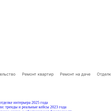
ельство
Ремонт квартир
Ремонт на даче
Отделк
тделке интерьера 2025 года
и: тренды и реальные кейсы 2023 года