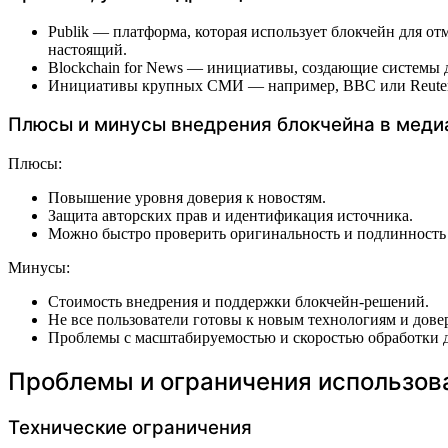
Publik — платформа, которая использует блокчейн для о
настоящий.
Blockchain for News — инициативы, создающие системы 
Инициативы крупных СМИ — например, BBC или Reuters 
Плюсы и минусы внедрения блокчейна в меди
Плюсы:
Повышение уровня доверия к новостям.
Защита авторских прав и идентификация источникa.
Можно быстро проверить оригинальность и подлинность
Минусы:
Стоимость внедрения и поддержки блокчейн-решений.
Не все пользователи готовы к новым технологиям и дове
Проблемы с масштабируемостью и скоростью обработки 
Проблемы и ограничения использова
Технические ограничения