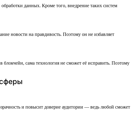
и обработки данных. Кроме того, внедрение таких систем
ание новости на правдивость. Поэтому он не избавляет
в блокчейн, сама технология не сможет её исправить. Поэтому
 сферы
розрачность и повысит доверие аудитории — ведь любой сможет