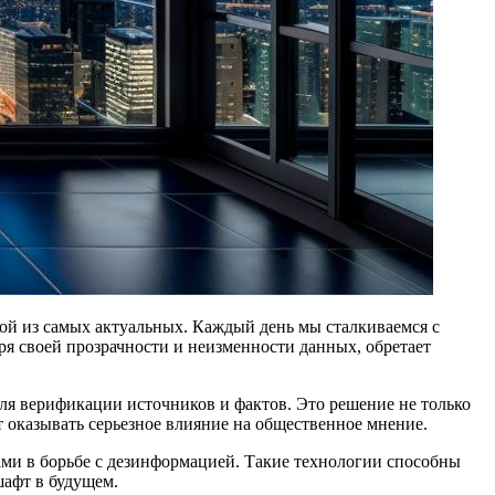
ря своей прозрачности и неизменности данных, обретает
ля верификации источников и фактов. Это решение не только
т оказывать серьезное влияние на общественное мнение.
ми в борьбе с дезинформацией. Такие технологии способны
афт в будущем.