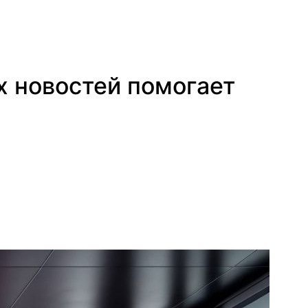
х новостей помогает