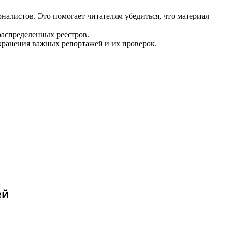
налистов. Это помогает читателям убедиться, что материал —
распределенных реестров.
ранения важных репортажей и их проверок.
ей