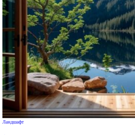
Ландшафт