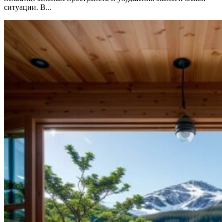
ситуации. В...