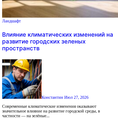
Ландшафт
Влияние климатических изменений на
развитие городских зеленых
пространств
Константин
Июл 27, 2026
Современные климатические изменения оказывают
значительное влияние на развитие городской среды, в
частности — на зелёные...