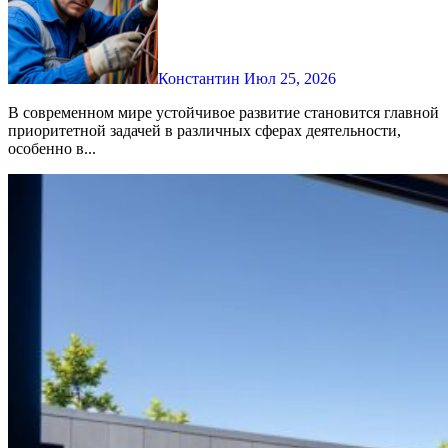
Константин
Июл 25, 2026
В современном мире устойчивое развитие становится главной
приоритетной задачей в различных сферах деятельности,
особенно в...