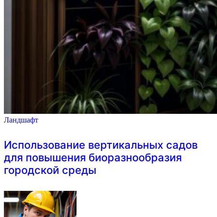
Ландшафт
Использование вертикальных садов
для повышения биоразнообразия
городской среды