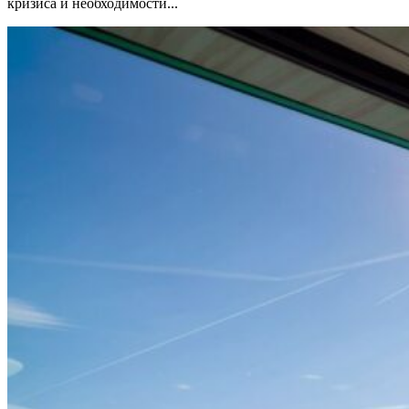
кризиса и необходимости...