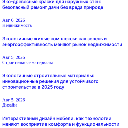
Эко-древесные краски для наружных стен:
безопасный ремонт дачи без вреда природе
Авг 6, 2026
Недвижимость
Экологичные жилые комплексы: как зелень и
энергоэффективность меняют рынок недвижимости
Авг 5, 2026
Строительные материалы
Экологичные строительные материалы:
инновационные решения для устойчивого
строительства в 2025 году
Авг 5, 2026
Дизайн
Интерактивный дизайн мебели: как технологии
меняют восприятие комфорта и функциональности