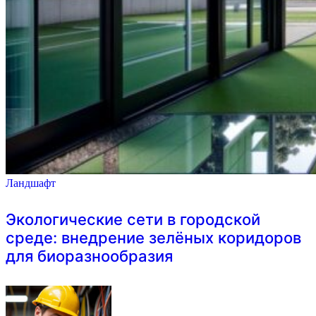
Ландшафт
Экологические сети в городской
среде: внедрение зелёных коридоров
для биоразнообразия