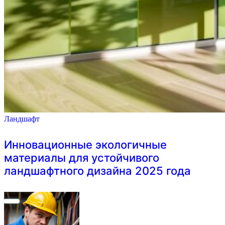
Ландшафт
Инновационные экологичные
материалы для устойчивого
ландшафтного дизайна 2025 года