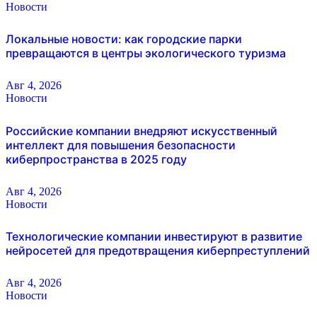
Новости
Локальные новости: как городские парки
превращаются в центры экологического туризма
Авг 4, 2026
Новости
Российские компании внедряют искусственный
интеллект для повышения безопасности
киберпространства в 2025 году
Авг 4, 2026
Новости
Технологические компании инвестируют в развитие
нейросетей для предотвращения киберпреступлений
Авг 4, 2026
Новости