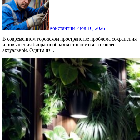
Константин
Июл 16, 2026
В современном городском пространстве проблема сохранения
и повышения биоразнообразия становится все более
актуальной. Одним из...