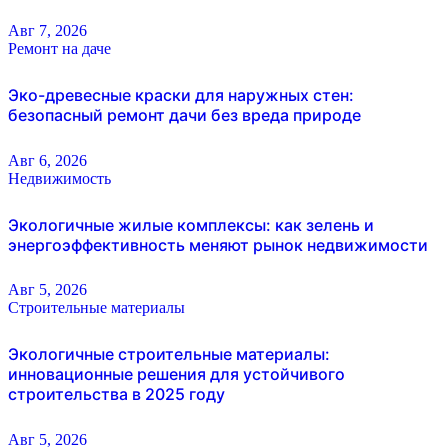
Авг 7, 2026
Ремонт на даче
Эко-древесные краски для наружных стен:
безопасный ремонт дачи без вреда природе
Авг 6, 2026
Недвижимость
Экологичные жилые комплексы: как зелень и
энергоэффективность меняют рынок недвижимости
Авг 5, 2026
Строительные материалы
Экологичные строительные материалы:
инновационные решения для устойчивого
строительства в 2025 году
Авг 5, 2026