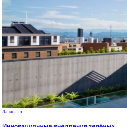
Ландшафт
Инновационные внедрения зелёных