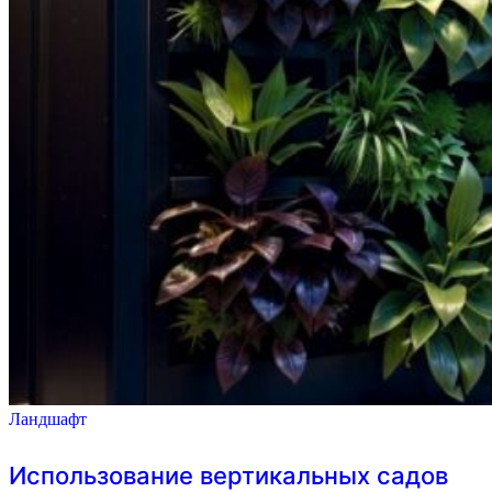
Ландшафт
Использование вертикальных садов