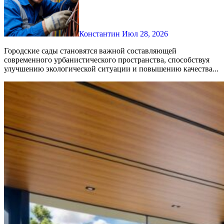
Константин
Июл 28, 2026
Городские сады становятся важной составляющей
современного урбанистического пространства, способствуя
улучшению экологической ситуации и повышению качества...