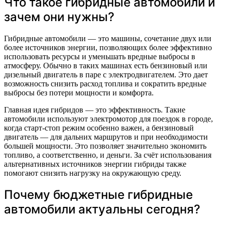
Что такое гибридные автомобили и
зачем они нужны?
Гибридные автомобили — это машины, сочетание двух или
более источников энергии, позволяющих более эффективно
использовать ресурсы и уменьшать вредные выбросы в
атмосферу. Обычно в таких машинах есть бензиновый или
дизельный двигатель в паре с электродвигателем. Это дает
возможность снизить расход топлива и сократить вредные
выбросы без потери мощности и комфорта.
Главная идея гибридов — это эффективность. Такие
автомобили используют электромотор для поездок в городе,
когда старт-стоп режим особенно важен, а бензиновый
двигатель — для дальних маршрутов и при необходимости
большей мощности. Это позволяет значительно экономить
топливо, а соответственно, и деньги. За счёт использования
альтернативных источников энергии гибриды также
помогают снизить нагрузку на окружающую среду.
Почему бюджетные гибридные
автомобили актуальны сегодня?