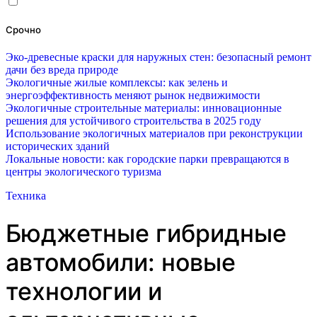
Срочно
Эко-древесные краски для наружных стен: безопасный ремонт
дачи без вреда природе
Экологичные жилые комплексы: как зелень и
энергоэффективность меняют рынок недвижимости
Экологичные строительные материалы: инновационные
решения для устойчивого строительства в 2025 году
Использование экологичных материалов при реконструкции
исторических зданий
Локальные новости: как городские парки превращаются в
центры экологического туризма
Техника
Бюджетные гибридные
автомобили: новые
технологии и