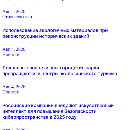
Авг 5, 2026
Строительство
Использование экологичных материалов при
реконструкции исторических зданий
Авг 4, 2026
Новости
Локальные новости: как городские парки
превращаются в центры экологического туризма
Авг 4, 2026
Новости
Российские компании внедряют искусственный
интеллект для повышения безопасности
киберпространства в 2025 году