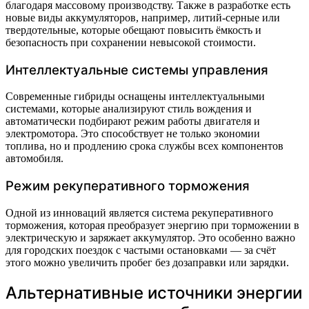
благодаря массовому производству. Также в разработке есть
новые виды аккумуляторов, например, литий-серные или
твердотельные, которые обещают повысить ёмкость и
безопасность при сохранении невысокой стоимости.
Интеллектуальные системы управления
Современные гибриды оснащены интеллектуальными
системами, которые анализируют стиль вождения и
автоматически подбирают режим работы двигателя и
электромотора. Это способствует не только экономии
топлива, но и продлению срока службы всех компонентов
автомобиля.
Режим рекуперативного торможения
Одной из инноваций является система рекуперативного
торможения, которая преобразует энергию при торможении в
электрическую и заряжает аккумулятор. Это особенно важно
для городских поездок с частыми остановками — за счёт
этого можно увеличить пробег без дозаправки или зарядки.
Альтернативные источники энергии