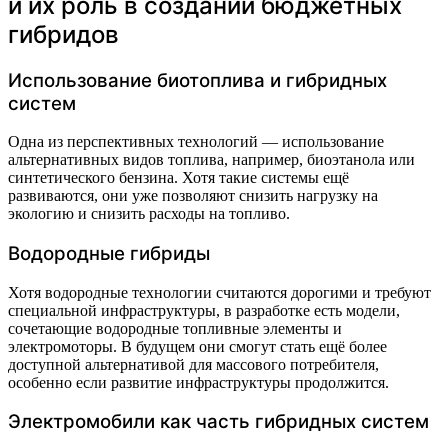
и их роль в создании бюджетных
гибридов
Использование биотоплива и гибридных
систем
Одна из перспективных технологий — использование
альтернативных видов топлива, например, биоэтанола или
синтетического бензина. Хотя такие системы ещё
развиваются, они уже позволяют снизить нагрузку на
экологию и снизить расходы на топливо.
Водородные гибриды
Хотя водородные технологии считаются дорогими и требуют
специальной инфраструктуры, в разработке есть модели,
сочетающие водородные топливные элементы и
электромоторы. В будущем они смогут стать ещё более
доступной альтернативой для массового потребителя,
особенно если развитие инфраструктуры продолжится.
Электромобили как часть гибридных систем