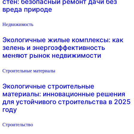
стен: безопасный ремонт дачи без
вреда природе
Недвижимость
Экологичные жилые комплексы: как
зелень и энергоэффективность
меняют рынок недвижимости
Строительные материалы
Экологичные строительные
материалы: инновационные решения
для устойчивого строительства в 2025
году
Строительство