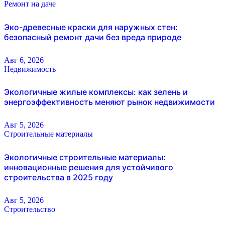
Ремонт на даче
Эко-древесные краски для наружных стен:
безопасный ремонт дачи без вреда природе
Авг 6, 2026
Недвижимость
Экологичные жилые комплексы: как зелень и
энергоэффективность меняют рынок недвижимости
Авг 5, 2026
Строительные материалы
Экологичные строительные материалы:
инновационные решения для устойчивого
строительства в 2025 году
Авг 5, 2026
Строительство