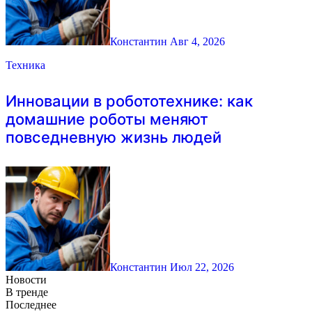
Константин
Авг 4, 2026
Техника
Инновации в робототехнике: как
домашние роботы меняют
повседневную жизнь людей
Константин
Июл 22, 2026
Новости
В тренде
Последнее