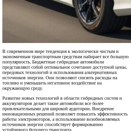
В современном мире тенденция к экологически чистым и
экономичным транспортным средствам набирает все большую
популярность. Бюджетные гибридные автомобили
представляют собой оптимальное сочетание доступной цены,
передовых технологий и использования альтернативных
источников энергии. Они позволяют снизить расходы на
топливо и уменьшить негативное воздействие на
окружающую среду.
Развитие новых технологий в области гибридных систем и
аккумуляторов делает такие автомобили все более
привлекательными для широкой аудитории. Внедрение
инновационных решений позволяет повысить эффективность
работы электромоторов, а использование возобновляемых
источников энергии способствует формированию
устойчивого будущего транспорта.