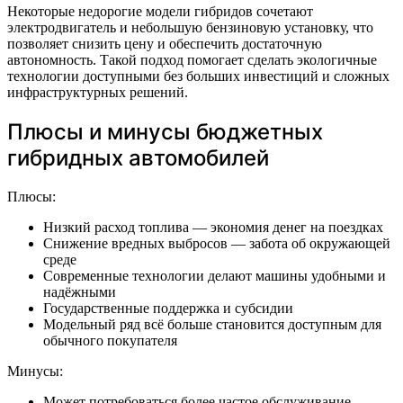
Некоторые недорогие модели гибридов сочетают
электродвигатель и небольшую бензиновую установку, что
позволяет снизить цену и обеспечить достаточную
автономность. Такой подход помогает сделать экологичные
технологии доступными без больших инвестиций и сложных
инфраструктурных решений.
Плюсы и минусы бюджетных
гибридных автомобилей
Плюсы:
Низкий расход топлива — экономия денег на поездках
Снижение вредных выбросов — забота об окружающей
среде
Современные технологии делают машины удобными и
надёжными
Государственные поддержка и субсидии
Модельный ряд всё больше становится доступным для
обычного покупателя
Минусы:
Может потребоваться более частое обслуживание