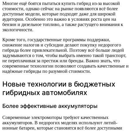
Многие ещё боятся пытаться купить гибрид из-за высокой
стоимости, однако сейчас на рынке появляются всё более
доступные модели, которые подходят даже для широкой
аудитории. Особенно это важно в условиях роста цен на
бензин и дизельное топливо, а также растущего внимания к
экологичности.
Кроме того, государственные программы поддержки,
снижение налогов и субсидии делают покупку недорогого
гибрида более привлекательной. Поэтому всё больше людей
задумываются о том, чтобы выбрать именно такой транспорт,
не переплачивая за престиж или бренды. Важно знать, что
современные технологии позволяют создавать качественные и
надёжные гибриды по разумной стоимости.
Новые технологии в бюджетных
гибридных автомобилях
Более эффективные аккумуляторы
Современные электромоторы требуют качественных
аккумуляторов. В недорогих моделях используют литий-
ионные батареи, которые становятся всё более доступными