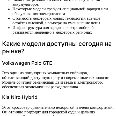
аккумуляторов
Некоторые модели требуют специальной зарядки или
обслуживания электросистем
Стоимость некоторых новых технологий всё ещё
остаётся высокой, несмотря на уменьшение цены
Инфраструктура для зарядки электромобилей
развивается медленно в некоторых регионах
Какие модели доступны сегодня на
рынке?
Volkswagen Polo GTE
Это один из популярных компактных гибридов,
объединяющий доступную цену и современные технологии.
Модель сочетает бензиновый двигатель и электромотор,
обеспечивая экономичный расход топлива.
Kia Niro Hybrid
Этот кроссовер сравнительно недорогой и очень комфортный.
Он отлично подходит для городской езды и дальних