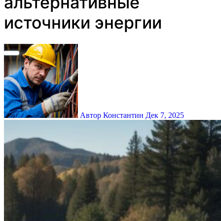
альтернативные
источники энергии
Автор Константин
Дек 7, 2025