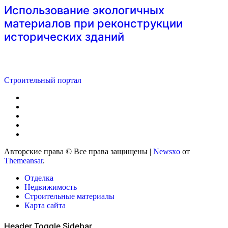
Использование экологичных
материалов при реконструкции
исторических зданий
Строительный портал
Авторские права © Все права защищены
|
Newsxo
от
Themeansar
.
Отделка
Недвижимость
Строительные материалы
Карта сайта
Header Toggle Sidebar