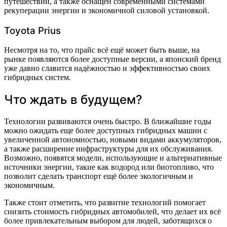
путешествий, а также оснащён современными системами
рекуперации энергии и экономичной силовой установкой.
Toyota Prius
Несмотря на то, что прайс всё ещё может быть выше, на
рынке появляются более доступные версии, а японский бренд
уже давно славится надёжностью и эффективностью своих
гибридных систем.
Что ждать в будущем?
Технологии развиваются очень быстро. В ближайшие годы
можно ожидать еще более доступных гибридных машин с
увеличенной автономностью, новыми видами аккумуляторов,
а также расширение инфраструктуры для их обслуживания.
Возможно, появятся модели, использующие и альтернативные
источники энергии, такие как водород или биотопливо, что
позволит сделать транспорт ещё более экологичным и
экономичным.
Также стоит отметить, что развитие технологий помогает
снизить стоимость гибридных автомобилей, что делает их всё
более привлекательным выбором для людей, заботящихся о