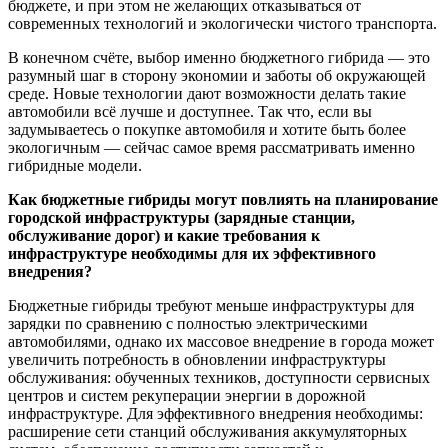
бюджете, и при этом не желающих отказываться от
современных технологий и экологически чистого транспорта.
В конечном счёте, выбор именно бюджетного гибрида — это
разумный шаг в сторону экономии и заботы об окружающей
среде. Новые технологии дают возможности делать такие
автомобили всё лучше и доступнее. Так что, если вы
задумываетесь о покупке автомобиля и хотите быть более
экологичным — сейчас самое время рассматривать именно
гибридные модели.
Как бюджетные гибриды могут повлиять на планирование
городской инфраструктуры (зарядные станции,
обслуживание дорог) и какие требования к
инфраструктуре необходимы для их эффективного
внедрения?
Бюджетные гибриды требуют меньше инфраструктуры для
зарядки по сравнению с полностью электрическими
автомобилями, однако их массовое внедрение в города может
увеличить потребность в обновлении инфраструктуры
обслуживания: обученных техников, доступности сервисных
центров и систем рекуперации энергии в дорожной
инфраструктуре. Для эффективного внедрения необходимы:
расширение сети станций обслуживания аккумуляторных