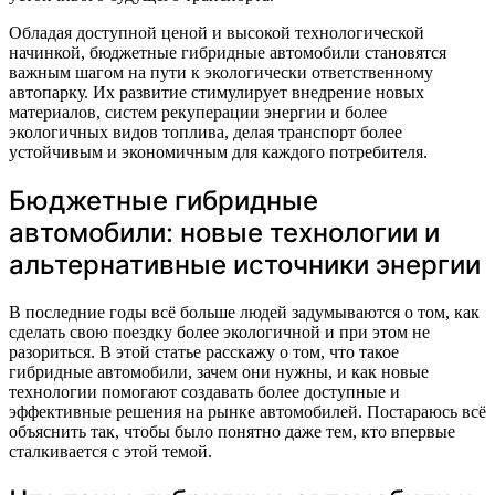
Обладая доступной ценой и высокой технологической
начинкой, бюджетные гибридные автомобили становятся
важным шагом на пути к экологически ответственному
автопарку. Их развитие стимулирует внедрение новых
материалов, систем рекуперации энергии и более
экологичных видов топлива, делая транспорт более
устойчивым и экономичным для каждого потребителя.
Бюджетные гибридные
автомобили: новые технологии и
альтернативные источники энергии
В последние годы всё больше людей задумываются о том, как
сделать свою поездку более экологичной и при этом не
разориться. В этой статье расскажу о том, что такое
гибридные автомобили, зачем они нужны, и как новые
технологии помогают создавать более доступные и
эффективные решения на рынке автомобилей. Постараюсь всё
объяснить так, чтобы было понятно даже тем, кто впервые
сталкивается с этой темой.