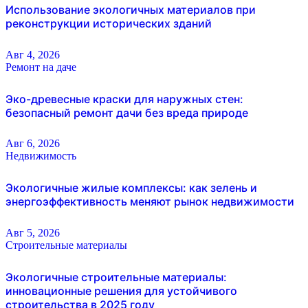
Использование экологичных материалов при
реконструкции исторических зданий
Авг 4, 2026
Ремонт на даче
Эко-древесные краски для наружных стен:
безопасный ремонт дачи без вреда природе
Авг 6, 2026
Недвижимость
Экологичные жилые комплексы: как зелень и
энергоэффективность меняют рынок недвижимости
Авг 5, 2026
Строительные материалы
Экологичные строительные материалы:
инновационные решения для устойчивого
строительства в 2025 году