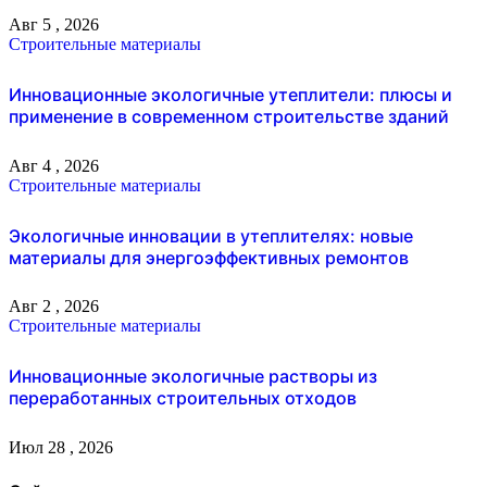
Авг 5 , 2026
Строительные материалы
Инновационные экологичные утеплители: плюсы и
применение в современном строительстве зданий
Авг 4 , 2026
Строительные материалы
Экологичные инновации в утеплителях: новые
материалы для энергоэффективных ремонтов
Авг 2 , 2026
Строительные материалы
Инновационные экологичные растворы из
переработанных строительных отходов
Июл 28 , 2026