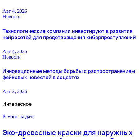
Авг 4, 2026
Новости
Технологические компании инвестируют в развитие
нейросетей для предотвращения киберпреступлений
Авг 4, 2026
Новости
Инновационные методы борьбы с распространением
фейковых новостей в соцсетях
Авг 3, 2026
Интересное
Ремонт на даче
Эко-древесные краски для наружных