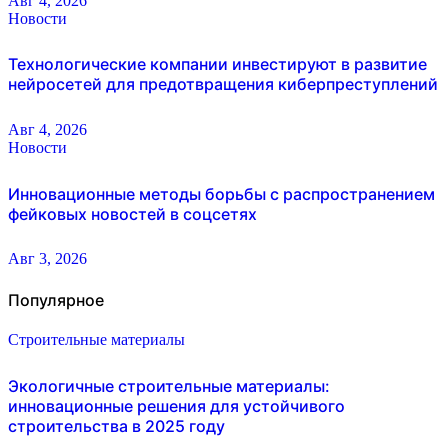
Авг 4, 2026
Новости
Технологические компании инвестируют в развитие
нейросетей для предотвращения киберпреступлений
Авг 4, 2026
Новости
Инновационные методы борьбы с распространением
фейковых новостей в соцсетях
Авг 3, 2026
Популярное
Строительные материалы
Экологичные строительные материалы:
инновационные решения для устойчивого
строительства в 2025 году