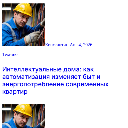
Константин
Авг 4, 2026
Техника
Интеллектуальные дома: как
автоматизация изменяет быт и
энергопотребление современных
квартир