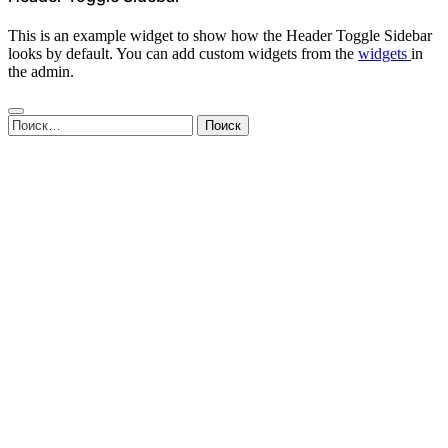
This is an example widget to show how the Header Toggle Sidebar
looks by default. You can add custom widgets from the
widgets
in
the admin.
Найти: