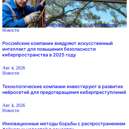
Константин
Авг 4, 2026
0 Comments
Новости
Российские компании внедряют искусственный
интеллект для повышения безопасности
киберпространства в 2025 году
Авг 4, 2026
Новости
Технологические компании инвестируют в развитие
нейросетей для предотвращения киберпреступлений
Авг 4, 2026
Новости
Инновационные методы борьбы с распространением