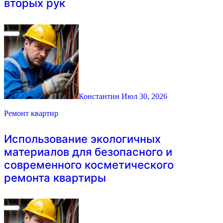
вторых рук
Константин
Июл 30, 2026
Ремонт квартир
Использование экологичных
материалов для безопасного и
современного косметического
ремонта квартиры