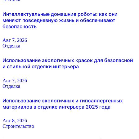
Интеллектуальные домашние роботы: как они
меняют повседневную жизнь и обеспечивают
безопасность
Авг 7, 2026
Отделка
Использование экологичных красок для безопасной
и стильной отделки интерьера
Авг 7, 2026
Отделка
Использование экологичных и гипоаллергенных
материалов в отделке интерьера 2025 года
Авг 8, 2026
Строительство