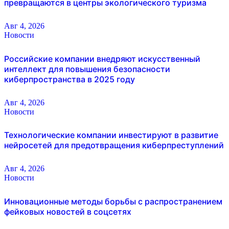
превращаются в центры экологического туризма
Авг 4, 2026
Новости
Российские компании внедряют искусственный
интеллект для повышения безопасности
киберпространства в 2025 году
Авг 4, 2026
Новости
Технологические компании инвестируют в развитие
нейросетей для предотвращения киберпреступлений
Авг 4, 2026
Новости
Инновационные методы борьбы с распространением
фейковых новостей в соцсетях