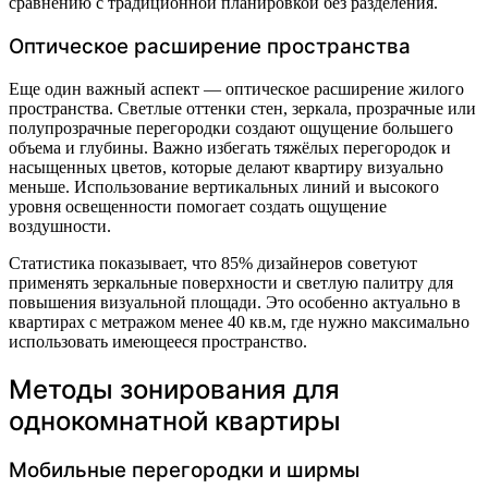
сравнению с традиционной планировкой без разделения.
Оптическое расширение пространства
Еще один важный аспект — оптическое расширение жилого
пространства. Светлые оттенки стен, зеркала, прозрачные или
полупрозрачные перегородки создают ощущение большего
объема и глубины. Важно избегать тяжёлых перегородок и
насыщенных цветов, которые делают квартиру визуально
меньше. Использование вертикальных линий и высокого
уровня освещенности помогает создать ощущение
воздушности.
Статистика показывает, что 85% дизайнеров советуют
применять зеркальные поверхности и светлую палитру для
повышения визуальной площади. Это особенно актуально в
квартирах с метражом менее 40 кв.м, где нужно максимально
использовать имеющееся пространство.
Методы зонирования для
однокомнатной квартиры
Мобильные перегородки и ширмы