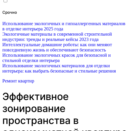
Срочно
Использование экологичных и гипоаллергенных материалов
в отделке интерьера 2025 года
Экологичные материалы в современной строительной
индустрии: тренды и реальные кейсы 2023 года
Интеллектуальные домашние роботы: как они меняют
повседневную жизнь и обеспечивают безопасность
Использование экологичных красок для безопасной и
стильной отделки интерьера
Использование экологичных материалов для отделки
интерьера: как выбрать безопасные и стильные решения
Ремонт квартир
Эффективное
зонирование
пространства в