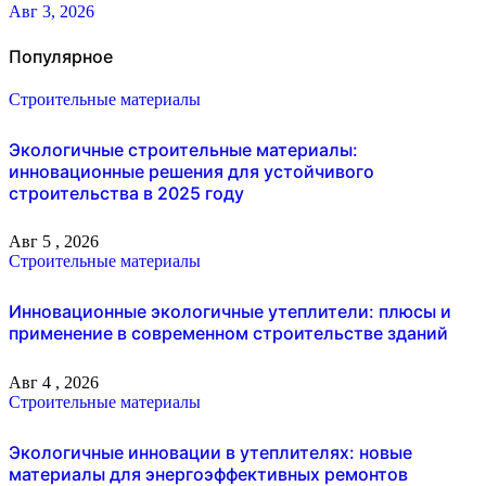
Авг 3, 2026
Популярное
Строительные материалы
Экологичные строительные материалы:
инновационные решения для устойчивого
строительства в 2025 году
Авг 5 , 2026
Строительные материалы
Инновационные экологичные утеплители: плюсы и
применение в современном строительстве зданий
Авг 4 , 2026
Строительные материалы
Экологичные инновации в утеплителях: новые
материалы для энергоэффективных ремонтов