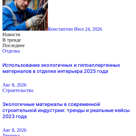
Константин
Июл 24, 2026
Новости
В тренде
Последнее
Отделка
Использование экологичных и гипоаллергенных
материалов в отделке интерьера 2025 года
Авг 8, 2026
Строительство
Экологичные материалы в современной
строительной индустрии: тренды и реальные кейсы
2023 года
Авг 8, 2026
Техника