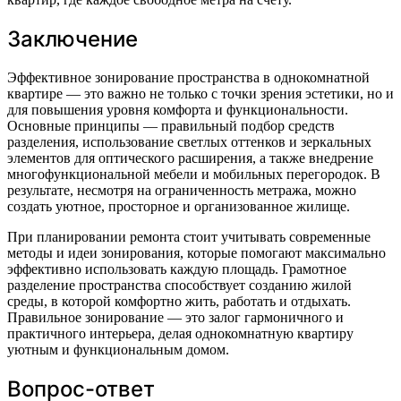
Заключение
Эффективное зонирование пространства в однокомнатной
квартире — это важно не только с точки зрения эстетики, но и
для повышения уровня комфорта и функциональности.
Основные принципы — правильный подбор средств
разделения, использование светлых оттенков и зеркальных
элементов для оптического расширения, а также внедрение
многофункциональной мебели и мобильных перегородок. В
результате, несмотря на ограниченность метража, можно
создать уютное, просторное и организованное жилище.
При планировании ремонта стоит учитывать современные
методы и идеи зонирования, которые помогают максимально
эффективно использовать каждую площадь. Грамотное
разделение пространства способствует созданию жилой
среды, в которой комфортно жить, работать и отдыхать.
Правильное зонирование — это залог гармоничного и
практичного интерьера, делая однокомнатную квартиру
уютным и функциональным домом.
Вопрос-ответ