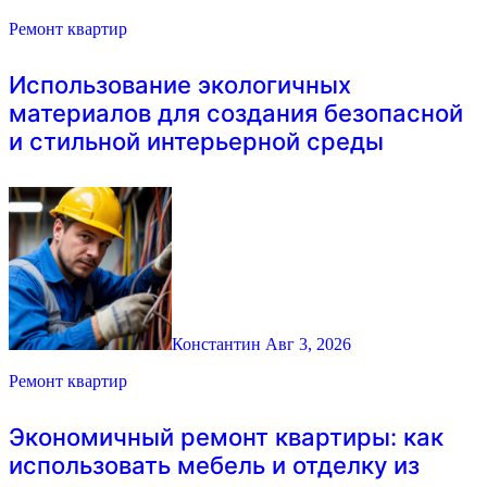
Ремонт квартир
Использование экологичных
материалов для создания безопасной
и стильной интерьерной среды
Константин
Авг 3, 2026
Ремонт квартир
Экономичный ремонт квартиры: как
использовать мебель и отделку из