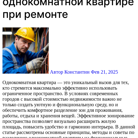
однокомнатной квартире
при ремонте
Автор Константин
Фев 21, 2025
Однокомнатная квартира — это уникальный вызов для тех,
кто стремится максимально эффективно использовать
ограниченное пространство. В условиях современных
городов с высокой стоимостью недвижимости важно не
только создать уютную и функциональную среду, но и
обеспечить комфортное разделение зон для проживания,
работы, отдыха и хранения вещей. Эффективное зонирование
пространства позволяет визуально расширить жилую
площадь, повысить удобство и гармонию интерьера. В данной
статье рассмотрены основные принципы, методы и советы по
разделению однокомнатной квартиры на функциональные