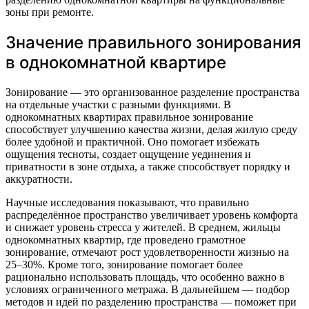
зоны при ремонте.
Значение правильного зонирования
в однокомнатной квартире
Зонирование — это организованное разделение пространства
на отдельные участки с разными функциями. В
однокомнатных квартирах правильное зонирование
способствует улучшению качества жизни, делая жилую среду
более удобной и практичной. Оно помогает избежать
ощущения тесноты, создает ощущение уединения и
приватности в зоне отдыха, а также способствует порядку и
аккуратности.
Научные исследования показывают, что правильно
распределённое пространство увеличивает уровень комфорта
и снижает уровень стресса у жителей. В среднем, жильцы
однокомнатных квартир, где проведено грамотное
зонирование, отмечают рост удовлетворенности жизнью на
25–30%. Кроме того, зонирование помогает более
рационально использовать площадь, что особенно важно в
условиях ограниченного метража. В дальнейшем — подбор
методов и идей по разделению пространства — поможет при