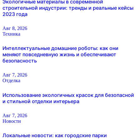
Экологичные материалы в современной
строительной индустрии: тренды и реальные кейсы
2023 года
Авг 8, 2026
Техника
Интеллектуальные домашние роботы: как они
меняют повседневную жизнь и обеспечивают
безопасность
Авг 7, 2026
Отделка
Использование экологичных красок для безопасной
и стильной отделки интерьера
Авг 7, 2026
Новости
Локальные новости: как городские парки