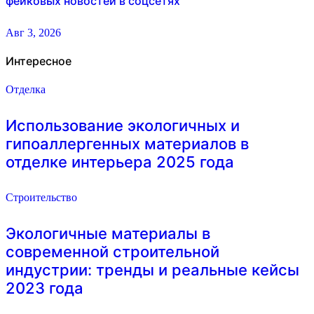
фейковых новостей в соцсетях
Авг 3, 2026
Интересное
Отделка
Использование экологичных и
гипоаллергенных материалов в
отделке интерьера 2025 года
Строительство
Экологичные материалы в
современной строительной
индустрии: тренды и реальные кейсы
2023 года