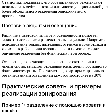
Статистика показывает, что 65% дизайнеров рекомендуют
использовать мебель высокой или многофункциональной для
более эффективного разделения однокомнатного
пространства.
Цветовые акценты и освещение
Различие в цветовой палитре и освещённости помогает
задавать настроение и разделять зоны визуально. Например,
использование тёплых пастельных оттенков в зоне отдыха и
ярких — в рабочей или кухонной части помогает создать
ощущение разделения без физических перегородок.
Освещение, включающее направленные светильники и
лампы-споты, выделяет отдельные зоны, делая пространство
более многомерным. По статистике, квартиры с правильно
организованным освещением кажутся просторнее на 30%.
Практические советы и примеры
реализации зонирования
Пример 1: разделение с помощью кровати и
шкафа