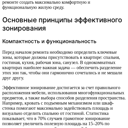
ремонте создать максимально комфортную и
функциональную жилую среду.
Основные принципы эффективного
зонирования
Компактность и функциональность
Перед началом ремонта необходимо определить ключевые
зоны, которые должны присутствовать в квартире: спальня,
гостиная, кухня, рабочая зона, санузел. В однокомнатных
квартирах наиболее важная задача — обеспечить разделение
этих зон так, чтобы они гармонично сочетались и не мешали
друг другу.
Эффективное зонирование достигается за счет правильного
расположения мебели, использования многофункциональных
предметов, а также выбора способов разделения пространства.
Например, кровать с подъемным механизмом или шкаф-
стенка помогают максимально задействовать площадь и
визуально отделить спальню от гостиной. Статистика
показывает, что в 70% случаев грамотное зонирование
позволяет увеличить полезную площадь на 15–20% по