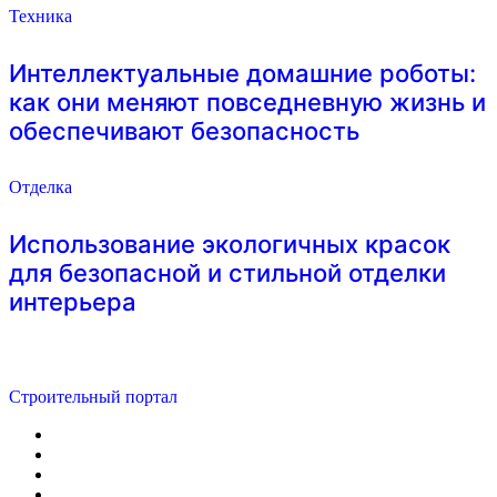
Техника
Интеллектуальные домашние роботы:
как они меняют повседневную жизнь и
обеспечивают безопасность
Отделка
Использование экологичных красок
для безопасной и стильной отделки
интерьера
Строительный портал