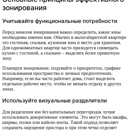
зонирования
Учитывайте функциональные потребности
Перед началом зонирования важно определить, какие зоны
необходимы именно вам. Обычно в малогабаритной квартире
это гостиная, спальня, кухонная зона и место для хранения.
Для однокомнатных квартир часто приходится совмещать
кухню с гостиной, а спальню – выделять более приватную
зону.
Планируя зонирование, подумайте о приоритетах, графике
использования пространства и личных предпочтениях.
Например, если вы часто работает дома, стоит выделить
отдельное рабочее место, чтобы не мешать отдыху в других
зонах.
Используйте визуальные разделители
Для разделения зон без капитальных перегородок лучше
использовать декоративные элементы. Это могут быть шкафы,
ширмы, полки или кабели-зонты. Такой подход позволяет
сохранить ощущение простора и при этом четко отделяет