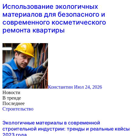
Использование экологичных
материалов для безопасного и
современного косметического
ремонта квартиры
Константин
Июл 24, 2026
Новости
В тренде
Последнее
Строительство
Экологичные материалы в современной
строительной индустрии: тренды и реальные кейсы
2023 года