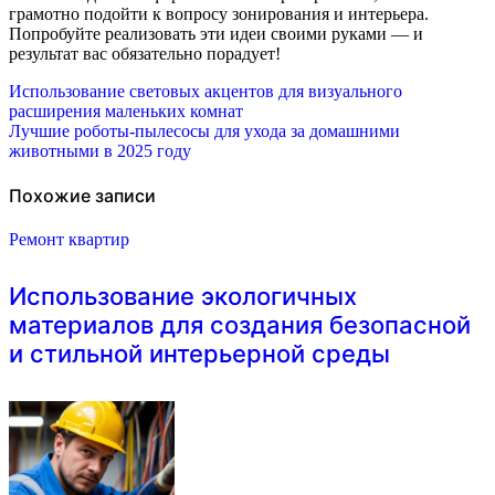
грамотно подойти к вопросу зонирования и интерьера.
Попробуйте реализовать эти идеи своими руками — и
результат вас обязательно порадует!
Навигация
Использование световых акцентов для визуального
расширения маленьких комнат
по
Лучшие роботы-пылесосы для ухода за домашними
животными в 2025 году
записям
Похожие записи
Ремонт квартир
Использование экологичных
материалов для создания безопасной
и стильной интерьерной среды