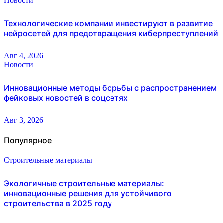
Новости
Технологические компании инвестируют в развитие
нейросетей для предотвращения киберпреступлений
Авг 4, 2026
Новости
Инновационные методы борьбы с распространением
фейковых новостей в соцсетях
Авг 3, 2026
Популярное
Строительные материалы
Экологичные строительные материалы:
инновационные решения для устойчивого
строительства в 2025 году