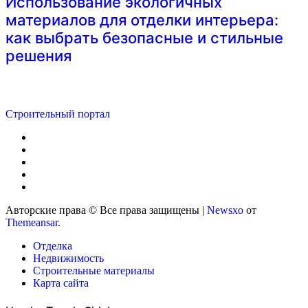
Использование экологичных
материалов для отделки интерьера:
как выбрать безопасные и стильные
решения
Строительный портал
Авторские права © Все права защищены
|
Newsxo
от
Themeansar
.
Отделка
Недвижимость
Строительные материалы
Карта сайта