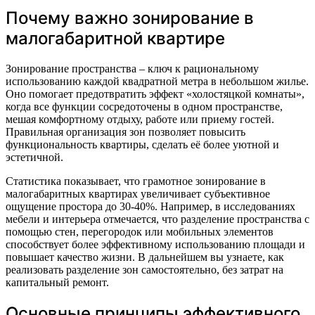
Почему важно зонирование в
малогабаритной квартире
Зонирование пространства – ключ к рациональному
использованию каждой квадратной метра в небольшом жилье.
Оно помогает предотвратить эффект «холостяцкой комнаты»,
когда все функции сосредоточены в одном пространстве,
мешая комфортному отдыху, работе или приему гостей.
Правильная организация зон позволяет повысить
функциональность квартиры, сделать её более уютной и
эстетичной.
Статистика показывает, что грамотное зонирование в
малогабаритных квартирах увеличивает субъективное
ощущение простора до 30-40%. Например, в исследованиях
мебели и интерьера отмечается, что разделение пространства с
помощью стен, перегородок или мобильных элементов
способствует более эффективному использованию площади и
повышает качество жизни. В дальнейшем вы узнаете, как
реализовать разделение зон самостоятельно, без затрат на
капитальный ремонт.
Основные принципы эффективного