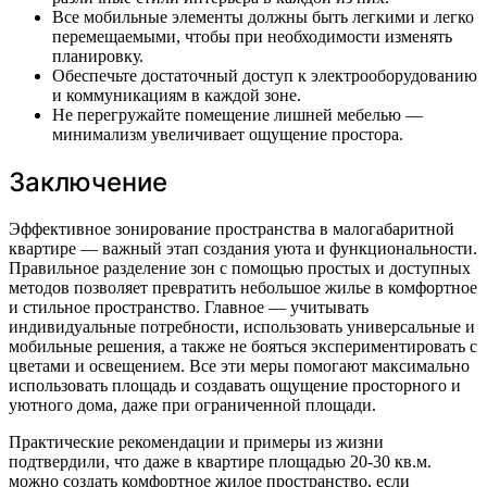
Все мобильные элементы должны быть легкими и легко
перемещаемыми, чтобы при необходимости изменять
планировку.
Обеспечьте достаточный доступ к электрооборудованию
и коммуникациям в каждой зоне.
Не перегружайте помещение лишней мебелью —
минимализм увеличивает ощущение простора.
Заключение
Эффективное зонирование пространства в малогабаритной
квартире — важный этап создания уюта и функциональности.
Правильное разделение зон с помощью простых и доступных
методов позволяет превратить небольшое жилье в комфортное
и стильное пространство. Главное — учитывать
индивидуальные потребности, использовать универсальные и
мобильные решения, а также не бояться экспериментировать с
цветами и освещением. Все эти меры помогают максимально
использовать площадь и создавать ощущение просторного и
уютного дома, даже при ограниченной площади.
Практические рекомендации и примеры из жизни
подтвердили, что даже в квартире площадью 20-30 кв.м.
можно создать комфортное жилое пространство, если