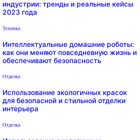
индустрии: тренды и реальные кейсы
2023 года
Техника
Интеллектуальные домашние роботы:
как они меняют повседневную жизнь и
обеспечивают безопасность
Отделка
Использование экологичных красок
для безопасной и стильной отделки
интерьера
Отделка