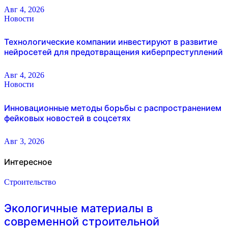
Авг 4, 2026
Новости
Технологические компании инвестируют в развитие
нейросетей для предотвращения киберпреступлений
Авг 4, 2026
Новости
Инновационные методы борьбы с распространением
фейковых новостей в соцсетях
Авг 3, 2026
Интересное
Строительство
Экологичные материалы в
современной строительной