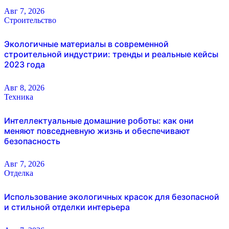
Авг 7, 2026
Строительство
Экологичные материалы в современной
строительной индустрии: тренды и реальные кейсы
2023 года
Авг 8, 2026
Техника
Интеллектуальные домашние роботы: как они
меняют повседневную жизнь и обеспечивают
безопасность
Авг 7, 2026
Отделка
Использование экологичных красок для безопасной
и стильной отделки интерьера