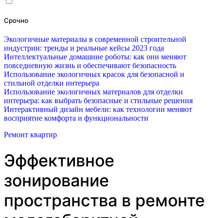
Срочно
Экологичные материалы в современной строительной
индустрии: тренды и реальные кейсы 2023 года
Интеллектуальные домашние роботы: как они меняют
повседневную жизнь и обеспечивают безопасность
Использование экологичных красок для безопасной и
стильной отделки интерьера
Использование экологичных материалов для отделки
интерьера: как выбрать безопасные и стильные решения
Интерактивный дизайн мебели: как технологии меняют
восприятие комфорта и функциональности
Ремонт квартир
Эффективное
зонирование
пространства в ремонте