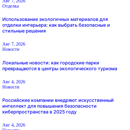
Авг 7, 2026
Отделка
Использование экологичных материалов для
отделки интерьера: как выбрать безопасные и
стильные решения
Авг 7, 2026
Новости
Локальные новости: как городские парки
превращаются в центры экологического туризма
Авг 4, 2026
Новости
Российские компании внедряют искусственный
интеллект для повышения безопасности
киберпространства в 2025 году
Авг 4, 2026