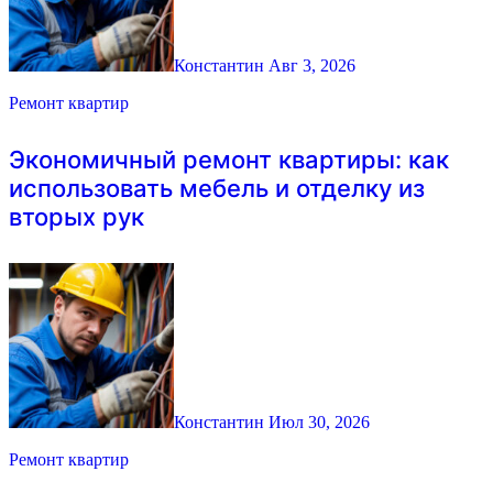
Константин
Авг 3, 2026
Ремонт квартир
Экономичный ремонт квартиры: как
использовать мебель и отделку из
вторых рук
Константин
Июл 30, 2026
Ремонт квартир