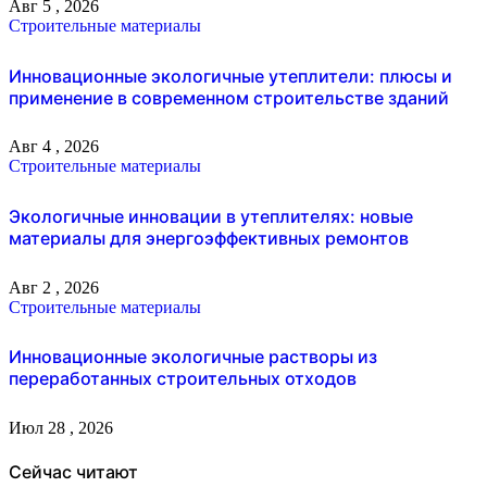
Авг 5 , 2026
Строительные материалы
Инновационные экологичные утеплители: плюсы и
применение в современном строительстве зданий
Авг 4 , 2026
Строительные материалы
Экологичные инновации в утеплителях: новые
материалы для энергоэффективных ремонтов
Авг 2 , 2026
Строительные материалы
Инновационные экологичные растворы из
переработанных строительных отходов
Июл 28 , 2026
Сейчас читают