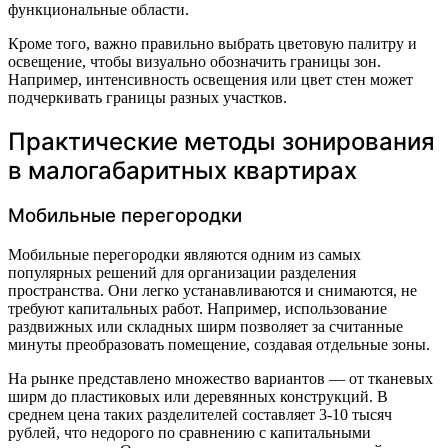
функциональные области.
Кроме того, важно правильно выбрать цветовую палитру и
освещение, чтобы визуально обозначить границы зон.
Например, интенсивность освещения или цвет стен может
подчеркивать границы разных участков.
Практические методы зонирования
в малогабаритных квартирах
Мобильные перегородки
Мобильные перегородки являются одним из самых
популярных решений для организации разделения
пространства. Они легко устанавливаются и снимаются, не
требуют капитальных работ. Например, использование
раздвижных или складных ширм позволяет за считанные
минуты преобразовать помещение, создавая отдельные зоны.
На рынке представлено множество вариантов — от тканевых
ширм до пластиковых или деревянных конструкций. В
среднем цена таких разделителей составляет 3-10 тысяч
рублей, что недорого по сравнению с капитальными