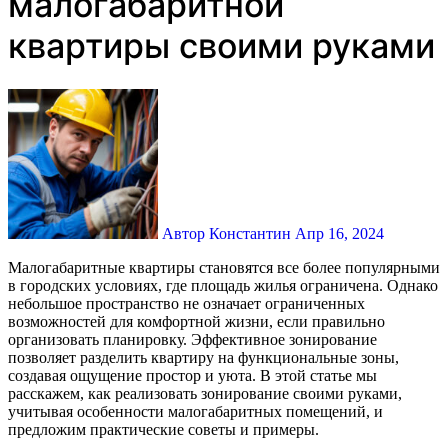
малогабаритной
квартиры своими руками
Автор Константин
Апр 16, 2024
Малогабаритные квартиры становятся все более популярными
в городских условиях, где площадь жилья ограничена. Однако
небольшое пространство не означает ограниченных
возможностей для комфортной жизни, если правильно
организовать планировку. Эффективное зонирование
позволяет разделить квартиру на функциональные зоны,
создавая ощущение простор и уюта. В этой статье мы
расскажем, как реализовать зонирование своими руками,
учитывая особенности малогабаритных помещений, и
предложим практические советы и примеры.