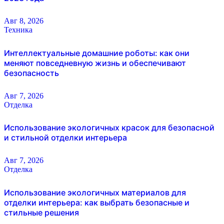
Авг 8, 2026
Техника
Интеллектуальные домашние роботы: как они
меняют повседневную жизнь и обеспечивают
безопасность
Авг 7, 2026
Отделка
Использование экологичных красок для безопасной
и стильной отделки интерьера
Авг 7, 2026
Отделка
Использование экологичных материалов для
отделки интерьера: как выбрать безопасные и
стильные решения