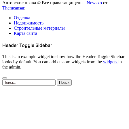
Авторские права © Все права защищены
|
Newsxo
от
Themeansar
.
Отделка
Недвижимость
Строительные материалы
Карта сайта
Header Toggle Sidebar
This is an example widget to show how the Header Toggle Sidebar
looks by default. You can add custom widgets from the
widgets
in
the admin.
Найти: