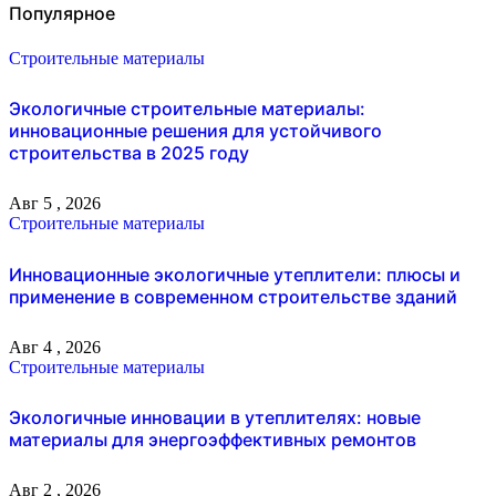
Популярное
Строительные материалы
Экологичные строительные материалы:
инновационные решения для устойчивого
строительства в 2025 году
Авг 5 , 2026
Строительные материалы
Инновационные экологичные утеплители: плюсы и
применение в современном строительстве зданий
Авг 4 , 2026
Строительные материалы
Экологичные инновации в утеплителях: новые
материалы для энергоэффективных ремонтов
Авг 2 , 2026