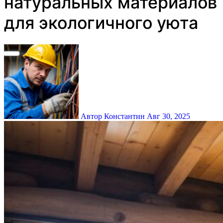
натуральных материалов
для экологичного уютa
Автор Константин
Авг 30, 2025