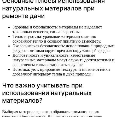
Основные плюсы использования
натуральных материалов при
ремонте дачи
Здоровье и безопасность: материалы не выделяют
токсичных веществ, гипоаллергенны.
Тепло и уют: натуральные материалы отлично
сохраняют тепло и создают приятную атмосферу.
Экологическая безопасность: использование природных
ресурсов минимизирует вред для окружающей среды.
Долговечность и уникальность: качественные
натуральные материалы могут служить десятилетиями и
со временем только становиться лучше.
Эстетика: уют, природные текстуры и мягкие оттенки
добавляют интерьеру тепла и духа природы.
Что важно учитывать при
использовании натуральных
материалов?
Выбирая материалы, важно обращать внимание на их
качество и безопасность. Лучше отдавать предпочтение