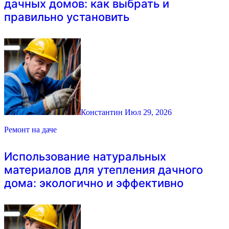
дачных домов: как выбрать и
правильно установить
Константин
Июл 29, 2026
Ремонт на даче
Использование натуральных
материалов для утепления дачного
дома: экологично и эффективно