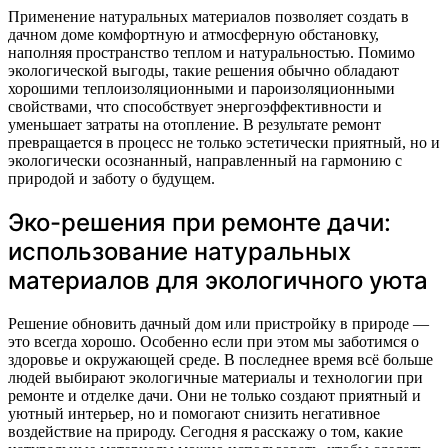
Применение натуральных материалов позволяет создать в
дачном доме комфортную и атмосферную обстановку,
наполняя пространство теплом и натуральностью. Помимо
экологической выгоды, такие решения обычно обладают
хорошими теплоизоляционными и пароизоляционными
свойствами, что способствует энергоэффективности и
уменьшает затраты на отопление. В результате ремонт
превращается в процесс не только эстетически приятный, но и
экологически осознанный, направленный на гармонию с
природой и заботу о будущем.
Эко-решения при ремонте дачи:
использование натуральных
материалов для экологичного уюта
Решение обновить дачный дом или пристройку в природе —
это всегда хорошо. Особенно если при этом мы заботимся о
здоровье и окружающей среде. В последнее время всё больше
людей выбирают экологичные материалы и технологии при
ремонте и отделке дачи. Они не только создают приятный и
уютный интерьер, но и помогают снизить негативное
воздействие на природу. Сегодня я расскажу о том, какие