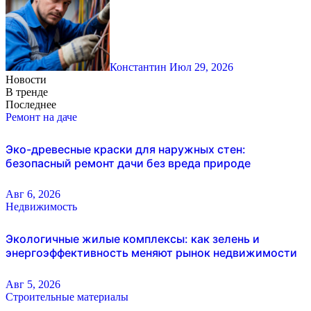
Константин
Июл 29, 2026
Новости
В тренде
Последнее
Ремонт на даче
Эко-древесные краски для наружных стен:
безопасный ремонт дачи без вреда природе
Авг 6, 2026
Недвижимость
Экологичные жилые комплексы: как зелень и
энергоэффективность меняют рынок недвижимости
Авг 5, 2026
Строительные материалы