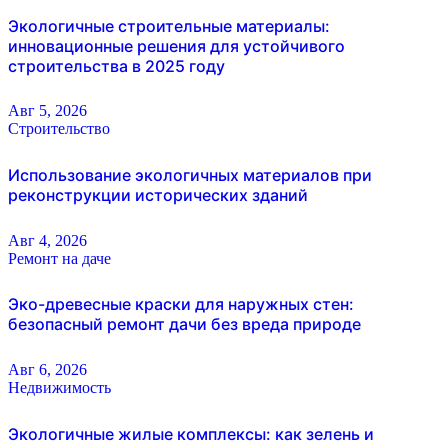
Экологичные строительные материалы:
инновационные решения для устойчивого
строительства в 2025 году
Авг 5, 2026
Строительство
Использование экологичных материалов при
реконструкции исторических зданий
Авг 4, 2026
Ремонт на даче
Эко-древесные краски для наружных стен:
безопасный ремонт дачи без вреда природе
Авг 6, 2026
Недвижимость
Экологичные жилые комплексы: как зелень и