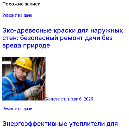
Похожие записи
Ремонт на даче
Эко-древесные краски для наружных
стен: безопасный ремонт дачи без
вреда природе
Константин
Авг 6, 2026
Ремонт на даче
Энергоэффективные утеплители для