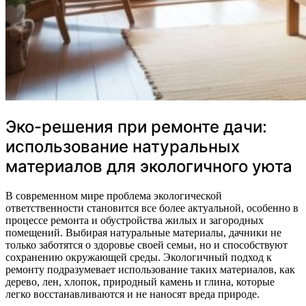
Эко-решения при ремонте дачи:
использование натуральных
материалов для экологичного уюта
В современном мире проблема экологической
ответственности становится все более актуальной, особенно в
процессе ремонта и обустройства жилых и загородных
помещений. Выбирая натуральные материалы, дачники не
только заботятся о здоровье своей семьи, но и способствуют
сохранению окружающей среды. Экологичный подход к
ремонту подразумевает использование таких материалов, как
дерево, лен, хлопок, природный камень и глина, которые
легко восстанавливаются и не наносят вреда природе.