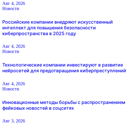
Авг 4, 2026
Новости
Российские компании внедряют искусственный
интеллект для повышения безопасности
киберпространства в 2025 году
Авг 4, 2026
Новости
Технологические компании инвестируют в развитие
нейросетей для предотвращения киберпреступлений
Авг 4, 2026
Новости
Инновационные методы борьбы с распространением
фейковых новостей в соцсетях
Авг 3, 2026