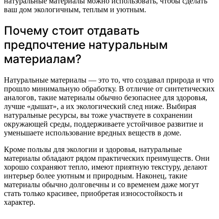
натуральные материалы можно использовать, чтобы сделать
ваш дом экологичным, теплым и уютным.
Почему стоит отдавать
предпочтение натуральным
материалам?
Натуральные материалы — это то, что создавал природа и что
прошло минимальную обработку. В отличие от синтетических
аналогов, такие материалы обычно безопаснее для здоровья,
лучше «дышат», а их экологический след ниже. Выбирая
натуральные ресурсы, вы тоже участвуете в сохранении
окружающей среды, поддерживаете устойчивое развитие и
уменьшаете использование вредных веществ в доме.
Кроме пользы для экологии и здоровья, натуральные
материалы обладают рядом практических преимуществ. Они
хорошо сохраняют тепло, имеют приятную текстуру, делают
интерьер более уютным и природным. Наконец, такие
материалы обычно долговечны и со временем даже могут
стать только красивее, приобретая износостойкость и
характер.