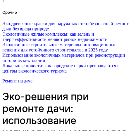
Срочно
Эко-древесные краски для наружных стен: безопасный ремонт
дачи без вреда природе
Экологичные жилые комплексы: как зелень и
энергоэффективность меняют рынок недвижимости
Экологичные строительные материалы: инновационные
решения для устойчивого строительства в 2025 году
Использование экологичных материалов при реконструкции
исторических зданий
Локальные новости: как городские парки превращаются в
центры экологического туризма
Ремонт на даче
Эко-решения при
ремонте дачи:
использование