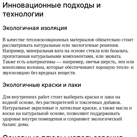
Инновационные подходы и
технологии
Экологичная изоляция
В качестве теплоизоляционных материалов обязательно стоит
рассматривать натуральные или экологичные решения.
Например, минеральная вата на основе стекла или базальта,
пропитанная натуральными компонентами, или эковата.
Также есть альтернативы — например, овечья шерсть, лен или
конопляны волокна, которые обеспечивают хорошую тепло- и
звуизоляцию без вредных веществ.
Экологичные краски и лаки
Для внутренних работ стоит выбирать краски и лаки на
водной основе, без растворителей и токсичных добавок.
Натуральные акриловые и латексные краски, а также масла и
воски на натуральной основе, позволяют поддерживать
здоровье внутри помещения и сохраняют экологический
баланс дома.