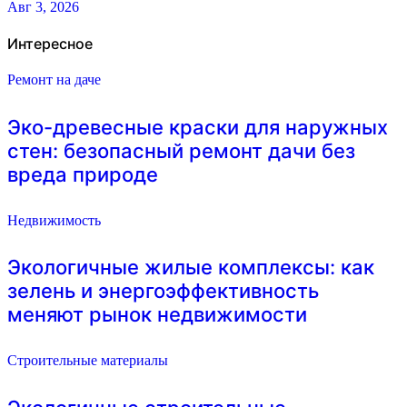
Авг 3, 2026
Интересное
Ремонт на даче
Эко-древесные краски для наружных
стен: безопасный ремонт дачи без
вреда природе
Недвижимость
Экологичные жилые комплексы: как
зелень и энергоэффективность
меняют рынок недвижимости
Строительные материалы