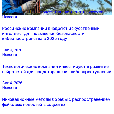
Константин
Авг 4, 2026
0 Comments
Новости
Российские компании внедряют искусственный
интеллект для повышения безопасности
киберпространства в 2025 году
Авг 4, 2026
Новости
Технологические компании инвестируют в развитие
нейросетей для предотвращения киберпреступлений
Авг 4, 2026
Новости
Инновационные методы борьбы с распространением
фейковых новостей в соцсетях