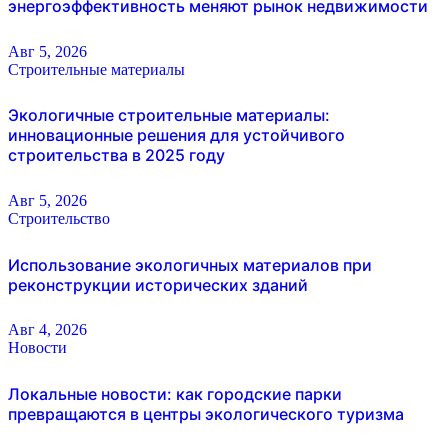
энергоэффективность меняют рынок недвижимости
Авг 5, 2026
Строительные материалы
Экологичные строительные материалы:
инновационные решения для устойчивого
строительства в 2025 году
Авг 5, 2026
Строительство
Использование экологичных материалов при
реконструкции исторических зданий
Авг 4, 2026
Новости
Локальные новости: как городские парки
превращаются в центры экологического туризма