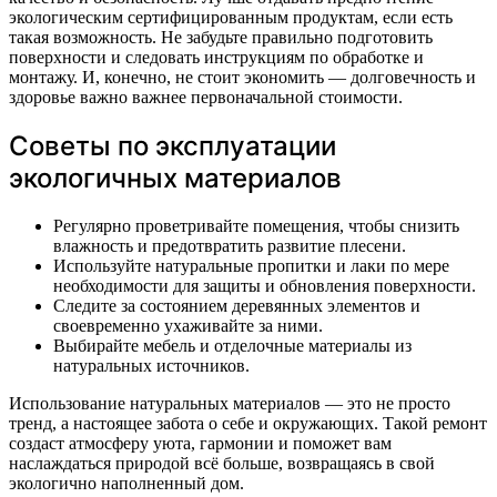
экологическим сертифицированным продуктам, если есть
такая возможность. Не забудьте правильно подготовить
поверхности и следовать инструкциям по обработке и
монтажу. И, конечно, не стоит экономить — долговечность и
здоровье важно важнее первоначальной стоимости.
Советы по эксплуатации
экологичных материалов
Регулярно проветривайте помещения, чтобы снизить
влажность и предотвратить развитие плесени.
Используйте натуральные пропитки и лаки по мере
необходимости для защиты и обновления поверхности.
Следите за состоянием деревянных элементов и
своевременно ухаживайте за ними.
Выбирайте мебель и отделочные материалы из
натуральных источников.
Использование натуральных материалов — это не просто
тренд, а настоящее забота о себе и окружающих. Такой ремонт
создаст атмосферу уюта, гармонии и поможет вам
наслаждаться природой всё больше, возвращаясь в свой
экологично наполненный дом.