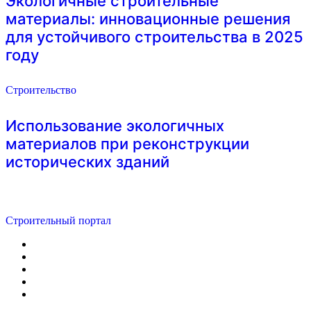
Экологичные строительные
материалы: инновационные решения
для устойчивого строительства в 2025
году
Строительство
Использование экологичных
материалов при реконструкции
исторических зданий
Строительный портал