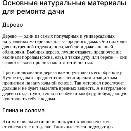
Основные натуральные материалы
для ремонта дачи
Дерево
Дерево — один из самых популярных и универсальных
натуральных материалов для загородного дома. Оно подходит
для внутренней отделки, пола, мебели и даже внешней
облицовки. Выбирая дерево, лучше отдавать предпочтение
хвойным породам (сосна, ель), а также дубу или берёзе — они
славятся своей прочностью и эстетичностью.
При использовании дерева важно учитывать его обработку.
Лучше отдавать предпочтение антипиренам и защитным
пропиткам на натуральной основе. Так материал прослужит
дольше и не будет выделять вредных веществ. А натуральное
дерево создаст уют, тепло и особую атмосферу, побуждающую
чувствовать себя как дома.
Глина и солома
Эти материалы активно используют в экологическом
строительстве и отделке. Глиняные смеси подходят для