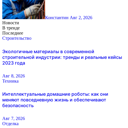
Константин
Авг 2, 2026
Новости
В тренде
Последнее
Строительство
Экологичные материалы в современной
строительной индустрии: тренды и реальные кейсы
2023 года
Авг 8, 2026
Техника
Интеллектуальные домашние роботы: как они
меняют повседневную жизнь и обеспечивают
безопасность
Авг 7, 2026
Отделка