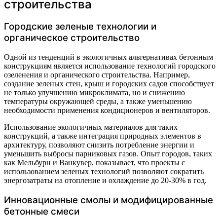
строительства
Городские зеленые технологии и
органическое строительство
Одной из тенденций в экологичных альтернативах бетонным
конструкциям является использование технологий городского
озеленения и органического строительства. Например,
создание зеленых стен, крыш и городских садов способствует
не только улучшению микроклимата, но и снижению
температуры окружающей среды, а также уменьшению
необходимости применения кондиционеров и вентиляторов.
Использование экологичных материалов для таких
конструкций, а также интеграция природных элементов в
архитектуру, позволяют снизить потребление энергии и
уменьшить выбросы парниковых газов. Опыт городов, таких
как Мельбурн и Ванкувер, показывает, что проекты с
использованием зеленых технологий позволяют сократить
энергозатраты на отопление и охлаждение до 20-30% в год.
Инновационные смолы и модифицированные
бетонные смеси