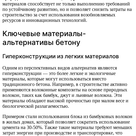
материалов способствует не только выполнению требований
по устойчивому развитию, но и позволяет снизить затраты на
строительство за счет использования возобновляемых
ресурсов и инновационных технологий.
Ключевые материалы-
альтернативы бетону
Гиперконструкции из легких материалов
Одним из перспективных видов альтернатив являются
гиперконструкции — это более легкие и экологичные
материалы, которые могут использоваться вместо
традиционного бетона. Например, в строительстве активно
применяются волоконные композиты на основе природных
волокон, таких как бамбук, джут и льняные волокна. Эти
материалы обладают высокой прочностью при малом весе и
биологической разлагаемостью.
Примером стали использования блока из бамбуковых волокон
в жилых домах, который позволяет сократить использование
цемента на 30-50%. Также такие материалы требуют меньших
затрат энергии при производстве и транспортировке, что