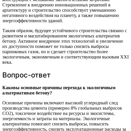
Стремление к внедрению инновационных решений в
архитектуру и строительство способствует уменьшению
негативного воздействия на планету, а также повышению
энергоэффективности зданий.
Таким образом, будущее устойчивого строительства связано с
развитием и масштабированием экологичных альтернатив
бетону. Активное внедрение этих технологий и увеличение
их доступности поможет не только снизить выбросы
парниковых газов, но и сделает строительство более
экологичным, экономичным и соответствующим вызовам XXI
века.
Вопрос-ответ
Каковы основные причины перехода к экологичным
альтернативам бетону?
Основные причины включают высокий углеродный след
производства цемента (примерно 8% глобальных выбросов
CO2), токсичное воздействие на ресурсы и экосистемы,
энергоемкость и затраты на материалы. Экологичные
альтернативы помогают снизить выбросы, повысить
энергоэффективность, снизить эксплуатационные расходы за