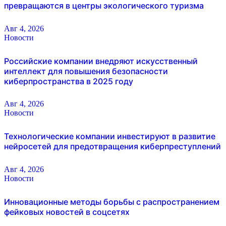
превращаются в центры экологического туризма
Авг 4, 2026
Новости
Российские компании внедряют искусственный
интеллект для повышения безопасности
киберпространства в 2025 году
Авг 4, 2026
Новости
Технологические компании инвестируют в развитие
нейросетей для предотвращения киберпреступлений
Авг 4, 2026
Новости
Инновационные методы борьбы с распространением
фейковых новостей в соцсетях