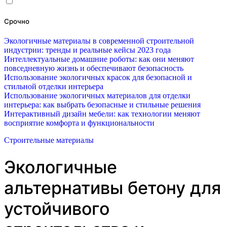
Срочно
Экологичные материалы в современной строительной
индустрии: тренды и реальные кейсы 2023 года
Интеллектуальные домашние роботы: как они меняют
повседневную жизнь и обеспечивают безопасность
Использование экологичных красок для безопасной и
стильной отделки интерьера
Использование экологичных материалов для отделки
интерьера: как выбрать безопасные и стильные решения
Интерактивный дизайн мебели: как технологии меняют
восприятие комфорта и функциональности
Строительные материалы
Экологичные
альтернативы бетону для
устойчивого