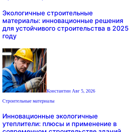
Экологичные строительные
материалы: инновационные решения
для устойчивого строительства в 2025
году
Константин
Авг 5, 2026
Строительные материалы
Инновационные экологичные
утеплители: плюсы и применение в
современном строительстве зданий