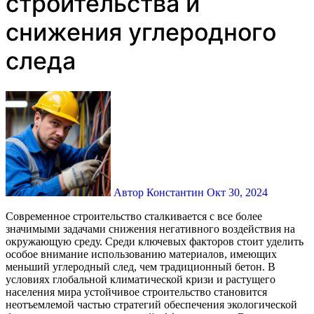
строительства и
снижения углеродного
следа
Автор Константин
Окт 30, 2024
Современное строительство сталкивается с все более
значимыми задачами снижения негативного воздействия на
окружающую среду. Среди ключевых факторов стоит уделить
особое внимание использованию материалов, имеющих
меньший углеродный след, чем традиционный бетон. В
условиях глобальной климатической кризи и растущего
населения мира устойчивое строительство становится
неотъемлемой частью стратегий обеспечения экологической