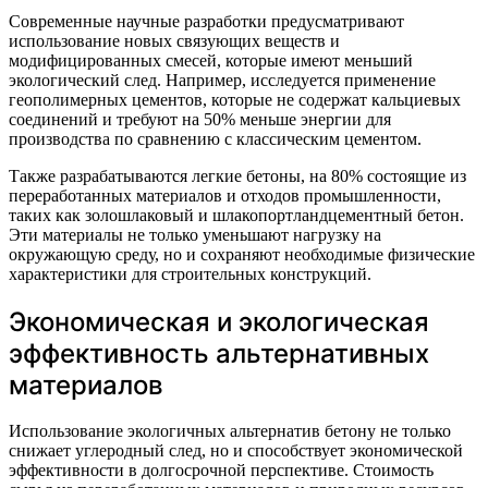
Современные научные разработки предусматривают
использование новых связующих веществ и
модифицированных смесей, которые имеют меньший
экологический след. Например, исследуется применение
геополимерных цементов, которые не содержат кальциевых
соединений и требуют на 50% меньше энергии для
производства по сравнению с классическим цементом.
Также разрабатываются легкие бетоны, на 80% состоящие из
переработанных материалов и отходов промышленности,
таких как золошлаковый и шлакопортландцементный бетон.
Эти материалы не только уменьшают нагрузку на
окружающую среду, но и сохраняют необходимые физические
характеристики для строительных конструкций.
Экономическая и экологическая
эффективность альтернативных
материалов
Использование экологичных альтернатив бетону не только
снижает углеродный след, но и способствует экономической
эффективности в долгосрочной перспективе. Стоимость