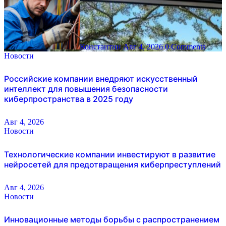
Константин
Авг 4, 2026
0 Comments
Новости
Российские компании внедряют искусственный
интеллект для повышения безопасности
киберпространства в 2025 году
Авг 4, 2026
Новости
Технологические компании инвестируют в развитие
нейросетей для предотвращения киберпреступлений
Авг 4, 2026
Новости
Инновационные методы борьбы с распространением