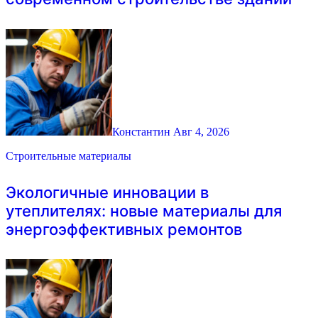
Константин
Авг 4, 2026
Строительные материалы
Экологичные инновации в
утеплителях: новые материалы для
энергоэффективных ремонтов