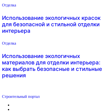
Отделка
Использование экологичных красок
для безопасной и стильной отделки
интерьера
Отделка
Использование экологичных
материалов для отделки интерьера:
как выбрать безопасные и стильные
решения
Строительный портал