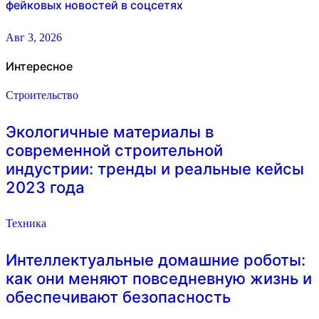
фейковых новостей в соцсетях
Авг 3, 2026
Интересное
Строительство
Экологичные материалы в
современной строительной
индустрии: тренды и реальные кейсы
2023 года
Техника
Интеллектуальные домашние роботы:
как они меняют повседневную жизнь и
обеспечивают безопасность