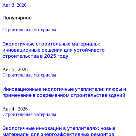
Авг 3, 2026
Популярное
Строительные материалы
Экологичные строительные материалы:
инновационные решения для устойчивого
строительства в 2025 году
Авг 5 , 2026
Строительные материалы
Инновационные экологичные утеплители: плюсы и
применение в современном строительстве зданий
Авг 4 , 2026
Строительные материалы
Экологичные инновации в утеплителях: новые
материалы для энергоэффективных ремонтов