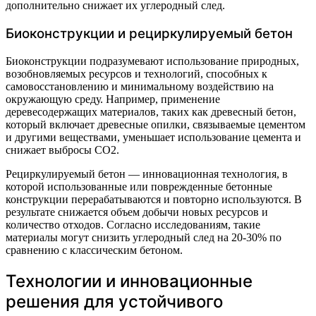
дополнительно снижает их углеродный след.
Биоконструкции и рециркулируемый бетон
Биоконструкции подразумевают использование природных,
возобновляемых ресурсов и технологий, способных к
самовосстановлению и минимальному воздействию на
окружающую среду. Например, применение
деревесодержащих материалов, таких как древесный бетон,
который включает древесные опилки, связываемые цементом
и другими веществами, уменьшает использование цемента и
снижает выбросы CO2.
Рециркулируемый бетон — инновационная технология, в
которой использованные или поврежденные бетонные
конструкции перерабатываются и повторно используются. В
результате снижается объем добычи новых ресурсов и
количество отходов. Согласно исследованиям, такие
материалы могут снизить углеродный след на 20-30% по
сравнению с классическим бетоном.
Технологии и инновационные
решения для устойчивого