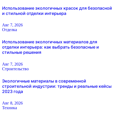
Использование экологичных красок для безопасной
и стильной отделки интерьера
Авг 7, 2026
Отделка
Использование экологичных материалов для
отделки интерьера: как выбрать безопасные и
стильные решения
Авг 7, 2026
Строительство
Экологичные материалы в современной
строительной индустрии: тренды и реальные кейсы
2023 года
Авг 8, 2026
Техника