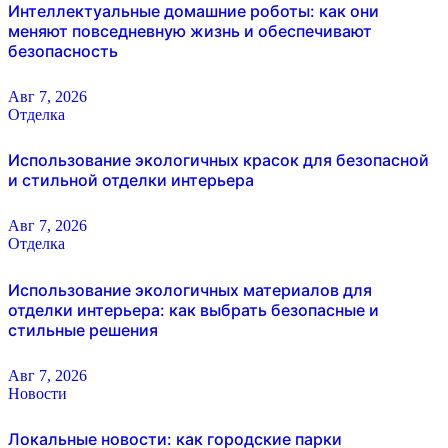
Интеллектуальные домашние роботы: как они
меняют повседневную жизнь и обеспечивают
безопасность
Авг 7, 2026
Отделка
Использование экологичных красок для безопасной
и стильной отделки интерьера
Авг 7, 2026
Отделка
Использование экологичных материалов для
отделки интерьера: как выбрать безопасные и
стильные решения
Авг 7, 2026
Новости
Локальные новости: как городские парки