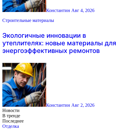
Константин
Авг 4, 2026
Строительные материалы
Экологичные инновации в
утеплителях: новые материалы для
энергоэффективных ремонтов
Константин
Авг 2, 2026
Новости
В тренде
Последнее
Отделка