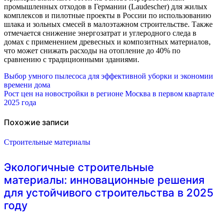
промышленных отходов в Германии (Laudescher) для жилых
комплексов и пилотные проекты в России по использованию
шлака и зольных смесей в малоэтажном строительстве. Также
отмечается снижение энергозатрат и углеродного следа в
домах с применением древесных и композитных материалов,
что может снижать расходы на отопление до 40% по
сравнению с традиционными зданиями.
Навигация
Выбор умного пылесоса для эффективной уборки и экономии
времени дома
по
Рост цен на новостройки в регионе Москва в первом квартале
2025 года
записям
Похожие записи
Строительные материалы
Экологичные строительные
материалы: инновационные решения
для устойчивого строительства в 2025
году