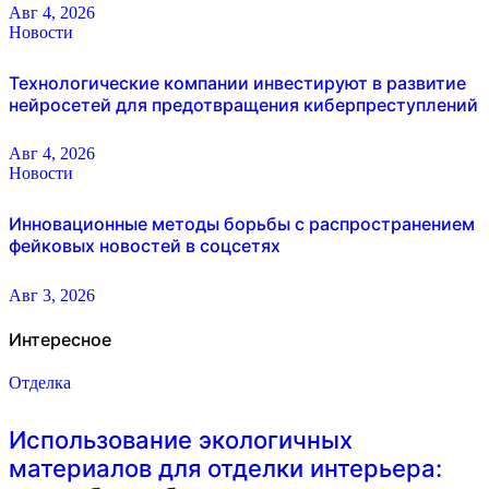
Авг 4, 2026
Новости
Технологические компании инвестируют в развитие
нейросетей для предотвращения киберпреступлений
Авг 4, 2026
Новости
Инновационные методы борьбы с распространением
фейковых новостей в соцсетях
Авг 3, 2026
Интересное
Отделка
Использование экологичных
материалов для отделки интерьера: