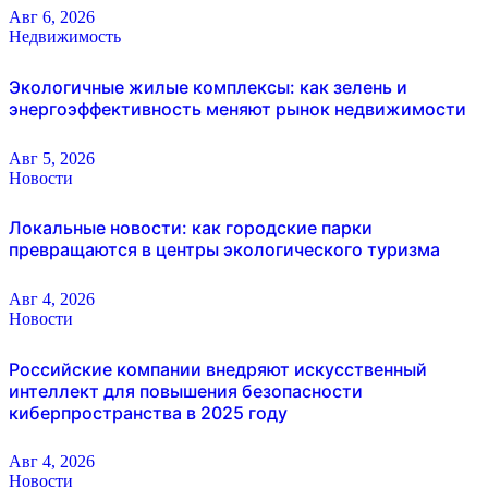
Авг 6, 2026
Недвижимость
Экологичные жилые комплексы: как зелень и
энергоэффективность меняют рынок недвижимости
Авг 5, 2026
Новости
Локальные новости: как городские парки
превращаются в центры экологического туризма
Авг 4, 2026
Новости
Российские компании внедряют искусственный
интеллект для повышения безопасности
киберпространства в 2025 году
Авг 4, 2026
Новости