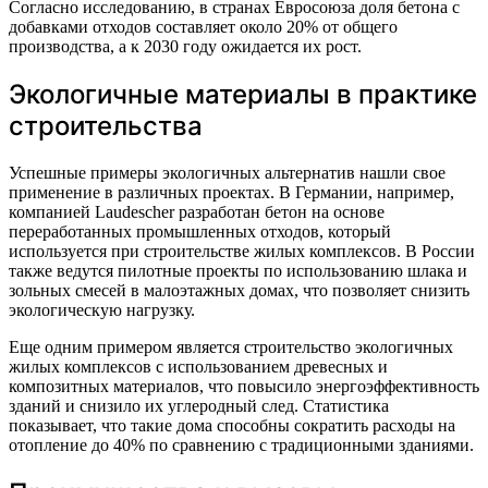
Согласно исследованию, в странах Евросоюза доля бетона с
добавками отходов составляет около 20% от общего
производства, а к 2030 году ожидается их рост.
Экологичные материалы в практике
строительства
Успешные примеры экологичных альтернатив нашли свое
применение в различных проектах. В Германии, например,
компанией Laudescher разработан бетон на основе
переработанных промышленных отходов, который
используется при строительстве жилых комплексов. В России
также ведутся пилотные проекты по использованию шлака и
зольных смесей в малоэтажных домах, что позволяет снизить
экологическую нагрузку.
Еще одним примером является строительство экологичных
жилых комплексов с использованием древесных и
композитных материалов, что повысило энергоэффективность
зданий и снизило их углеродный след. Статистика
показывает, что такие дома способны сократить расходы на
отопление до 40% по сравнению с традиционными зданиями.