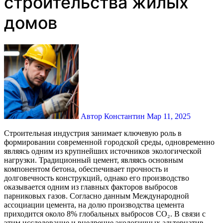
строительства жилых
домов
Автор Константин
Мар 11, 2025
Строительная индустрия занимает ключевую роль в
формировании современной городской среды, одновременно
являясь одним из крупнейших источников экологической
нагрузки. Традиционный цемент, являясь основным
компонентом бетона, обеспечивает прочность и
долговечность конструкций, однако его производство
оказывается одним из главных факторов выбросов
парниковых газов. Согласно данным Международной
ассоциации цемента, на долю производства цемента
приходится около 8% глобальных выбросов CO₂. В связи с
этим исследование и внедрение экологичных альтернатив