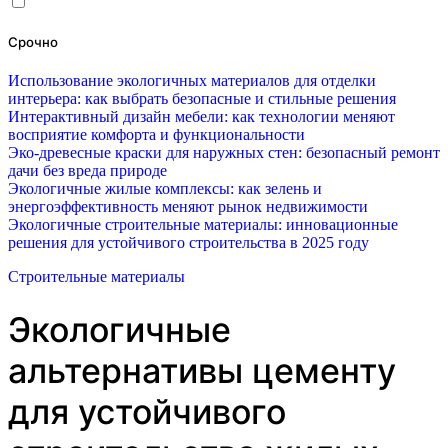
Срочно
Использование экологичных материалов для отделки
интерьера: как выбрать безопасные и стильные решения
Интерактивный дизайн мебели: как технологии меняют
восприятие комфорта и функциональности
Эко-древесные краски для наружных стен: безопасный ремонт
дачи без вреда природе
Экологичные жилые комплексы: как зелень и
энергоэффективность меняют рынок недвижимости
Экологичные строительные материалы: инновационные
решения для устойчивого строительства в 2025 году
Строительные материалы
Экологичные
альтернативы цементу
для устойчивого