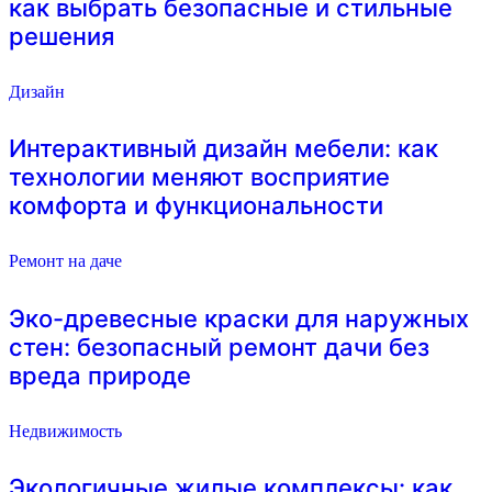
как выбрать безопасные и стильные
решения
Дизайн
Интерактивный дизайн мебели: как
технологии меняют восприятие
комфорта и функциональности
Ремонт на даче
Эко-древесные краски для наружных
стен: безопасный ремонт дачи без
вреда природе
Недвижимость
Экологичные жилые комплексы: как