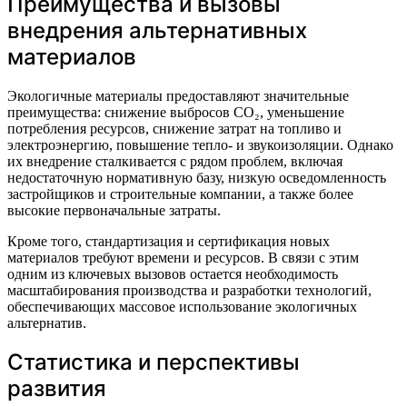
Преимущества и вызовы
внедрения альтернативных
материалов
Экологичные материалы предоставляют значительные
преимущества: снижение выбросов CO₂, уменьшение
потребления ресурсов, снижение затрат на топливо и
электроэнергию, повышение тепло- и звукоизоляции. Однако
их внедрение сталкивается с рядом проблем, включая
недостаточную нормативную базу, низкую осведомленность
застройщиков и строительные компании, а также более
высокие первоначальные затраты.
Кроме того, стандартизация и сертификация новых
материалов требуют времени и ресурсов. В связи с этим
одним из ключевых вызовов остается необходимость
масштабирования производства и разработки технологий,
обеспечивающих массовое использование экологичных
альтернатив.
Статистика и перспективы
развития