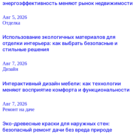
энергоэффективность меняют рынок недвижимости
Авг 5, 2026
Отделка
Использование экологичных материалов для
отделки интерьера: как выбрать безопасные и
стильные решения
Авг 7, 2026
Дизайн
Интерактивный дизайн мебели: как технологии
меняют восприятие комфорта и функциональности
Авг 7, 2026
Ремонт на даче
Эко-древесные краски для наружных стен:
безопасный ремонт дачи без вреда природе