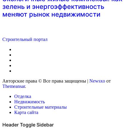
зелень и энергоэффективность
меняют рынок недвижимости
Строительный портал
Авторские права © Все права защищены
|
Newsxo
от
Themeansar
.
Отделка
Недвижимость
Строительные материалы
Карта сайта
Header Toggle Sidebar