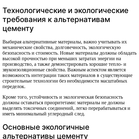
Технологические и экологические
требования к альтернативам
цементу
Выбирая альтернативные материалы, важно учитывать их
механические свойства, долговечность, экологическую
безопасность и стоимость. Новые материалы должны обладать
высокой прочностью при меньших затратах энергии на
производство, а также демонстрировать хорошие тепло- и
звукоизоляционные свойства. Важным аспектом является
возможность интеграции таких материалов в существующие
строительные технологии без необходимости масштабных
переделок.
Кроме того, устойчивость и экологическая безопасность
должны оставаться приоритетами: материалы не должны
выделять токсичных соединений, легко перерабатываться и
иметь минимальный углеродный след.
Основные экологичные
альтернативы цементу