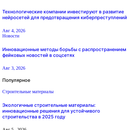
Технологические компании инвестируют в развитие
нейросетей для предотвращения киберпреступлений
Авг 4, 2026
Новости
Инновационные методы борьбы с распространением
фейковых новостей в соцсетях
Авг 3, 2026
Популярное
Строительные материалы
Экологичные строительные материалы:
инновационные решения для устойчивого
строительства в 2025 году
Авг 5 , 2026