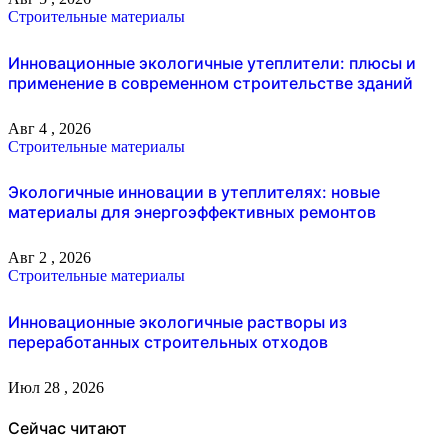
Строительные материалы
Инновационные экологичные утеплители: плюсы и
применение в современном строительстве зданий
Авг 4 , 2026
Строительные материалы
Экологичные инновации в утеплителях: новые
материалы для энергоэффективных ремонтов
Авг 2 , 2026
Строительные материалы
Инновационные экологичные растворы из
переработанных строительных отходов
Июл 28 , 2026
Сейчас читают