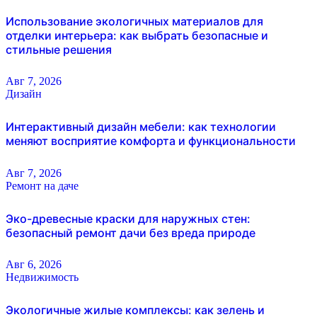
Использование экологичных материалов для
отделки интерьера: как выбрать безопасные и
стильные решения
Авг 7, 2026
Дизайн
Интерактивный дизайн мебели: как технологии
меняют восприятие комфорта и функциональности
Авг 7, 2026
Ремонт на даче
Эко-древесные краски для наружных стен:
безопасный ремонт дачи без вреда природе
Авг 6, 2026
Недвижимость
Экологичные жилые комплексы: как зелень и