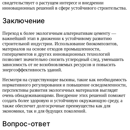
свидетельствует о растущем интересе и внедрении
инновационных решений в сфере устойчивого строительства.
Заключение
Переход к более экологичным альтернативам цементу —
важнейший этап в движении к устойчивому развитию
строительной индустрии. Использование биокомпозитов,
материалов на основе отходов промышленности,
гиперцементов и других инновационных технологий
позволяет значительно снизить углеродный след, уменьшить
зависимость от не возобновляемых ресурсов и повысить
энергоэффективность зданий.
Несмотря на существующие вызовы, такие как необходимость
нормативного регулирования и повышение осведомленности,
перспективы развития экологичных материалов выглядят
очень обнадеживающими. Внедрение этих решений поможет
создать более здоровую и устойчивую окружающую среду, а
также обеспечит долгосрочные преимущества как для
экономики, так и для будущих поколений.
Вопрос-ответ