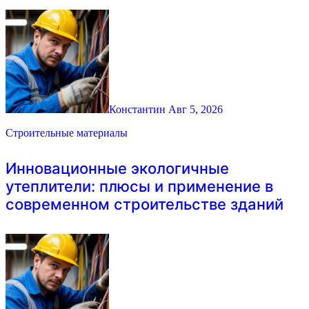
Константин
Авг 5, 2026
Строительные материалы
Инновационные экологичные
утеплители: плюсы и применение в
современном строительстве зданий