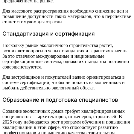
предложением на рынке.
Для массового распространения необходимо снижение цен и
повышение доступности таких материалов, что в перспективе
станет стимулом для отрасли.
Стандартизация и сертификация
Поскольку рынок экологичного строительства растет,
возникают вопросы о ясных стандартах и гарантиях качества.
За это отвечают международные и национальные
сертификационные системы, однако их стандарты постоянно
совершенствуются.
Для застройщиков и покупателей важно ориентироваться в
системе сертификаций, чтобы не попасть на мошенников и
выбрать действительно экологичный объект.
Образование и подготовка специалистов
Создание экологичных домов требует квалифицированных
специалистов — архитекторов, инженеров, строителей. В
2025 году наблюдается рост программ обучения и повышения
квалификации в этой сфере, что способствует развитию
профессионалов и повышению качества строительства.