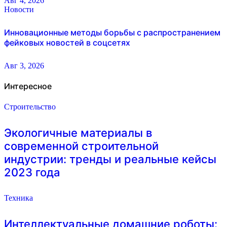
Авг 4, 2026
Новости
Инновационные методы борьбы с распространением
фейковых новостей в соцсетях
Авг 3, 2026
Интересное
Строительство
Экологичные материалы в
современной строительной
индустрии: тренды и реальные кейсы
2023 года
Техника
Интеллектуальные домашние роботы: