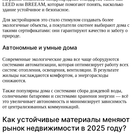
LEED или BREEAM, которые помогают понять, насколько
здание устойчивое и безопасное.
Для застройщиков это стало стимулом создавать более
экологичные объекты, а покупатели охотнее выбирают дома с
такими сертификатами: они гарантируют качество и заботу о
природе.
Автономные и умные дома
Современные экологические дома все чаще оборудуются
системами автоматизации, которая оптимизирует работу всех
систем: отопления, освещения, вентиляции. В результате
жильцы наслаждаются комфортом, а энергорасходы
снижаются.
Также популярны дома с системами сбора дождевой воды,
солнечными батареями и системами хранения энергии — всё
это увеличивает автономность и минимизирует зависимость
от централизованных коммуникаций.
Как устойчивые материалы меняют
рынок недвижимости в 2025 году?