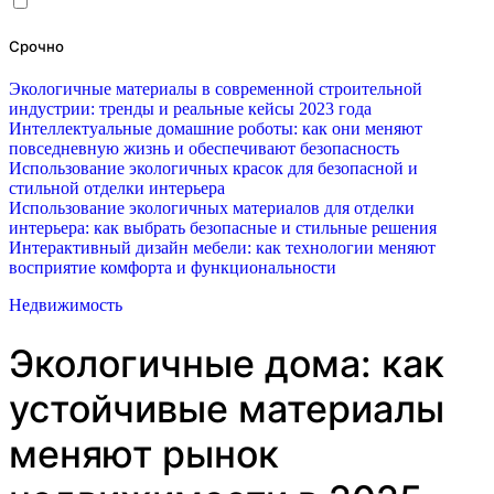
Срочно
Экологичные материалы в современной строительной
индустрии: тренды и реальные кейсы 2023 года
Интеллектуальные домашние роботы: как они меняют
повседневную жизнь и обеспечивают безопасность
Использование экологичных красок для безопасной и
стильной отделки интерьера
Использование экологичных материалов для отделки
интерьера: как выбрать безопасные и стильные решения
Интерактивный дизайн мебели: как технологии меняют
восприятие комфорта и функциональности
Недвижимость
Экологичные дома: как
устойчивые материалы
меняют рынок