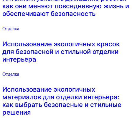
как они меняют повседневную жизнь и
обеспечивают безопасность
Отделка
Использование экологичных красок
для безопасной и стильной отделки
интерьера
Отделка
Использование экологичных
материалов для отделки интерьера:
как выбрать безопасные и стильные
решения