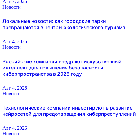
Авг 7, 2026
Новости
Локальные новости: как городские парки
превращаются в центры экологического туризма
Авг 4, 2026
Новости
Российские компании внедряют искусственный
интеллект для повышения безопасности
киберпространства в 2025 году
Авг 4, 2026
Новости
Технологические компании инвестируют в развитие
нейросетей для предотвращения киберпреступлений
Авг 4, 2026
Новости