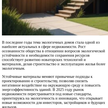
В последние годы тема экологичных домов стала одной из
наиболее актуальных в сфере недвижимости. Рост
осознанности общества в отношении вопросов экологической
устойчивости и необходимости сохранения ресурсов
способствует развитию новаторских технологий и
материалов, делая строительство и эксплуатацию жилья более
экологичным.
Устойчивые материалы меняют привычные подходы к
проектированию и строительству, позволяя снизить
негативное воздействие на окружающую среду и повысить
энергоэффективность зданий. В 2025 году рынок
недвижимости перестраивается под новые стандарты,
ориентируясь на экологичность и инновации, что открывает
новые возможности для инвесторов, застройщиков и будущих
жильцов.