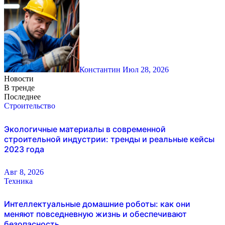
Константин
Июл 28, 2026
Новости
В тренде
Последнее
Строительство
Экологичные материалы в современной
строительной индустрии: тренды и реальные кейсы
2023 года
Авг 8, 2026
Техника
Интеллектуальные домашние роботы: как они
меняют повседневную жизнь и обеспечивают
безопасность