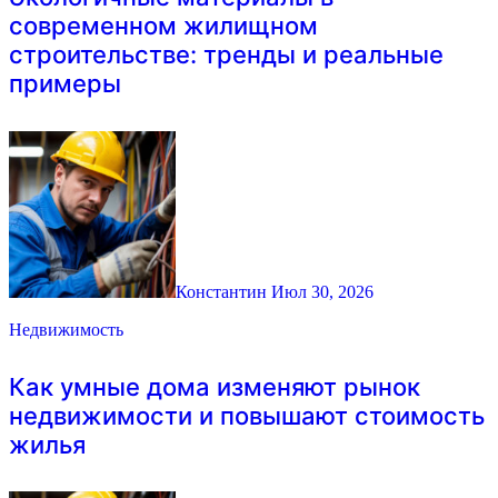
современном жилищном
строительстве: тренды и реальные
примеры
Константин
Июл 30, 2026
Недвижимость
Как умные дома изменяют рынок
недвижимости и повышают стоимость
жилья