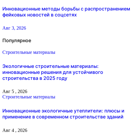
Инновационные методы борьбы с распространением
фейковых новостей в соцсетях
Авг 3, 2026
Популярное
Строительные материалы
Экологичные строительные материалы:
инновационные решения для устойчивого
строительства в 2025 году
Авг 5 , 2026
Строительные материалы
Инновационные экологичные утеплители: плюсы и
применение в современном строительстве зданий
Авг 4 , 2026