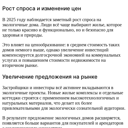
Рост спроса и изменение цен
В 2025 году наблюдается заметный рост спроса на
экологичные дома. Люди всё чаще выбирают жилье, которое
не только красиво и функционально, но и безопасно для
здоровья и природы.
Это влияет на ценообразование: в среднем стоимость таких
домов немного выше, однако увеличение инвестиций
компенсируется долгосрочной экономией на коммунальных
услугах и повышением стоимости недвижимости на
вторичном рынке.
Увеличение предложения на рынке
Застройщики и инвесторы всё активнее вкладываются в
экологичные проекты. Новые жилые комплексы и отдельные
коттеджи строятся с применением высокотехнологичных и
натуральных материалов, что делает их более
привлекательными для экологически сознательной аудитории.
В результате предложение экологичных домов расширяется,
появляется больше вариантов для покупателей и арендаторов