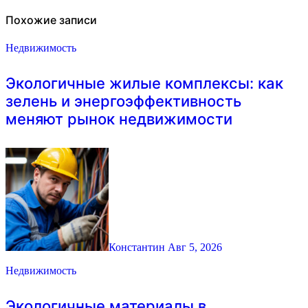
Похожие записи
Недвижимость
Экологичные жилые комплексы: как
зелень и энергоэффективность
меняют рынок недвижимости
Константин
Авг 5, 2026
Недвижимость
Экологичные материалы в