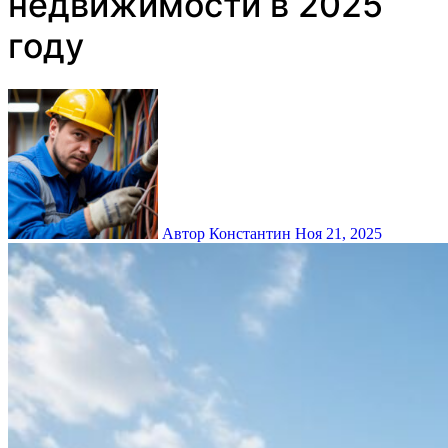
недвижимости в 2025
году
Автор Константин
Ноя 21, 2025