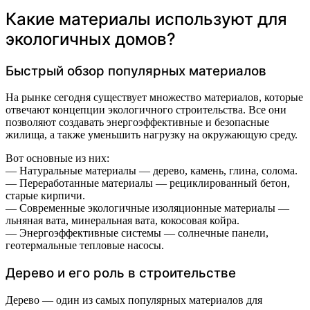
Какие материалы используют для
экологичных домов?
Быстрый обзор популярных материалов
На рынке сегодня существует множество материалов, которые
отвечают концепции экологичного строительства. Все они
позволяют создавать энергоэффективные и безопасные
жилища, а также уменьшить нагрузку на окружающую среду.
Вот основные из них:
— Натуральные материалы — дерево, камень, глина, солома.
— Переработанные материалы — рециклированный бетон,
старые кирпичи.
— Современные экологичные изоляционные материалы —
льняная вата, минеральная вата, кокосовая койра.
— Энергоэффективные системы — солнечные панели,
геотермальные тепловые насосы.
Дерево и его роль в строительстве
Дерево — один из самых популярных материалов для