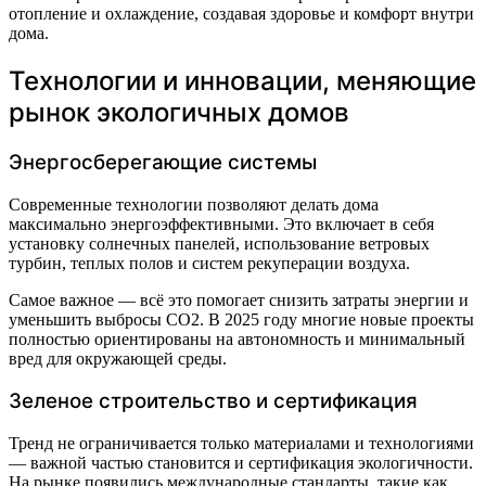
отопление и охлаждение, создавая здоровье и комфорт внутри
дома.
Технологии и инновации, меняющие
рынок экологичных домов
Энергосберегающие системы
Современные технологии позволяют делать дома
максимально энергоэффективными. Это включает в себя
установку солнечных панелей, использование ветровых
турбин, теплых полов и систем рекуперации воздуха.
Самое важное — всё это помогает снизить затраты энергии и
уменьшить выбросы CO2. В 2025 году многие новые проекты
полностью ориентированы на автономность и минимальный
вред для окружающей среды.
Зеленое строительство и сертификация
Тренд не ограничивается только материалами и технологиями
— важной частью становится и сертификация экологичности.
На рынке появились международные стандарты, такие как