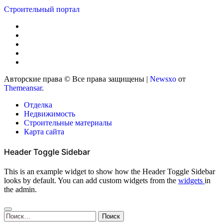
Строительный портал
Авторские права © Все права защищены
|
Newsxo
от
Themeansar
.
Отделка
Недвижимость
Строительные материалы
Карта сайта
Header Toggle Sidebar
This is an example widget to show how the Header Toggle Sidebar
looks by default. You can add custom widgets from the
widgets
in
the admin.
Найти: