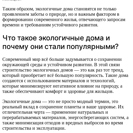
Таким образом, экологичные дома становятся не только
проявлением заботы о природе, но и важным фактором в
формировании современного жилья, отвечающего запросам
времени и требованиям устойчивого развития.
Что такое экологичные дома и
почему они стали популярными?
Современный мир всё больше задумывается о сохранении
окружающей среды и устойчивом развитии. В этой связи
строительство экологичных домов — это как раз тот тренд,
который приобретает всё большую популярность. Такие дома
создаются с использованием материалов и технологий,
которые минимизируют негативное влияние на природу, а
также обеспечивают комфорт и здоровье для жильцов.
Экологичные дома — это не просто модный термин, это
реальный вклад в сохранение планеты и ваше здоровье. Их
отличительная черта — применение натуральных и
перерабатываемых материалов, энергосберегающих систем, а
также минимизация отходов и вредных выбросов во время
строительства и эксплуатации.