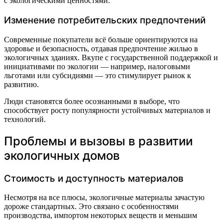
с экологическими ценностями.
Изменение потребительских предпочтений
Современные покупатели всё больше ориентируются на
здоровье и безопасность, отдавая предпочтение жилью в
экологичных зданиях. Вкупе с государственной поддержкой и
инициативами по экологии — например, налоговыми
льготами или субсидиями — это стимулирует рынок к
развитию.
Люди становятся более осознанными в выборе, что
способствует росту популярности устойчивых материалов и
технологий.
Проблемы и вызовы в развитии
экологичных домов
Стоимость и доступность материалов
Несмотря на все плюсы, экологичные материалы зачастую
дороже стандартных. Это связано с особенностями
производства, импортом некоторых веществ и меньшим