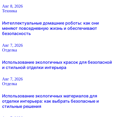
Авг 8, 2026
Техника
Интеллектуальные домашние роботы: как они
меняют повседневную жизнь и обеспечивают
безопасность
Авг 7, 2026
Отделка
Использование экологичных красок для безопасной
и стильной отделки интерьера
Авг 7, 2026
Отделка
Использование экологичных материалов для
отделки интерьера: как выбрать безопасные и
стильные решения