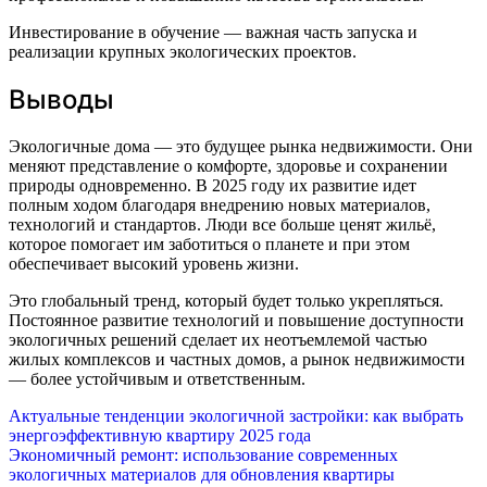
Инвестирование в обучение — важная часть запуска и
реализации крупных экологических проектов.
Выводы
Экологичные дома — это будущее рынка недвижимости. Они
меняют представление о комфорте, здоровье и сохранении
природы одновременно. В 2025 году их развитие идет
полным ходом благодаря внедрению новых материалов,
технологий и стандартов. Люди все больше ценят жильё,
которое помогает им заботиться о планете и при этом
обеспечивает высокий уровень жизни.
Это глобальный тренд, который будет только укрепляться.
Постоянное развитие технологий и повышение доступности
экологичных решений сделает их неотъемлемой частью
жилых комплексов и частных домов, а рынок недвижимости
— более устойчивым и ответственным.
Навигация
Актуальные тенденции экологичной застройки: как выбрать
энергоэффективную квартиру 2025 года
по
Экономичный ремонт: использование современных
экологичных материалов для обновления квартиры
записям