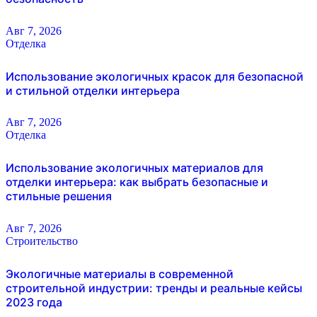
Авг 7, 2026
Отделка
Использование экологичных красок для безопасной
и стильной отделки интерьера
Авг 7, 2026
Отделка
Использование экологичных материалов для
отделки интерьера: как выбрать безопасные и
стильные решения
Авг 7, 2026
Строительство
Экологичные материалы в современной
строительной индустрии: тренды и реальные кейсы
2023 года