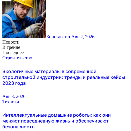
Константин
Авг 2, 2026
Новости
В тренде
Последнее
Строительство
Экологичные материалы в современной
строительной индустрии: тренды и реальные кейсы
2023 года
Авг 8, 2026
Техника
Интеллектуальные домашние роботы: как они
меняют повседневную жизнь и обеспечивают
безопасность