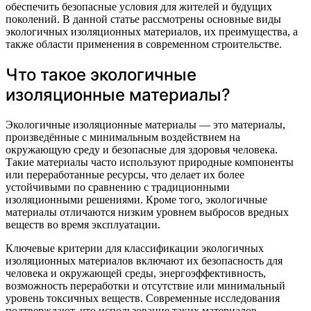
обеспечить безопасные условия для жителей и будущих
поколений. В данной статье рассмотрены основные виды
экологичных изоляционных материалов, их преимущества, а
также области применения в современном строительстве.
Что такое экологичные
изоляционные материалы?
Экологичные изоляционные материалы — это материалы,
произведённые с минимальным воздействием на
окружающую среду и безопасные для здоровья человека.
Такие материалы часто используют природные компоненты
или переработанные ресурсы, что делает их более
устойчивыми по сравнению с традиционными
изоляционными решениями. Кроме того, экологичные
материалы отличаются низким уровнем выбросов вредных
веществ во время эксплуатации.
Ключевые критерии для классификации экологичных
изоляционных материалов включают их безопасность для
человека и окружающей среды, энергоэффективность,
возможность переработки и отсутствие или минимальный
уровень токсичных веществ. Современные исследования
подтверждают, что использование таких материалов