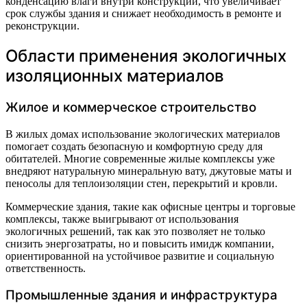
конденсацию влаги внутри конструкции, что увеличивает
срок службы здания и снижает необходимость в ремонте и
реконструкции.
Области применения экологичных
изоляционных материалов
Жилое и коммерческое строительство
В жилых домах использование экологических материалов
помогает создать безопасную и комфортную среду для
обитателей. Многие современные жилые комплексы уже
внедряют натуральную минеральную вату, джутовые маты и
пеносолы для теплоизоляции стен, перекрытий и кровли.
Коммерческие здания, такие как офисные центры и торговые
комплексы, также выигрывают от использования
экологичных решений, так как это позволяет не только
снизить энергозатраты, но и повысить имидж компании,
ориентированной на устойчивое развитие и социальную
ответственность.
Промышленные здания и инфраструктура