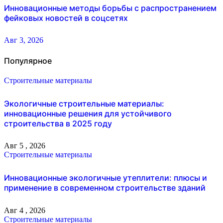
Инновационные методы борьбы с распространением
фейковых новостей в соцсетях
Авг 3, 2026
Популярное
Строительные материалы
Экологичные строительные материалы:
инновационные решения для устойчивого
строительства в 2025 году
Авг 5 , 2026
Строительные материалы
Инновационные экологичные утеплители: плюсы и
применение в современном строительстве зданий
Авг 4 , 2026
Строительные материалы