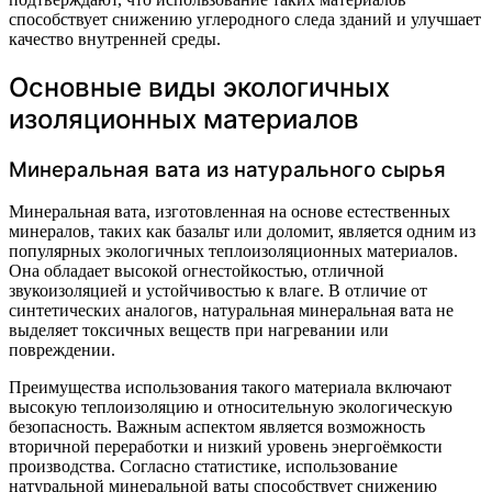
способствует снижению углеродного следа зданий и улучшает
качество внутренней среды.
Основные виды экологичных
изоляционных материалов
Минеральная вата из натурального сырья
Минеральная вата, изготовленная на основе естественных
минералов, таких как базальт или доломит, является одним из
популярных экологичных теплоизоляционных материалов.
Она обладает высокой огнестойкостью, отличной
звукоизоляцией и устойчивостью к влаге. В отличие от
синтетических аналогов, натуральная минеральная вата не
выделяет токсичных веществ при нагревании или
повреждении.
Преимущества использования такого материала включают
высокую теплоизоляцию и относительную экологическую
безопасность. Важным аспектом является возможность
вторичной переработки и низкий уровень энергоёмкости
производства. Согласно статистике, использование
натуральной минеральной ваты способствует снижению