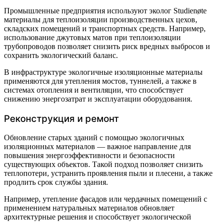
Промышленные предприятия используют эколог Studienøte
материалы для теплоизоляции производственных цехов,
складских помещений и транспортных средств. Например,
использование джутовых матов при теплоизоляции
трубопроводов позволяет снизить риск вредных выбросов и
сохранить экологический баланс.
В инфраструктуре экологичные изоляционные материалы
применяются для утепления мостов, туннелей, а также в
системах отопления и вентиляции, что способствует
снижению энергозатрат и эксплуатации оборудования.
Реконструкция и ремонт
Обновление старых зданий с помощью экологичных
изоляционных материалов — важное направление для
повышения энергоэффективности и безопасности
существующих объектов. Такой подход позволяет снизить
теплопотери, устранить проявления пыли и плесени, а также
продлить срок службы здания.
Например, утепление фасадов или чердачных помещений с
применением натуральных материалов обновляет
архитектурные решения и способствует экологической