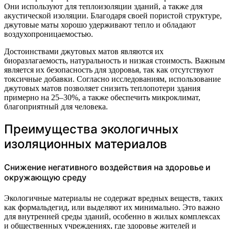
Они используют для теплоизоляции зданий, а также для
акустической изоляции. Благодаря своей пористой структуре,
джутовые маты хорошо удерживают тепло и обладают
воздухопроницаемостью.
Достоинствами джутовых матов являются их
биоразлагаемость, натуральность и низкая стоимость. Важным
является их безопасность для здоровья, так как отсутствуют
токсичные добавки. Согласно исследованиям, использование
джутовых матов позволяет снизить теплопотери здания
примерно на 25–30%, а также обеспечить микроклимат,
благоприятный для человека.
Преимущества экологичных
изоляционных материалов
Снижение негативного воздействия на здоровье и
окружающую среду
Экологичные материалы не содержат вредных веществ, таких
как формальдегид, или выделяют их минимально. Это важно
для внутренней среды зданий, особенно в жилых комплексах
и общественных учреждениях, где здоровье жителей и