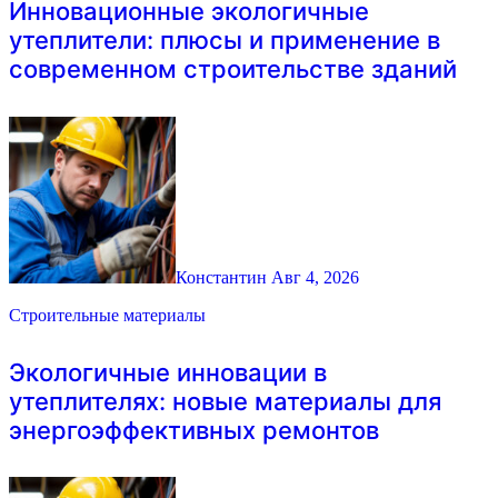
Инновационные экологичные
утеплители: плюсы и применение в
современном строительстве зданий
Константин
Авг 4, 2026
Строительные материалы
Экологичные инновации в
утеплителях: новые материалы для
энергоэффективных ремонтов