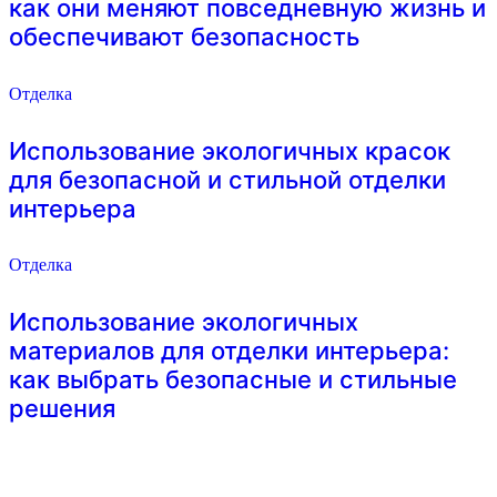
как они меняют повседневную жизнь и
обеспечивают безопасность
Отделка
Использование экологичных красок
для безопасной и стильной отделки
интерьера
Отделка
Использование экологичных
материалов для отделки интерьера:
как выбрать безопасные и стильные
решения