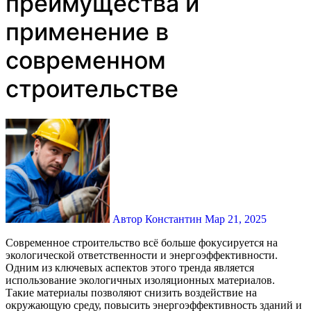
преимущества и
применение в
современном
строительстве
Автор Константин
Мар 21, 2025
Современное строительство всё больше фокусируется на
экологической ответственности и энергоэффективности.
Одним из ключевых аспектов этого тренда является
использование экологичных изоляционных материалов.
Такие материалы позволяют снизить воздействие на
окружающую среду, повысить энергоэффективность зданий и