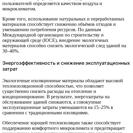
пользователей определяется качеством воздуха и
микроклиматом.
Кроме того, использование натуральных и переработанных
материалов способствует снижению объёмов отходов и
уменьшению потребления ресурсов. По данным
Международной организации по строительству и
окружающей среде (IOCE), внедрение экологичных
материалов способно снизить экологический след зданий на
30–40%.
Энергоэффективность и снижение эксплуатационных
затрат
Экологичные изоляционные материалы обладают высокой
теплоизоляционной способностью, что позволяет
существенно снизить расходы на отопление и
кондиционирование. В результате, энергозатраты на
обслуживание зданий снижаются, а совокупные
эксплуатационные затраты уменьшаются на 15–25% в
сравнении с традиционными изоляциями.
Обеспечение хорошей теплоизоляции также способствует
поддержанию комфортного микроклимата и предотвращает