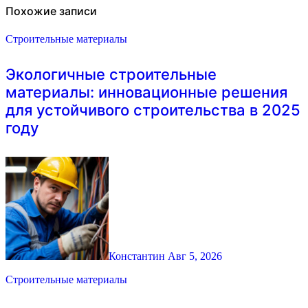
Похожие записи
Строительные материалы
Экологичные строительные
материалы: инновационные решения
для устойчивого строительства в 2025
году
Константин
Авг 5, 2026
Строительные материалы