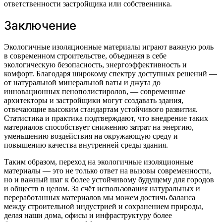
ответственности застройщика или собственника.
Заключение
Экологичные изоляционные материалы играют важную роль
в современном строительстве, объединяя в себе
экологическую безопасность, энергоэффективность и
комфорт. Благодаря широкому спектру доступных решений —
от натуральной минеральной ваты и джута до
инновационных пенополистиролов, — современные
архитекторы и застройщики могут создавать здания,
отвечающие высоким стандартам устойчивого развития.
Статистика и практика подтверждают, что внедрение таких
материалов способствует снижению затрат на энергию,
уменьшению воздействия на окружающую среду и
повышению качества внутренней среды здания.
Таким образом, переход на экологичные изоляционные
материалы — это не только ответ на вызовы современности,
но и важный шаг к более устойчивому будущему для городов
и обществ в целом. За счёт использования натуральных и
переработанных материалов мы можем достичь баланса
между строительной индустрией и сохранением природы,
делая наши дома, офисы и инфраструктуру более