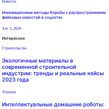
Новости
Инновационные методы борьбы с распространением
фейковых новостей в соцсетях
Авг 3, 2026
Интересное
Строительство
Экологичные материалы в
современной строительной
индустрии: тренды и реальные кейсы
2023 года
Техника
Интеллектуальные домашние роботы: