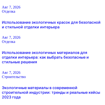
Авг 7, 2026
Отделка
Использование экологичных красок для безопасной
и стильной отделки интерьера
Авг 7, 2026
Отделка
Использование экологичных материалов для
отделки интерьера: как выбрать безопасные и
стильные решения
Авг 7, 2026
Строительство
Экологичные материалы в современной
строительной индустрии: тренды и реальные кейсы
2023 года