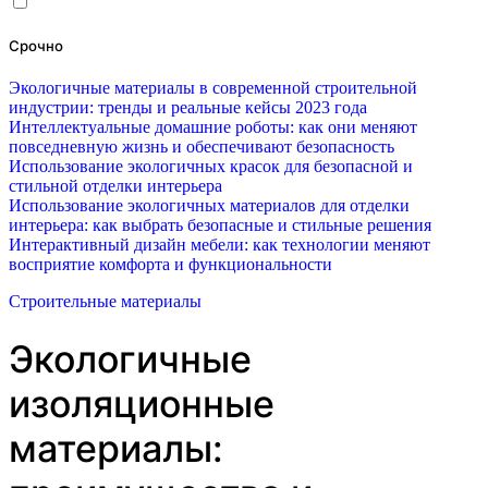
Срочно
Экологичные материалы в современной строительной
индустрии: тренды и реальные кейсы 2023 года
Интеллектуальные домашние роботы: как они меняют
повседневную жизнь и обеспечивают безопасность
Использование экологичных красок для безопасной и
стильной отделки интерьера
Использование экологичных материалов для отделки
интерьера: как выбрать безопасные и стильные решения
Интерактивный дизайн мебели: как технологии меняют
восприятие комфорта и функциональности
Строительные материалы
Экологичные
изоляционные
материалы: