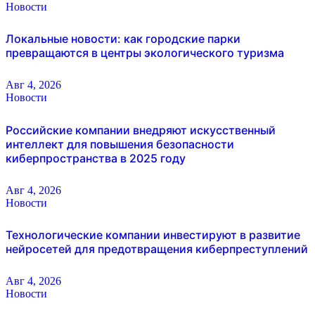
Новости
Локальные новости: как городские парки
превращаются в центры экологического туризма
Авг 4, 2026
Новости
Российские компании внедряют искусственный
интеллект для повышения безопасности
киберпространства в 2025 году
Авг 4, 2026
Новости
Технологические компании инвестируют в развитие
нейросетей для предотвращения киберпреступлений
Авг 4, 2026
Новости