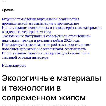
Срочно
Будущие технологии виртуальной реальности в
промышленной автоматизации и производстве
Использование экологичных и гипоаллергенных материалов
в отделке интерьера 2025 года
Экологичные материалы в современной строительной
индустрии: тренды и реальные кейсы 2023 года
Интеллектуальные домашние роботы: как они меняют
повседневную жизнь и обеспечивают безопасность
Использование экологичных красок для безопасной и
стильной отделки интерьера
Недвижимость
Экологичные материалы
и технологии в
современном жилом