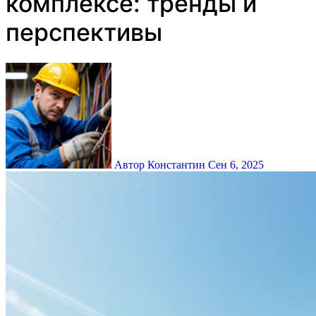
комплексе: тренды и
перспективы
Автор Константин
Сен 6, 2025