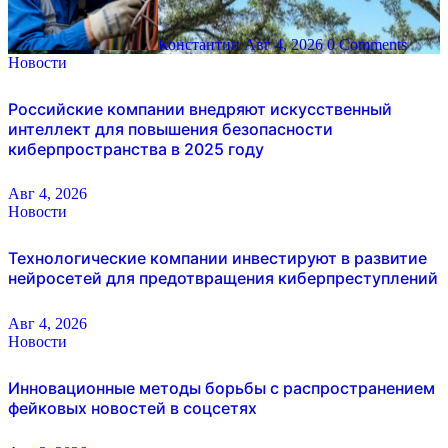
Константин
Авг 4, 2026
0 Comments
Новости
Российские компании внедряют искусственный
интеллект для повышения безопасности
киберпространства в 2025 году
Авг 4, 2026
Новости
Технологические компании инвестируют в развитие
нейросетей для предотвращения киберпреступлений
Авг 4, 2026
Новости
Инновационные методы борьбы с распространением
фейковых новостей в соцсетях