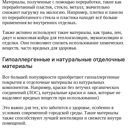
Материалы, полученные с помощью переработки, такие как
переработанный пластик, стекло, металл, значительно
снижают нагрузку на экологию. Например, плитки и панели
из переработанного стекла и пластика находят всё больше
применения во внутренних отделках.
Также активно используют такие материалы, как трава, лен,
джут и кокосовая койра для теплоизоляции, звукоизоляции и
отделки. Они позволяют снизить использование химических
веществ, часто вредных для здоровья.
Гипоаллергенные и натуральные отделочные
материалы
Все большей популярности приобретают гипоаллергенные
покрытия и отделочные материалы из натуральных
компонентов. Например, краски без летучих органических
соединений (ЛОС), натуральные краски и лаки, которые не
выделяют вредных веществ при использовании}
Это важно для тех, кто заботится о здоровье, особенно в
условиях современной городской среды. Такие материалы
также способствуют лучшей вентиляции и свежести внутри
помещений.