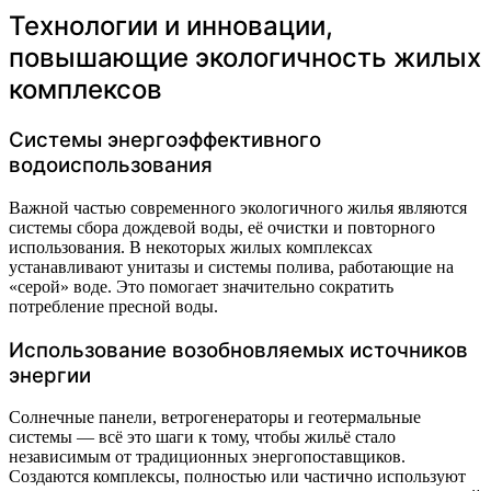
Технологии и инновации,
повышающие экологичность жилых
комплексов
Системы энергоэффективного
водоиспользования
Важной частью современного экологичного жилья являются
системы сбора дождевой воды, её очистки и повторного
использования. В некоторых жилых комплексах
устанавливают унитазы и системы полива, работающие на
«серой» воде. Это помогает значительно сократить
потребление пресной воды.
Использование возобновляемых источников
энергии
Солнечные панели, ветрогенераторы и геотермальные
системы — всё это шаги к тому, чтобы жильё стало
независимым от традиционных энергопоставщиков.
Создаются комплексы, полностью или частично используют