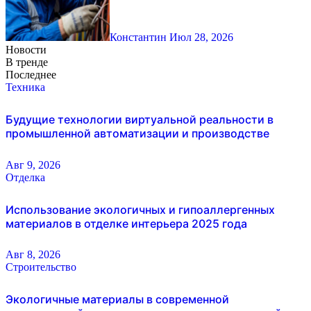
Константин
Июл 28, 2026
Новости
В тренде
Последнее
Техника
Будущие технологии виртуальной реальности в
промышленной автоматизации и производстве
Авг 9, 2026
Отделка
Использование экологичных и гипоаллергенных
материалов в отделке интерьера 2025 года
Авг 8, 2026
Строительство
Экологичные материалы в современной