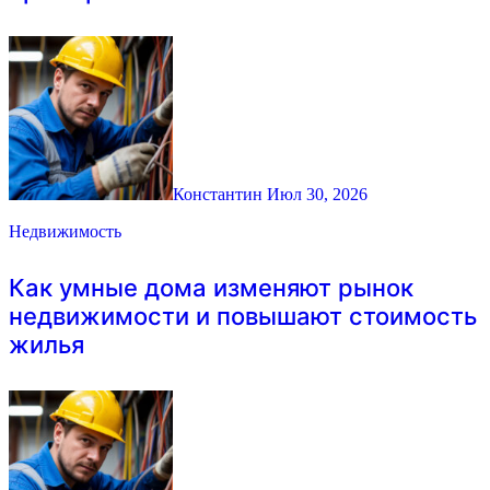
Константин
Июл 30, 2026
Недвижимость
Как умные дома изменяют рынок
недвижимости и повышают стоимость
жилья