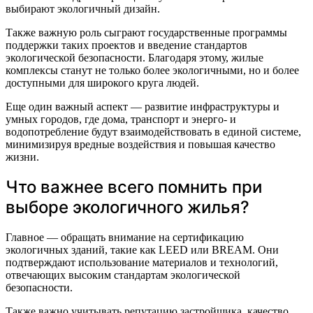
выбирают экологичный дизайн.
Также важную роль сыграют государственные программы
поддержки таких проектов и введение стандартов
экологической безопасности. Благодаря этому, жилые
комплексы станут не только более экологичными, но и более
доступными для широкого круга людей.
Еще один важный аспект — развитие инфраструктуры и
умных городов, где дома, транспорт и энерго- и
водопотребление будут взаимодействовать в единой системе,
минимизируя вредные воздействия и повышая качество
жизни.
Что важнее всего помнить при
выборе экологичного жилья?
Главное — обращать внимание на сертификацию
экологичных зданий, такие как LEED или BREAM. Они
подтверждают использование материалов и технологий,
отвечающих высоким стандартам экологической
безопасности.
Также важно учитывать репутацию застройщика, качество