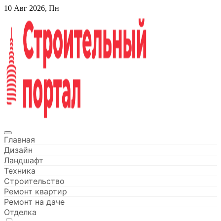
Перейти
10 Авг 2026, Пн
к
содержанию
Строительный портал
Главная
Дизайн
Ландшафт
Техника
Строительство
Ремонт квартир
Ремонт на даче
Отделка