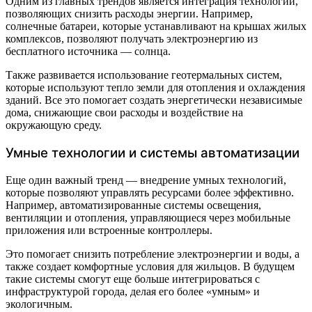
Одним из главных трендов является интеграция технологий,
позволяющих снизить расходы энергии. Например,
солнечные батареи, которые устанавливают на крышах жилых
комплексов, позволяют получать электроэнергию из
бесплатного источника — солнца.
Также развивается использование геотермальных систем,
которые используют тепло земли для отопления и охлаждения
зданий. Все это помогает создать энергетически независимые
дома, снижающие свои расходы и воздействие на
окружающую среду.
Умные технологии и системы автоматизации
Еще один важный тренд — внедрение умных технологий,
которые позволяют управлять ресурсами более эффективно.
Например, автоматизированные системы освещения,
вентиляции и отопления, управляющиеся через мобильные
приложения или встроенные контроллеры.
Это помогает снизить потребление электроэнергии и воды, а
также создает комфортные условия для жильцов. В будущем
такие системы смогут еще больше интегрироваться с
инфраструктурой города, делая его более «умным» и
экологичным.