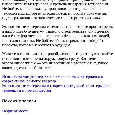
используемых материалов и уровень внедрения технологий.
Не бойтесь спрашивать у продавцов или подрядчиков о
технологиях, которые используются, и просить документы,
подтверждающие экологические характеристики жилья.
Экологичные материалы и технологии — это не просто тренд,
а настоящее будущее жилищного строительства. Они делают
жильё комфортнее, экономичнее и безопаснее как для людей,
так и для планеты. Не бойтесь быть первыми и выбирайте
проекты, которые заботятся о будущем!
Живите в гармонии с природой, создавайте уют и уменьшайте
негативное влияние на окружающую среду. Вложение в
экологичное жильё — это инвестиция в здоровье и будущее
вашего дома и всей планеты.
Навигация
Использование устойчивых и экологичных материалов в
современном ремонте квартир
по
Экологичные материалы в современном дизайне интерьеров:
тенденции и преимущества
записям
Похожие записи
Недвижимость