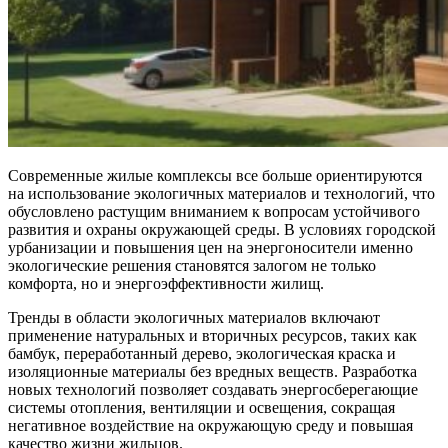
Современные жилые комплексы все больше ориентируются
на использование экологичных материалов и технологий, что
обусловлено растущим вниманием к вопросам устойчивого
развития и охраны окружающей среды. В условиях городской
урбанизации и повышения цен на энергоносители именно
экологические решения становятся залогом не только
комфорта, но и энергоэффективности жилищ.
Тренды в области экологичных материалов включают
применение натуральных и вторичных ресурсов, таких как
бамбук, переработанный дерево, экологическая краска и
изоляционные материалы без вредных веществ. Разработка
новых технологий позволяет создавать энергосберегающие
системы отопления, вентиляции и освещения, сокращая
негативное воздействие на окружающую среду и повышая
качество жизни жильцов.