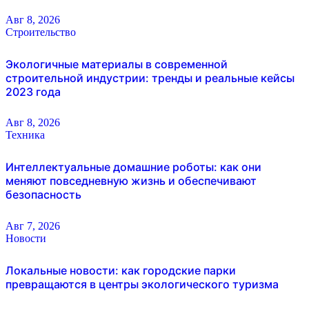
Авг 8, 2026
Строительство
Экологичные материалы в современной
строительной индустрии: тренды и реальные кейсы
2023 года
Авг 8, 2026
Техника
Интеллектуальные домашние роботы: как они
меняют повседневную жизнь и обеспечивают
безопасность
Авг 7, 2026
Новости
Локальные новости: как городские парки
превращаются в центры экологического туризма