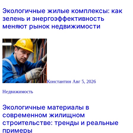
Экологичные жилые комплексы: как
зелень и энергоэффективность
меняют рынок недвижимости
Константин
Авг 5, 2026
Недвижимость
Экологичные материалы в
современном жилищном
строительстве: тренды и реальные
примеры