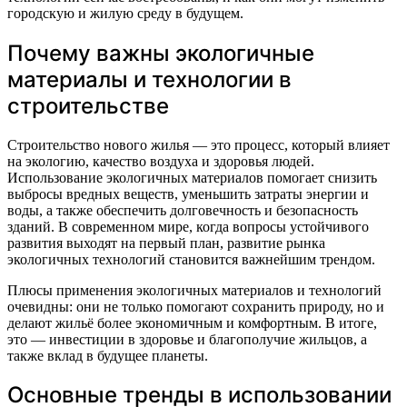
городскую и жилую среду в будущем.
Почему важны экологичные
материалы и технологии в
строительстве
Строительство нового жилья — это процесс, который влияет
на экологию, качество воздуха и здоровья людей.
Использование экологичных материалов помогает снизить
выбросы вредных веществ, уменьшить затраты энергии и
воды, а также обеспечить долговечность и безопасность
зданий. В современном мире, когда вопросы устойчивого
развития выходят на первый план, развитие рынка
экологичных технологий становится важнейшим трендом.
Плюсы применения экологичных материалов и технологий
очевидны: они не только помогают сохранить природу, но и
делают жильё более экономичным и комфортным. В итоге,
это — инвестиции в здоровье и благополучие жильцов, а
также вклад в будущее планеты.
Основные тренды в использовании