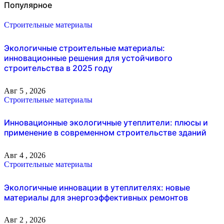
Популярное
Строительные материалы
Экологичные строительные материалы:
инновационные решения для устойчивого
строительства в 2025 году
Авг 5 , 2026
Строительные материалы
Инновационные экологичные утеплители: плюсы и
применение в современном строительстве зданий
Авг 4 , 2026
Строительные материалы
Экологичные инновации в утеплителях: новые
материалы для энергоэффективных ремонтов
Авг 2 , 2026