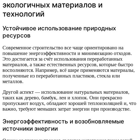
экологичных материалов и
технологий
Устойчивое использование природных
ресурсов
Современное строительство все чаще ориентировано на
повышение энергоэффективности и минимизацию отходов.
Это достигается за счёт использования переработанных
материалов, а также естественных ресурсов, которые быстро
восполняются. Например, всё шире применяются материалы,
полученные из переработанных пластиков, стекла или
металлов.
Другой аспект — использование натуральных материалов,
таких как дерево, бамбук, лен и хлопок. Они прекрасно
пропускают воздух, обладают хорошей теплоизоляцией и, что
важно, требуют меньших затрат энергии при производстве.
Энергоэффективность и возобновляемые
источники энергии