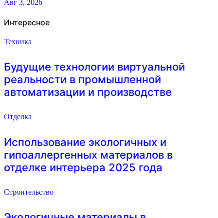
Авг 3, 2026
Интересное
Техника
Будущие технологии виртуальной
реальности в промышленной
автоматизации и производстве
Отделка
Использование экологичных и
гипоаллергенных материалов в
отделке интерьера 2025 года
Строительство
Экологичные материалы в