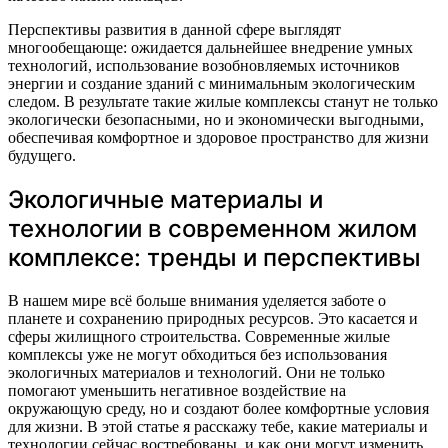
Перспективы развития в данной сфере выглядят
многообещающе: ожидается дальнейшее внедрение умных
технологий, использование возобновляемых источников
энергии и создание зданий с минимальным экологическим
следом. В результате такие жилые комплексы станут не только
экологически безопасными, но и экономически выгодными,
обеспечивая комфортное и здоровое пространство для жизни
будущего.
Экологичные материалы и
технологии в современном жилом
комплексе: тренды и перспективы
В нашем мире всё больше внимания уделяется заботе о
планете и сохранению природных ресурсов. Это касается и
сферы жилищного строительства. Современные жилые
комплексы уже не могут обходиться без использования
экологичных материалов и технологий. Они не только
помогают уменьшить негативное воздействие на
окружающую среду, но и создают более комфортные условия
для жизни. В этой статье я расскажу тебе, какие материалы и
технологии сейчас востребованы, и как они могут изменить