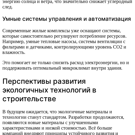
энергию солнца и ветра, что значительно снижает углеродный
след.
Умные системы управления и автоматизация
Современные жилые комплексы уже оснащают системы,
которые самостоятельно регулируют потребление ресурсов.
Например, умные тепловые насосы, системы вентиляции с
фильтрами и датчиками, контролирующими уровень CO2 и
влажность.
Это помогает не только снизить расход электроэнергии, но и
поддерживать оптимальный микроклимат внутри здания.
Перспективы развития
экологичных технологий в
строительстве
В будущем ожидается, что экологичные материалы и
технологии станут стандартом. Разработки продолжаются,
появляются новые материалы с улучшенными
характеристиками и низкой стоимостью. Всё больше
компаний внедряют принципы устойчивого развития и