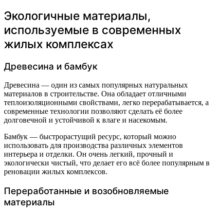
Экологичные материалы,
используемые в современных
жилых комплексах
Древесина и бамбук
Древесина — один из самых популярных натуральных
материалов в строительстве. Она обладает отличными
теплоизоляционными свойствами, легко перерабатывается, а
современные технологии позволяют сделать её более
долговечной и устойчивой к влаге и насекомым.
Бамбук — быстрорастущий ресурс, который можно
использовать для производства различных элементов
интерьера и отделки. Он очень легкий, прочный и
экологически чистый, что делает его всё более популярным в
реновации жилых комплексов.
Переработанные и возобновляемые
материалы