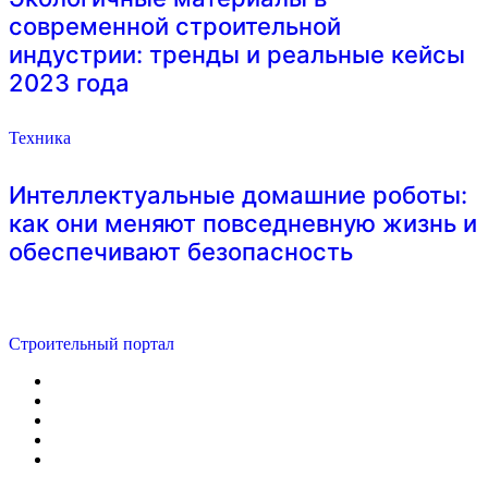
современной строительной
индустрии: тренды и реальные кейсы
2023 года
Техника
Интеллектуальные домашние роботы:
как они меняют повседневную жизнь и
обеспечивают безопасность
Строительный портал