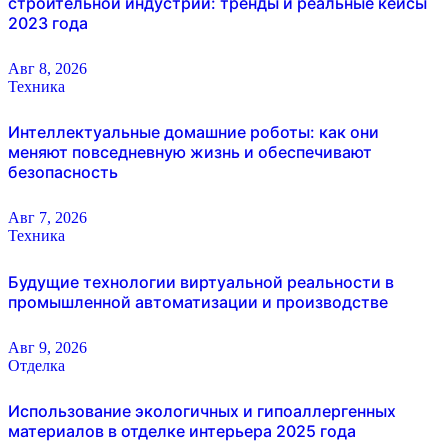
строительной индустрии: тренды и реальные кейсы
2023 года
Авг 8, 2026
Техника
Интеллектуальные домашние роботы: как они
меняют повседневную жизнь и обеспечивают
безопасность
Авг 7, 2026
Техника
Будущие технологии виртуальной реальности в
промышленной автоматизации и производстве
Авг 9, 2026
Отделка
Использование экологичных и гипоаллергенных
материалов в отделке интерьера 2025 года