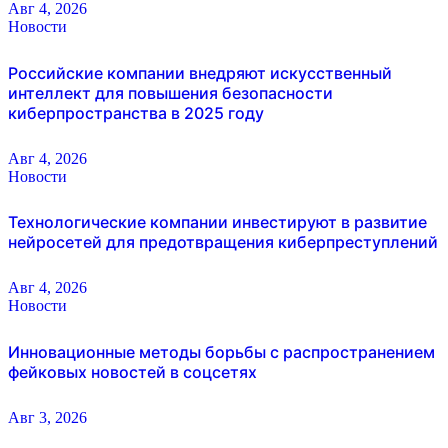
Авг 4, 2026
Новости
Российские компании внедряют искусственный
интеллект для повышения безопасности
киберпространства в 2025 году
Авг 4, 2026
Новости
Технологические компании инвестируют в развитие
нейросетей для предотвращения киберпреступлений
Авг 4, 2026
Новости
Инновационные методы борьбы с распространением
фейковых новостей в соцсетях
Авг 3, 2026