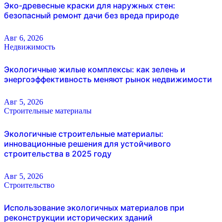
Эко-древесные краски для наружных стен:
безопасный ремонт дачи без вреда природе
Авг 6, 2026
Недвижимость
Экологичные жилые комплексы: как зелень и
энергоэффективность меняют рынок недвижимости
Авг 5, 2026
Строительные материалы
Экологичные строительные материалы:
инновационные решения для устойчивого
строительства в 2025 году
Авг 5, 2026
Строительство
Использование экологичных материалов при
реконструкции исторических зданий