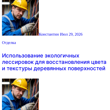
Константин
Июл 29, 2026
Отделка
Использование экологичных
лессировок для восстановления цвета
и текстуры деревянных поверхностей