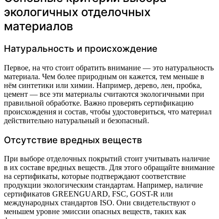
экологичных отделочных
материалов
Натуральность и происхождение
Первое, на что стоит обратить внимание — это натуральность
материала. Чем более природным он кажется, тем меньше в
нём синтетики или химии. Например, дерево, лен, пробка,
цемент — все эти материалы считаются экологичными при
правильной обработке. Важно проверять сертификацию
происхождения и состав, чтобы удостовериться, что материал
действительно натуральный и безопасный.
Отсутствие вредных веществ
При выборе отделочных покрытий стоит учитывать наличие
в их составе вредных веществ. Для этого обращайте внимание
на сертификаты, которые подтверждают соответствие
продукции экологическим стандартам. Например, наличие
сертификатов GREENGUARD, FSC, GOST-R или
международных стандартов ISO. Они свидетельствуют о
меньшем уровне эмиссии опасных веществ, таких как