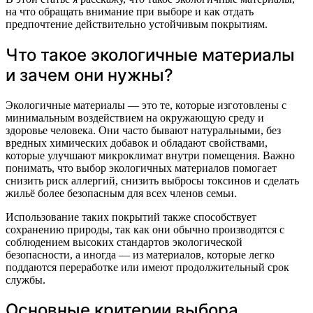
на что обращать внимание при выборе и как отдать
предпочтение действительно устойчивым покрытиям.
Что такое экологичные материалы
и зачем они нужны?
Экологичные материалы — это те, которые изготовлены с
минимальным воздействием на окружающую среду и
здоровье человека. Они часто бывают натуральными, без
вредных химических добавок и обладают свойствами,
которые улучшают микроклимат внутри помещения. Важно
понимать, что выбор экологичных материалов помогает
снизить риск аллергий, снизить выбросы токсинов и сделать
жильё более безопасным для всех членов семьи.
Использование таких покрытий также способствует
сохранению природы, так как они обычно производятся с
соблюдением высоких стандартов экологической
безопасности, а иногда — из материалов, которые легко
поддаются переработке или имеют продолжительный срок
службы.
Основные критерии выбора