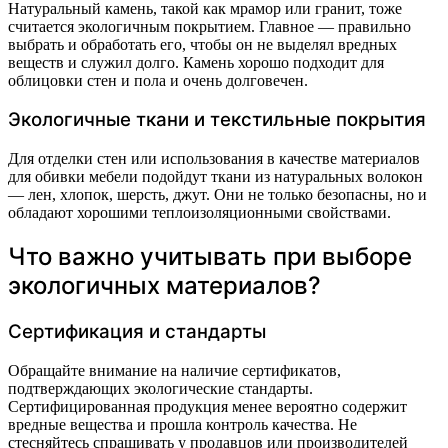
Натуральный камень, такой как мрамор или гранит, тоже
считается экологичным покрытием. Главное — правильно
выбрать и обработать его, чтобы он не выделял вредных
веществ и служил долго. Камень хорошо подходит для
облицовки стен и пола и очень долговечен.
Экологичные ткани и текстильные покрытия
Для отделки стен или использования в качестве материалов
для обивки мебели подойдут ткани из натуральных волокон
— лен, хлопок, шерсть, джут. Они не только безопасны, но и
обладают хорошими теплоизоляционными свойствами.
Что важно учитывать при выборе
экологичных материалов?
Сертификация и стандарты
Обращайте внимание на наличие сертификатов,
подтверждающих экологические стандарты.
Сертифицированная продукция менее вероятно содержит
вредные вещества и прошла контроль качества. Не
стесняйтесь спрашивать у продавцов или производителей