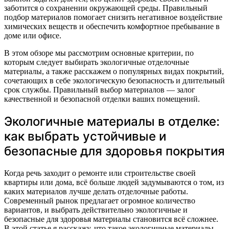
заботится о сохранении окружающей среды. Правильный
подбор материалов помогает снизить негативное воздействие
химических веществ и обеспечить комфортное пребывание в
доме или офисе.
В этом обзоре мы рассмотрим основные критерии, по
которым следует выбирать экологичные отделочные
материалы, а также расскажем о популярных видах покрытий,
сочетающих в себе экологическую безопасность и длительный
срок службы. Правильный выбор материалов — залог
качественной и безопасной отделки ваших помещений.
Экологичные материалы в отделке:
как выбрать устойчивые и
безопасные для здоровья покрытия
Когда речь заходит о ремонте или строительстве своей
квартиры или дома, всё больше людей задумываются о том, из
каких материалов лучше делать отделочные работы.
Современный рынок предлагает огромное количество
вариантов, и выбрать действительно экологичные и
безопасные для здоровья материалы становится всё сложнее.
В этой статье я расскажу, что такое экологичные материалы,