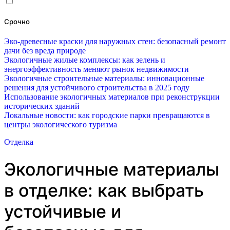
Срочно
Эко-древесные краски для наружных стен: безопасный ремонт
дачи без вреда природе
Экологичные жилые комплексы: как зелень и
энергоэффективность меняют рынок недвижимости
Экологичные строительные материалы: инновационные
решения для устойчивого строительства в 2025 году
Использование экологичных материалов при реконструкции
исторических зданий
Локальные новости: как городские парки превращаются в
центры экологического туризма
Отделка
Экологичные материалы
в отделке: как выбрать
устойчивые и