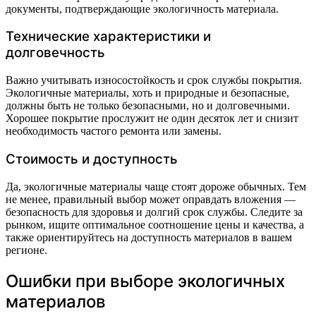
документы, подтверждающие экологичность материала.
Технические характеристики и
долговечность
Важно учитывать износостойкость и срок службы покрытия.
Экологичные материалы, хоть и природные и безопасные,
должны быть не только безопасными, но и долговечными.
Хорошее покрытие прослужит не один десяток лет и снизит
необходимость частого ремонта или замены.
Стоимость и доступность
Да, экологичные материалы чаще стоят дороже обычных. Тем
не менее, правильный выбор может оправдать вложения —
безопасность для здоровья и долгий срок службы. Следите за
рынком, ищите оптимальное соотношение цены и качества, а
также ориентируйтесь на доступность материалов в вашем
регионе.
Ошибки при выборе экологичных
материалов