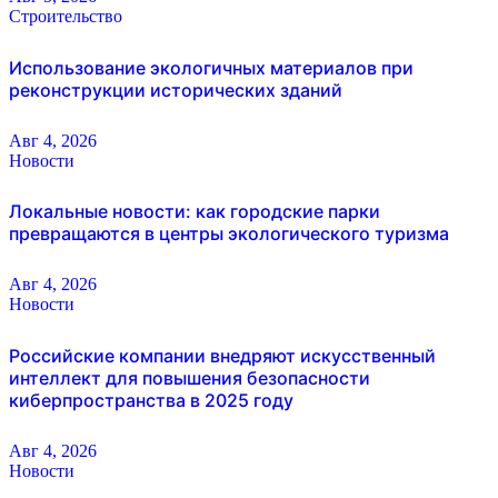
Строительство
Использование экологичных материалов при
реконструкции исторических зданий
Авг 4, 2026
Новости
Локальные новости: как городские парки
превращаются в центры экологического туризма
Авг 4, 2026
Новости
Российские компании внедряют искусственный
интеллект для повышения безопасности
киберпространства в 2025 году
Авг 4, 2026
Новости