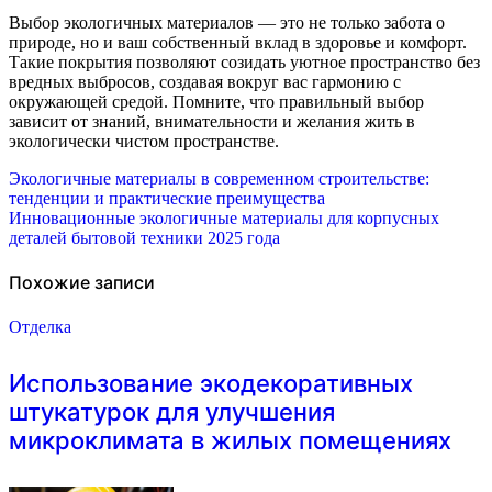
Выбор экологичных материалов — это не только забота о
природе, но и ваш собственный вклад в здоровье и комфорт.
Такие покрытия позволяют созидать уютное пространство без
вредных выбросов, создавая вокруг вас гармонию с
окружающей средой. Помните, что правильный выбор
зависит от знаний, внимательности и желания жить в
экологически чистом пространстве.
Навигация
Экологичные материалы в современном строительстве:
тенденции и практические преимущества
по
Инновационные экологичные материалы для корпусных
деталей бытовой техники 2025 года
записям
Похожие записи
Отделка
Использование экодекоративных
штукатурок для улучшения
микроклимата в жилых помещениях