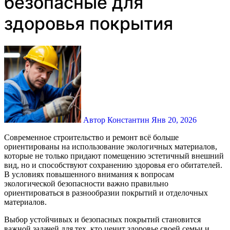
безопасные для
здоровья покрытия
Автор Константин
Янв 20, 2026
Современное строительство и ремонт всё больше
ориентированы на использование экологичных материалов,
которые не только придают помещению эстетичный внешний
вид, но и способствуют сохранению здоровья его обитателей.
В условиях повышенного внимания к вопросам
экологической безопасности важно правильно
ориентироваться в разнообразии покрытий и отделочных
материалов.
Выбор устойчивых и безопасных покрытий становится
важной задачей для тех, кто ценит здоровье своей семьи и