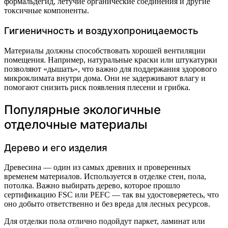
формальдегид, летучие органические соединения и другие
токсичные компоненты.
Гигиеничность и воздухопроницаемость
Материалы должны способствовать хорошей вентиляции
помещения. Например, натуральные краски или штукатурки
позволяют «дышать», что важно для поддержания здорового
микроклимата внутри дома. Они не задерживают влагу и
помогают снизить риск появления плесени и грибка.
Популярные экологичные
отделочные материалы
Дерево и его изделия
Древесина — один из самых древних и проверенных
временем материалов. Используется в отделке стен, пола,
потолка. Важно выбирать дерево, которое прошло
сертификацию FSC или PEFC — так вы удостоверяетесь, что
оно добыто ответственно и без вреда для лесных ресурсов.
Для отделки пола отлично подойдут паркет, ламинат или