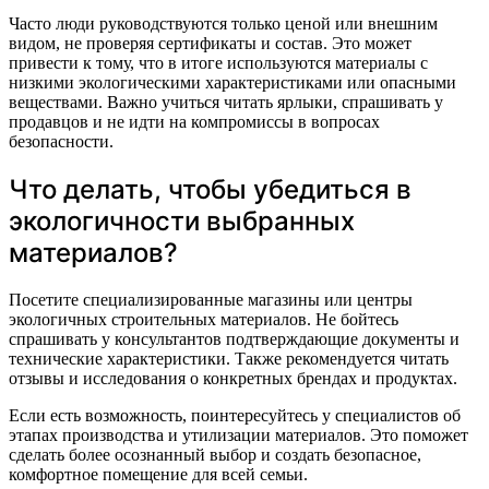
Часто люди руководствуются только ценой или внешним
видом, не проверяя сертификаты и состав. Это может
привести к тому, что в итоге используются материалы с
низкими экологическими характеристиками или опасными
веществами. Важно учиться читать ярлыки, спрашивать у
продавцов и не идти на компромиссы в вопросах
безопасности.
Что делать, чтобы убедиться в
экологичности выбранных
материалов?
Посетите специализированные магазины или центры
экологичных строительных материалов. Не бойтесь
спрашивать у консультантов подтверждающие документы и
технические характеристики. Также рекомендуется читать
отзывы и исследования о конкретных брендах и продуктах.
Если есть возможность, поинтересуйтесь у специалистов об
этапах производства и утилизации материалов. Это поможет
сделать более осознанный выбор и создать безопасное,
комфортное помещение для всей семьи.