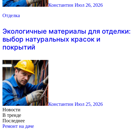
Константин
Июл 26, 2026
Отделка
Экологичные материалы для отделки:
выбор натуральных красок и
покрытий
Константин
Июл 25, 2026
Новости
В тренде
Последнее
Ремонт на даче