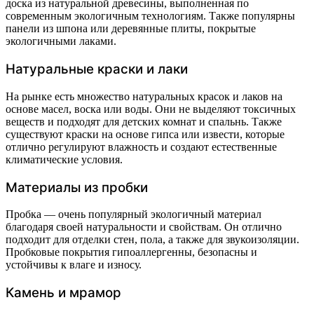
доска из натуральной древесины, выполненная по
современным экологичным технологиям. Также популярны
панели из шпона или деревянные плиты, покрытые
экологичными лаками.
Натуральные краски и лаки
На рынке есть множество натуральных красок и лаков на
основе масел, воска или воды. Они не выделяют токсичных
веществ и подходят для детских комнат и спальнь. Также
существуют краски на основе гипса или извести, которые
отлично регулируют влажность и создают естественные
климатические условия.
Материалы из пробки
Пробка — очень популярный экологичный материал
благодаря своей натуральности и свойствам. Он отлично
подходит для отделки стен, пола, а также для звукоизоляции.
Пробковые покрытия гипоаллергенны, безопасны и
устойчивы к влаге и износу.
Камень и мрамор