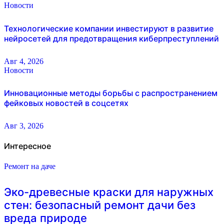
Новости
Технологические компании инвестируют в развитие
нейросетей для предотвращения киберпреступлений
Авг 4, 2026
Новости
Инновационные методы борьбы с распространением
фейковых новостей в соцсетях
Авг 3, 2026
Интересное
Ремонт на даче
Эко-древесные краски для наружных
стен: безопасный ремонт дачи без
вреда природе