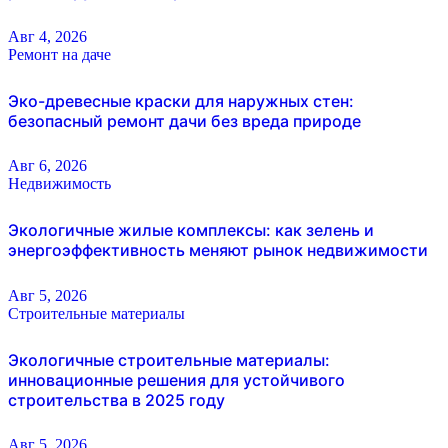
Авг 4, 2026
Ремонт на даче
Эко-древесные краски для наружных стен:
безопасный ремонт дачи без вреда природе
Авг 6, 2026
Недвижимость
Экологичные жилые комплексы: как зелень и
энергоэффективность меняют рынок недвижимости
Авг 5, 2026
Строительные материалы
Экологичные строительные материалы:
инновационные решения для устойчивого
строительства в 2025 году
Авг 5, 2026