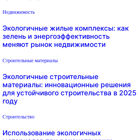
Недвижимость
Экологичные жилые комплексы: как
зелень и энергоэффективность
меняют рынок недвижимости
Строительные материалы
Экологичные строительные
материалы: инновационные решения
для устойчивого строительства в 2025
году
Строительство
Использование экологичных