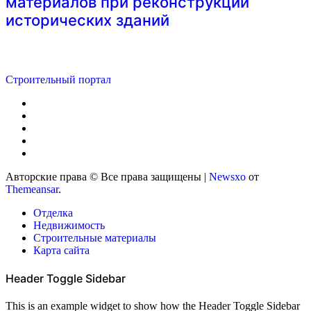
материалов при реконструкции
исторических зданий
Строительный портал
Авторские права © Все права защищены
|
Newsxo
от
Themeansar
.
Отделка
Недвижимость
Строительные материалы
Карта сайта
Header Toggle Sidebar
This is an example widget to show how the Header Toggle Sidebar