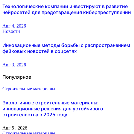
Технологические компании инвестируют в развитие
нейросетей для предотвращения киберпреступлений
Авг 4, 2026
Новости
Инновационные методы борьбы с распространением
фейковых новостей в соцсетях
Авг 3, 2026
Популярное
Строительные материалы
Экологичные строительные материалы:
инновационные решения для устойчивого
строительства в 2025 году
Авг 5 , 2026
Строительные материалы