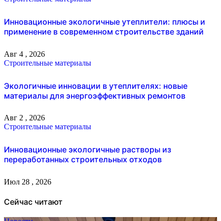
Инновационные экологичные утеплители: плюсы и
применение в современном строительстве зданий
Авг 4 , 2026
Строительные материалы
Экологичные инновации в утеплителях: новые
материалы для энергоэффективных ремонтов
Авг 2 , 2026
Строительные материалы
Инновационные экологичные растворы из
переработанных строительных отходов
Июл 28 , 2026
Сейчас читают