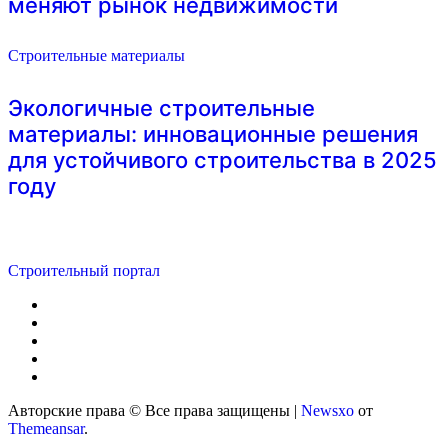
меняют рынок недвижимости
Строительные материалы
Экологичные строительные
материалы: инновационные решения
для устойчивого строительства в 2025
году
Строительный портал
Авторские права © Все права защищены
|
Newsxo
от
Themeansar
.