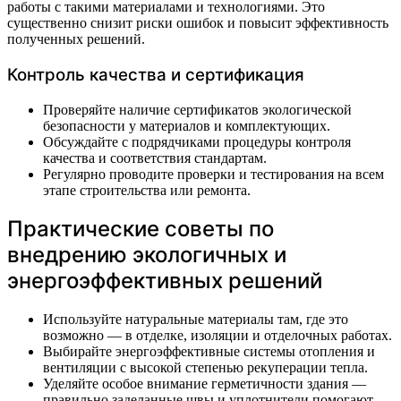
работы с такими материалами и технологиями. Это
существенно снизит риски ошибок и повысит эффективность
полученных решений.
Контроль качества и сертификация
Проверяйте наличие сертификатов экологической
безопасности у материалов и комплектующих.
Обсуждайте с подрядчиками процедуры контроля
качества и соответствия стандартам.
Регулярно проводите проверки и тестирования на всем
этапе строительства или ремонта.
Практические советы по
внедрению экологичных и
энергоэффективных решений
Используйте натуральные материалы там, где это
возможно — в отделке, изоляции и отделочных работах.
Выбирайте энергоэффективные системы отопления и
вентиляции с высокой степенью рекуперации тепла.
Уделяйте особое внимание герметичности здания —
правильно заделанные швы и уплотнители помогают