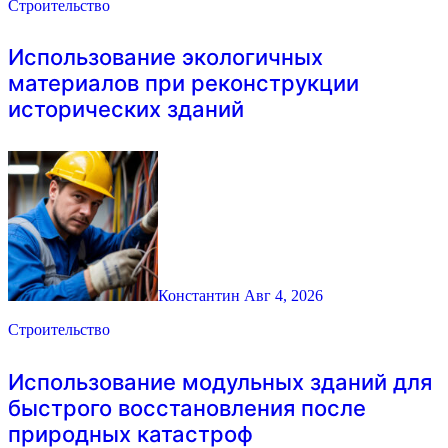
Строительство
Использование экологичных
материалов при реконструкции
исторических зданий
Константин
Авг 4, 2026
Строительство
Использование модульных зданий для
быстрого восстановления после
природных катастроф