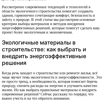
Рассмотрение современных тенденций и технологий в
области экологичного строительства помогает создавать
здания, гармонично сочетающие комфорт, безопасность и
заботу о природе. В этой статье мы рассмотрим основные
критерии выбора материалов и методов внедрения
энергоэффективных решений, которые помогут сделать ваш
проект более экологичным и экономичным.
Экологичные материалы в
строительстве: как выбрать и
внедрить энергоэффективные
решения
Когда речь заходит о строительстве или ремонте жилья, всё
чаще звучит тема экологичности и энергоэффективности. Это
не просто тренд, а необходимость, которая помогает беречь
природу, снизить расходы на энергию и улучшить качество
жизни. Но как выбрать правильные материалы и внедрить
современные решения? Сейчас расскажу по порядку, что
важно учесть и на что обратить внимание.