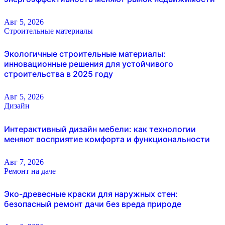
Авг 5, 2026
Строительные материалы
Экологичные строительные материалы:
инновационные решения для устойчивого
строительства в 2025 году
Авг 5, 2026
Дизайн
Интерактивный дизайн мебели: как технологии
меняют восприятие комфорта и функциональности
Авг 7, 2026
Ремонт на даче
Эко-древесные краски для наружных стен:
безопасный ремонт дачи без вреда природе