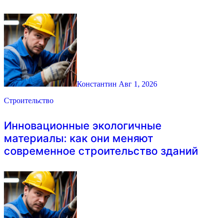
Константин
Авг 1, 2026
Строительство
Инновационные экологичные
материалы: как они меняют
современное строительство зданий