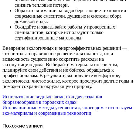
снизить тепловые потери.
Обратите внимание на водосберегающие технологии —
современные смесители, душевые и системы сбора
дождевой воды.
Ожидайте и заказывайте работы у проверенных
специалистов, которые используют только
сертифицированные материалы.
Внедрение экологичных и энергоэффективных решений —
это не только правильное решение для планеты, но и
возможность существенно сократить расходы на
эксплуатацию дома. Выбирайте материалы по советам,
планируйте свои действия и не бойтесь обращаться к
профессионалам. В результате вы получите комфортное,
экологически чистое жилье, которое прослужит долгие годы и
поможет сохранить окружающую природу.
Навигация
Использование водных элементов для создания
биоразнообразия в городских садах
по
Инновационные методы утепления дачного дома: используем
эко-материалы и современные технологии
записям
Похожие записи