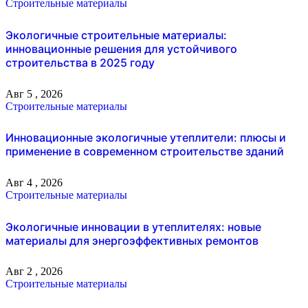
Строительные материалы
Экологичные строительные материалы:
инновационные решения для устойчивого
строительства в 2025 году
Авг 5 , 2026
Строительные материалы
Инновационные экологичные утеплители: плюсы и
применение в современном строительстве зданий
Авг 4 , 2026
Строительные материалы
Экологичные инновации в утеплителях: новые
материалы для энергоэффективных ремонтов
Авг 2 , 2026
Строительные материалы