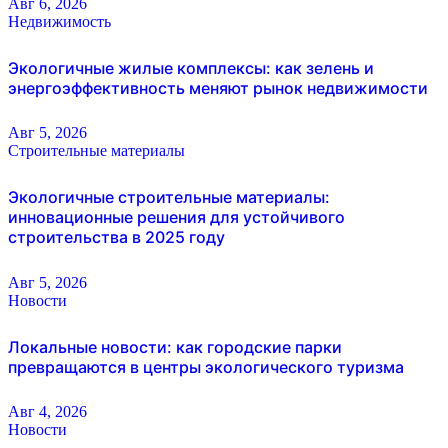
Авг 6, 2026
Недвижимость
Экологичные жилые комплексы: как зелень и
энергоэффективность меняют рынок недвижимости
Авг 5, 2026
Строительные материалы
Экологичные строительные материалы:
инновационные решения для устойчивого
строительства в 2025 году
Авг 5, 2026
Новости
Локальные новости: как городские парки
превращаются в центры экологического туризма
Авг 4, 2026
Новости