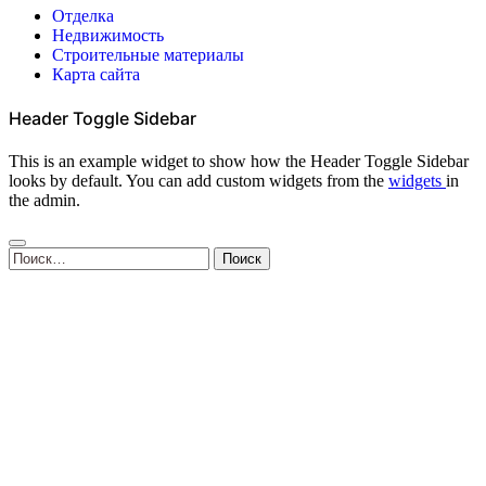
Отделка
Недвижимость
Строительные материалы
Карта сайта
Header Toggle Sidebar
This is an example widget to show how the Header Toggle Sidebar
looks by default. You can add custom widgets from the
widgets
in
the admin.
Найти: