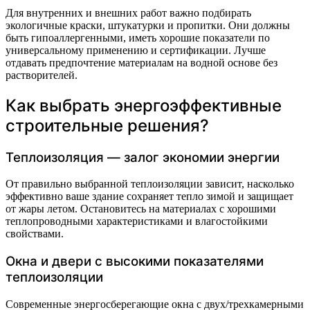
Для внутренних и внешних работ важно подбирать
экологичные краски, штукатурки и пропитки. Они должны
быть гипоаллергенными, иметь хорошие показатели по
универсальному применению и сертификации. Лучше
отдавать предпочтение материалам на водной основе без
растворителей.
Как выбрать энергоэффективные
строительные решения?
Теплоизоляция — залог экономии энергии
От правильно выбранной теплоизоляции зависит, насколько
эффективно ваше здание сохраняет тепло зимой и защищает
от жары летом. Остановитесь на материалах с хорошими
теплопроводными характеристиками и влагостойкими
свойствами.
Окна и двери с высокими показателями
теплоизоляции
Современные энергосберегающие окна с двух/трехкамерными