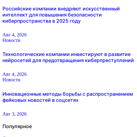
Российские компании внедряют искусственный
интеллект для повышения безопасности
киберпространства в 2025 году
Авг 4, 2026
Новости
Технологические компании инвестируют в развитие
нейросетей для предотвращения киберпреступлений
Авг 4, 2026
Новости
Инновационные методы борьбы с распространением
фейковых новостей в соцсетях
Авг 3, 2026
Популярное