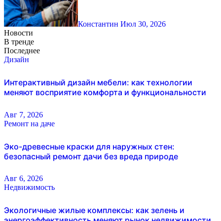
Константин
Июл 30, 2026
Новости
В тренде
Последнее
Дизайн
Интерактивный дизайн мебели: как технологии
меняют восприятие комфорта и функциональности
Авг 7, 2026
Ремонт на даче
Эко-древесные краски для наружных стен:
безопасный ремонт дачи без вреда природе
Авг 6, 2026
Недвижимость
Экологичные жилые комплексы: как зелень и
энергоэффективность меняют рынок недвижимости