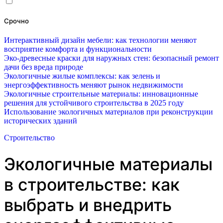
Срочно
Интерактивный дизайн мебели: как технологии меняют
восприятие комфорта и функциональности
Эко-древесные краски для наружных стен: безопасный ремонт
дачи без вреда природе
Экологичные жилые комплексы: как зелень и
энергоэффективность меняют рынок недвижимости
Экологичные строительные материалы: инновационные
решения для устойчивого строительства в 2025 году
Использование экологичных материалов при реконструкции
исторических зданий
Строительство
Экологичные материалы
в строительстве: как
выбрать и внедрить