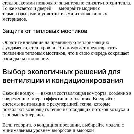
стеклопакетами позволяют значительно снизить потери тепла.
То же касается и дверей — выбирайте модели с
терморазрывами и уплотнителями из экологичных
материалов.
Защита от тепловых мостиков
Обратите внимание на правильную теплоизоляцию
фундамента, стен, кровли. Это помогает предотвратить
появление тепловых мостиков, что в свою очередь сокращает
расходы на отопление.
Выбор экологичных решений для
вентиляции и кондиционирования
Свежий воздух — важная составляющая комфорта, особенно в
современных энергоэффективных зданиях. Внедряйте
системы вентиляции с рекуперацией тепла, которые
позволяют возвращать тепло из отходящих потоков воздуха и
экономить энергию.
Если говорить о кондиционировании, выбирайте модели с
минимальным уровнем выбросов и высокой