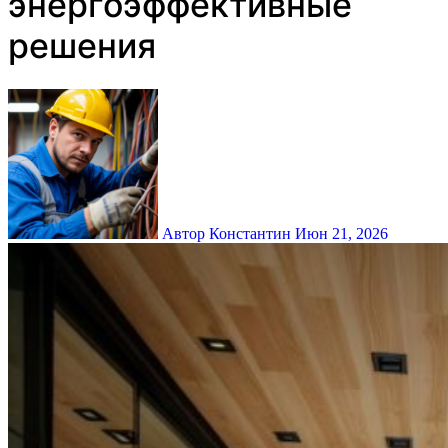
энергоэффективные
решения
Автор Константин
Июн 21, 2026