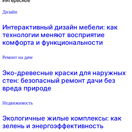
Интересное
Дизайн
Интерактивный дизайн мебели: как
технологии меняют восприятие
комфорта и функциональности
Ремонт на даче
Эко-древесные краски для наружных
стен: безопасный ремонт дачи без
вреда природе
Недвижимость
Экологичные жилые комплексы: как
зелень и энергоэффективность