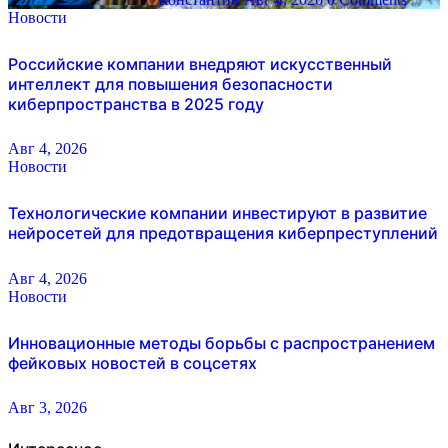
Новости
Российские компании внедряют искусственный
интеллект для повышения безопасности
киберпространства в 2025 году
Авг 4, 2026
Новости
Технологические компании инвестируют в развитие
нейросетей для предотвращения киберпреступлений
Авг 4, 2026
Новости
Инновационные методы борьбы с распространением
фейковых новостей в соцсетях
Авг 3, 2026