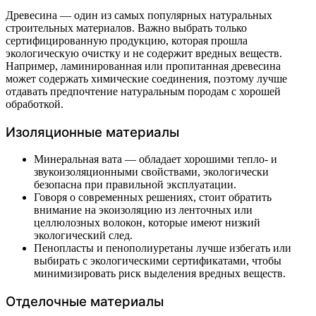
Древесина — один из самых популярных натуральных
строительных материалов. Важно выбрать только
сертифицированную продукцию, которая прошла
экологическую очистку и не содержит вредных веществ.
Например, ламинированная или пропитанная древесина
может содержать химические соединения, поэтому лучше
отдавать предпочтение натуральным породам с хорошей
обработкой.
Изоляционные материалы
Минеральная вата — обладает хорошими тепло- и
звукоизоляционными свойствами, экологически
безопасна при правильной эксплуатации.
Говоря о современных решениях, стоит обратить
внимание на экоизоляцию из ленточных или
целлюлозных волокон, которые имеют низкий
экологический след.
Пенопласты и пенополиуретаны лучше избегать или
выбирать с экологическими сертификатами, чтобы
минимизировать риск выделения вредных веществ.
Отделочные материалы