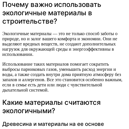
Почему важно использовать
экологичные материалы в
строительстве?
Экологичные материалы — это не только способ заботы о
природе, но и залог вашего комфорта и экономии. Они не
выделяют вредных веществ, не создают дополнительных
нагрузок для окружающей среды и энергоэффективны в
использовании.
Использование таких материалов помогает сократить
выбросы парниковых газов, уменьшить расход энергии и
воды, а также создать внутри дома приятную атмосферу без
запахов и аллергенов. Все это становится особенно важным,
если в семье есть дети или люди с чувствительной
дыхательной системой.
Какие материалы считаются
экологичными?
Древесина и материалы на ее основе