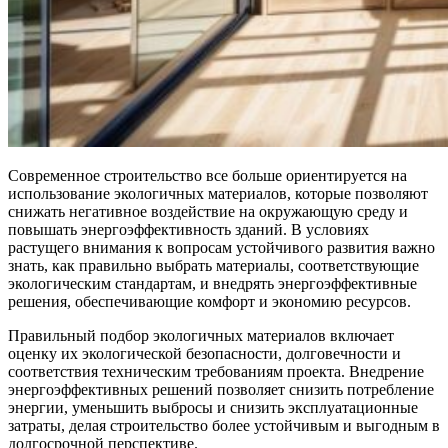
Современное строительство все больше ориентируется на
использование экологичных материалов, которые позволяют
снижать негативное воздействие на окружающую среду и
повышать энергоэффективность зданий. В условиях
растущего внимания к вопросам устойчивого развития важно
знать, как правильно выбрать материалы, соответствующие
экологическим стандартам, и внедрять энергоэффективные
решения, обеспечивающие комфорт и экономию ресурсов.
Правильный подбор экологичных материалов включает
оценку их экологической безопасности, долговечности и
соответствия техническим требованиям проекта. Внедрение
энергоэффективных решений позволяет снизить потребление
энергии, уменьшить выбросы и снизить эксплуатационные
затраты, делая строительство более устойчивым и выгодным в
долгосрочной перспективе.