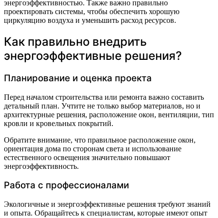
энергоэффективностью. Также важно правильно
проектировать системы, чтобы обеспечить хорошую
циркуляцию воздуха и уменьшить расход ресурсов.
Как правильно внедрить
энергоэффективные решения?
Планирование и оценка проекта
Перед началом строительства или ремонта важно составить
детальный план. Учтите не только выбор материалов, но и
архитектурные решения, расположение окон, вентиляции, тип
кровли и кровельных покрытий.
Обратите внимание, что правильное расположение окон,
ориентация дома по сторонам света и использование
естественного освещения значительно повышают
энергоэффективность.
Работа с профессионалами
Экологичные и энергоэффективные решения требуют знаний
и опыта. Обращайтесь к специалистам, которые имеют опыт