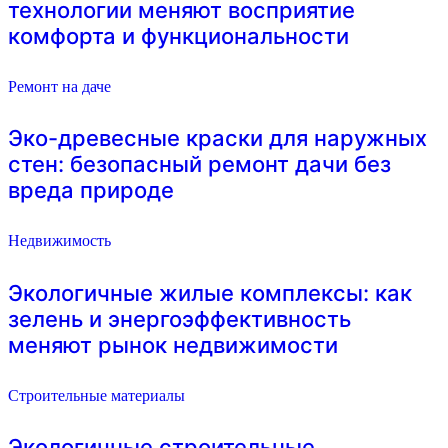
технологии меняют восприятие
комфорта и функциональности
Ремонт на даче
Эко-древесные краски для наружных
стен: безопасный ремонт дачи без
вреда природе
Недвижимость
Экологичные жилые комплексы: как
зелень и энергоэффективность
меняют рынок недвижимости
Строительные материалы
Экологичные строительные