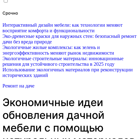
Срочно
Интерактивный дизайн мебели: как технологии меняют
восприятие комфорта и функциональности
Эко-древесные краски для наружных стен: безопасный ремонт
дачи без вреда природе
Экологичные жилые комплексы: как зелень и
энергоэффективность меняют рынок недвижимости
Экологичные строительные материалы: инновационные
решения для устойчивого строительства в 2025 году
Использование экологичных материалов при реконструкции
исторических зданий
Ремонт на даче
Экономичные идеи
обновления дачной
мебели с помощью