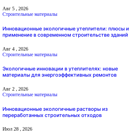
Авг 5 , 2026
Строительные материалы
Инновационные экологичные утеплители: плюсы и
применение в современном строительстве зданий
Авг 4 , 2026
Строительные материалы
Экологичные инновации в утеплителях: новые
материалы для энергоэффективных ремонтов
Авг 2 , 2026
Строительные материалы
Инновационные экологичные растворы из
переработанных строительных отходов
Июл 28 , 2026