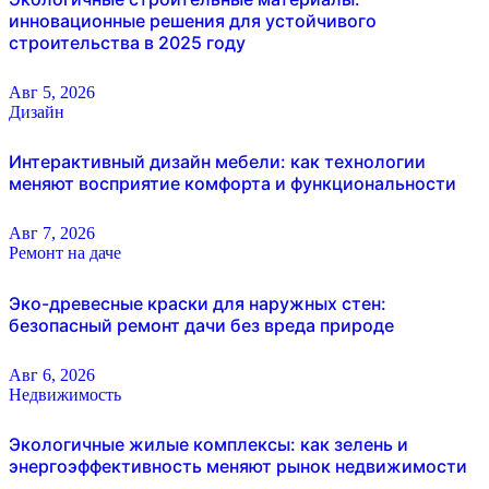
инновационные решения для устойчивого
строительства в 2025 году
Авг 5, 2026
Дизайн
Интерактивный дизайн мебели: как технологии
меняют восприятие комфорта и функциональности
Авг 7, 2026
Ремонт на даче
Эко-древесные краски для наружных стен:
безопасный ремонт дачи без вреда природе
Авг 6, 2026
Недвижимость
Экологичные жилые комплексы: как зелень и
энергоэффективность меняют рынок недвижимости