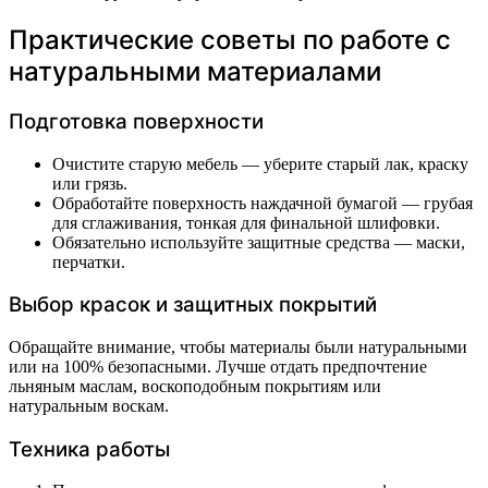
Практические советы по работе с
натуральными материалами
Подготовка поверхности
Очистите старую мебель — уберите старый лак, краску
или грязь.
Обработайте поверхность наждачной бумагой — грубая
для сглаживания, тонкая для финальной шлифовки.
Обязательно используйте защитные средства — маски,
перчатки.
Выбор красок и защитных покрытий
Обращайте внимание, чтобы материалы были натуральными
или на 100% безопасными. Лучше отдать предпочтение
льняным маслам, воскоподобным покрытиям или
натуральным воскам.
Техника работы