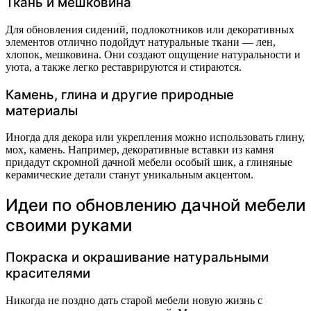
Ткань и мешковина
Для обновления сидений, подлокотников или декоративных
элементов отлично подойдут натуральные ткани — лен,
хлопок, мешковина. Они создают ощущение натуральности и
уюта, а также легко реставрируются и стираются.
Камень, глина и другие природные
материалы
Иногда для декора или укрепления можно использовать глину,
мох, камень. Например, декоративные вставки из камня
придадут скромной дачной мебели особый шик, а глиняные
керамические детали станут уникальным акцентом.
Идеи по обновлению дачной мебели
своими руками
Покраска и окрашивание натуральными
красителями
Никогда не поздно дать старой мебели новую жизнь с