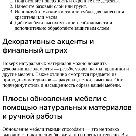
Подготовьте поверхность и скрепите все дефекты.
Нанесите базовый слой или грунт.
Используйте мягкие кисти или губки для нанесения
красителя или масла.
Дайте мебели высохнуть при необходимости и
дополнительно обработайте защитным слоем.
Декоративные акценты и
финальный штрих
Поверх натуральных материалов можно добавить
декоративные элементы — резьбу, узоры, карты, крапинки и
другие мелочи. Также отлично смотрятся предметы из
природных материалов — ракушки, ветки, камешки. Они
подчеркнут стиль и насыщенность образа вашей мебели.
Плюсы обновления мебели с
помощью натуральных материалов
и ручной работы
Обновление мебели такими способами — это не только
выгодно с точки зрения бюджета, но и очень интересно. Вы