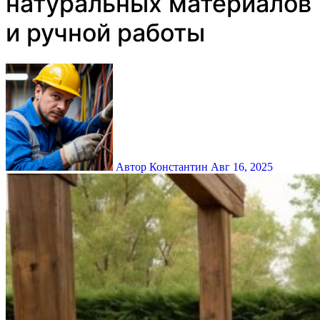
натуральных материалов
и ручной работы
Автор Константин
Авг 16, 2025