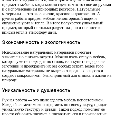
предметы мебели, когда можно сделать что-то своими руками
и с использованием природных ресурсов. Натуральные
материалы — это экологично, красиво и долговечно. А
ручная работа придает мебели неповторимый шарм и
ощущение уюта и тепла. В итоге получается уникальный
предмет, который не только радует глаз, но и полностью
вписывается в атмосферу дачи.
Экономичность и экологичность
Использование натуральных материалов помогает
значительно снизить затраты. Можно взять старую мебель,
которая уже не подходит по стилю, или купить недорогие
заготовки и преобразить их без особых затрат. Более того,
натуральные материалы не выделяют вредных веществ и
создают микроклимат, благоприятный для отдыха и жизни на
природе.
Уникальность и душевность
Ручная работа — это шанс сделать мебель неповторимой.
Каждый элемент можно оформить по своему вкусу, придать
уникальную текстуру и детали. Такой подход помогает не
просто обновить предмет, а превратить его в произведение