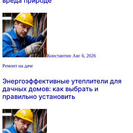
вреда природе
Константин
Авг 6, 2026
Ремонт на даче
Энергоэффективные утеплители для
дачных домов: как выбрать и
правильно установить