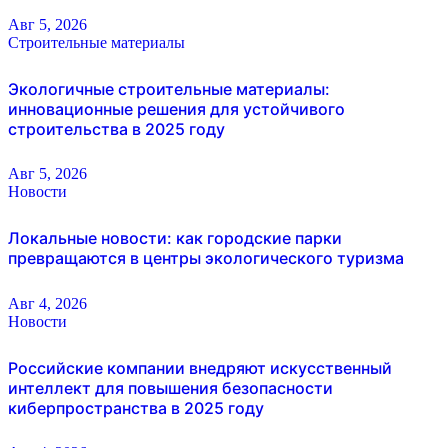
Авг 5, 2026
Строительные материалы
Экологичные строительные материалы:
инновационные решения для устойчивого
строительства в 2025 году
Авг 5, 2026
Новости
Локальные новости: как городские парки
превращаются в центры экологического туризма
Авг 4, 2026
Новости
Российские компании внедряют искусственный
интеллект для повышения безопасности
киберпространства в 2025 году