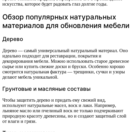
искусства, которое будет радовать глаз долгие годы.
Обзор популярных натуральных
материалов для обновления мебели
Дерево
Дерево — самый универсальный натуральный материал. Оно
идеально подходит для реставрации, покрытия и
декорирования мебели. Можно использовать старое древесное
сырье или купить свежие доски и бруски. Особенно хорошо
смотрится натуральная фактура — трещинки, сучки и узоры
делают мебель уникальной.
Грунтовые и масляные составы
Чтобы защитить дерево и придать ему свежий вид,
используют натуральные масел, воск и лаки. Например,
льняное масло или пчелиный воск не только подчеркивают
природную красоту древесины, но и создают защитный слой
от влаги и грязи.