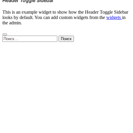
Header Toggle Sidebar
This is an example widget to show how the Header Toggle Sidebar
looks by default. You can add custom widgets from the
widgets
in
the admin.
Найти: