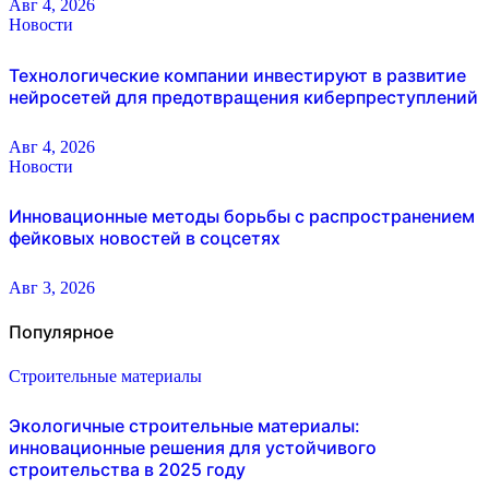
Авг 4, 2026
Новости
Технологические компании инвестируют в развитие
нейросетей для предотвращения киберпреступлений
Авг 4, 2026
Новости
Инновационные методы борьбы с распространением
фейковых новостей в соцсетях
Авг 3, 2026
Популярное
Строительные материалы
Экологичные строительные материалы:
инновационные решения для устойчивого
строительства в 2025 году