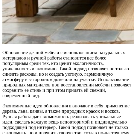
Обновление дачной мебели с использованием натуральных
материалов и ручной работы становится все более
популярным среди тех, кто ценит экологичность,
уникальность и экономию. Такой подход позволяет не только
снизить расходы, но и создать уютную, гармоничную
атмосферу в загородном доме или на участке. Использование
природных материалов при восстановлении мебели позволяет
сохранить ее стиль и при этом придать ей свежий,
современный вид.
Экономичные идеи обновления включают в себя применение
дерева, льна, канвы, а также природных красок и восков.
Ручная работа дает возможность реализовать уникальные
идеи, сделать каждую вещь неповторимой и индивидуально
подходящей под интерьер. Такой подход позволяет не только
сэкономить, но и проявить творчество, создав по-настоящему