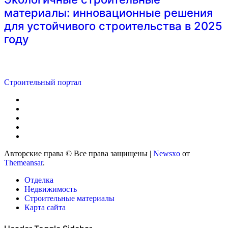
материалы: инновационные решения
для устойчивого строительства в 2025
году
Строительный портал
Авторские права © Все права защищены
|
Newsxo
от
Themeansar
.
Отделка
Недвижимость
Строительные материалы
Карта сайта