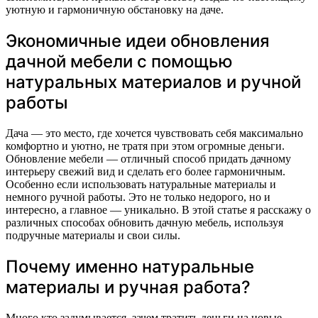
уютную и гармоничную обстановку на даче.
Экономичные идеи обновления
дачной мебели с помощью
натуральных материалов и ручной
работы
Дача — это место, где хочется чувствовать себя максимально
комфортно и уютно, не тратя при этом огромные деньги.
Обновление мебели — отличный способ придать дачному
интерьеру свежий вид и сделать его более гармоничным.
Особенно если использовать натуральные материалы и
немного ручной работы. Это не только недорого, но и
интересно, а главное — уникально. В этой статье я расскажу о
различных способах обновить дачную мебель, используя
подручные материалы и свои силы.
Почему именно натуральные
материалы и ручная работа?
Много кто задумывается, зачем тратить деньги на новые