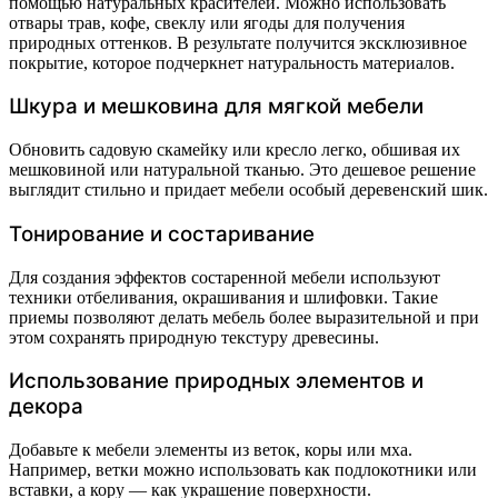
помощью натуральных красителей. Можно использовать
отвары трав, кофе, свеклу или ягоды для получения
природных оттенков. В результате получится эксклюзивное
покрытие, которое подчеркнет натуральность материалов.
Шкура и мешковина для мягкой мебели
Обновить садовую скамейку или кресло легко, обшивая их
мешковиной или натуральной тканью. Это дешевое решение
выглядит стильно и придает мебели особый деревенский шик.
Тонирование и состаривание
Для создания эффектов состаренной мебели используют
техники отбеливания, окрашивания и шлифовки. Такие
приемы позволяют делать мебель более выразительной и при
этом сохранять природную текстуру древесины.
Использование природных элементов и
декора
Добавьте к мебели элементы из веток, коры или мха.
Например, ветки можно использовать как подлокотники или
вставки, а кору — как украшение поверхности.