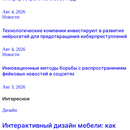
Авг 4, 2026
Новости
Технологические компании инвестируют в развитие
нейросетей для предотвращения киберпреступлений
Авг 4, 2026
Новости
Инновационные методы борьбы с распространением
фейковых новостей в соцсетях
Авг 3, 2026
Интересное
Дизайн
Интерактивный дизайн мебели: как