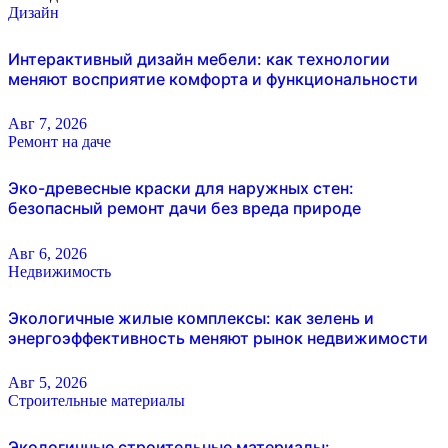
Дизайн
Интерактивный дизайн мебели: как технологии
меняют восприятие комфорта и функциональности
Авг 7, 2026
Ремонт на даче
Эко-древесные краски для наружных стен:
безопасный ремонт дачи без вреда природе
Авг 6, 2026
Недвижимость
Экологичные жилые комплексы: как зелень и
энергоэффективность меняют рынок недвижимости
Авг 5, 2026
Строительные материалы
Экологичные строительные материалы: