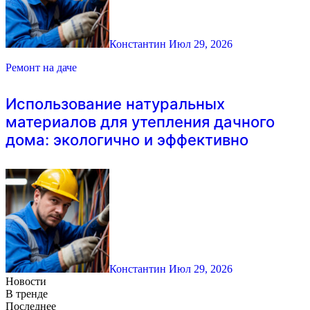
Константин
Июл 29, 2026
Ремонт на даче
Использование натуральных
материалов для утепления дачного
дома: экологично и эффективно
Константин
Июл 29, 2026
Новости
В тренде
Последнее