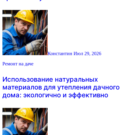
Константин
Июл 29, 2026
Ремонт на даче
Использование натуральных
материалов для утепления дачного
дома: экологично и эффективно