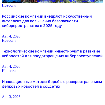
Константин
Авг 4, 2026
0 Comments
Новости
Российские компании внедряют искусственный
интеллект для повышения безопасности
киберпространства в 2025 году
Авг 4, 2026
Новости
Технологические компании инвестируют в развитие
нейросетей для предотвращения киберпреступлений
Авг 4, 2026
Новости
Инновационные методы борьбы с распространением
фейковых новостей в соцсетях
Авг 3, 2026