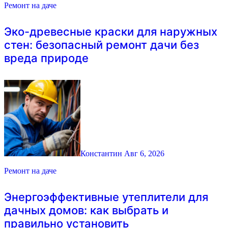
Ремонт на даче
Эко-древесные краски для наружных
стен: безопасный ремонт дачи без
вреда природе
Константин
Авг 6, 2026
Ремонт на даче
Энергоэффективные утеплители для
дачных домов: как выбрать и
правильно установить