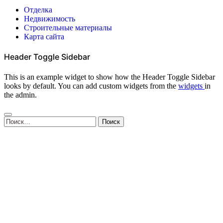
Отделка
Недвижимость
Строительные материалы
Карта сайта
Header Toggle Sidebar
This is an example widget to show how the Header Toggle Sidebar
looks by default. You can add custom widgets from the
widgets
in
the admin.
Найти: