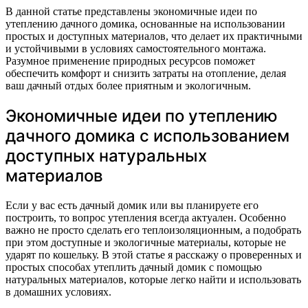
В данной статье представлены экономичные идеи по
утеплению дачного домика, основанные на использовании
простых и доступных материалов, что делает их практичными
и устойчивыми в условиях самостоятельного монтажа.
Разумное применение природных ресурсов поможет
обеспечить комфорт и снизить затраты на отопление, делая
ваш дачный отдых более приятным и экологичным.
Экономичные идеи по утеплению
дачного домика с использованием
доступных натуральных
материалов
Если у вас есть дачный домик или вы планируете его
построить, то вопрос утепления всегда актуален. Особенно
важно не просто сделать его теплоизоляционным, а подобрать
при этом доступные и экологичные материалы, которые не
ударят по кошельку. В этой статье я расскажу о проверенных и
простых способах утеплить дачный домик с помощью
натуральных материалов, которые легко найти и использовать
в домашних условиях.