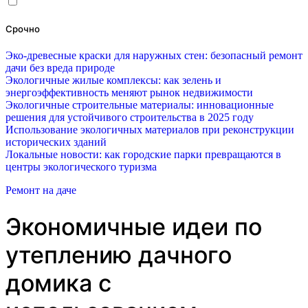
Срочно
Эко-древесные краски для наружных стен: безопасный ремонт
дачи без вреда природе
Экологичные жилые комплексы: как зелень и
энергоэффективность меняют рынок недвижимости
Экологичные строительные материалы: инновационные
решения для устойчивого строительства в 2025 году
Использование экологичных материалов при реконструкции
исторических зданий
Локальные новости: как городские парки превращаются в
центры экологического туризма
Ремонт на даче
Экономичные идеи по
утеплению дачного
домика с