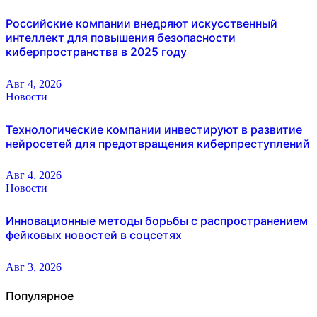
Российские компании внедряют искусственный
интеллект для повышения безопасности
киберпространства в 2025 году
Авг 4, 2026
Новости
Технологические компании инвестируют в развитие
нейросетей для предотвращения киберпреступлений
Авг 4, 2026
Новости
Инновационные методы борьбы с распространением
фейковых новостей в соцсетях
Авг 3, 2026
Популярное