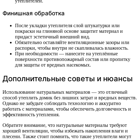
утеплителей.
Финишная обработка
После укладки утеплителя слой штукатурки или
покраски на глиняной основе защитит материал и
придаст эстетичный внешний вид.
Обязательно оставляйте вентиляционные зазоры или
распорки, чтобы внутри не скапливалась влажность.
При необходимости — нанесите на утеплённые
поверхности противопожарный состав или пропитку
для защиты от вредных насекомых.
Дополнительные советы и нюансы
Использование натуральных материалов — это отличный
способ утеплить домик без лишних затрат и вредных веществ.
Однако не забудьте соблюдать технологию и аккуратно
работать с материалами, чтобы обеспечить долговечность и
эффективность утепления.
Обратите внимание, что натуральные материалы требуют
хорошей вентиляции, чтобы избежать накопления влаги и
плесени. Также стоит помнить, что такие утеплители могут