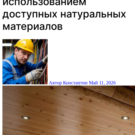
использованием
доступных натуральных
материалов
Автор Константин
Май 11, 2026