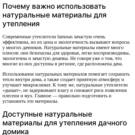
Почему важно использовать
натуральные материалы для
утепления
Современные утеплители famosas зачастую очень
эффективны, но их цена и экологичность вызывают вопросы
у многих дачников. Натуральные материалы имеют много
плюсов: они безопасны для здоровья, легко воспроизводимы,
экологичны и зачастую дешевы. Не говоря уже о том, что
многие из них доступны в регионе, где расположена дача.
Использование натуральных материалов помогает сохранить
тепло внутри дома, а также создает приятную атмосферу и
улучшает микроклимат. К тому же, натуральные утеплители
«дышат», не задерживают влагу и снижают риск появления
плесени и мух. Главное — правильно подготовить и
установить эти материалы.
Доступные натуральные
материалы для утепления дачного
домика