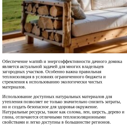
Обеспечение warmth и энергоэффективности дачного домика
является актуальной задачей для многих владельцев
загородных участков. Особенно важна правильная
теплоизоляция в условиях ограниченного бюджета и
стремления к использованию экологически чистых
материалов.
Использование доступных натуральных материалов для
утепления позволяет не только значительно снизить затраты,
но и создать безопасное для здоровья окружение.
Натуральные ресурсы, такие как солома, лен, шерсть, дерево и
глина, отличаются отличными теплоизоляционными
свойствами и легко доступны в большинстве регионов.