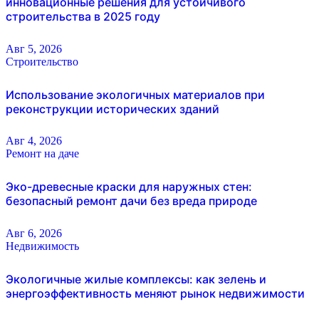
инновационные решения для устойчивого
строительства в 2025 году
Авг 5, 2026
Строительство
Использование экологичных материалов при
реконструкции исторических зданий
Авг 4, 2026
Ремонт на даче
Эко-древесные краски для наружных стен:
безопасный ремонт дачи без вреда природе
Авг 6, 2026
Недвижимость
Экологичные жилые комплексы: как зелень и
энергоэффективность меняют рынок недвижимости