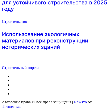
для устойчивого строительства в 2025
году
Строительство
Использование экологичных
материалов при реконструкции
исторических зданий
Строительный портал
Авторские права © Все права защищены
|
Newsxo
от
Themeansar
.