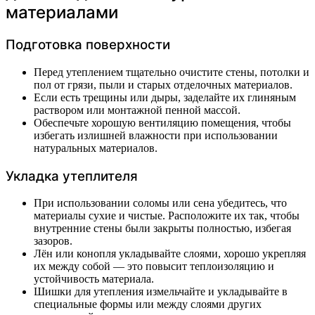
материалами
Подготовка поверхности
Перед утеплением тщательно очистите стены, потолки и
пол от грязи, пыли и старых отделочных материалов.
Если есть трещины или дыры, заделайте их глиняным
раствором или монтажной пенной массой.
Обеспечьте хорошую вентиляцию помещения, чтобы
избегать излишней влажности при использовании
натуральных материалов.
Укладка утеплителя
При использовании соломы или сена убедитесь, что
материалы сухие и чистые. Расположите их так, чтобы
внутренние стены были закрыты полностью, избегая
зазоров.
Лён или конопля укладывайте слоями, хорошо укрепляя
их между собой — это повысит теплоизоляцию и
устойчивость материала.
Шишки для утепления измельчайте и укладывайте в
специальные формы или между слоями других