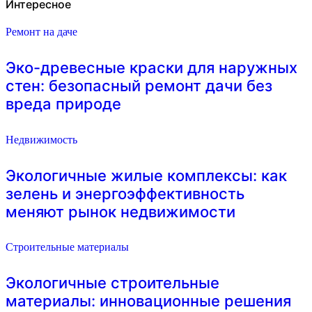
Интересное
Ремонт на даче
Эко-древесные краски для наружных
стен: безопасный ремонт дачи без
вреда природе
Недвижимость
Экологичные жилые комплексы: как
зелень и энергоэффективность
меняют рынок недвижимости
Строительные материалы
Экологичные строительные
материалы: инновационные решения