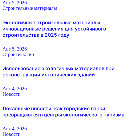
Авг 5, 2026
Строительные материалы
Экологичные строительные материалы:
инновационные решения для устойчивого
строительства в 2025 году
Авг 5, 2026
Строительство
Использование экологичных материалов при
реконструкции исторических зданий
Авг 4, 2026
Новости
Локальные новости: как городские парки
превращаются в центры экологического туризма
Авг 4, 2026
Новости