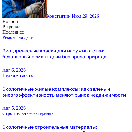
Константин
Июл 29, 2026
Новости
В тренде
Последнее
Ремонт на даче
Эко-древесные краски для наружных стен:
безопасный ремонт дачи без вреда природе
Авг 6, 2026
Недвижимость
Экологичные жилые комплексы: как зелень и
энергоэффективность меняют рынок недвижимости
Авг 5, 2026
Строительные материалы
Экологичные строительные материалы: