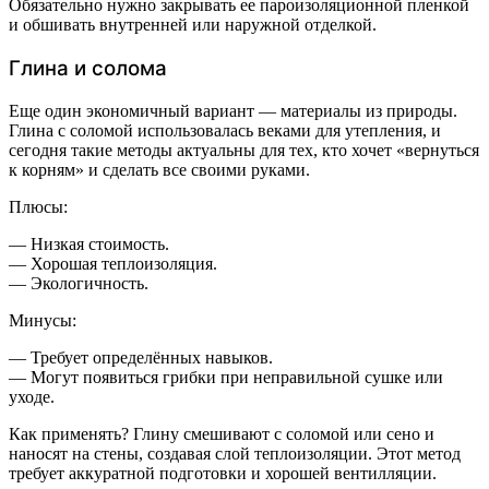
Обязательно нужно закрывать ее пароизоляционной пленкой
и обшивать внутренней или наружной отделкой.
Глина и солома
Еще один экономичный вариант — материалы из природы.
Глина с соломой использовалась веками для утепления, и
сегодня такие методы актуальны для тех, кто хочет «вернуться
к корням» и сделать все своими руками.
Плюсы:
— Низкая стоимость.
— Хорошая теплоизоляция.
— Экологичность.
Минусы:
— Требует определённых навыков.
— Могут появиться грибки при неправильной сушке или
уходе.
Как применять? Глину смешивают с соломой или сено и
наносят на стены, создавая слой теплоизоляции. Этот метод
требует аккуратной подготовки и хорошей вентилляции.