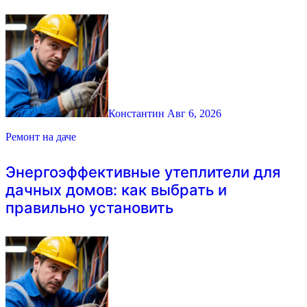
Константин
Авг 6, 2026
Ремонт на даче
Энергоэффективные утеплители для
дачных домов: как выбрать и
правильно установить