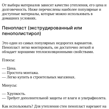
От выбора материалов зависит качество утепления, его цена и
долговечность. Ниже перечислены наиболее популярные и
доступные материалы, которые можно использовать в
домашних условиях.
Пенопласт (экструдированный или
пенополистирол)
Это один из самых популярных недорогих вариантов.
Пенопласт легко монтировать, он достаточно легкий и
обладает хорошими теплоизоляционными свойствами.
Плюсы:
— Цена.
— Простота монтажа.
— Легко купить в строительных магазинах.
Минусы:
— Хрупкость.
— Требует дополнительной защиты от влаги и ультрафиолета.
Как использовать? Для утепления стен пенопласт нарезают на