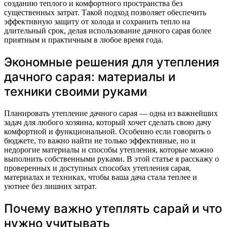
созданию теплого и комфортного пространства без
существенных затрат. Такой подход позволяет обеспечить
эффективную защиту от холода и сохранить тепло на
длительный срок, делая использование дачного сарая более
приятным и практичным в любое время года.
Экономные решения для утепления
дачного сарая: материалы и
техники своими руками
Планировать утепление дачного сарая — одна из важнейших
задач для любого хозяина, который хочет сделать свою дачу
комфортной и функциональной. Особенно если говорить о
бюджете, то важно найти не только эффективные, но и
недорогие материалы и способы утепления, которые можно
выполнить собственными руками. В этой статье я расскажу о
проверенных и доступных способах утепления сарая,
материалах и техниках, чтобы ваша дача стала теплее и
уютнее без лишних затрат.
Почему важно утеплять сарай и что
нужно учитывать