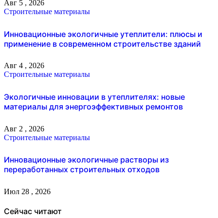
Авг 5 , 2026
Строительные материалы
Инновационные экологичные утеплители: плюсы и
применение в современном строительстве зданий
Авг 4 , 2026
Строительные материалы
Экологичные инновации в утеплителях: новые
материалы для энергоэффективных ремонтов
Авг 2 , 2026
Строительные материалы
Инновационные экологичные растворы из
переработанных строительных отходов
Июл 28 , 2026
Сейчас читают