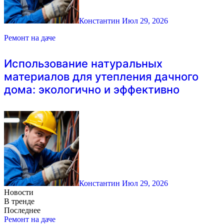
Константин
Июл 29, 2026
Ремонт на даче
Использование натуральных
материалов для утепления дачного
дома: экологично и эффективно
Константин
Июл 29, 2026
Новости
В тренде
Последнее
Ремонт на даче