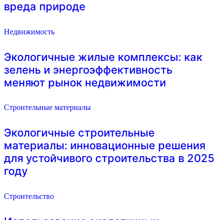
вреда природе
Недвижимость
Экологичные жилые комплексы: как
зелень и энергоэффективность
меняют рынок недвижимости
Строительные материалы
Экологичные строительные
материалы: инновационные решения
для устойчивого строительства в 2025
году
Строительство