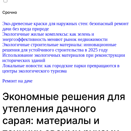
Срочно
Эко-древесные краски для наружных стен: безопасный ремонт
дачи без вреда природе
Экологичные жилые комплексы: как зелень и
энергоэффективность меняют рынок недвижимости
Экологичные строительные материалы: инновационные
решения для устойчивого строительства в 2025 году
Использование экологичных материалов при реконструкции
исторических зданий
Локальные новости: как городские парки превращаются в
центры экологического туризма
Ремонт на даче
Экономные решения для
утепления дачного
сарая: материалы и