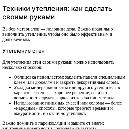
Техники утепления: как сделать
своими руками
Выбор материалов — половина дела. Важно правильно
выполнить утепление, чтобы оно было эффективным и
долговечным.
Утепление стен
Для утепления стен своими руками можно использовать
несколько способов:
Облицовка пенопластом: заклеить панели специальным
клеем или дюбелями и закрыть декоративным слоем.
Укладка минеральной ваты или другого утеплителя в
каркасные стены — хорошее решение, если есть
возможность сделать каркас из дерева или металла.
Использование глиняных смесей или соломы — более
«народные» способы, которые требуют времени и
аккуратности, но отлично утепляют.
Важно помнить о пароизоляции и защите от влаги:
внутренние поверхности должны быть закрыты