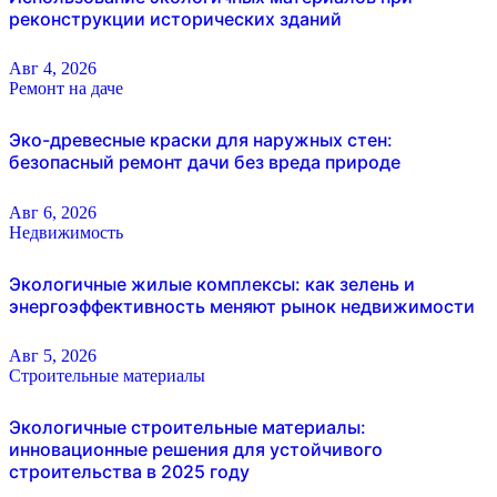
реконструкции исторических зданий
Авг 4, 2026
Ремонт на даче
Эко-древесные краски для наружных стен:
безопасный ремонт дачи без вреда природе
Авг 6, 2026
Недвижимость
Экологичные жилые комплексы: как зелень и
энергоэффективность меняют рынок недвижимости
Авг 5, 2026
Строительные материалы
Экологичные строительные материалы:
инновационные решения для устойчивого
строительства в 2025 году