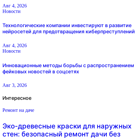
Авг 4, 2026
Новости
Технологические компании инвестируют в развитие
нейросетей для предотвращения киберпреступлений
Авг 4, 2026
Новости
Инновационные методы борьбы с распространением
фейковых новостей в соцсетях
Авг 3, 2026
Интересное
Ремонт на даче
Эко-древесные краски для наружных
стен: безопасный ремонт дачи без