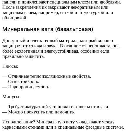
панели и приклеивают специальным клеем или дюбелями.
После закрепления их закрывают декоративным или
защитным слоем, например, сеткой и штукатуркой или
облицовкой.
Минеральная вата (базальтовая)
Доступный и очень теплый материал, который хорошо
защищает от холода и звука. В отличие от пенопласта, она
более экологичная и влагоустойчивая, особенно если
правильно защитить.
Плюсы:
— Отличные теплоизоляционные свойства.
— Огнестойкость.
— Паропроницаемость.
Минусы:
— Требует аккуратной установки и защиты от влаги.
— Можно прокусить или намочить.
Использование? Минеральную вату укладывают между
каркасными стенами или в специальные фасадные системы.