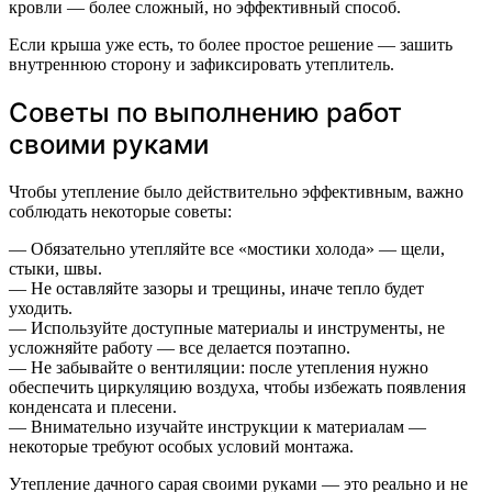
кровли — более сложный, но эффективный способ.
Если крыша уже есть, то более простое решение — зашить
внутреннюю сторону и зафиксировать утеплитель.
Советы по выполнению работ
своими руками
Чтобы утепление было действительно эффективным, важно
соблюдать некоторые советы:
— Обязательно утепляйте все «мостики холода» — щели,
стыки, швы.
— Не оставляйте зазоры и трещины, иначе тепло будет
уходить.
— Используйте доступные материалы и инструменты, не
усложняйте работу — все делается поэтапно.
— Не забывайте о вентиляции: после утепления нужно
обеспечить циркуляцию воздуха, чтобы избежать появления
конденсата и плесени.
— Внимательно изучайте инструкции к материалам —
некоторые требуют особых условий монтажа.
Утепление дачного сарая своими руками — это реально и не