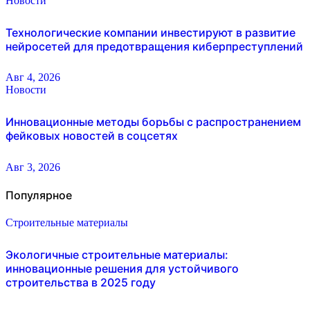
Новости
Технологические компании инвестируют в развитие
нейросетей для предотвращения киберпреступлений
Авг 4, 2026
Новости
Инновационные методы борьбы с распространением
фейковых новостей в соцсетях
Авг 3, 2026
Популярное
Строительные материалы
Экологичные строительные материалы:
инновационные решения для устойчивого
строительства в 2025 году