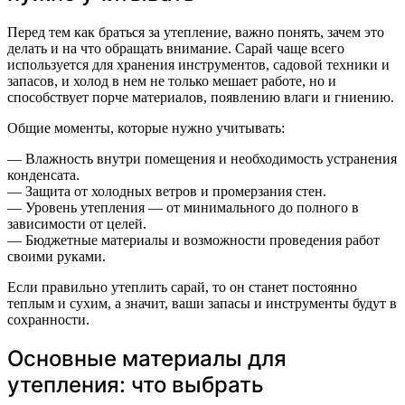
Перед тем как браться за утепление, важно понять, зачем это
делать и на что обращать внимание. Сарай чаще всего
используется для хранения инструментов, садовой техники и
запасов, и холод в нем не только мешает работе, но и
способствует порче материалов, появлению влаги и гниению.
Общие моменты, которые нужно учитывать:
— Влажность внутри помещения и необходимость устранения
конденсата.
— Защита от холодных ветров и промерзания стен.
— Уровень утепления — от минимального до полного в
зависимости от целей.
— Бюджетные материалы и возможности проведения работ
своими руками.
Если правильно утеплить сарай, то он станет постоянно
теплым и сухим, а значит, ваши запасы и инструменты будут в
сохранности.
Основные материалы для
утепления: что выбрать