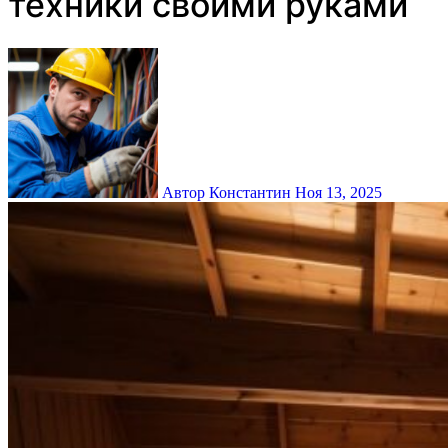
техники своими руками
Автор Константин
Ноя 13, 2025