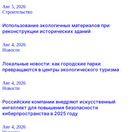
Авг 5, 2026
Строительство
Использование экологичных материалов при
реконструкции исторических зданий
Авг 4, 2026
Новости
Локальные новости: как городские парки
превращаются в центры экологического туризма
Авг 4, 2026
Новости
Российские компании внедряют искусственный
интеллект для повышения безопасности
киберпространства в 2025 году
Авг 4, 2026