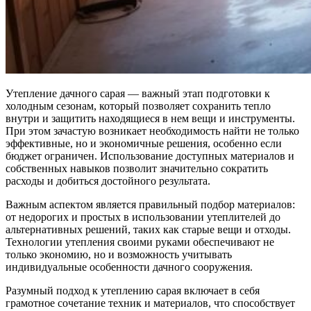
Утепление дачного сарая — важный этап подготовки к
холодным сезонам, который позволяет сохранить тепло
внутри и защитить находящиеся в нем вещи и инструменты.
При этом зачастую возникает необходимость найти не только
эффективные, но и экономичные решения, особенно если
бюджет ограничен. Использование доступных материалов и
собственных навыков позволит значительно сократить
расходы и добиться достойного результата.
Важным аспектом является правильный подбор материалов:
от недорогих и простых в использовании утеплителей до
альтернативных решений, таких как старые вещи и отходы.
Технологии утепления своими руками обеспечивают не
только экономию, но и возможность учитывать
индивидуальные особенности дачного сооружения.
Разумный подход к утеплению сарая включает в себя
грамотное сочетание техник и материалов, что способствует