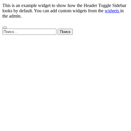
This is an example widget to show how the Header Toggle Sidebar
looks by default. You can add custom widgets from the
widgets
in
the admin.
Найти: