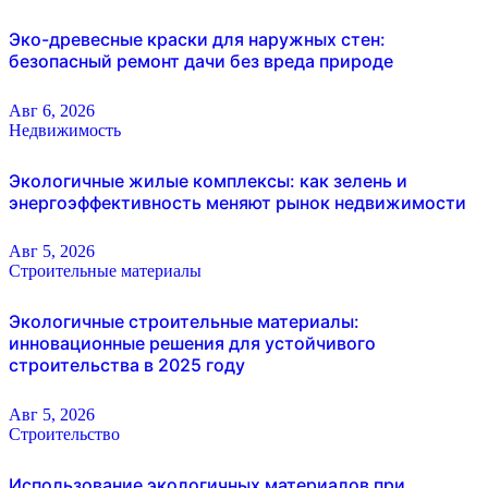
Эко-древесные краски для наружных стен:
безопасный ремонт дачи без вреда природе
Авг 6, 2026
Недвижимость
Экологичные жилые комплексы: как зелень и
энергоэффективность меняют рынок недвижимости
Авг 5, 2026
Строительные материалы
Экологичные строительные материалы:
инновационные решения для устойчивого
строительства в 2025 году
Авг 5, 2026
Строительство
Использование экологичных материалов при