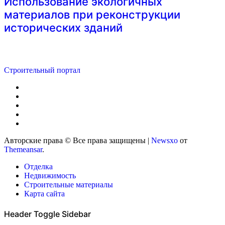
Использование экологичных
материалов при реконструкции
исторических зданий
Строительный портал
Авторские права © Все права защищены
|
Newsxo
от
Themeansar
.
Отделка
Недвижимость
Строительные материалы
Карта сайта
Header Toggle Sidebar