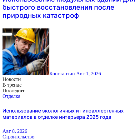
быстрого восстановления после
природных катастроф
Константин
Авг 1, 2026
Новости
В тренде
Последнее
Отделка
Использование экологичных и гипоаллергенных
материалов в отделке интерьера 2025 года
Авг 8, 2026
Строительство