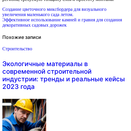
Навигация
Создание цветочного миксбордера для визуального
увеличения маленького сада летом.
по
Эффективное использование камней и гравия для создания
декоративных садовых дорожек
записям
Похожие записи
Строительство
Экологичные материалы в
современной строительной
индустрии: тренды и реальные кейсы
2023 года