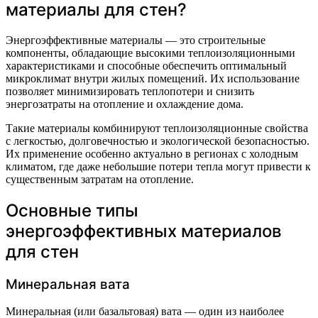
материалы для стен?
Энергоэффективные материалы — это строительные
компоненты, обладающие высокими теплоизоляционными
характеристиками и способные обеспечить оптимальный
микроклимат внутри жилых помещений. Их использование
позволяет минимизировать теплопотери и снизить
энергозатраты на отопление и охлаждение дома.
Такие материалы комбинируют теплоизоляционные свойства
с легкостью, долговечностью и экологической безопасностью.
Их применение особенно актуально в регионах с холодным
климатом, где даже небольшие потери тепла могут привести к
существенным затратам на отопление.
Основные типы
энергоэффективных материалов
для стен
Минеральная вата
Минеральная (или базальтовая) вата — один из наиболее