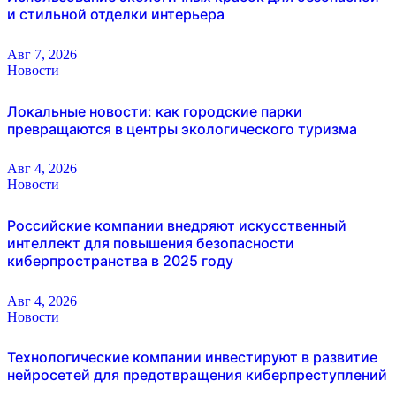
и стильной отделки интерьера
Авг 7, 2026
Новости
Локальные новости: как городские парки
превращаются в центры экологического туризма
Авг 4, 2026
Новости
Российские компании внедряют искусственный
интеллект для повышения безопасности
киберпространства в 2025 году
Авг 4, 2026
Новости
Технологические компании инвестируют в развитие
нейросетей для предотвращения киберпреступлений