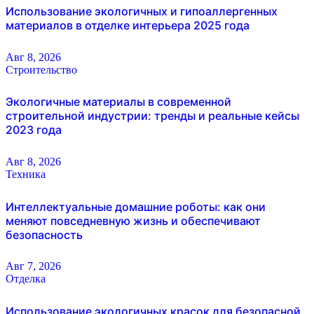
Использование экологичных и гипоаллергенных
материалов в отделке интерьера 2025 года
Авг 8, 2026
Строительство
Экологичные материалы в современной
строительной индустрии: тренды и реальные кейсы
2023 года
Авг 8, 2026
Техника
Интеллектуальные домашние роботы: как они
меняют повседневную жизнь и обеспечивают
безопасность
Авг 7, 2026
Отделка
Использование экологичных красок для безопасной