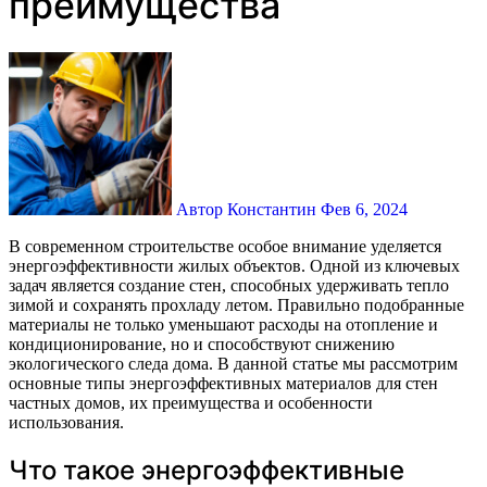
преимущества
Автор Константин
Фев 6, 2024
В современном строительстве особое внимание уделяется
энергоэффективности жилых объектов. Одной из ключевых
задач является создание стен, способных удерживать тепло
зимой и сохранять прохладу летом. Правильно подобранные
материалы не только уменьшают расходы на отопление и
кондиционирование, но и способствуют снижению
экологического следа дома. В данной статье мы рассмотрим
основные типы энергоэффективных материалов для стен
частных домов, их преимущества и особенности
использования.
Что такое энергоэффективные