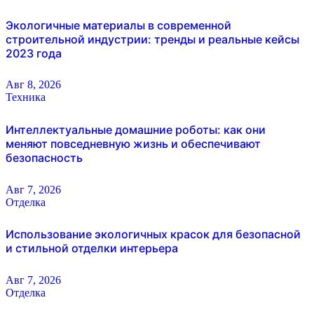
Экологичные материалы в современной
строительной индустрии: тренды и реальные кейсы
2023 года
Авг 8, 2026
Техника
Интеллектуальные домашние роботы: как они
меняют повседневную жизнь и обеспечивают
безопасность
Авг 7, 2026
Отделка
Использование экологичных красок для безопасной
и стильной отделки интерьера
Авг 7, 2026
Отделка