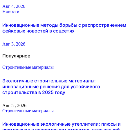
Авг 4, 2026
Новости
Инновационные методы борьбы с распространением
фейковых новостей в соцсетях
Авг 3, 2026
Популярное
Строительные материалы
Экологичные строительные материалы:
инновационные решения для устойчивого
строительства в 2025 году
Авг 5 , 2026
Строительные материалы
Инновационные экологичные утеплители: плюсы и
применение в современном строительстве зданий