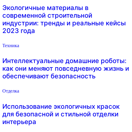
Экологичные материалы в
современной строительной
индустрии: тренды и реальные кейсы
2023 года
Техника
Интеллектуальные домашние роботы:
как они меняют повседневную жизнь и
обеспечивают безопасность
Отделка
Использование экологичных красок
для безопасной и стильной отделки
интерьера