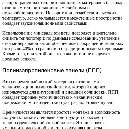
распространенных теплоизоляционных материалов благодаря
отличным теплоизоляционным свойствам и
пожаробезопасности. Не горит при воздействии высоких
температур, легко укладывается в межстенные пространства,
обладает звукоизоляционными свойствами.
Использование минеральной ваты позволяет значительно
снизить теплопотери: по данным исследований, утепление
стен минеральной ватой обеспечивает сокращение тепловых
потерь до 40% по сравнению с традиционными материалами.
Кроме того, она устойчива к влажности и не выделяет
вредных веществ.
Полиизопропиленовые панели (ППП)
Это современный легкий материал с отличными
теплоизоляционными свойствами, который широко
используется для внутренней и внешней облицовки. ППП
обладает хорошей устойчивостью к механическим
повреждениям и воздействию ультрафиолетовых лучей.
Преимуществом является простота монтажа и возможность
получить тонкие стеновые конструкции с высокой
теплоразделительной способностью. Это позволяет
уменьшить массу и объем стен, сохраняя при этом