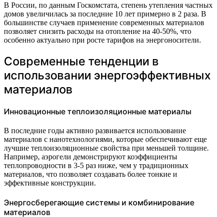
В России, по данным Госкомстата, степень утепления частных
домов увеличилась за последние 10 лет примерно в 2 раза. В
большинстве случаев применение современных материалов
позволяет снизить расходы на отопление на 40-50%, что
особенно актуально при росте тарифов на энергоносители.
Современные тенденции в
использовании энергоэффективных
материалов
Инновационные теплоизоляционные материалы
В последние годы активно развивается использование
материалов с нанотехнологиями, которые обеспечивают еще
лучшие теплоизоляционные свойства при меньшей толщине.
Например, аэрогели демонстрируют коэффициенты
теплопроводности в 3-5 раз ниже, чем у традиционных
материалов, что позволяет создавать более тонкие и
эффективные конструкции.
Энергосберегающие системы и комбинирование
материалов