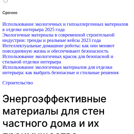
Срочно
Использование экологичных и гипоаллергенных материалов
в отделке интерьера 2025 года
Экологичные материалы в современной строительной
индустрии: тренды и реальные кейсы 2023 года
Интеллектуальные домашние роботы: как они меняют
повседневную жизнь и обеспечивают безопасность
Использование экологичных красок для безопасной и
стильной отделки интерьера
Использование экологичных материалов для отделки
интерьера: как выбрать безопасные и стильные решения
Строительство
Энергоэффективные
материалы для стен
частного дома и их