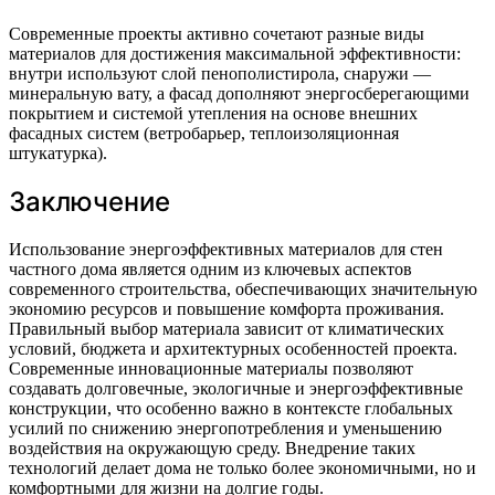
Современные проекты активно сочетают разные виды
материалов для достижения максимальной эффективности:
внутри используют слой пенополистирола, снаружи —
минеральную вату, а фасад дополняют энергосберегающими
покрытием и системой утепления на основе внешних
фасадных систем (ветробарьер, теплоизоляционная
штукатурка).
Заключение
Использование энергоэффективных материалов для стен
частного дома является одним из ключевых аспектов
современного строительства, обеспечивающих значительную
экономию ресурсов и повышение комфорта проживания.
Правильный выбор материала зависит от климатических
условий, бюджета и архитектурных особенностей проекта.
Современные инновационные материалы позволяют
создавать долговечные, экологичные и энергоэффективные
конструкции, что особенно важно в контексте глобальных
усилий по снижению энергопотребления и уменьшению
воздействия на окружающую среду. Внедрение таких
технологий делает дома не только более экономичными, но и
комфортными для жизни на долгие годы.