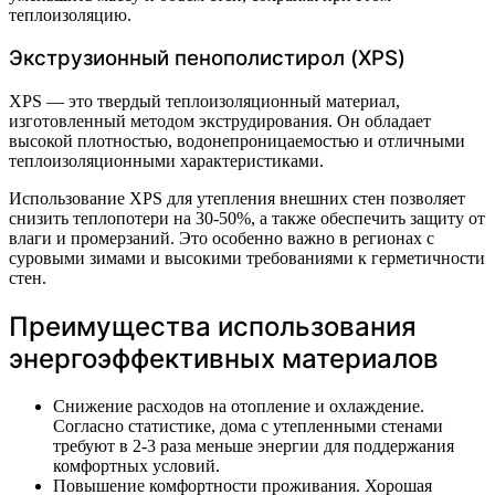
теплоизоляцию.
Экструзионный пенополистирол (XPS)
XPS — это твердый теплоизоляционный материал,
изготовленный методом экструдирования. Он обладает
высокой плотностью, водонепроницаемостью и отличными
теплоизоляционными характеристиками.
Использование XPS для утепления внешних стен позволяет
снизить теплопотери на 30-50%, а также обеспечить защиту от
влаги и промерзаний. Это особенно важно в регионах с
суровыми зимами и высокими требованиями к герметичности
стен.
Преимущества использования
энергоэффективных материалов
Снижение расходов на отопление и охлаждение.
Согласно статистике, дома с утепленными стенами
требуют в 2-3 раза меньше энергии для поддержания
комфортных условий.
Повышение комфортности проживания. Хорошая