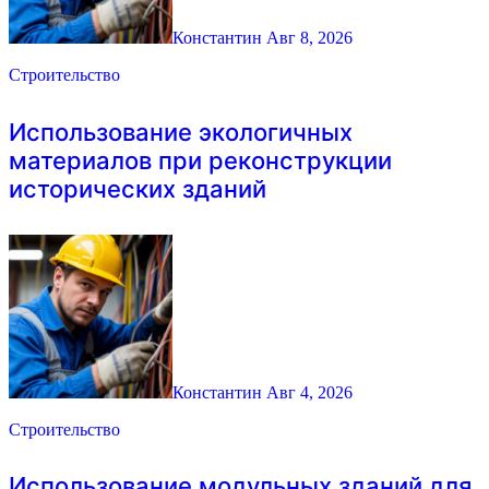
Константин
Авг 8, 2026
Строительство
Использование экологичных
материалов при реконструкции
исторических зданий
Константин
Авг 4, 2026
Строительство
Использование модульных зданий для