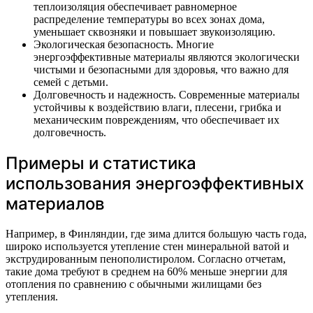
теплоизоляция обеспечивает равномерное
распределение температуры во всех зонах дома,
уменьшает сквозняки и повышает звукоизоляцию.
Экологическая безопасность. Многие
энергоэффективные материалы являются экологически
чистыми и безопасными для здоровья, что важно для
семей с детьми.
Долговечность и надежность. Современные материалы
устойчивы к воздействию влаги, плесени, грибка и
механическим повреждениям, что обеспечивает их
долговечность.
Примеры и статистика
использования энергоэффективных
материалов
Например, в Финляндии, где зима длится большую часть года,
широко используется утепление стен минеральной ватой и
экструдированным пенополистиролом. Согласно отчетам,
такие дома требуют в среднем на 60% меньше энергии для
отопления по сравнению с обычными жилищами без
утепления.