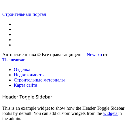
Строительный портал
Авторские права © Все права защищены
|
Newsxo
от
Themeansar
.
Отделка
Недвижимость
Строительные материалы
Карта сайта
Header Toggle Sidebar
This is an example widget to show how the Header Toggle Sidebar
looks by default. You can add custom widgets from the
widgets
in
the admin.