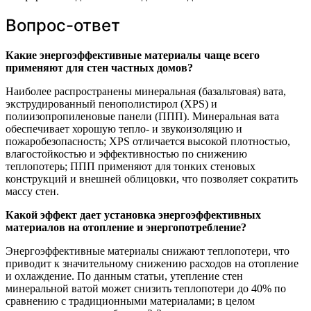
Вопрос-ответ
Какие энергоэффективные материалы чаще всего
применяют для стен частных домов?
Наиболее распространены минеральная (базальтовая) вата,
экструдированный пенополистирол (XPS) и
полиизопропиленовые панели (ППП). Минеральная вата
обеспечивает хорошую тепло- и звукоизоляцию и
пожаробезопасность; XPS отличается высокой плотностью,
влагостойкостью и эффективностью по снижению
теплопотерь; ППП применяют для тонких стеновых
конструкций и внешней облицовки, что позволяет сократить
массу стен.
Какой эффект дает установка энергоэффективных
материалов на отопление и энергопотребление?
Энергоэффективные материалы снижают теплопотери, что
приводит к значительному снижению расходов на отопление
и охлаждение. По данным статьи, утепление стен
минеральной ватой может снизить теплопотери до 40% по
сравнению с традиционными материалами; в целом