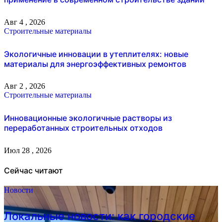
Авг 4 , 2026
Строительные материалы
Экологичные инновации в утеплителях: новые
материалы для энергоэффективных ремонтов
Авг 2 , 2026
Строительные материалы
Инновационные экологичные растворы из
переработанных строительных отходов
Июл 28 , 2026
Сейчас читают
Новости
Локальные новости: как городские