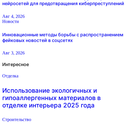
нейросетей для предотвращения киберпреступлений
Авг 4, 2026
Новости
Инновационные методы борьбы с распространением
фейковых новостей в соцсетях
Авг 3, 2026
Интересное
Отделка
Использование экологичных и
гипоаллергенных материалов в
отделке интерьера 2025 года
Строительство