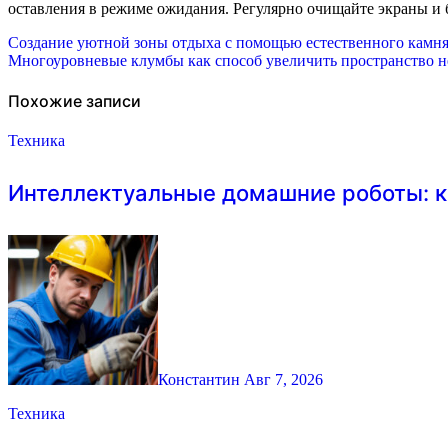
оставления в режиме ожидания. Регулярно очищайте экраны и
Навигация
Создание уютной зоны отдыха с помощью естественного камня
Многоуровневые клумбы как способ увеличить пространство н
по
записям
Похожие записи
Техника
Интеллектуальные домашние роботы: к
Константин
Авг 7, 2026
Техника