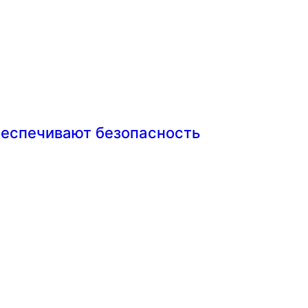
беспечивают безопасность