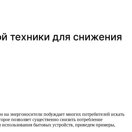
й техники для снижения
торое позволяет существенно снизить потребление
и использования бытовых устройств, приведем примеры,