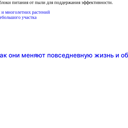
 блоки питания от пыли для поддержания эффективности.
 и многолетних растений
ебольшого участка
ак они меняют повседневную жизнь и о