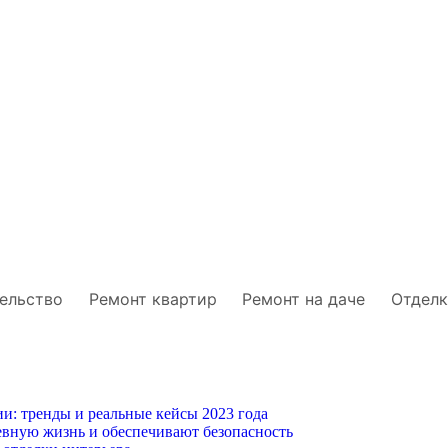
ельство
Ремонт квартир
Ремонт на даче
Отделк
и: тренды и реальные кейсы 2023 года
вную жизнь и обеспечивают безопасность