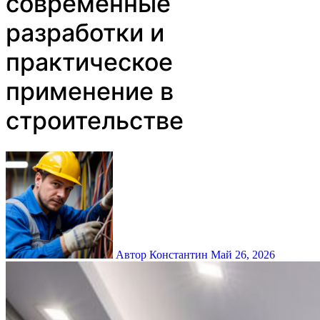
современные
разработки и
практическое
применение в
строительстве
Автор Константин
Май 26, 2026