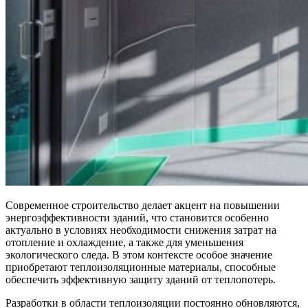
Современное строительство делает акцент на повышении
энергоэффективности зданий, что становится особенно
актуально в условиях необходимости снижения затрат на
отопление и охлаждение, а также для уменьшения
экологического следа. В этом контексте особое значение
приобретают теплоизоляционные материалы, способные
обеспечить эффективную защиту зданий от теплопотерь.
Разработки в области теплоизоляции постоянно обновляются,