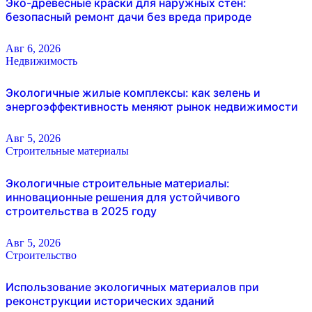
Эко-древесные краски для наружных стен:
безопасный ремонт дачи без вреда природе
Авг 6, 2026
Недвижимость
Экологичные жилые комплексы: как зелень и
энергоэффективность меняют рынок недвижимости
Авг 5, 2026
Строительные материалы
Экологичные строительные материалы:
инновационные решения для устойчивого
строительства в 2025 году
Авг 5, 2026
Строительство
Использование экологичных материалов при
реконструкции исторических зданий