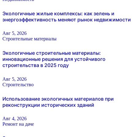
Экологичные жилые комплексы: как зелень и
энергоэффективность меняют рынок недвижимости
Авг 5, 2026
Строительные материалы
Экологичные строительные материалы:
инновационные решения для устойчивого
строительства в 2025 году
Авг 5, 2026
Строительство
Использование экологичных материалов при
реконструкции исторических зданий
Авг 4, 2026
Ремонт на даче