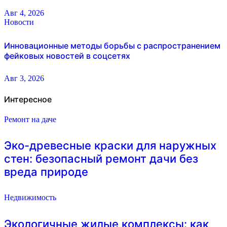
Авг 4, 2026
Новости
Инновационные методы борьбы с распространением
фейковых новостей в соцсетях
Авг 3, 2026
Интересное
Ремонт на даче
Эко-древесные краски для наружных
стен: безопасный ремонт дачи без
вреда природе
Недвижимость
Экологичные жилые комплексы: как