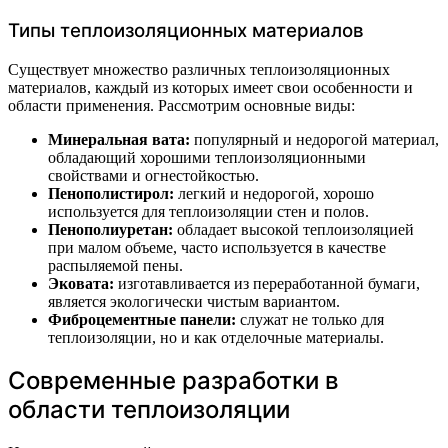
Типы теплоизоляционных материалов
Существует множество различных теплоизоляционных
материалов, каждый из которых имеет свои особенности и
области применения. Рассмотрим основные виды:
Минеральная вата:
популярный и недорогой материал,
обладающий хорошими теплоизоляционными
свойствами и огнестойкостью.
Пенополистирол:
легкий и недорогой, хорошо
используется для теплоизоляции стен и полов.
Пенополиуретан:
обладает высокой теплоизоляцией
при малом объеме, часто используется в качестве
распыляемой пены.
Эковата:
изготавливается из переработанной бумаги,
является экологически чистым вариантом.
Фиброцементные панели:
служат не только для
теплоизоляции, но и как отделочные материалы.
Современные разработки в
области теплоизоляции