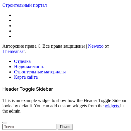
Строительный портал
Авторские права © Все права защищены
|
Newsxo
от
Themeansar
.
Отделка
Недвижимость
Строительные материалы
Карта сайта
Header Toggle Sidebar
This is an example widget to show how the Header Toggle Sidebar
looks by default. You can add custom widgets from the
widgets
in
the admin.
Найти: