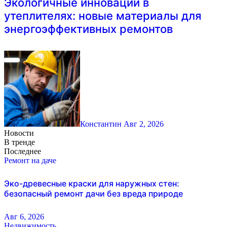
Экологичные инновации в
утеплителях: новые материалы для
энергоэффективных ремонтов
Константин
Авг 2, 2026
Новости
В тренде
Последнее
Ремонт на даче
Эко-древесные краски для наружных стен:
безопасный ремонт дачи без вреда природе
Авг 6, 2026
Недвижимость