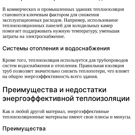
В коммерческих и промышленных зданиях теплоизоляция
становится ключевым фактором для снижения
эксплуатационных расходов. Например, использование
теплоизоляционных панелей для холодильных камер
помогает поддерживать нужную температуру, уменьшая
затраты на электроснабжение.
Системы отопления и водоснабжения
Кроме того, теплоизоляция используется для трубопроводов
систем водоснабжения и отопления. Правильная изоляция
труб позволяет значительно снизить теплопотери, что влияет
на общую энергоэффективность всего здания.
Преимущества и недостатки
энергоэффективной теплоизоляции
Как и любой другой материал, энергоэффективные
теплоизоляционные материалы имеют свои плюсы и минусы.
Преимущества