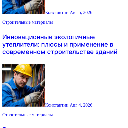
Константин
Авг 5, 2026
Строительные материалы
Инновационные экологичные
утеплители: плюсы и применение в
современном строительстве зданий
Константин
Авг 4, 2026
Строительные материалы