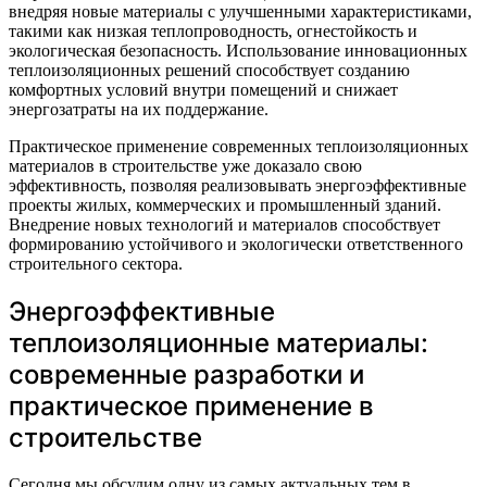
внедряя новые материалы с улучшенными характеристиками,
такими как низкая теплопроводность, огнестойкость и
экологическая безопасность. Использование инновационных
теплоизоляционных решений способствует созданию
комфортных условий внутри помещений и снижает
энергозатраты на их поддержание.
Практическое применение современных теплоизоляционных
материалов в строительстве уже доказало свою
эффективность, позволяя реализовывать энергоэффективные
проекты жилых, коммерческих и промышленный зданий.
Внедрение новых технологий и материалов способствует
формированию устойчивого и экологически ответственного
строительного сектора.
Энергоэффективные
теплоизоляционные материалы:
современные разработки и
практическое применение в
строительстве
Сегодня мы обсудим одну из самых актуальных тем в