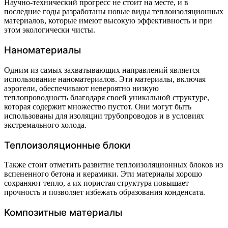
Научно-технический прогресс не стоит на месте, и в
последние годы разработаны новые виды теплоизоляционных
материалов, которые имеют высокую эффективность и при
этом экологически чисты.
Наноматериалы
Одним из самых захватывающих направлений является
использование наноматериалов. Эти материалы, включая
аэрогели, обеспечивают невероятно низкую
теплопроводность благодаря своей уникальной структуре,
которая содержит множество пустот. Они могут быть
использованы для изоляции трубопроводов и в условиях
экстремального холода.
Теплоизоляционные блоки
Также стоит отметить развитие теплоизоляционных блоков из
вспененного бетона и керамики. Эти материалы хорошо
сохраняют тепло, а их пористая структура повышает
прочность и позволяет избежать образования конденсата.
Композитные материалы