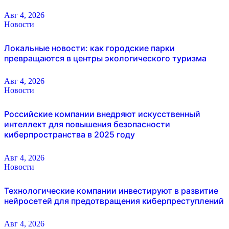
Авг 4, 2026
Новости
Локальные новости: как городские парки
превращаются в центры экологического туризма
Авг 4, 2026
Новости
Российские компании внедряют искусственный
интеллект для повышения безопасности
киберпространства в 2025 году
Авг 4, 2026
Новости
Технологические компании инвестируют в развитие
нейросетей для предотвращения киберпреступлений
Авг 4, 2026