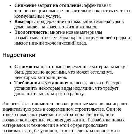
Снижение затрат на отопление:
эффективная
теплоизоляция помогает значительно сократить счета за
коммунальные услуги.
Комфорт:
поддержание оптимальной температуры в
доме влияет на качество жизни жильцов.
Экологичность:
многие новые материалы
разрабатываются с учетом охраны окружающей среды и
имеют низкий экологический след.
Недостатки
Стоимость:
некоторые современные материалы могут
быть довольно дорогими, что может оттолкнуть
некоторых застройщиков.
Требования к установке:
не всегда легко и быстро
установить некоторые виды изоляции, что требует
дополнительных затрат на работу.
Энергоэффективные теплоизоляционные материалы играют
значительную роль в современном строительстве. Они не
только помогают уменьшить затраты на энергию, но и
создают комфортные условия для жизни. Разработка новых
материалов и технологий в этой сфере продолжает
развиваться, и, безусловно, стоит следить за новостями и