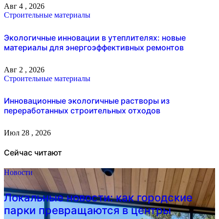
Авг 4 , 2026
Строительные материалы
Экологичные инновации в утеплителях: новые
материалы для энергоэффективных ремонтов
Авг 2 , 2026
Строительные материалы
Инновационные экологичные растворы из
переработанных строительных отходов
Июл 28 , 2026
Сейчас читают
Новости
Локальные новости: как городские
парки превращаются в центры