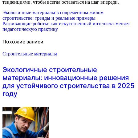
тенденциями, чтобы всегда оставаться на шаг впереди.
Навигация
Экологичные материалы в современном жилом
строительстве: тренды и реальные примеры
по
Развивающие роботы: как искусственный интеллект меняет
педагогическую практику
записям
Похожие записи
Строительные материалы
Экологичные строительные
материалы: инновационные решения
для устойчивого строительства в 2025
году