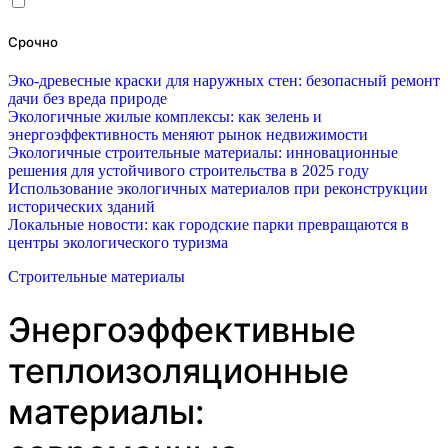
Срочно
Эко-древесные краски для наружных стен: безопасный ремонт
дачи без вреда природе
Экологичные жилые комплексы: как зелень и
энергоэффективность меняют рынок недвижимости
Экологичные строительные материалы: инновационные
решения для устойчивого строительства в 2025 году
Использование экологичных материалов при реконструкции
исторических зданий
Локальные новости: как городские парки превращаются в
центры экологического туризма
Строительные материалы
Энергоэффективные
теплоизоляционные
материалы: