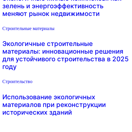
зелень и энергоэффективность
меняют рынок недвижимости
Строительные материалы
Экологичные строительные
материалы: инновационные решения
для устойчивого строительства в 2025
году
Строительство
Использование экологичных
материалов при реконструкции
исторических зданий