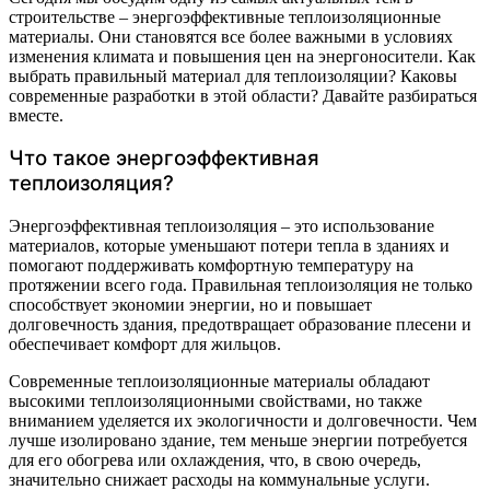
строительстве – энергоэффективные теплоизоляционные
материалы. Они становятся все более важными в условиях
изменения климата и повышения цен на энергоносители. Как
выбрать правильный материал для теплоизоляции? Каковы
современные разработки в этой области? Давайте разбираться
вместе.
Что такое энергоэффективная
теплоизоляция?
Энергоэффективная теплоизоляция – это использование
материалов, которые уменьшают потери тепла в зданиях и
помогают поддерживать комфортную температуру на
протяжении всего года. Правильная теплоизоляция не только
способствует экономии энергии, но и повышает
долговечность здания, предотвращает образование плесени и
обеспечивает комфорт для жильцов.
Современные теплоизоляционные материалы обладают
высокими теплоизоляционными свойствами, но также
вниманием уделяется их экологичности и долговечности. Чем
лучше изолировано здание, тем меньше энергии потребуется
для его обогрева или охлаждения, что, в свою очередь,
значительно снижает расходы на коммунальные услуги.