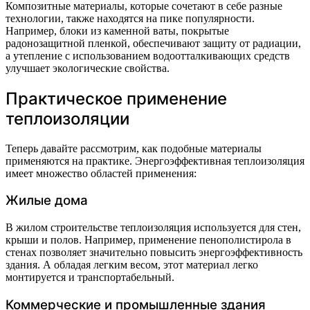
Композитные материалы, которые сочетают в себе разные
технологии, также находятся на пике популярности.
Например, блоки из каменной ваты, покрытые
радонозащитной пленкой, обеспечивают защиту от радиации,
а утепление с использованием водоотталкивающих средств
улучшает экологические свойства.
Практическое применение
теплоизоляции
Теперь давайте рассмотрим, как подобные материалы
применяются на практике. Энергоэффективная теплоизоляция
имеет множество областей применения:
Жилые дома
В жилом строительстве теплоизоляция используется для стен,
крыши и полов. Например, применение пенополистирола в
стенах позволяет значительно повысить энергоэффективность
здания. А обладая легким весом, этот материал легко
монтируется и транспортабельный.
Коммерческие и промышленные здания