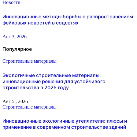
Новости
Инновационные методы борьбы с распространением
фейковых новостей в соцсетях
Авг 3, 2026
Популярное
Строительные материалы
Экологичные строительные материалы:
инновационные решения для устойчивого
строительства в 2025 году
Авг 5 , 2026
Строительные материалы
Инновационные экологичные утеплители: плюсы и
применение в современном строительстве зданий