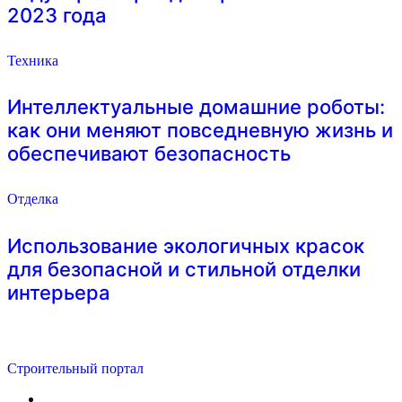
2023 года
Техника
Интеллектуальные домашние роботы:
как они меняют повседневную жизнь и
обеспечивают безопасность
Отделка
Использование экологичных красок
для безопасной и стильной отделки
интерьера
Строительный портал