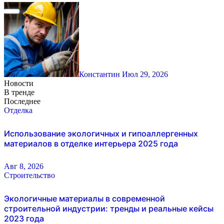
Константин
Июл 29, 2026
Новости
В тренде
Последнее
Отделка
Использование экологичных и гипоаллергенных
материалов в отделке интерьера 2025 года
Авг 8, 2026
Строительство
Экологичные материалы в современной
строительной индустрии: тренды и реальные кейсы
2023 года