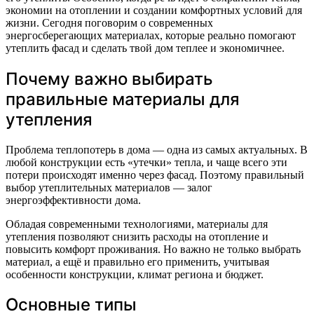
экономии на отоплении и создании комфортных условий для
жизни. Сегодня поговорим о современных
энергосберегающих материалах, которые реально помогают
утеплить фасад и сделать твой дом теплее и экономичнее.
Почему важно выбирать
правильные материалы для
утепления
Проблема теплопотерь в дома — одна из самых актуальных. В
любой конструкции есть «утечки» тепла, и чаще всего эти
потери происходят именно через фасад. Поэтому правильный
выбор утеплительных материалов — залог
энергоэффективности дома.
Обладая современными технологиями, материалы для
утепления позволяют снизить расходы на отопление и
повысить комфорт проживания. Но важно не только выбрать
материал, а ещё и правильно его применить, учитывая
особенности конструкции, климат региона и бюджет.
Основные типы