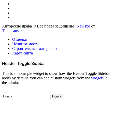
Авторские права © Все права защищены
|
Newsxo
от
Themeansar
.
Отделка
Недвижимость
Строительные материалы
Карта сайта
Header Toggle Sidebar
This is an example widget to show how the Header Toggle Sidebar
looks by default. You can add custom widgets from the
widgets
in
the admin.
Найти: