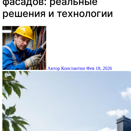
фасадов: реальные
решения и технологии
Автор Константин
Фев 18, 2026