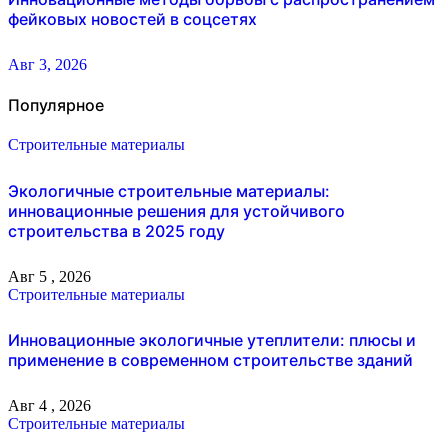
фейковых новостей в соцсетях
Авг 3, 2026
Популярное
Строительные материалы
Экологичные строительные материалы:
инновационные решения для устойчивого
строительства в 2025 году
Авг 5 , 2026
Строительные материалы
Инновационные экологичные утеплители: плюсы и
применение в современном строительстве зданий
Авг 4 , 2026
Строительные материалы