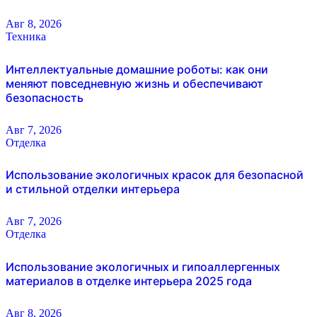
Авг 8, 2026
Техника
Интеллектуальные домашние роботы: как они
меняют повседневную жизнь и обеспечивают
безопасность
Авг 7, 2026
Отделка
Использование экологичных красок для безопасной
и стильной отделки интерьера
Авг 7, 2026
Отделка
Использование экологичных и гипоаллергенных
материалов в отделке интерьера 2025 года
Авг 8, 2026