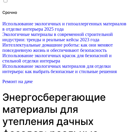
Срочно
Использование экологичных и гипоаллергенных материалов
в отделке интерьера 2025 года
Экологичные материалы в современной строительной
индустрии: тренды и реальные кейсы 2023 года
Интеллектуальные домашние роботы: как они меняют
повседневную жизнь и обеспечивают безопасность
Использование экологичных красок для безопасной и
стильной отделки интерьера
Использование экологичных материалов для отделки
интерьера: как выбрать безопасные и стильные решения
Ремонт на даче
Энергосберегающие
материалы для
утепления дачных