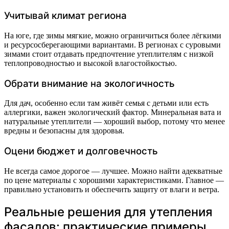
Учитывай климат региона
На юге, где зимы мягкие, можно ограничиться более лёгкими
и ресурсосберегающими вариантами. В регионах с суровыми
зимами стоит отдавать предпочтение утеплителям с низкой
теплопроводностью и высокой влагостойкостью.
Обрати внимание на экологичность
Для дач, особенно если там живёт семья с детьми или есть
аллергики, важен экологический фактор. Минеральная вата и
натуральные утеплители — хороший выбор, потому что менее
вредны и безопасны для здоровья.
Оцени бюджет и долговечность
Не всегда самое дорогое — лучшее. Можно найти адекватные
по цене материалы с хорошими характеристиками. Главное —
правильно установить и обеспечить защиту от влаги и ветра.
Реальные решения для утепления
фасадов: практические примеры