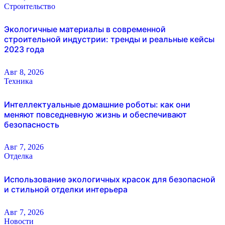
Строительство
Экологичные материалы в современной
строительной индустрии: тренды и реальные кейсы
2023 года
Авг 8, 2026
Техника
Интеллектуальные домашние роботы: как они
меняют повседневную жизнь и обеспечивают
безопасность
Авг 7, 2026
Отделка
Использование экологичных красок для безопасной
и стильной отделки интерьера
Авг 7, 2026
Новости