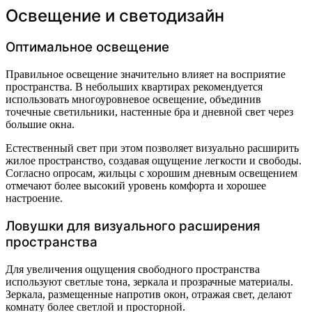
Освещение и светодизайн
Оптимальное освещение
Правильное освещение значительно влияет на восприятие
пространства. В небольших квартирах рекомендуется
использовать многоуровневое освещение, объединив
точечные светильники, настенные бра и дневной свет через
большие окна.
Естественный свет при этом позволяет визуально расширить
жилое пространство, создавая ощущение легкости и свободы.
Согласно опросам, жильцы с хорошим дневным освещением
отмечают более высокий уровень комфорта и хорошее
настроение.
Ловушки для визуального расширения
пространства
Для увеличения ощущения свободного пространства
используют светлые тона, зеркала и прозрачные материалы.
Зеркала, размещенные напротив окон, отражая свет, делают
комнату более светлой и просторной.