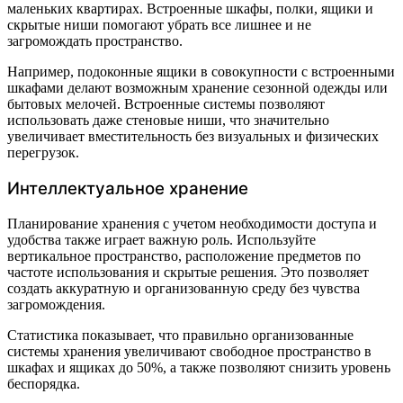
маленьких квартирах. Встроенные шкафы, полки, ящики и
скрытые ниши помогают убрать все лишнее и не
загромождать пространство.
Например, подоконные ящики в совокупности с встроенными
шкафами делают возможным хранение сезонной одежды или
бытовых мелочей. Встроенные системы позволяют
использовать даже стеновые ниши, что значительно
увеличивает вместительность без визуальных и физических
перегрузок.
Интеллектуальное хранение
Планирование хранения с учетом необходимости доступа и
удобства также играет важную роль. Используйте
вертикальное пространство, расположение предметов по
частоте использования и скрытые решения. Это позволяет
создать аккуратную и организованную среду без чувства
загромождения.
Статистика показывает, что правильно организованные
системы хранения увеличивают свободное пространство в
шкафах и ящиках до 50%, а также позволяют снизить уровень
беспорядка.