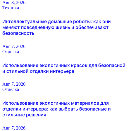
Авг 8, 2026
Техника
Интеллектуальные домашние роботы: как они
меняют повседневную жизнь и обеспечивают
безопасность
Авг 7, 2026
Отделка
Использование экологичных красок для безопасной
и стильной отделки интерьера
Авг 7, 2026
Отделка
Использование экологичных материалов для
отделки интерьера: как выбрать безопасные и
стильные решения
Авг 7, 2026