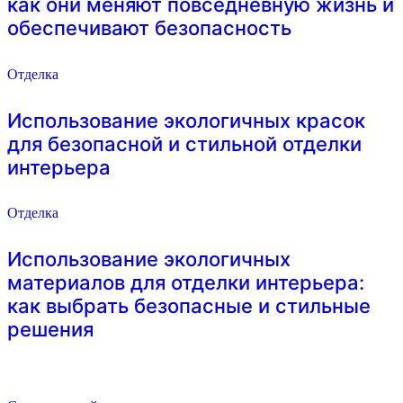
как они меняют повседневную жизнь и
обеспечивают безопасность
Отделка
Использование экологичных красок
для безопасной и стильной отделки
интерьера
Отделка
Использование экологичных
материалов для отделки интерьера:
как выбрать безопасные и стильные
решения