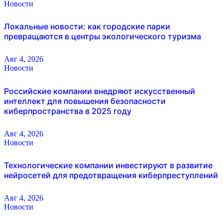
Новости
Локальные новости: как городские парки
превращаются в центры экологического туризма
Авг 4, 2026
Новости
Российские компании внедряют искусственный
интеллект для повышения безопасности
киберпространства в 2025 году
Авг 4, 2026
Новости
Технологические компании инвестируют в развитие
нейросетей для предотвращения киберпреступлений
Авг 4, 2026
Новости