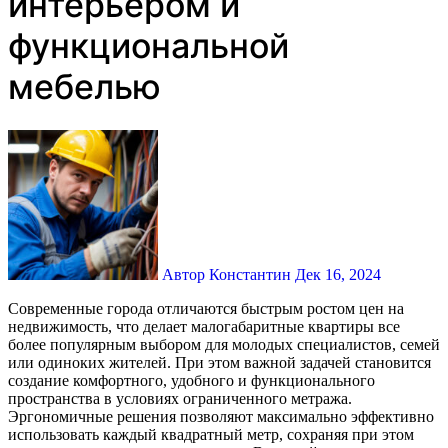
интерьером и
функциональной
мебелью
Автор Константин
Дек 16, 2024
Современные города отличаются быстрым ростом цен на
недвижимость, что делает малогабаритные квартиры все
более популярным выбором для молодых специалистов, семей
или одиноких жителей. При этом важной задачей становится
создание комфортного, удобного и функционального
пространства в условиях ограниченного метража.
Эргономичные решения позволяют максимально эффективно
использовать каждый квадратный метр, сохраняя при этом