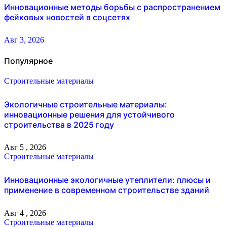
Инновационные методы борьбы с распространением
фейковых новостей в соцсетях
Авг 3, 2026
Популярное
Строительные материалы
Экологичные строительные материалы:
инновационные решения для устойчивого
строительства в 2025 году
Авг 5 , 2026
Строительные материалы
Инновационные экологичные утеплители: плюсы и
применение в современном строительстве зданий
Авг 4 , 2026
Строительные материалы