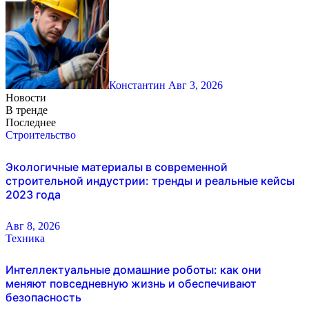
Константин
Авг 3, 2026
Новости
В тренде
Последнее
Строительство
Экологичные материалы в современной
строительной индустрии: тренды и реальные кейсы
2023 года
Авг 8, 2026
Техника
Интеллектуальные домашние роботы: как они
меняют повседневную жизнь и обеспечивают
безопасность