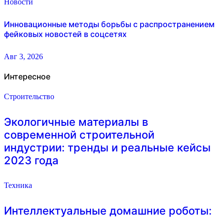
Новости
Инновационные методы борьбы с распространением
фейковых новостей в соцсетях
Авг 3, 2026
Интересное
Строительство
Экологичные материалы в
современной строительной
индустрии: тренды и реальные кейсы
2023 года
Техника
Интеллектуальные домашние роботы: