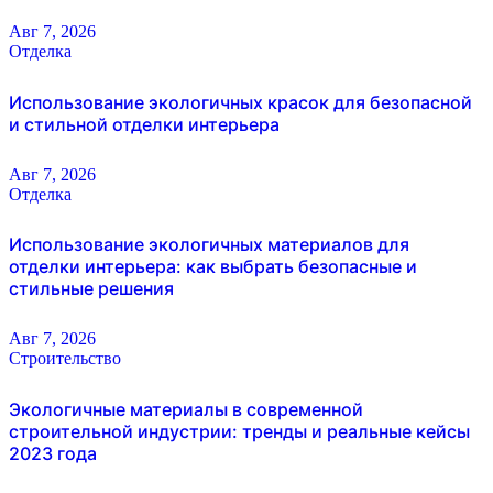
Авг 7, 2026
Отделка
Использование экологичных красок для безопасной
и стильной отделки интерьера
Авг 7, 2026
Отделка
Использование экологичных материалов для
отделки интерьера: как выбрать безопасные и
стильные решения
Авг 7, 2026
Строительство
Экологичные материалы в современной
строительной индустрии: тренды и реальные кейсы
2023 года