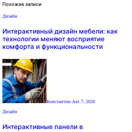
Похожие записи
Дизайн
Интерактивный дизайн мебели: как
технологии меняют восприятие
комфорта и функциональности
Константин
Авг 7, 2026
Дизайн
Интерактивные панели в