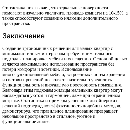
Статистика показывает, что зеркальные поверхности
помогают визуально увеличить площадь комнаты на 10-15%, а
также способствуют созданию иллюзии дополнительного
пространства.
Заключение
Создание эргономичных решений для малых квартир с
минималистичным интерьером требует внимательного
подхода к планировке, мебели и освещению. Основной целью
является максимальное использование пространства без
потери комфорта и эстетики. Использование
многофункциональной мебели, встроенных систем хранения
и световых решений позволяет значительно увеличить
функциональность и визуальную просторность помещения.
Благодаря этим подходам жильцы маленьких квартир могут
наслаждаться уютом и гармонией, даже при ограниченном
метраже. Статистика и примеры успешных дизайнерских
решений подтверждают эффективность подобных методов,
демонстрируя, что правильное планирование превращает
небольшое пространство в стильное, уютное и
функциональное жилье.