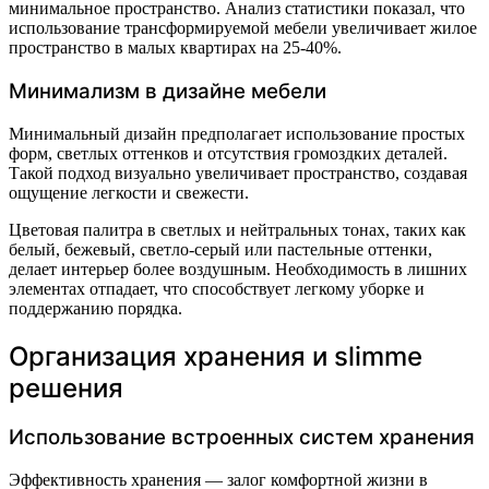
минимальное пространство. Анализ статистики показал, что
использование трансформируемой мебели увеличивает жилое
пространство в малых квартирах на 25-40%.
Минимализм в дизайне мебели
Минимальный дизайн предполагает использование простых
форм, светлых оттенков и отсутствия громоздких деталей.
Такой подход визуально увеличивает пространство, создавая
ощущение легкости и свежести.
Цветовая палитра в светлых и нейтральных тонах, таких как
белый, бежевый, светло-серый или пастельные оттенки,
делает интерьер более воздушным. Необходимость в лишних
элементах отпадает, что способствует легкому уборке и
поддержанию порядка.
Организация хранения и slimme
решения
Использование встроенных систем хранения
Эффективность хранения — залог комфортной жизни в