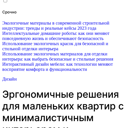
Срочно
Экологичные материалы в современной строительной
индустрии: тренды и реальные кейсы 2023 года
Интеллектуальные домашние роботы: как они меняют
повседневную жизнь и обеспечивают безопасность
Использование экологичных красок для безопасной и
стильной отделки интерьера
Использование экологичных материалов для отделки
интерьера: как выбрать безопасные и стильные решения
Интерактивный дизайн мебели: как технологии меняют
восприятие комфорта и функциональности
Дизайн
Эргономичные решения
для маленьких квартир с
минималистичным