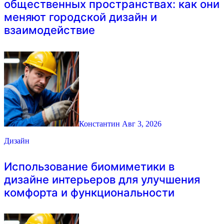
общественных пространствах: как они
меняют городской дизайн и
взаимодействие
Константин
Авг 3, 2026
Дизайн
Использование биомиметики в
дизайне интерьеров для улучшения
комфорта и функциональности