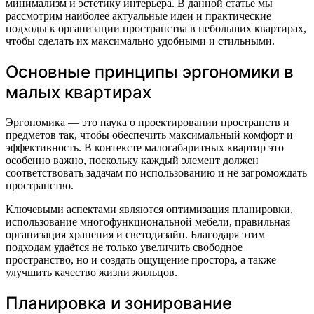
минимализм и эстетику интерьера. В данной статье мы
рассмотрим наиболее актуальные идеи и практические
подходы к организации пространства в небольших квартирах,
чтобы сделать их максимально удобными и стильными.
Основные принципы эргономики в
малых квартирах
Эргономика — это наука о проектировании пространств и
предметов так, чтобы обеспечить максимальный комфорт и
эффективность. В контексте малогабаритных квартир это
особенно важно, поскольку каждый элемент должен
соответствовать задачам по использованию и не загромождать
пространство.
Ключевыми аспектами являются оптимизация планировки,
использование многофункциональной мебели, правильная
организация хранения и светодизайн. Благодаря этим
подходам удаётся не только увеличить свободное
пространство, но и создать ощущение простора, а также
улучшить качество жизни жильцов.
Планировка и зонирование