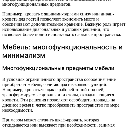
многофункциональных предметов.
Например, кровать с ящиками-таргами снизу или диван-
кровать для гостей позволяют экономить место и
обеспечивают дополнительное хранение. Важную роль играет
использование диагональных и угловых решений, что
позволяет более полно использовать сложные пространства.
Мебель: многофункциональность и
минимализм
Многофункциональные предметы мебели
В условиях ограниченного пространства особое значение
приобретает мебель, сочетающая несколько функций.
Например, кровать-чердак с рабочей зоной под ней,
трансформируемые диваны или столы, складывающиеся
кровати. Эти решения позволяют освободить площадь на
дневное время и легко преобразовать пространство по мере
необходимости.
Примером может служить шкаф-кровать, которая
откидывается или выезжает при необходимости, занимая