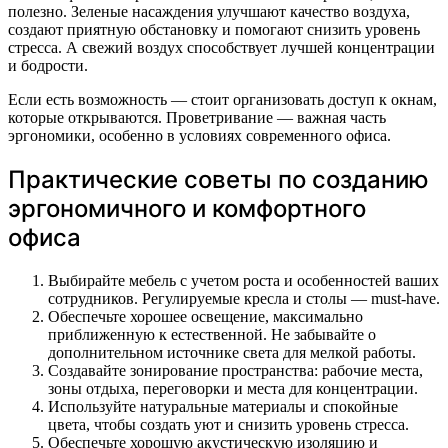
полезно. Зеленые насаждения улучшают качество воздуха,
создают приятную обстановку и помогают снизить уровень
стресса. А свежий воздух способствует лучшей концентрации
и бодрости.
Если есть возможность — стоит организовать доступ к окнам,
которые открываются. Проветривание — важная часть
эргономики, особенно в условиях современного офиса.
Практические советы по созданию
эргономичного и комфортного
офиса
Выбирайте мебель с учетом роста и особенностей ваших
сотрудников. Регулируемые кресла и столы — must-have.
Обеспечьте хорошее освещение, максимально
приближенную к естественной. Не забывайте о
дополнительном источнике света для мелкой работы.
Создавайте зонирование пространства: рабочие места,
зоны отдыха, переговорки и места для концентрации.
Используйте натуральные материалы и спокойные
цвета, чтобы создать уют и снизить уровень стресса.
Обеспечьте хорошую акустическую изоляцию и