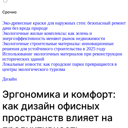
Срочно
Эко-древесные краски для наружных стен: безопасный ремонт
дачи без вреда природе
Экологичные жилые комплексы: как зелень и
энергоэффективность меняют рынок недвижимости
Экологичные строительные материалы: инновационные
решения для устойчивого строительства в 2025 году
Использование экологичных материалов при реконструкции
исторических зданий
Локальные новости: как городские парки превращаются в
центры экологического туризма
Дизайн
Эргономика и комфорт:
как дизайн офисных
пространств влияет на