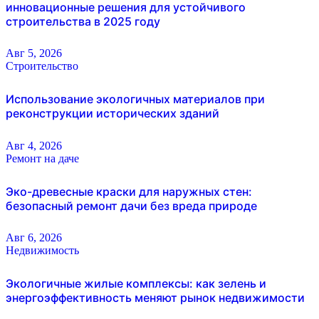
инновационные решения для устойчивого
строительства в 2025 году
Авг 5, 2026
Строительство
Использование экологичных материалов при
реконструкции исторических зданий
Авг 4, 2026
Ремонт на даче
Эко-древесные краски для наружных стен:
безопасный ремонт дачи без вреда природе
Авг 6, 2026
Недвижимость
Экологичные жилые комплексы: как зелень и
энергоэффективность меняют рынок недвижимости