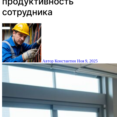
продуктивность
сотрудника
Автор Константин
Ноя 9, 2025