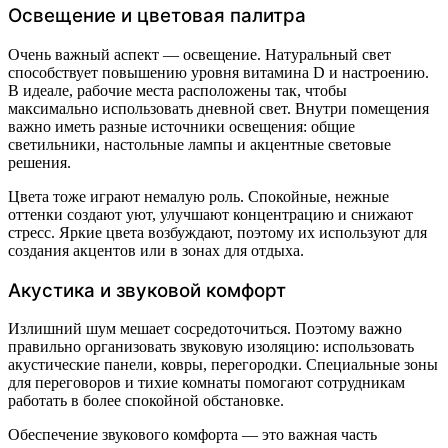
Освещение и цветовая палитра
Очень важный аспект — освещение. Натуральный свет
способствует повышению уровня витамина D и настроению.
В идеале, рабочие места расположены так, чтобы
максимально использовать дневной свет. Внутри помещения
важно иметь разные источники освещения: общие
светильники, настольные лампы и акцентные световые
решения.
Цвета тоже играют немалую роль. Спокойные, нежные
оттенки создают уют, улучшают концентрацию и снижают
стресс. Яркие цвета возбуждают, поэтому их используют для
создания акцентов или в зонах для отдыха.
Акустика и звуковой комфорт
Излишний шум мешает сосредоточиться. Поэтому важно
правильно организовать звуковую изоляцию: использовать
акустические панели, ковры, перегородки. Специальные зоны
для переговоров и тихие комнаты помогают сотрудникам
работать в более спокойной обстановке.
Обеспечение звукового комфорта — это важная часть