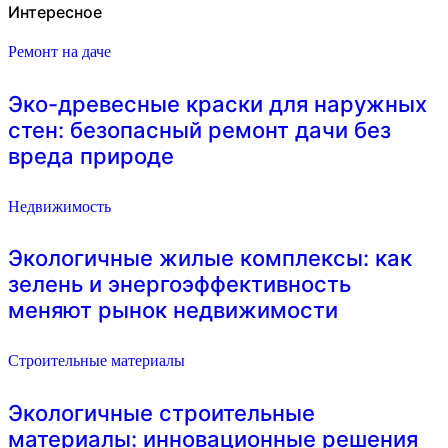
Интересное
Ремонт на даче
Эко-древесные краски для наружных
стен: безопасный ремонт дачи без
вреда природе
Недвижимость
Экологичные жилые комплексы: как
зелень и энергоэффективность
меняют рынок недвижимости
Строительные материалы
Экологичные строительные
материалы: инновационные решения