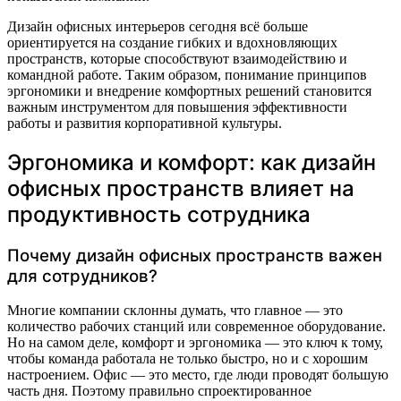
Дизайн офисных интерьеров сегодня всё больше
ориентируется на создание гибких и вдохновляющих
пространств, которые способствуют взаимодействию и
командной работе. Таким образом, понимание принципов
эргономики и внедрение комфортных решений становится
важным инструментом для повышения эффективности
работы и развития корпоративной культуры.
Эргономика и комфорт: как дизайн
офисных пространств влияет на
продуктивность сотрудника
Почему дизайн офисных пространств важен
для сотрудников?
Многие компании склонны думать, что главное — это
количество рабочих станций или современное оборудование.
Но на самом деле, комфорт и эргономика — это ключ к тому,
чтобы команда работала не только быстро, но и с хорошим
настроением. Офис — это место, где люди проводят большую
часть дня. Поэтому правильно спроектированное