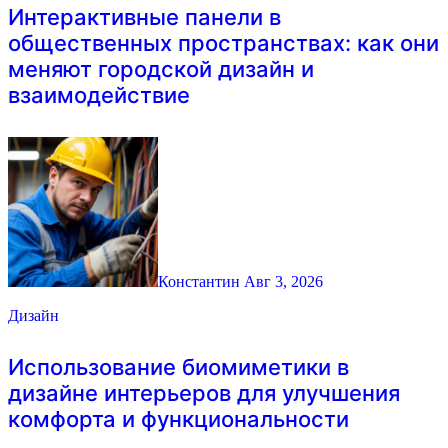
Интерактивные панели в
общественных пространствах: как они
меняют городской дизайн и
взаимодействие
Константин
Авг 3, 2026
Дизайн
Использование биомиметики в
дизайне интерьеров для улучшения
комфорта и функциональности