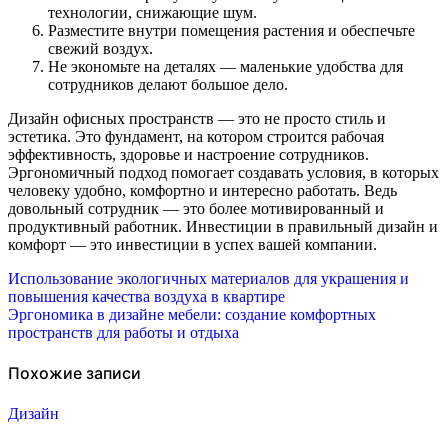
технологии, снижающие шум.
Разместите внутри помещения растения и обеспечьте
свежий воздух.
Не экономьте на деталях — маленькие удобства для
сотрудников делают большое дело.
Дизайн офисных пространств — это не просто стиль и
эстетика. Это фундамент, на котором строится рабочая
эффективность, здоровье и настроение сотрудников.
Эргономичный подход помогает создавать условия, в которых
человеку удобно, комфортно и интересно работать. Ведь
довольный сотрудник — это более мотивированный и
продуктивный работник. Инвестиции в правильный дизайн и
комфорт — это инвестиции в успех вашей компании.
Навигация
Использование экологичных материалов для украшения и
повышения качества воздуха в квартире
по
Эргономика в дизайне мебели: создание комфортных
пространств для работы и отдыха
записям
Похожие записи
Дизайн