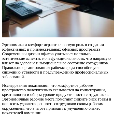
Эргономика и комфорт играют ключевую роль в создании
эффективных и привлекательных офисных пространств.
Современный дизайн офисов учитывает не только
эстетические аспекты, но и функциональность, что напрямую
влияет на здоровье и эмоциональное состояние сотрудников.
Правильно организованная рабочая среда способствует
снижению усталости и предупреждению профессиональных
заболеваний.
Исследования показывают, что комфортное рабочее
пространство положительно сказывается на концентрации,
креативности и общем уровне продуктивности сотрудников.
Эргономичные рабочие места помогают снизить риск травм и
повысить удовлетворенность сотрудников своим рабочим
окружением, что в итоге приводит к улучшению бизнес-
показателей компании.