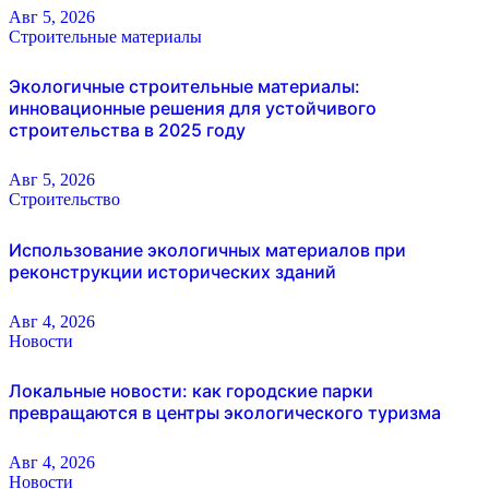
Авг 5, 2026
Строительные материалы
Экологичные строительные материалы:
инновационные решения для устойчивого
строительства в 2025 году
Авг 5, 2026
Строительство
Использование экологичных материалов при
реконструкции исторических зданий
Авг 4, 2026
Новости
Локальные новости: как городские парки
превращаются в центры экологического туризма
Авг 4, 2026
Новости