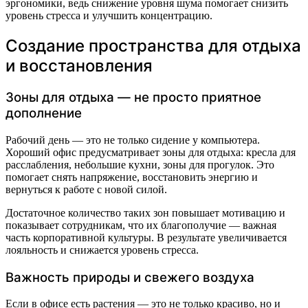
эргономики, ведь снижение уровня шума помогает снизить
уровень стресса и улучшить концентрацию.
Создание пространства для отдыха
и восстановления
Зоны для отдыха — не просто приятное
дополнение
Рабочий день — это не только сидение у компьютера.
Хороший офис предусматривает зоны для отдыха: кресла для
расслабления, небольшие кухни, зоны для прогулок. Это
помогает снять напряжение, восстановить энергию и
вернуться к работе с новой силой.
Достаточное количество таких зон повышает мотивацию и
показывает сотрудникам, что их благополучие — важная
часть корпоративной культуры. В результате увеличивается
лояльность и снижается уровень стресса.
Важность природы и свежего воздуха
Если в офисе есть растения — это не только красиво, но и