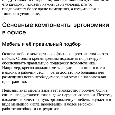
что каждому человеку нужны свои условия: кто-то
предпочитает более яркие помещения, а кому-то важна
тишина и уединение.
Основные компоненты эргономики
в офисе
Мебель и её правильный подбор
Основа любого комфортного офисного пространства — это
мебель. Столы и кресла должны подходить по размеру и
обеспечивать правильную поддержку позвоночника.
Например, кресло должно иметь регулировки по высоте и
наклону, а рабочий стол — быть достаточно большим для
размещения всего необходимого, при этом не загромождая
пространство.
Неправильная мебель вызывает множество проблем: боли в
спине, шее, усталость глаз и даже нарушения осанки. Поэтому
вложение в качественную, эргономичную мебель окупается в
виде меньшего числа заболеваний и более высокой
работоспособности сотрудников.