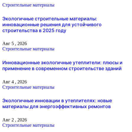
Строительные материалы
Экологичные строительные материалы:
инновационные решения для устойчивого
строительства в 2025 году
Авг 5 , 2026
Строительные материалы
Инновационные экологичные утеплители: плюсы и
применение в современном строительстве зданий
Авг 4 , 2026
Строительные материалы
Экологичные инновации в утеплителях: новые
материалы для энергоэффективных ремонтов
Авг 2 , 2026
Строительные материалы