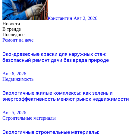
Константин
Авг 2, 2026
Новости
В тренде
Последнее
Ремонт на даче
Эко-древесные краски для наружных стен:
безопасный ремонт дачи без вреда природе
Авг 6, 2026
Недвижимость
Экологичные жилые комплексы: как зелень и
энергоэффективность меняют рынок недвижимости
Авг 5, 2026
Строительные материалы
Экологичные строительные материалы: