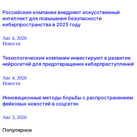
Российские компании внедряют искусственный
интеллект для повышения безопасности
киберпространства в 2025 году
Авг 4, 2026
Новости
Технологические компании инвестируют в развитие
нейросетей для предотвращения киберпреступлений
Авг 4, 2026
Новости
Инновационные методы борьбы с распространением
фейковых новостей в соцсетях
Авг 3, 2026
Популярное