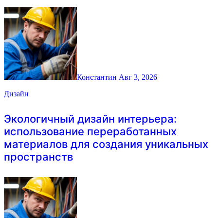
Константин
Авг 3, 2026
Дизайн
Экологичный дизайн интерьера:
использование переработанных
материалов для создания уникальных
пространств