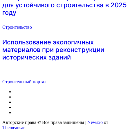
для устойчивого строительства в 2025
году
Строительство
Использование экологичных
материалов при реконструкции
исторических зданий
Строительный портал
Авторские права © Все права защищены
|
Newsxo
от
Themeansar
.