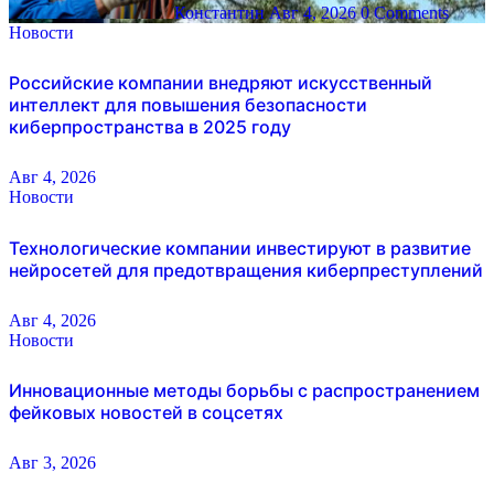
Константин
Авг 4, 2026
0 Comments
Новости
Российские компании внедряют искусственный
интеллект для повышения безопасности
киберпространства в 2025 году
Авг 4, 2026
Новости
Технологические компании инвестируют в развитие
нейросетей для предотвращения киберпреступлений
Авг 4, 2026
Новости
Инновационные методы борьбы с распространением
фейковых новостей в соцсетях
Авг 3, 2026