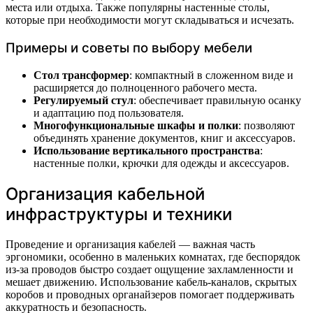
места или отдыха. Также популярны настенные столы,
которые при необходимости могут складываться и исчезать.
Примеры и советы по выбору мебели
Стол трансформер
: компактный в сложенном виде и
расширяется до полноценного рабочего места.
Регулируемый стул
: обеспечивает правильную осанку
и адаптацию под пользователя.
Многофункциональные шкафы и полки
: позволяют
объединять хранение документов, книг и аксессуаров.
Использование вертикального пространства
:
настенные полки, крючки для одежды и аксессуаров.
Организация кабельной
инфраструктуры и техники
Проведение и организация кабелей — важная часть
эргономики, особенно в маленьких комнатах, где беспорядок
из-за проводов быстро создает ощущение захламленности и
мешает движению. Использование кабель-каналов, скрытых
коробов и проводных органайзеров помогает поддерживать
аккуратность и безопасность.