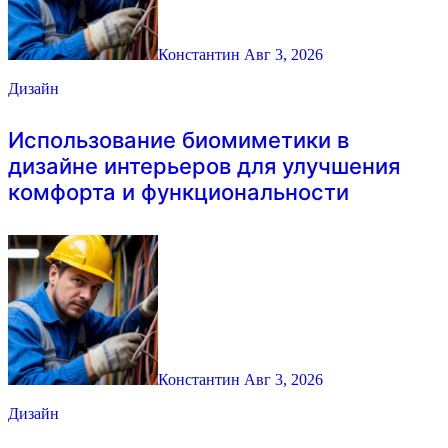
Константин
Авг 3, 2026
Дизайн
Использование биомиметики в
дизайне интерьеров для улучшения
комфорта и функциональности
Константин
Авг 3, 2026
Дизайн