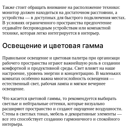
Также стоит обращать внимание на расположение техники:
монитор должен находиться на достаточном расстоянии, а
устройства — в доступных для быстрого подключения местах.
В условиях ограниченного пространства предпочтение
отдавайте беспроводным устройствам или компактной
технике, которая легко интегрируется в интерьер.
Освещение и цветовая гамма
Правильное освещение и цветовая палитра при организаци
рабочего пространства играют важнейшую роль в создании
комфортной и продуктивной среды. Свет влияет на наше
настроение, уровень энергии и концентрацию. В маленьких
комнатах особенно важна многослойность освещения —
естественный свет, рабочая лампа и мягкое вечернее
освещение.
Что касается цветовой гаммы, то рекомендуется выбирать
светлые и нейтральные оттенки, которые визуально
расширяют пространство и создают ощущение воздушности.
Стены в светлых тонах, мебель и декоративные элементы —
все это способствует созданию гармоничного и спокойного
интерьера.