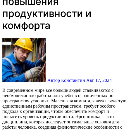
повышения
продуктивности и
комфорта
Автор Константин
Авг 17, 2024
В современном мире все больше людей сталкиваются с
необходимостью работы или учебы в ограниченных по
пространству условиях. Маленькая комната, являясь зачастую
единственным рабочим пространством, требует особого
подхода к организации, чтобы обеспечить комфорт и
повысить уровень продуктивности. Эргономика — это
дисциплина, которая исследует оптимальные условия для
работы человека, соединяя физиологические особенности с