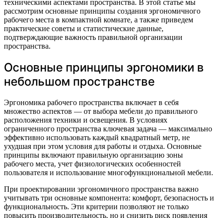
техническими аспектами пространства. В этой статье мы
рассмотрим основные принципы создания эргономичного
рабочего места в компактной комнате, а также приведем
практические советы и статистические данные,
подтверждающие важность правильной организации
пространства.
Основные принципы эргономики в
небольшом пространстве
Эргономика рабочего пространства включает в себя
множество аспектов — от выбора мебели до правильного
расположения техники и освещения. В условиях
ограниченного пространства ключевая задача — максимально
эффективно использовать каждый квадратный метр, не
ухудшая при этом условия для работы и отдыха. Основные
принципы включают правильную организацию зоны
рабочего места, учет физиологических особенностей
пользователя и использование многофункциональной мебели.
При проектировании эргономичного пространства важно
учитывать три основные компонента: комфорт, безопасность и
функциональность. Эти критерии позволяют не только
повысить производительность, но и снизить риск появления