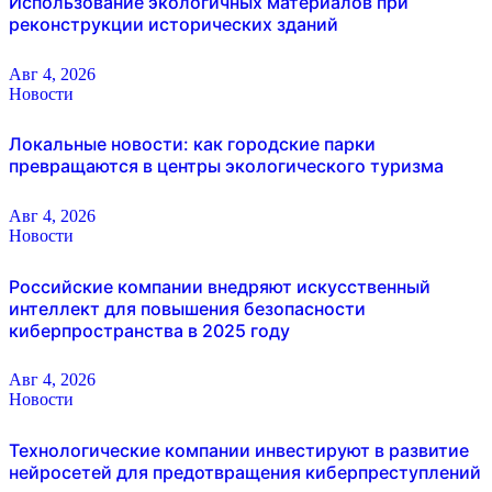
Использование экологичных материалов при
реконструкции исторических зданий
Авг 4, 2026
Новости
Локальные новости: как городские парки
превращаются в центры экологического туризма
Авг 4, 2026
Новости
Российские компании внедряют искусственный
интеллект для повышения безопасности
киберпространства в 2025 году
Авг 4, 2026
Новости
Технологические компании инвестируют в развитие
нейросетей для предотвращения киберпреступлений