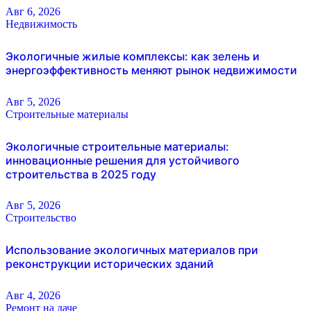
Авг 6, 2026
Недвижимость
Экологичные жилые комплексы: как зелень и
энергоэффективность меняют рынок недвижимости
Авг 5, 2026
Строительные материалы
Экологичные строительные материалы:
инновационные решения для устойчивого
строительства в 2025 году
Авг 5, 2026
Строительство
Использование экологичных материалов при
реконструкции исторических зданий
Авг 4, 2026
Ремонт на даче