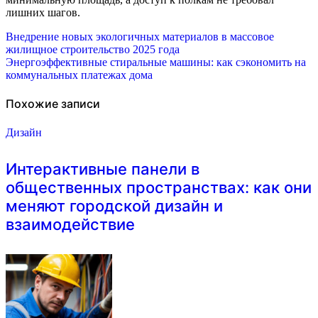
лишних шагов.
Навигация
Внедрение новых экологичных материалов в массовое
жилищное строительство 2025 года
по
Энергоэффективные стиральные машины: как сэкономить на
коммунальных платежах дома
записям
Похожие записи
Дизайн
Интерактивные панели в
общественных пространствах: как они
меняют городской дизайн и
взаимодействие