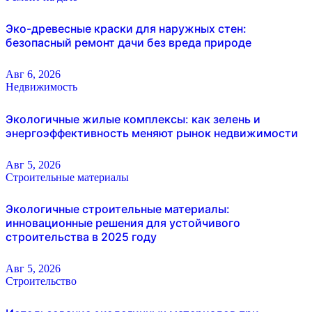
Эко-древесные краски для наружных стен:
безопасный ремонт дачи без вреда природе
Авг 6, 2026
Недвижимость
Экологичные жилые комплексы: как зелень и
энергоэффективность меняют рынок недвижимости
Авг 5, 2026
Строительные материалы
Экологичные строительные материалы:
инновационные решения для устойчивого
строительства в 2025 году
Авг 5, 2026
Строительство