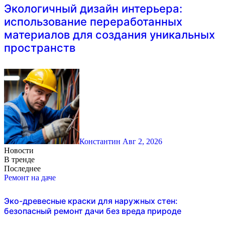
Экологичный дизайн интерьера:
использование переработанных
материалов для создания уникальных
пространств
Константин
Авг 2, 2026
Новости
В тренде
Последнее
Ремонт на даче
Эко-древесные краски для наружных стен:
безопасный ремонт дачи без вреда природе