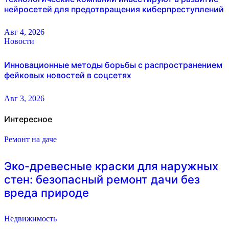
нейросетей для предотвращения киберпреступлений
Авг 4, 2026
Новости
Инновационные методы борьбы с распространением
фейковых новостей в соцсетях
Авг 3, 2026
Интересное
Ремонт на даче
Эко-древесные краски для наружных
стен: безопасный ремонт дачи без
вреда природе
Недвижимость