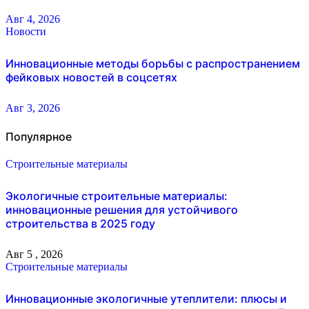
Авг 4, 2026
Новости
Инновационные методы борьбы с распространением
фейковых новостей в соцсетях
Авг 3, 2026
Популярное
Строительные материалы
Экологичные строительные материалы:
инновационные решения для устойчивого
строительства в 2025 году
Авг 5 , 2026
Строительные материалы
Инновационные экологичные утеплители: плюсы и