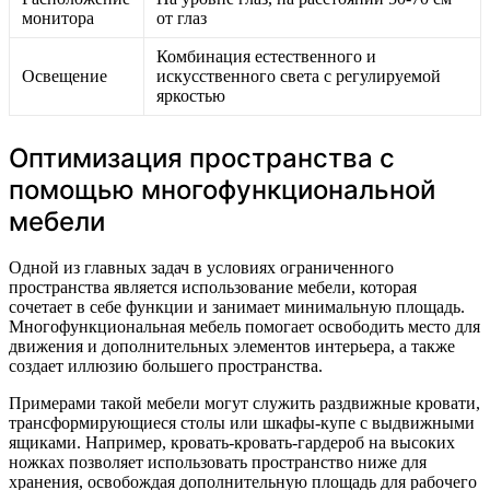
монитора
от глаз
Комбинация естественного и
Освещение
искусственного света с регулируемой
яркостью
Оптимизация пространства с
помощью многофункциональной
мебели
Одной из главных задач в условиях ограниченного
пространства является использование мебели, которая
сочетает в себе функции и занимает минимальную площадь.
Многофункциональная мебель помогает освободить место для
движения и дополнительных элементов интерьера, а также
создает иллюзию большего пространства.
Примерами такой мебели могут служить раздвижные кровати,
трансформирующиеся столы или шкафы-купе с выдвижными
ящиками. Например, кровать-кровать-гардероб на высоких
ножках позволяет использовать пространство ниже для
хранения, освобождая дополнительную площадь для рабочего