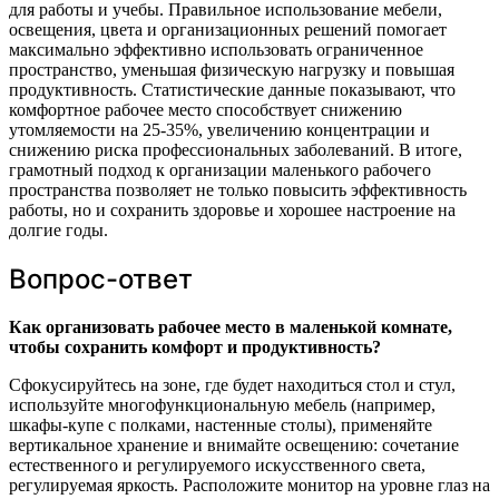
для работы и учебы. Правильное использование мебели,
освещения, цвета и организационных решений помогает
максимально эффективно использовать ограниченное
пространство, уменьшая физическую нагрузку и повышая
продуктивность. Статистические данные показывают, что
комфортное рабочее место способствует снижению
утомляемости на 25-35%, увеличению концентрации и
снижению риска профессиональных заболеваний. В итоге,
грамотный подход к организации маленького рабочего
пространства позволяет не только повысить эффективность
работы, но и сохранить здоровье и хорошее настроение на
долгие годы.
Вопрос-ответ
Как организовать рабочее место в маленькой комнате,
чтобы сохранить комфорт и продуктивность?
Сфокусируйтесь на зоне, где будет находиться стол и стул,
используйте многофункциональную мебель (например,
шкафы-купе с полками, настенные столы), применяйте
вертикальное хранение и внимайте освещению: сочетание
естественного и регулируемого искусственного света,
регулируемая яркость. Расположите монитор на уровне глаз на