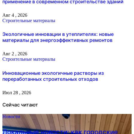
применение в современном строительстве зданий
Авг 4 , 2026
Строительные материалы
Экологичные инновации в утеплителях: новые
материалы для энергоэффективных ремонтов
Авг 2 , 2026
Строительные материалы
Инновационные экологичные растворы из
переработанных строительных отходов
Июл 28 , 2026
Сейчас читают
Новости
Локальные новости: как городские