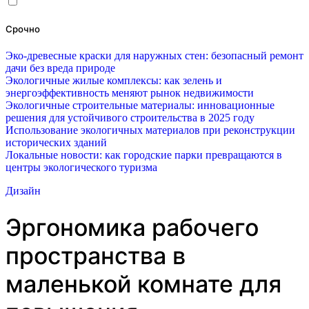
Срочно
Эко-древесные краски для наружных стен: безопасный ремонт
дачи без вреда природе
Экологичные жилые комплексы: как зелень и
энергоэффективность меняют рынок недвижимости
Экологичные строительные материалы: инновационные
решения для устойчивого строительства в 2025 году
Использование экологичных материалов при реконструкции
исторических зданий
Локальные новости: как городские парки превращаются в
центры экологического туризма
Дизайн
Эргономика рабочего
пространства в
маленькой комнате для