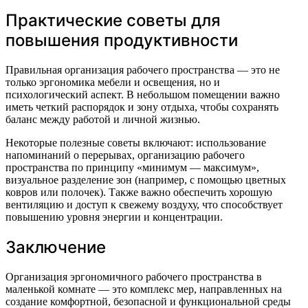
Практические советы для
повышения продуктивности
Правильная организация рабочего пространства — это не
только эргономика мебели и освещения, но и
психологический аспект. В небольшом помещении важно
иметь четкий распорядок и зону отдыха, чтобы сохранять
баланс между работой и личной жизнью.
Некоторые полезные советы включают: использование
напоминаний о перерывах, организацию рабочего
пространства по принципу «минимум — максимум»,
визуальное разделение зон (например, с помощью цветных
ковров или полочек). Также важно обеспечить хорошую
вентиляцию и доступ к свежему воздуху, что способствует
повышению уровня энергии и концентрации.
Заключение
Организация эргономичного рабочего пространства в
маленькой комнате — это комплекс мер, направленных на
создание комфортной, безопасной и функциональной среды