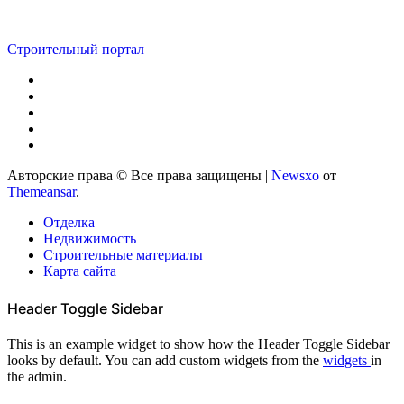
Строительный портал
Авторские права © Все права защищены
|
Newsxo
от
Themeansar
.
Отделка
Недвижимость
Строительные материалы
Карта сайта
Header Toggle Sidebar
This is an example widget to show how the Header Toggle Sidebar
looks by default. You can add custom widgets from the
widgets
in
the admin.