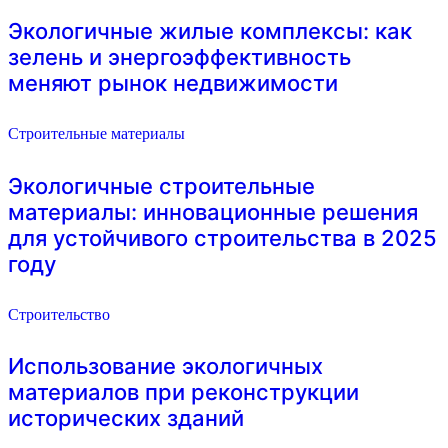
Экологичные жилые комплексы: как
зелень и энергоэффективность
меняют рынок недвижимости
Строительные материалы
Экологичные строительные
материалы: инновационные решения
для устойчивого строительства в 2025
году
Строительство
Использование экологичных
материалов при реконструкции
исторических зданий