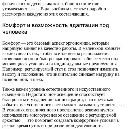
физических недугов, таких как боли в спине или
утомляемость глаз. В дальнейшем в статье подробно
рассмотрим каждую из этих составляющих.
Комфорт и возможность адаптации под
человека
Комфорт — это базовый аспект эргономики, который
напрямую влияет на качество работы. В маленькой комнате
важно сделать так, чтобы все элементы расположения
позволяли легко и быстро адаптировать рабочее место под
меняющиеся условия или индивидуальные предпочтения.
Например, регулируемый стул и стол позволяют изменить
высоту и положение, что значительно снижает нагрузку на
позвоночник и шею.
Также важен уровень естественного и искусственного
освещения. Недостаточное освещение способствует
быстровэты и ухудшению концентрации, в то время как
избыток искусственного света может вызывать усталость глаз.
В условиях ограниченного пространства рекомендуется
использовать многоуровневое освещение с регулируемой
яркостью — это помогает создавать комфортные условия в
разное время суток и при различной деятельности.