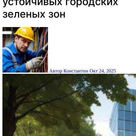
устойчивых городских
зеленых зон
Автор Константин
Окт 24, 2025