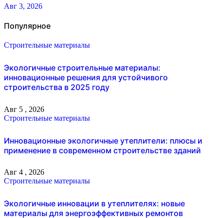
Авг 3, 2026
Популярное
Строительные материалы
Экологичные строительные материалы:
инновационные решения для устойчивого
строительства в 2025 году
Авг 5 , 2026
Строительные материалы
Инновационные экологичные утеплители: плюсы и
применение в современном строительстве зданий
Авг 4 , 2026
Строительные материалы
Экологичные инновации в утеплителях: новые
материалы для энергоэффективных ремонтов