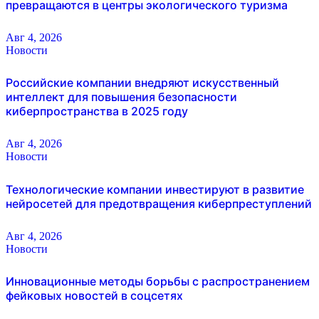
превращаются в центры экологического туризма
Авг 4, 2026
Новости
Российские компании внедряют искусственный
интеллект для повышения безопасности
киберпространства в 2025 году
Авг 4, 2026
Новости
Технологические компании инвестируют в развитие
нейросетей для предотвращения киберпреступлений
Авг 4, 2026
Новости
Инновационные методы борьбы с распространением
фейковых новостей в соцсетях