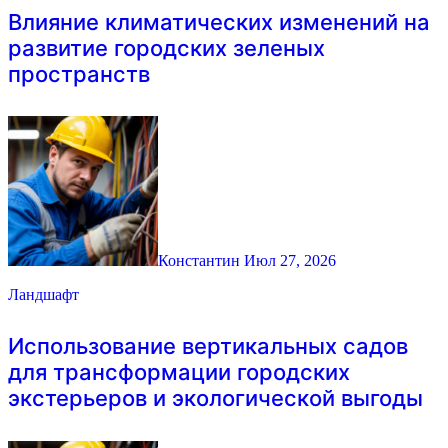
Влияние климатических изменений на
развитие городских зеленых
пространств
Константин
Июл 27, 2026
Ландшафт
Использование вертикальных садов
для трансформации городских
экстерьеров и экологической выгоды