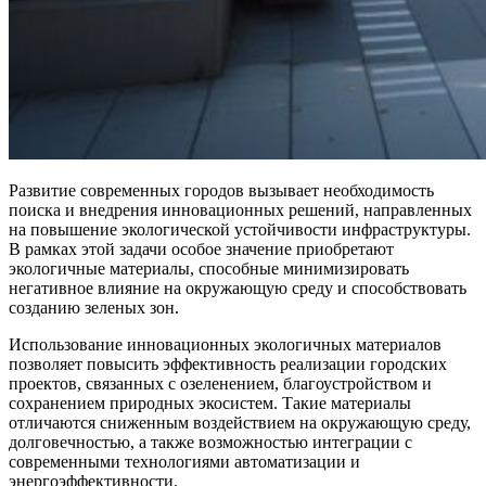
Развитие современных городов вызывает необходимость
поиска и внедрения инновационных решений, направленных
на повышение экологической устойчивости инфраструктуры.
В рамках этой задачи особое значение приобретают
экологичные материалы, способные минимизировать
негативное влияние на окружающую среду и способствовать
созданию зеленых зон.
Использование инновационных экологичных материалов
позволяет повысить эффективность реализации городских
проектов, связанных с озеленением, благоустройством и
сохранением природных экосистем. Такие материалы
отличаются сниженным воздействием на окружающую среду,
долговечностью, а также возможностью интеграции с
современными технологиями автоматизации и
энергоэффективности.