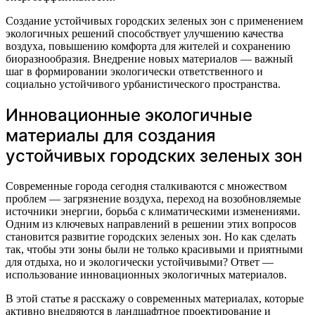
Создание устойчивых городских зеленых зон с применением
экологичных решений способствует улучшению качества
воздуха, повышению комфорта для жителей и сохранению
биоразнообразия. Внедрение новых материалов — важный
шаг в формировании экологически ответственного и
социально устойчивого урбанистического пространства.
Инновационные экологичные
материалы для создания
устойчивых городских зеленых зон
Современные города сегодня сталкиваются с множеством
проблем — загрязнение воздуха, переход на возобновляемые
источники энергии, борьба с климатическими изменениями.
Одним из ключевых направлений в решении этих вопросов
становится развитие городских зеленых зон. Но как сделать
так, чтобы эти зоны были не только красивыми и приятными
для отдыха, но и экологически устойчивыми? Ответ —
использование инновационных экологичных материалов.
В этой статье я расскажу о современных материалах, которые
активно внедряются в ландшафтное проектирование и