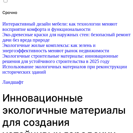
Срочно
Интерактивный дизайн мебели: как технологии меняют
восприятие комфорта и функциональности
Эко-древесные краски для наружных стен: безопасный ремонт
дачи без вреда природе
Экологичные жилые комплексы: как зелень и
энергоэффективность меняют рынок недвижимости
Экологичные строительные материалы: инновационные
решения для устойчивого строительства в 2025 году
Использование экологичных материалов при реконструкции
исторических зданий
Ландшафт
Инновационные
экологичные материалы
для создания