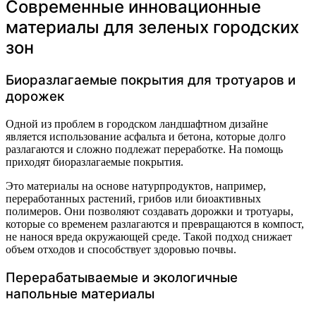
Современные инновационные
материалы для зеленых городских
зон
Биоразлагаемые покрытия для тротуаров и
дорожек
Одной из проблем в городском ландшафтном дизайне
является использование асфальта и бетона, которые долго
разлагаются и сложно подлежат переработке. На помощь
приходят биоразлагаемые покрытия.
Это материалы на основе натурпродуктов, например,
переработанных растений, грибов или биоактивных
полимеров. Они позволяют создавать дорожки и тротуары,
которые со временем разлагаются и превращаются в компост,
не нанося вреда окружающей среде. Такой подход снижает
объем отходов и способствует здоровью почвы.
Перерабатываемые и экологичные
напольные материалы