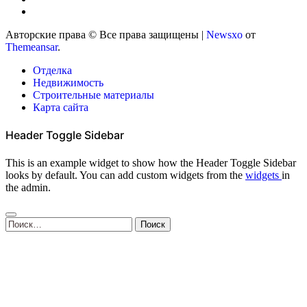
Авторские права © Все права защищены
|
Newsxo
от
Themeansar
.
Отделка
Недвижимость
Строительные материалы
Карта сайта
Header Toggle Sidebar
This is an example widget to show how the Header Toggle Sidebar
looks by default. You can add custom widgets from the
widgets
in
the admin.
Найти: