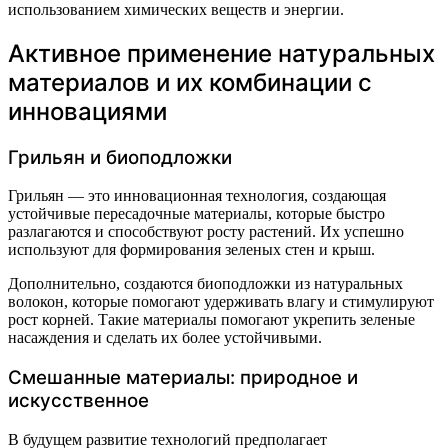
использованием химических веществ и энергии.
Активное применение натуральных
материалов и их комбинации с
инновациями
Грильян и биоподложки
Грильян — это инновационная технология, создающая
устойчивые пересадочные материалы, которые быстро
разлагаются и способствуют росту растений. Их успешно
используют для формирования зеленых стен и крыш.
Дополнительно, создаются биоподложки из натуральных
волокон, которые помогают удерживать влагу и стимулируют
рост корней. Такие материалы помогают укрепить зеленые
насаждения и сделать их более устойчивыми.
Смешанные материалы: природное и
искусственное
В будущем развитие технологий предполагает