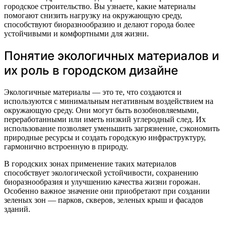
городское строительство. Вы узнаете, какие материалы
помогают снизить нагрузку на окружающую среду,
способствуют биоразнообразию и делают города более
устойчивыми и комфортными для жизни.
Понятие экологичных материалов и
их роль в городском дизайне
Экологичные материалы — это те, что создаются и
используются с минимальным негативным воздействием на
окружающую среду. Они могут быть возобновляемыми,
переработанными или иметь низкий углеродный след. Их
использование позволяет уменьшить загрязнение, сэкономить
природные ресурсы и создать городскую инфраструктуру,
гармонично встроенную в природу.
В городских зонах применение таких материалов
способствует экологической устойчивости, сохранению
биоразнообразия и улучшению качества жизни горожан.
Особенно важное значение они приобретают при создании
зеленых зон — парков, скверов, зеленых крыш и фасадов
зданий.