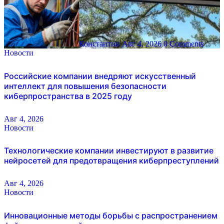
Константин
Авг 4, 2026
0 Comments
Новости
Российские компании внедряют искусственный
интеллект для повышения безопасности
киберпространства в 2025 году
Авг 4, 2026
Новости
Технологические компании инвестируют в развитие
нейросетей для предотвращения киберпреступлений
Авг 4, 2026
Новости
Инновационные методы борьбы с распространением