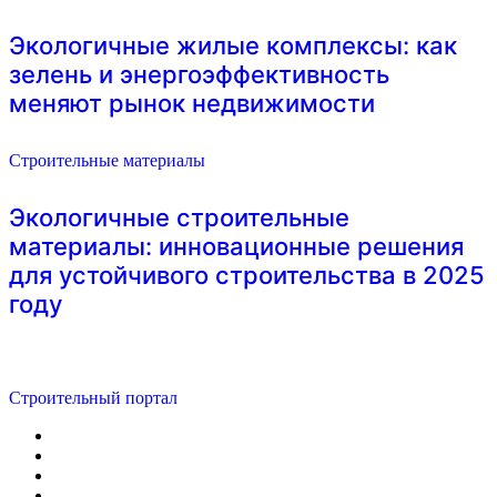
Экологичные жилые комплексы: как
зелень и энергоэффективность
меняют рынок недвижимости
Строительные материалы
Экологичные строительные
материалы: инновационные решения
для устойчивого строительства в 2025
году
Строительный портал