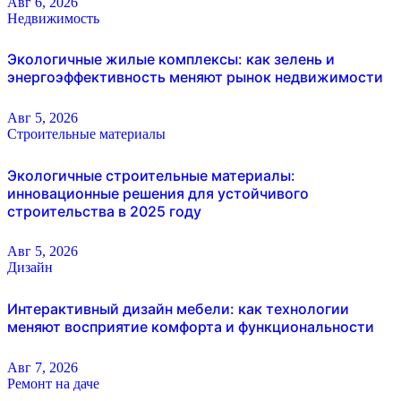
Авг 6, 2026
Недвижимость
Экологичные жилые комплексы: как зелень и
энергоэффективность меняют рынок недвижимости
Авг 5, 2026
Строительные материалы
Экологичные строительные материалы:
инновационные решения для устойчивого
строительства в 2025 году
Авг 5, 2026
Дизайн
Интерактивный дизайн мебели: как технологии
меняют восприятие комфорта и функциональности
Авг 7, 2026
Ремонт на даче