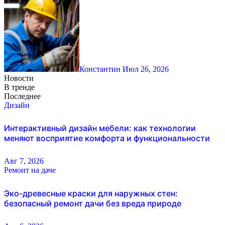
Константин
Июл 26, 2026
Новости
В тренде
Последнее
Дизайн
Интерактивный дизайн мебели: как технологии
меняют восприятие комфорта и функциональности
Авг 7, 2026
Ремонт на даче
Эко-древесные краски для наружных стен:
безопасный ремонт дачи без вреда природе