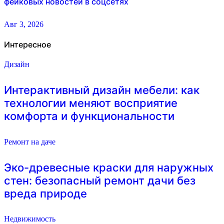
фейковых новостей в соцсетях
Авг 3, 2026
Интересное
Дизайн
Интерактивный дизайн мебели: как
технологии меняют восприятие
комфорта и функциональности
Ремонт на даче
Эко-древесные краски для наружных
стен: безопасный ремонт дачи без
вреда природе
Недвижимость