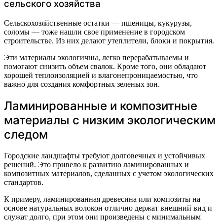
сельского хозяйства
Сельскохозяйственные остатки — пшеницы, кукурузы,
соломы — тоже нашли свое применение в городском
строительстве. Из них делают утеплители, блоки и покрытия.
Эти материалы экологичны, легко перерабатываемы и
помогают снизить объем свалок. Кроме того, они обладают
хорошей теплоизоляцией и влагонепроницаемостью, что
важно для создания комфортных зеленых зон.
Ламинированные и композитные
материалы с низким экологическим
следом
Городские ландшафты требуют долговечных и устойчивых
решений. Это привело к развитию ламинированных и
композитных материалов, сделанных с учетом экологических
стандартов.
К примеру, ламинированная древесина или композиты на
основе натуральных волокон отлично держат внешний вид и
служат долго, при этом они произведены с минимальным