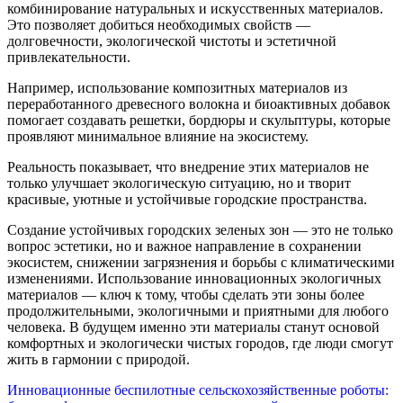
комбинирование натуральных и искусственных материалов.
Это позволяет добиться необходимых свойств —
долговечности, экологической чистоты и эстетичной
привлекательности.
Например, использование композитных материалов из
переработанного древесного волокна и биоактивных добавок
помогает создавать решетки, бордюры и скульптуры, которые
проявляют минимальное влияние на экосистему.
Реальность показывает, что внедрение этих материалов не
только улучшает экологическую ситуацию, но и творит
красивые, уютные и устойчивые городские пространства.
Создание устойчивых городских зеленых зон — это не только
вопрос эстетики, но и важное направление в сохранении
экосистем, снижении загрязнения и борьбы с климатическими
изменениями. Использование инновационных экологичных
материалов — ключ к тому, чтобы сделать эти зоны более
продолжительными, экологичными и приятными для любого
человека. В будущем именно эти материалы станут основой
комфортных и экологически чистых городов, где люди смогут
жить в гармонии с природой.
Навигация
Инновационные беспилотные сельскохозяйственные роботы: