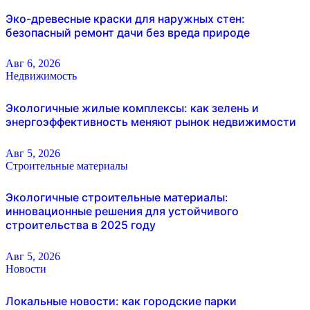
Эко-древесные краски для наружных стен:
безопасный ремонт дачи без вреда природе
Авг 6, 2026
Недвижимость
Экологичные жилые комплексы: как зелень и
энергоэффективность меняют рынок недвижимости
Авг 5, 2026
Строительные материалы
Экологичные строительные материалы:
инновационные решения для устойчивого
строительства в 2025 году
Авг 5, 2026
Новости
Локальные новости: как городские парки