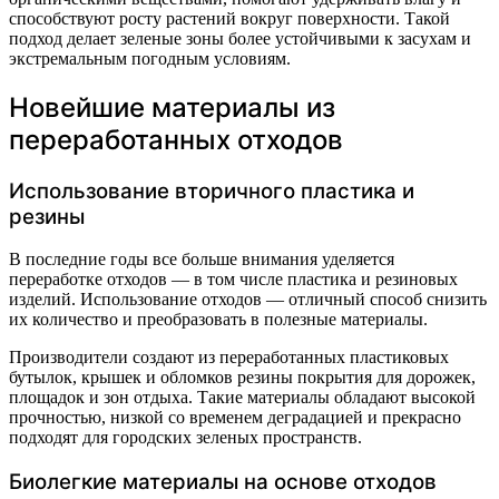
способствуют росту растений вокруг поверхности. Такой
подход делает зеленые зоны более устойчивыми к засухам и
экстремальным погодным условиям.
Новейшие материалы из
переработанных отходов
Использование вторичного пластика и
резины
В последние годы все больше внимания уделяется
переработке отходов — в том числе пластика и резиновых
изделий. Использование отходов — отличный способ снизить
их количество и преобразовать в полезные материалы.
Производители создают из переработанных пластиковых
бутылок, крышек и обломков резины покрытия для дорожек,
площадок и зон отдыха. Такие материалы обладают высокой
прочностью, низкой со временем деградацией и прекрасно
подходят для городских зеленых пространств.
Биолегкие материалы на основе отходов