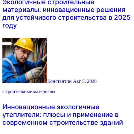
Экологичные строительные
материалы: инновационные решения
для устойчивого строительства в 2025
году
Константин
Авг 5, 2026
Строительные материалы
Инновационные экологичные
утеплители: плюсы и применение в
современном строительстве зданий