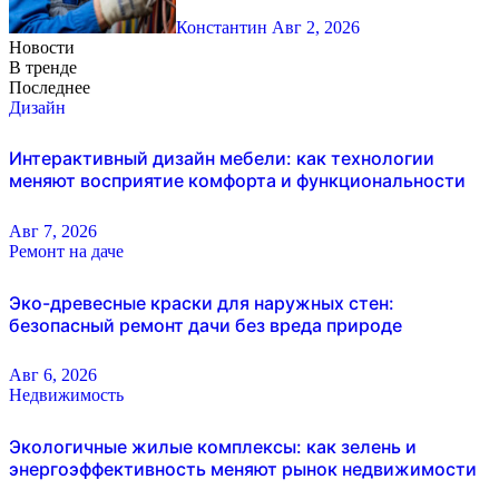
Константин
Авг 2, 2026
Новости
В тренде
Последнее
Дизайн
Интерактивный дизайн мебели: как технологии
меняют восприятие комфорта и функциональности
Авг 7, 2026
Ремонт на даче
Эко-древесные краски для наружных стен:
безопасный ремонт дачи без вреда природе
Авг 6, 2026
Недвижимость
Экологичные жилые комплексы: как зелень и
энергоэффективность меняют рынок недвижимости