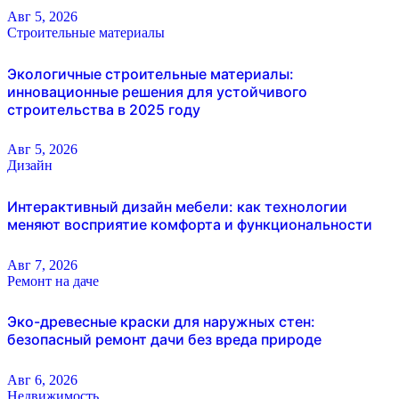
Авг 5, 2026
Строительные материалы
Экологичные строительные материалы:
инновационные решения для устойчивого
строительства в 2025 году
Авг 5, 2026
Дизайн
Интерактивный дизайн мебели: как технологии
меняют восприятие комфорта и функциональности
Авг 7, 2026
Ремонт на даче
Эко-древесные краски для наружных стен:
безопасный ремонт дачи без вреда природе
Авг 6, 2026
Недвижимость