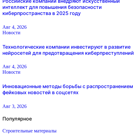
Российские компании внедряют искусственный
интеллект для повышения безопасности
киберпространства в 2025 году
Авг 4, 2026
Новости
Технологические компании инвестируют в развитие
нейросетей для предотвращения киберпреступлений
Авг 4, 2026
Новости
Инновационные методы борьбы с распространением
фейковых новостей в соцсетях
Авг 3, 2026
Популярное
Строительные материалы