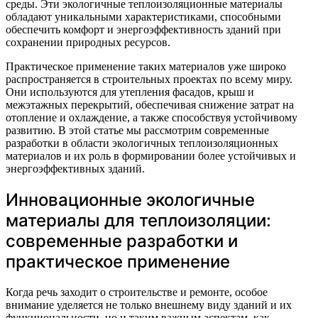
среды. Эти экологичные теплоизоляционные материалы
обладают уникальными характеристиками, способными
обеспечить комфорт и энергоэффективность зданий при
сохранении природных ресурсов.
Практическое применение таких материалов уже широко
распространяется в строительных проектах по всему миру.
Они используются для утепления фасадов, крыш и
межэтажных перекрытий, обеспечивая снижение затрат на
отопление и охлаждение, а также способствуя устойчивому
развитию. В этой статье мы рассмотрим современные
разработки в области экологичных теплоизоляционных
материалов и их роль в формировании более устойчивых и
энергоэффективных зданий.
Инновационные экологичные
материалы для теплоизоляции:
современные разработки и
практическое применение
Когда речь заходит о строительстве и ремонте, особое
внимание уделяется не только внешнему виду зданий и их
функциональности, но и таким важным аспектам, как