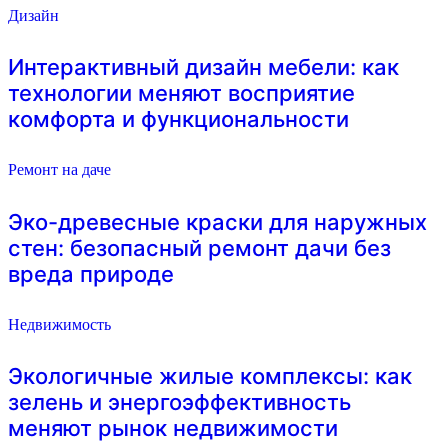
Дизайн
Интерактивный дизайн мебели: как
технологии меняют восприятие
комфорта и функциональности
Ремонт на даче
Эко-древесные краски для наружных
стен: безопасный ремонт дачи без
вреда природе
Недвижимость
Экологичные жилые комплексы: как
зелень и энергоэффективность
меняют рынок недвижимости