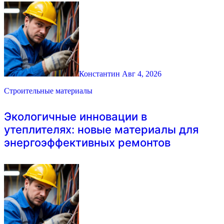
Константин
Авг 4, 2026
Строительные материалы
Экологичные инновации в
утеплителях: новые материалы для
энергоэффективных ремонтов