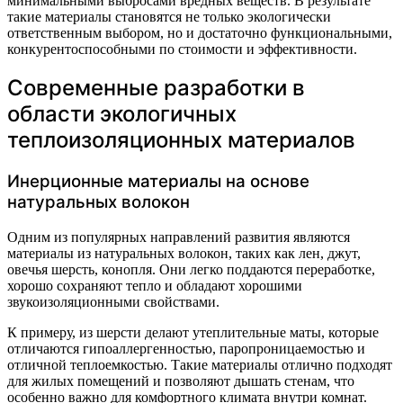
минимальными выбросами вредных веществ. В результате
такие материалы становятся не только экологически
ответственным выбором, но и достаточно функциональными,
конкурентоспособными по стоимости и эффективности.
Современные разработки в
области экологичных
теплоизоляционных материалов
Инерционные материалы на основе
натуральных волокон
Одним из популярных направлений развития являются
материалы из натуральных волокон, таких как лен, джут,
овечья шерсть, конопля. Они легко поддаются переработке,
хорошо сохраняют тепло и обладают хорошими
звукоизоляционными свойствами.
К примеру, из шерсти делают утеплительные маты, которые
отличаются гипоаллергенностью, паропроницаемостью и
отличной теплоемкостью. Такие материалы отлично подходят
для жилых помещений и позволяют дышать стенам, что
особенно важно для комфортного климата внутри комнат.