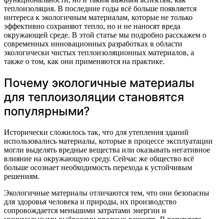
теплоизоляция. В последние годы всё больше появляется
интереса к экологичным материалам, которые не только
эффективно сохраняют тепло, но и не наносят вреда
окружающей среде. В этой статье мы подробно расскажем о
современных инновационных разработках в области
экологически чистых теплоизоляционных материалов, а
также о том, как они применяются на практике.
Почему экологичные материалы
для теплоизоляции становятся
популярными?
Исторически сложилось так, что для утепления зданий
использовались материалы, которые в процессе эксплуатации
могли выделять вредные вещества или оказывать негативное
влияние на окружающую среду. Сейчас же общество всё
больше осознает необходимость перехода к устойчивым
решениям.
Экологичные материалы отличаются тем, что они безопасны
для здоровья человека и природы, их производство
сопровождается меньшими затратами энергии и