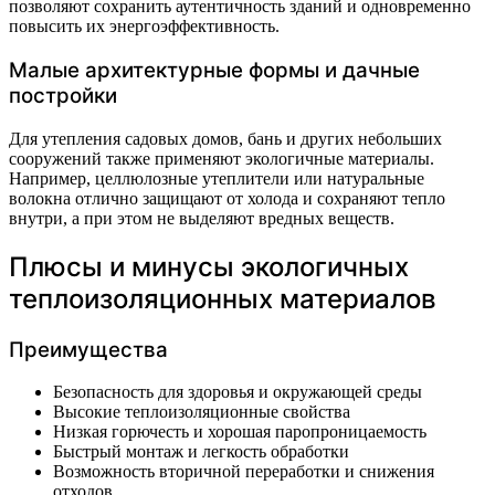
позволяют сохранить аутентичность зданий и одновременно
повысить их энергоэффективность.
Малые архитектурные формы и дачные
постройки
Для утепления садовых домов, бань и других небольших
сооружений также применяют экологичные материалы.
Например, целлюлозные утеплители или натуральные
волокна отлично защищают от холода и сохраняют тепло
внутри, а при этом не выделяют вредных веществ.
Плюсы и минусы экологичных
теплоизоляционных материалов
Преимущества
Безопасность для здоровья и окружающей среды
Высокие теплоизоляционные свойства
Низкая горючесть и хорошая паропроницаемость
Быстрый монтаж и легкость обработки
Возможность вторичной переработки и снижения
отходов