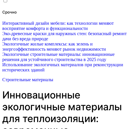
Срочно
Интерактивный дизайн мебели: как технологии меняют
восприятие комфорта и функциональности
Эко-древесные краски для наружных стен: безопасный ремонт
дачи без вреда природе
Экологичные жилые комплексы: как зелень и
энергоэффективность меняют рынок недвижимости
Экологичные строительные материалы: инновационные
решения для устойчивого строительства в 2025 году
Использование экологичных материалов при реконструкции
исторических зданий
Строительные материалы
Инновационные
экологичные материалы
для теплоизоляции: