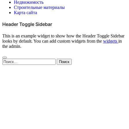
Недвижимость
Строительные материалы
Карта сайта
Header Toggle Sidebar
This is an example widget to show how the Header Toggle Sidebar
looks by default. You can add custom widgets from the
widgets
in
the admin.
Найти: