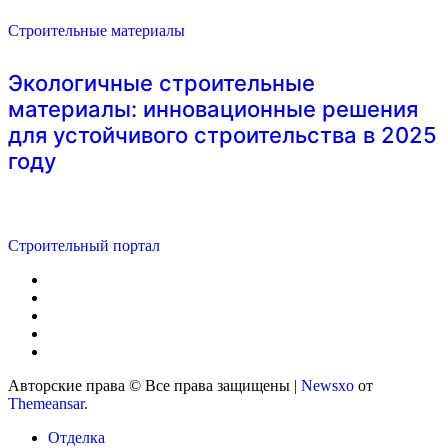
Строительные материалы
Экологичные строительные
материалы: инновационные решения
для устойчивого строительства в 2025
году
Строительный портал
Авторские права © Все права защищены
|
Newsxo
от
Themeansar
.
Отделка