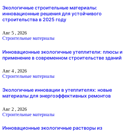
Экологичные строительные материалы:
инновационные решения для устойчивого
строительства в 2025 году
Авг 5 , 2026
Строительные материалы
Инновационные экологичные утеплители: плюсы и
применение в современном строительстве зданий
Авг 4 , 2026
Строительные материалы
Экологичные инновации в утеплителях: новые
материалы для энергоэффективных ремонтов
Авг 2 , 2026
Строительные материалы
Инновационные экологичные растворы из