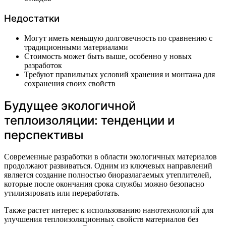
Недостатки
Могут иметь меньшую долговечность по сравнению с
традиционными материалами
Стоимость может быть выше, особенно у новых
разработок
Требуют правильных условий хранения и монтажа для
сохранения своих свойств
Будущее экологичной
теплоизоляции: тенденции и
перспективы
Современные разработки в области экологичных материалов
продолжают развиваться. Одним из ключевых направлений
является создание полностью биоразлагаемых утеплителей,
которые после окончания срока службы можно безопасно
утилизировать или переработать.
Также растет интерес к использованию нанотехнологий для
улучшения теплоизоляционных свойств материалов без