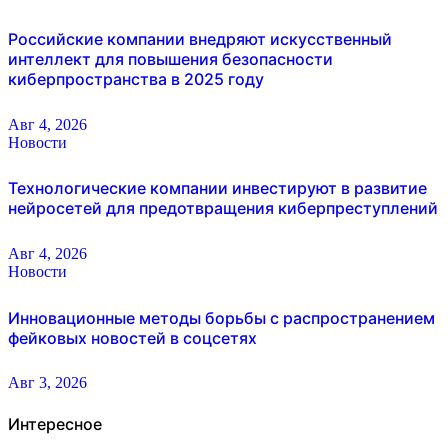
Российские компании внедряют искусственный
интеллект для повышения безопасности
киберпространства в 2025 году
Авг 4, 2026
Новости
Технологические компании инвестируют в развитие
нейросетей для предотвращения киберпреступлений
Авг 4, 2026
Новости
Инновационные методы борьбы с распространением
фейковых новостей в соцсетях
Авг 3, 2026
Интересное