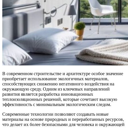
В современном строительстве и архитектуре особое значение
приобретает использование экологичных материалов,
способствующих снижению негативного воздействия на
окружающую среду. Одним из ключевых направлений
развития является разработка инновационных
теплоизоляционных решений, которые сочетают высокую
эффективность с минимальным экологическим следом.
Современные технологии позволяют создавать новые
материалы на основе природных и переработанных ресурсов,
что делает их более безопасными для человека и окружающей