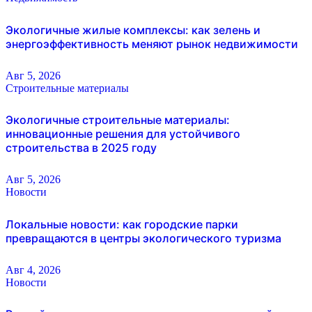
Экологичные жилые комплексы: как зелень и
энергоэффективность меняют рынок недвижимости
Авг 5, 2026
Строительные материалы
Экологичные строительные материалы:
инновационные решения для устойчивого
строительства в 2025 году
Авг 5, 2026
Новости
Локальные новости: как городские парки
превращаются в центры экологического туризма
Авг 4, 2026
Новости