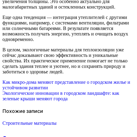
увеличения толщины. Это особенно актуально для
малогабаритных зданий и остекленных конструкций.
Еще одна тенденция — интеграция утеплителей с другими
функциями, например, с системами вентиляции, фильтрами
или солнечными батареями. В результате появляется
возможность получать энергию, утеплять и очищать воздух
одновременно.
В целом, экологичные материалы для теплоизоляции уже
сейчас доказывают свою эффективность и уникальные
свойства. Их практическое применение помогает не только
сделать здания теплее и уютнее, но и сохранять природу и
заботиться о здоровье людей.
Навигация
Как микро-дома меняют представление о городском жилье и
устойчивом развитии
по
Экологические инновации в городском ландшафте: как
зеленые крыши меняют города
записям
Похожие записи
Строительные материалы