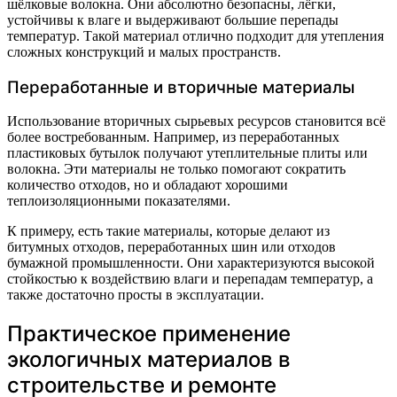
шёлковые волокна. Они абсолютно безопасны, лёгки,
устойчивы к влаге и выдерживают большие перепады
температур. Такой материал отлично подходит для утепления
сложных конструкций и малых пространств.
Переработанные и вторичные материалы
Использование вторичных сырьевых ресурсов становится всё
более востребованным. Например, из переработанных
пластиковых бутылок получают утеплительные плиты или
волокна. Эти материалы не только помогают сократить
количество отходов, но и обладают хорошими
теплоизоляционными показателями.
К примеру, есть такие материалы, которые делают из
битумных отходов, переработанных шин или отходов
бумажной промышленности. Они характеризуются высокой
стойкостью к воздействию влаги и перепадам температур, а
также достаточно просты в эксплуатации.
Практическое применение
экологичных материалов в
строительстве и ремонте