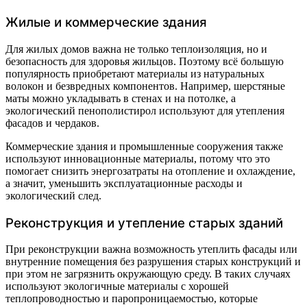
Жилые и коммерческие здания
Для жилых домов важна не только теплоизоляция, но и
безопасность для здоровья жильцов. Поэтому всё большую
популярность приобретают материалы из натуральных
волокон и безвредных компонентов. Например, шерстяные
маты можно укладывать в стенах и на потолке, а
экологический пенополистирол используют для утепления
фасадов и чердаков.
Коммерческие здания и промышленные сооружения также
используют инновационные материалы, потому что это
помогает снизить энергозатраты на отопление и охлаждение,
а значит, уменьшить эксплуатационные расходы и
экологический след.
Реконструкция и утепление старых зданий
При реконструкции важна возможность утеплить фасады или
внутренние помещения без разрушения старых конструкций и
при этом не загрязнить окружающую среду. В таких случаях
используют экологичные материалы с хорошей
теплопроводностью и паропроницаемостью, которые