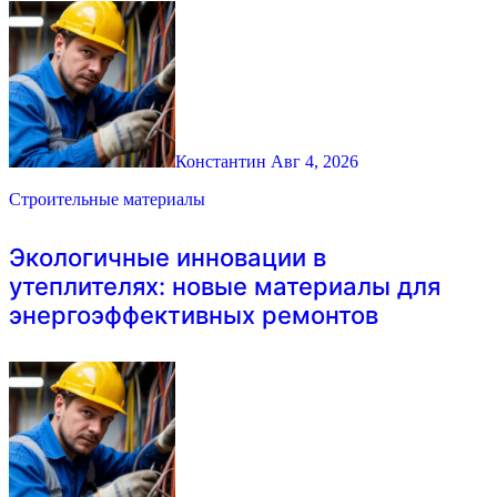
Константин
Авг 4, 2026
Строительные материалы
Экологичные инновации в
утеплителях: новые материалы для
энергоэффективных ремонтов