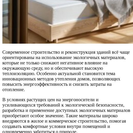
Современное строительство и реконструкция зданий всё чаще
ориентированы на использование экологичных материалов,
которые не только снижают негативное влияние на
окружающую среду, но и обеспечивают высокую
теплоизоляцию. Особенно актуальной становится тема
инновационных методов утепления домов, позволяющих
повысить энергоэффективность и снизить затраты на
отопление.
В условиях растущих цен на энергоносители и
усиливающихся требований к экологической безопасности,
разработка и применение доступных экологичных материалов
приобретают особое значение. Такие материалы широко
внедряются в жилое и коммерческое строительство, помогая
создавать комфортные условия внутри помещений и
одновременно заботиться о природе.