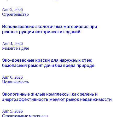
Авг 5, 2026
Строительство
Использование экологичных материалов при
реконструкции исторических зданий
Авг 4, 2026
Ремонт на даче
Эко-древесные краски для наружных стен:
безопасный ремонт дачи без вреда природе
Авг 6, 2026
Недвижимость
Экологичные жилые комплексы: как зелень и
энергоэффективность меняют рынок недвижимости
Авг 5, 2026
Строительные материалы