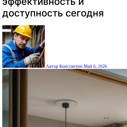
эффективность и
доступность сегодня
Автор Константин
Май 6, 2026