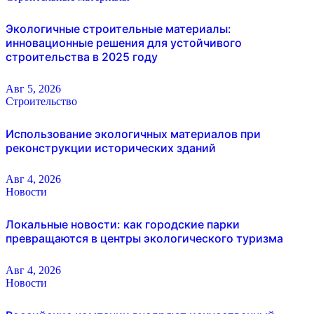
Экологичные строительные материалы:
инновационные решения для устойчивого
строительства в 2025 году
Авг 5, 2026
Строительство
Использование экологичных материалов при
реконструкции исторических зданий
Авг 4, 2026
Новости
Локальные новости: как городские парки
превращаются в центры экологического туризма
Авг 4, 2026
Новости