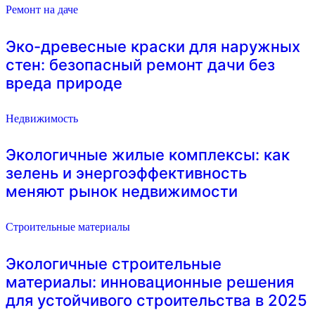
Ремонт на даче
Эко-древесные краски для наружных
стен: безопасный ремонт дачи без
вреда природе
Недвижимость
Экологичные жилые комплексы: как
зелень и энергоэффективность
меняют рынок недвижимости
Строительные материалы
Экологичные строительные
материалы: инновационные решения
для устойчивого строительства в 2025