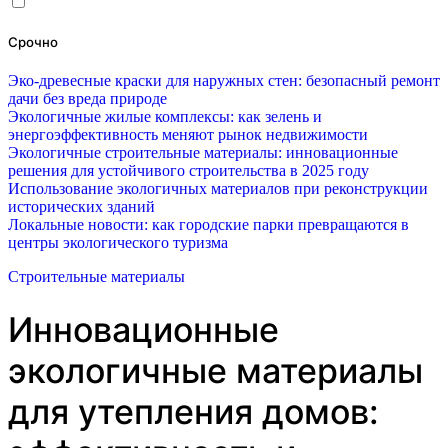
Срочно
Эко-древесные краски для наружных стен: безопасный ремонт
дачи без вреда природе
Экологичные жилые комплексы: как зелень и
энергоэффективность меняют рынок недвижимости
Экологичные строительные материалы: инновационные
решения для устойчивого строительства в 2025 году
Использование экологичных материалов при реконструкции
исторических зданий
Локальные новости: как городские парки превращаются в
центры экологического туризма
Строительные материалы
Инновационные
экологичные материалы
для утепления домов: