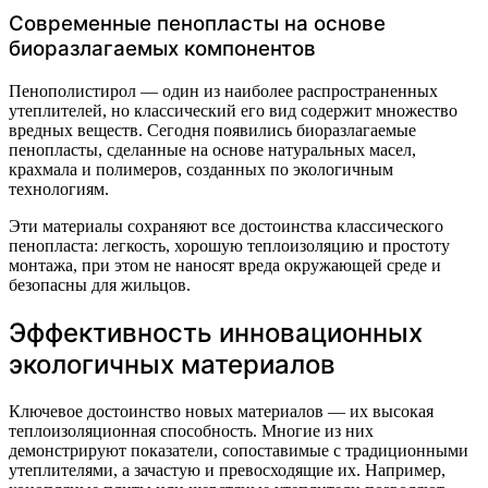
Современные пенопласты на основе
биоразлагаемых компонентов
Пенополистирол — один из наиболее распространенных
утеплителей, но классический его вид содержит множество
вредных веществ. Сегодня появились биоразлагаемые
пенопласты, сделанные на основе натуральных масел,
крахмала и полимеров, созданных по экологичным
технологиям.
Эти материалы сохраняют все достоинства классического
пенопласта: легкость, хорошую теплоизоляцию и простоту
монтажа, при этом не наносят вреда окружающей среде и
безопасны для жильцов.
Эффективность инновационных
экологичных материалов
Ключевое достоинство новых материалов — их высокая
теплоизоляционная способность. Многие из них
демонстрируют показатели, сопоставимые с традиционными
утеплителями, а зачастую и превосходящие их. Например,