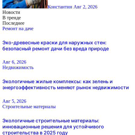
Константин
Авг 2, 2026
Новости
В тренде
Последнее
Ремонт на даче
Эко-древесные краски для наружных стен:
безопасный ремонт дачи без вреда природе
Авг 6, 2026
Недвижимость
Экологичные жилые комплексы: как зелень и
энергоэффективность меняют рынок недвижимости
Авг 5, 2026
Строительные материалы
Экологичные строительные материалы:
инновационные решения для устойчивого
строительства в 2025 году