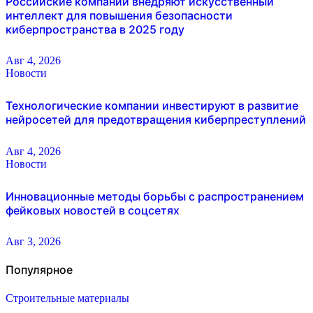
Российские компании внедряют искусственный
интеллект для повышения безопасности
киберпространства в 2025 году
Авг 4, 2026
Новости
Технологические компании инвестируют в развитие
нейросетей для предотвращения киберпреступлений
Авг 4, 2026
Новости
Инновационные методы борьбы с распространением
фейковых новостей в соцсетях
Авг 3, 2026
Популярное
Строительные материалы