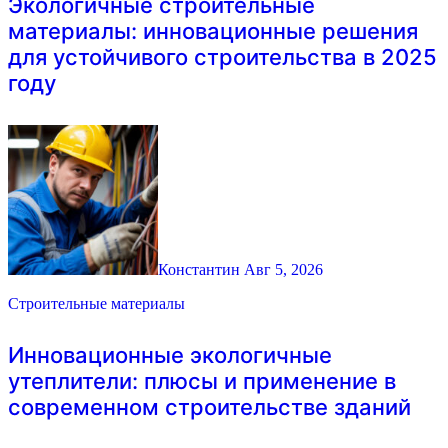
Экологичные строительные
материалы: инновационные решения
для устойчивого строительства в 2025
году
Константин
Авг 5, 2026
Строительные материалы
Инновационные экологичные
утеплители: плюсы и применение в
современном строительстве зданий