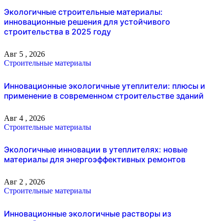
Экологичные строительные материалы:
инновационные решения для устойчивого
строительства в 2025 году
Авг 5 , 2026
Строительные материалы
Инновационные экологичные утеплители: плюсы и
применение в современном строительстве зданий
Авг 4 , 2026
Строительные материалы
Экологичные инновации в утеплителях: новые
материалы для энергоэффективных ремонтов
Авг 2 , 2026
Строительные материалы
Инновационные экологичные растворы из