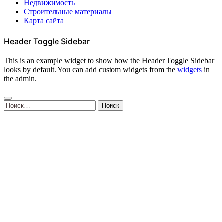
Недвижимость
Строительные материалы
Карта сайта
Header Toggle Sidebar
This is an example widget to show how the Header Toggle Sidebar
looks by default. You can add custom widgets from the
widgets
in
the admin.
Найти: