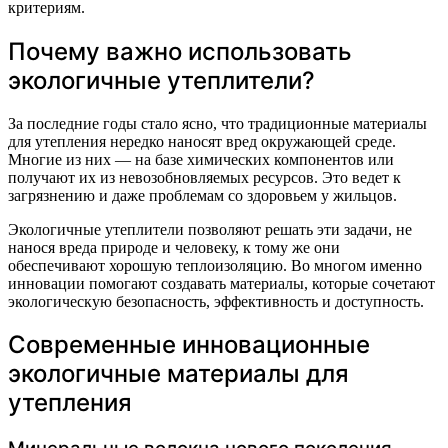
критериям.
Почему важно использовать
экологичные утеплители?
За последние годы стало ясно, что традиционные материалы
для утепления нередко наносят вред окружающей среде.
Многие из них — на базе химических компонентов или
получают их из невозобновляемых ресурсов. Это ведет к
загрязнению и даже проблемам со здоровьем у жильцов.
Экологичные утеплители позволяют решать эти задачи, не
нанося вреда природе и человеку, к тому же они
обеспечивают хорошую теплоизоляцию. Во многом именно
инновации помогают создавать материалы, которые сочетают
экологическую безопасность, эффективность и доступность.
Современные инновационные
экологичные материалы для
утепления