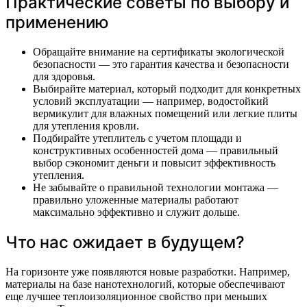
Практические советы по выбору и
применению
Обращайте внимание на сертификаты экологической
безопасности — это гарантия качества и безопасности
для здоровья.
Выбирайте материал, который подходит для конкретных
условий эксплуатации — например, водостойкий
вермикулит для влажных помещений или легкие плиты
для утепления кровли.
Подбирайте утеплитель с учетом площади и
конструктивных особенностей дома — правильный
выбор сэкономит деньги и повысит эффективность
утепления.
Не забывайте о правильной технологии монтажа —
правильно уложенные материалы работают
максимально эффективно и служит дольше.
Что нас ожидает в будущем?
На горизонте уже появляются новые разработки. Например,
материалы на базе нанотехнологий, которые обеспечивают
еще лучшее теплоизоляционное свойство при меньших