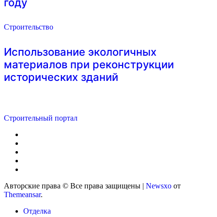
году
Строительство
Использование экологичных
материалов при реконструкции
исторических зданий
Строительный портал
Авторские права © Все права защищены
|
Newsxo
от
Themeansar
.
Отделка