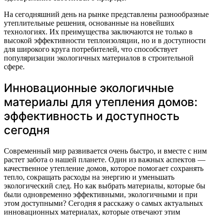
На сегодняшний день на рынке представлены разнообразные
утеплительные решения, основанные на новейших
технологиях. Их преимущества заключаются не только в
высокой эффективности теплоизоляции, но и в доступности
для широкого круга потребителей, что способствует
популяризации экологичных материалов в строительной
сфере.
Инновационные экологичные
материалы для утепления домов:
эффективность и доступность
сегодня
Современный мир развивается очень быстро, и вместе с ним
растет забота о нашей планете. Один из важных аспектов —
качественное утепление домов, которое помогает сохранять
тепло, сокращать расходы на энергию и уменьшать
экологический след. Но как выбрать материалы, которые бы
были одновременно эффективными, экологичными и при
этом доступными? Сегодня я расскажу о самых актуальных
инновационных материалах, которые отвечают этим