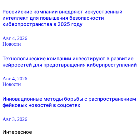
Российские компании внедряют искусственный
интеллект для повышения безопасности
киберпространства в 2025 году
Авг 4, 2026
Новости
Технологические компании инвестируют в развитие
нейросетей для предотвращения киберпреступлений
Авг 4, 2026
Новости
Инновационные методы борьбы с распространением
фейковых новостей в соцсетях
Авг 3, 2026
Интересное