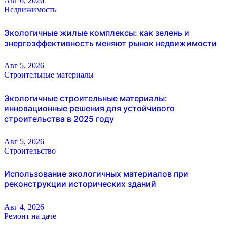
Авг 6, 2026
Недвижимость
Экологичные жилые комплексы: как зелень и
энергоэффективность меняют рынок недвижимости
Авг 5, 2026
Строительные материалы
Экологичные строительные материалы:
инновационные решения для устойчивого
строительства в 2025 году
Авг 5, 2026
Строительство
Использование экологичных материалов при
реконструкции исторических зданий
Авг 4, 2026
Ремонт на даче