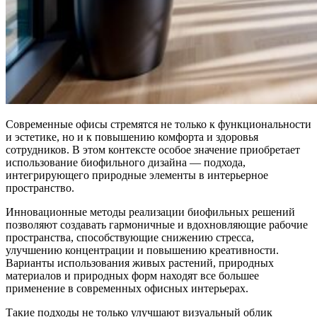
Современные офисы стремятся не только к функциональности
и эстетике, но и к повышению комфорта и здоровья
сотрудников. В этом контексте особое значение приобретает
использование биофильного дизайна — подхода,
интегрирующего природные элементы в интерьерное
пространство.
Инновационные методы реализации биофильных решений
позволяют создавать гармоничные и вдохновляющие рабочие
пространства, способствующие снижению стресса,
улучшению концентрации и повышению креативности.
Варианты использования живых растений, природных
материалов и природных форм находят все большее
применение в современных офисных интерьерах.
Такие подходы не только улучшают визуальный облик