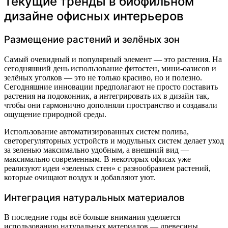
Текущие тренды в биофильном
дизайне офисных интерьеров
Размещение растений и зелёных зон
Самый очевидный и популярный элемент — это растения. На
сегодняшний день использование фитостен, мини-оазисов и
зелёных уголков — это не только красиво, но и полезно.
Сегодняшние инновации предполагают не просто поставить
растения на подоконник, а интегрировать их в дизайн так,
чтобы они гармонично дополняли пространство и создавали
ощущение природной среды.
Использование автоматизированных систем полива,
светорегуляторных устройств и модульных систем делает уход
за зеленью максимально удобным, а внешний вид —
максимально современным. В некоторых офисах уже
реализуют идеи «зеленых стен» с разнообразием растений,
которые очищают воздух и добавляют уют.
Интеграция натуральных материалов
В последние годы всё больше внимания уделяется
использованию натуральных материалов — древесины,