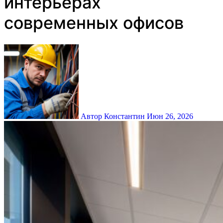
интерьерах
современных офисов
Автор Константин
Июн 26, 2026