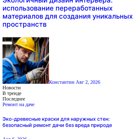
Экологичный дизайн интерьера:
использование переработанных
материалов для создания уникальных
пространств
Константин
Авг 2, 2026
Новости
В тренде
Последнее
Ремонт на даче
Эко-древесные краски для наружных стен:
безопасный ремонт дачи без вреда природе