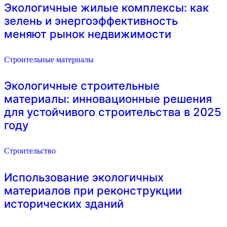
Экологичные жилые комплексы: как
зелень и энергоэффективность
меняют рынок недвижимости
Строительные материалы
Экологичные строительные
материалы: инновационные решения
для устойчивого строительства в 2025
году
Строительство
Использование экологичных
материалов при реконструкции
исторических зданий