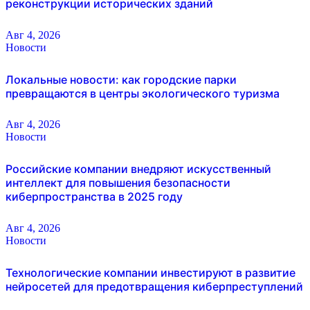
реконструкции исторических зданий
Авг 4, 2026
Новости
Локальные новости: как городские парки
превращаются в центры экологического туризма
Авг 4, 2026
Новости
Российские компании внедряют искусственный
интеллект для повышения безопасности
киберпространства в 2025 году
Авг 4, 2026
Новости
Технологические компании инвестируют в развитие
нейросетей для предотвращения киберпреступлений