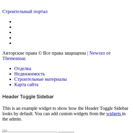
Строительный портал
Авторские права © Все права защищены
|
Newsxo
от
Themeansar
.
Отделка
Недвижимость
Строительные материалы
Карта сайта
Header Toggle Sidebar
This is an example widget to show how the Header Toggle Sidebar
looks by default. You can add custom widgets from the
widgets
in
the admin.