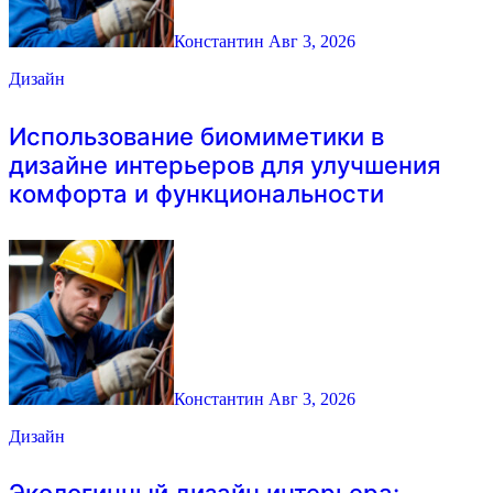
Константин
Авг 3, 2026
Дизайн
Использование биомиметики в
дизайне интерьеров для улучшения
комфорта и функциональности
Константин
Авг 3, 2026
Дизайн