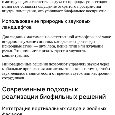
имитирующими свежесть воздуха из природы, уже сегодня
помогают создавать ощущение открытого пространства
внутри помещения, что усиливает биофильное восприятие.
Использование природных звуковых
ландшафтов
Для создания максимально естественной атмосферы всё чаще
внедряют звуковые системы, которые воспроизводят
природные звуки — шум леса, пение птиц или журчание
ручья. Это помогает снизить стресс и улучшить
концентрацию.
Инновационные решения позволяют управлять звуком через
мобильные приложения или автоматические системы, чтобы
звук менялся в зависимости от времени суток или настроения
сотрудников.
Современные подходы к
реализации биофильных решений
Интеграция вертикальных садов и зелёных
фасадов