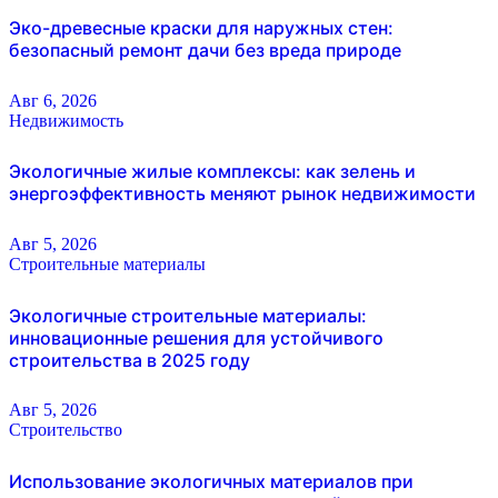
Эко-древесные краски для наружных стен:
безопасный ремонт дачи без вреда природе
Авг 6, 2026
Недвижимость
Экологичные жилые комплексы: как зелень и
энергоэффективность меняют рынок недвижимости
Авг 5, 2026
Строительные материалы
Экологичные строительные материалы:
инновационные решения для устойчивого
строительства в 2025 году
Авг 5, 2026
Строительство
Использование экологичных материалов при