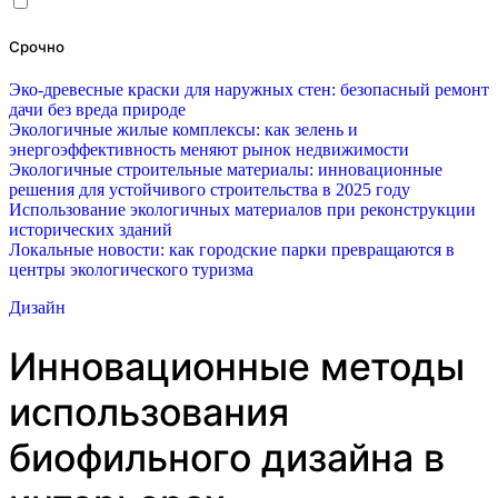
Срочно
Эко-древесные краски для наружных стен: безопасный ремонт
дачи без вреда природе
Экологичные жилые комплексы: как зелень и
энергоэффективность меняют рынок недвижимости
Экологичные строительные материалы: инновационные
решения для устойчивого строительства в 2025 году
Использование экологичных материалов при реконструкции
исторических зданий
Локальные новости: как городские парки превращаются в
центры экологического туризма
Дизайн
Инновационные методы
использования
биофильного дизайна в