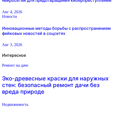
нейросетей для предотвращения киберпреступлений
Авг 4, 2026
Новости
Инновационные методы борьбы с распространением
фейковых новостей в соцсетях
Авг 3, 2026
Интересное
Ремонт на даче
Эко-древесные краски для наружных
стен: безопасный ремонт дачи без
вреда природе
Недвижимость