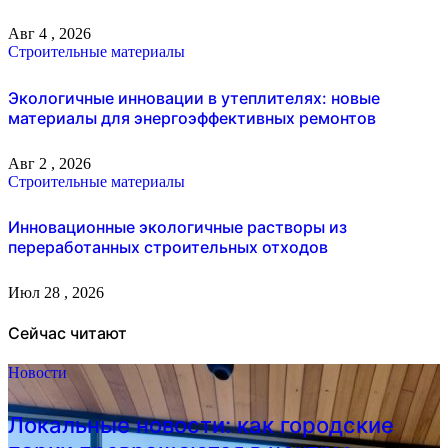
Авг 4 , 2026
Строительные материалы
Экологичные инновации в утеплителях: новые
материалы для энергоэффективных ремонтов
Авг 2 , 2026
Строительные материалы
Инновационные экологичные растворы из
переработанных строительных отходов
Июл 28 , 2026
Сейчас читают
Новости
Локальные новости: как городские