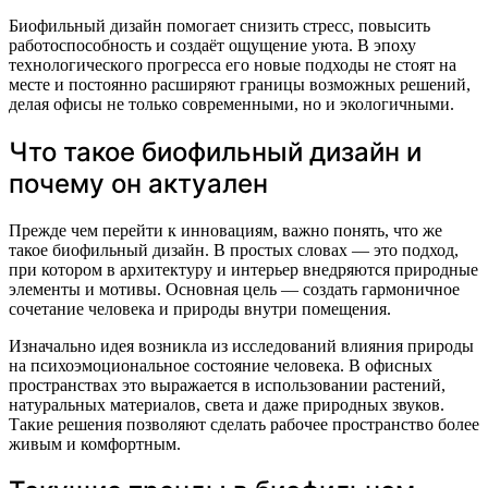
Биофильный дизайн помогает снизить стресс, повысить
работоспособность и создаёт ощущение уюта. В эпоху
технологического прогресса его новые подходы не стоят на
месте и постоянно расширяют границы возможных решений,
делая офисы не только современными, но и экологичными.
Что такое биофильный дизайн и
почему он актуален
Прежде чем перейти к инновациям, важно понять, что же
такое биофильный дизайн. В простых словах — это подход,
при котором в архитектуру и интерьер внедряются природные
элементы и мотивы. Основная цель — создать гармоничное
сочетание человека и природы внутри помещения.
Изначально идея возникла из исследований влияния природы
на психоэмоциональное состояние человека. В офисных
пространствах это выражается в использовании растений,
натуральных материалов, света и даже природных звуков.
Такие решения позволяют сделать рабочее пространство более
живым и комфортным.