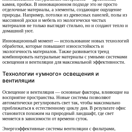
камня, пробки. В инновационном подходе это не просто
отделочные материалы, а элементы, создающие ощущение
природы. Например, потолки из древесных панелей, полы из
массивной доски и мебель из экологически чистых
материалов не только выглядят стильно, но и создают тепло и
домашний уют.
Инновационный момент — использование новых технологий
обработки, которые повышают износостойкость и
экологичность материалов. Также развивается тренд
комбинировать натуральные материалы с умными системами
освещения и вентиляции для максимальной эффективности.
Технологии «умного» освещения и
вентиляции
Освещение и вентиляция — основные факторы, влияющие на
восприятие пространства. Новые системы позволяют
автоматически регулировать свет так, чтобы максимально
приближаться к естественному циклу дня. В результате офис
становится похожим на природный ландшафт, где свет
меняется в зависимости от времени суток.
Энергоэффективные системы вентиляции с фильтрами,