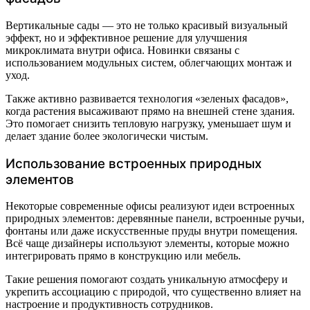
Вертикальные сады — это не только красивый визуальный
эффект, но и эффективное решение для улучшения
микроклимата внутри офиса. Новинки связаны с
использованием модульных систем, облегчающих монтаж и
уход.
Также активно развивается технология «зеленых фасадов»,
когда растения высаживают прямо на внешней стене здания.
Это помогает снизить тепловую нагрузку, уменьшает шум и
делает здание более экологически чистым.
Использование встроенных природных
элементов
Некоторые современные офисы реализуют идеи встроенных
природных элементов: деревянные панели, встроенные ручьи,
фонтаны или даже искусственные пруды внутри помещения.
Всё чаще дизайнеры используют элементы, которые можно
интегрировать прямо в конструкцию или мебель.
Такие решения помогают создать уникальную атмосферу и
укрепить ассоциацию с природой, что существенно влияет на
настроение и продуктивность сотрудников.