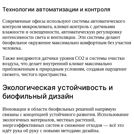
Технологии автоматизации и контроля
Современные офисы используют системы автоматического
контроля микроклимата, климат-контроль с датчиками
влажности и освещенности, автоматическую регулировку
интенсивности света и вентиляции. Эти системы делают
биофильное окружение максимально комфортным без участия
человека.
Также внедряются датчики уровня CO2 и системы очистки
воздуха, что делает внутренний климат максимально
приближенным к природным условиям, создавая ощущение
свежего, чистого пространства.
Экологическая устойчивость и
биофильный дизайн
Инновации в области биофильных решений напрямую
связаны с концепцией устойчивого развития. Использование
экологичных материалов, местных растений,
энергоэффективных систем и снижение отходов — всё это
идёт рука об руку с новыми методами дизайна.