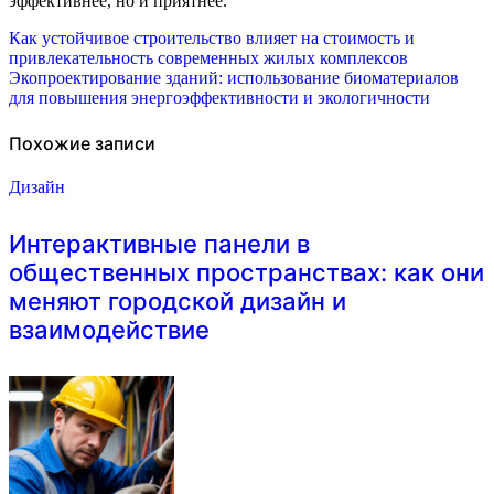
эффективнее, но и приятнее.
Навигация
Как устойчивое строительство влияет на стоимость и
привлекательность современных жилых комплексов
по
Экопроектирование зданий: использование биоматериалов
для повышения энергоэффективности и экологичности
записям
Похожие записи
Дизайн
Интерактивные панели в
общественных пространствах: как они
меняют городской дизайн и
взаимодействие