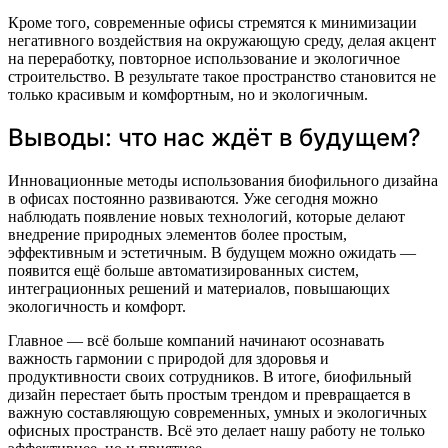
Кроме того, современные офисы стремятся к минимизации
негативного воздействия на окружающую среду, делая акцент
на переработку, повторное использование и экологичное
строительство. В результате такое пространство становится не
только красивым и комфортным, но и экологичным.
Выводы: что нас ждёт в будущем?
Инновационные методы использования биофильного дизайна
в офисах постоянно развиваются. Уже сегодня можно
наблюдать появление новых технологий, которые делают
внедрение природных элементов более простым,
эффективным и эстетичным. В будущем можно ожидать —
появится ещё больше автоматизированных систем,
интеграционных решений и материалов, повышающих
экологичность и комфорт.
Главное — всё больше компаний начинают осознавать
важность гармонии с природой для здоровья и
продуктивности своих сотрудников. В итоге, биофильный
дизайн перестает быть простым трендом и превращается в
важную составляющую современных, умных и экологичных
офисных пространств. Всё это делает нашу работу не только