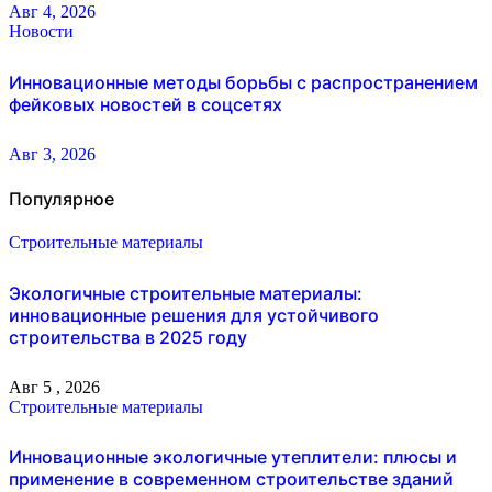
Авг 4, 2026
Новости
Инновационные методы борьбы с распространением
фейковых новостей в соцсетях
Авг 3, 2026
Популярное
Строительные материалы
Экологичные строительные материалы:
инновационные решения для устойчивого
строительства в 2025 году
Авг 5 , 2026
Строительные материалы
Инновационные экологичные утеплители: плюсы и
применение в современном строительстве зданий