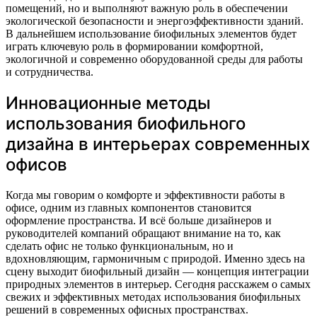
помещений, но и выполняют важную роль в обеспечении
экологической безопасности и энергоэффективности зданий.
В дальнейшем использование биофильных элементов будет
играть ключевую роль в формировании комфортной,
экологичной и современно оборудованной среды для работы
и сотрудничества.
Инновационные методы
использования биофильного
дизайна в интерьерах современных
офисов
Когда мы говорим о комфорте и эффективности работы в
офисе, одним из главных компонентов становится
оформление пространства. И всё больше дизайнеров и
руководителей компаний обращают внимание на то, как
сделать офис не только функциональным, но и
вдохновляющим, гармоничным с природой. Именно здесь на
сцену выходит биофильный дизайн — концепция интеграции
природных элементов в интерьер. Сегодня расскажем о самых
свежих и эффективных методах использования биофильных
решений в современных офисных пространствах.