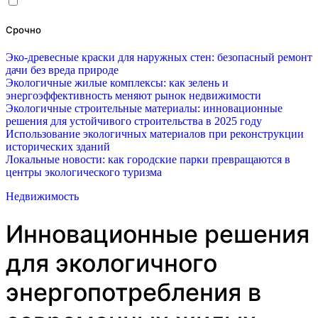
Срочно
Эко-древесные краски для наружных стен: безопасный ремонт
дачи без вреда природе
Экологичные жилые комплексы: как зелень и
энергоэффективность меняют рынок недвижимости
Экологичные строительные материалы: инновационные
решения для устойчивого строительства в 2025 году
Использование экологичных материалов при реконструкции
исторических зданий
Локальные новости: как городские парки превращаются в
центры экологического туризма
Недвижимость
Инновационные решения
для экологичного
энергопотребления в