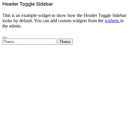
Header Toggle Sidebar
This is an example widget to show how the Header Toggle Sidebar
looks by default. You can add custom widgets from the
widgets
in
the admin.
Найти: