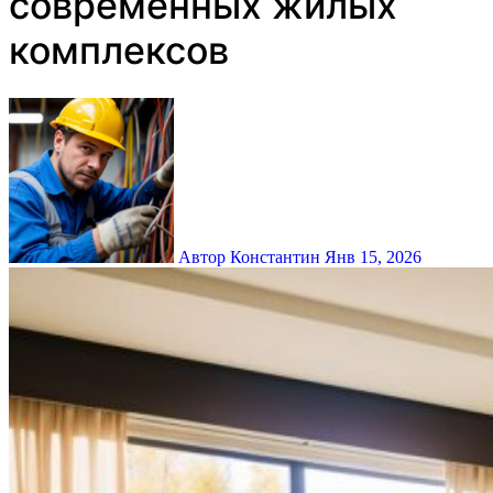
современных жилых
комплексов
Автор Константин
Янв 15, 2026