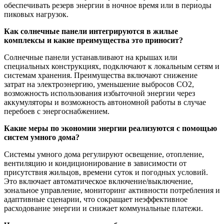
обеспечивать резерв энергии в ночное время или в периоды
пиковых нагрузок.
Как солнечные панели интегрируются в жилые
комплексы и какие преимущества это приносит?
Солнечные панели устанавливают на крышах или
специальных конструкциях, подключают к локальным сетям и
системам хранения. Преимущества включают снижение
затрат на электроэнергию, уменьшение выбросов CO2,
возможность использования избыточной энергии через
аккумуляторы и возможность автономной работы в случае
перебоев с энергоснабжением.
Какие меры по экономии энергии реализуются с помощью
систем умного дома?
Системы умного дома регулируют освещение, отопление,
вентиляцию и кондиционирование в зависимости от
присутствия жильцов, времени суток и погодных условий.
Это включает автоматическое включение/выключение,
зональное управление, мониторинг активности потребления и
адаптивные сценарии, что сокращает неэффективное
расходование энергии и снижает коммунальные платежи.