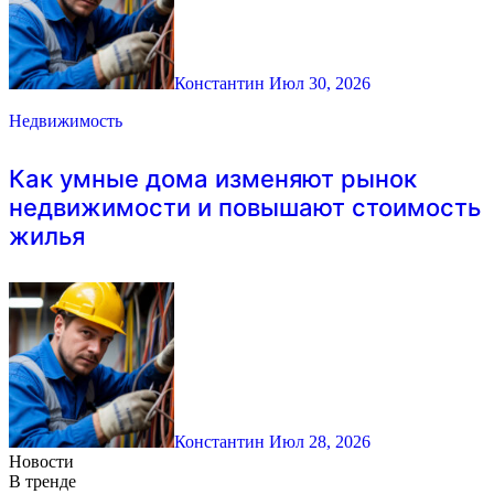
Константин
Июл 30, 2026
Недвижимость
Как умные дома изменяют рынок
недвижимости и повышают стоимость
жилья
Константин
Июл 28, 2026
Новости
В тренде