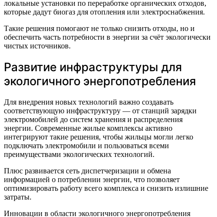
локальные установки по переработке органических отходов,
которые дадут биогаз для отопления или электроснабжения.
Такие решения помогают не только снизить отходы, но и
обеспечить часть потребности в энергии за счёт экологически
чистых источников.
Развитие инфраструктуры для
экологичного энергопотребления
Для внедрения новых технологий важно создавать
соответствующую инфраструктуру — от станций зарядки
электромобилей до систем хранения и распределения
энергии. Современные жилые комплексы активно
интегрируют такие решения, чтобы жильцы могли легко
подключать электромобили и пользоваться всеми
преимуществами экологических технологий.
Плюс развивается сеть диспетчеризации и обмена
информацией о потреблении энергии, что позволяет
оптимизировать работу всего комплекса и снизить излишние
затраты.
Инновации в области экологичного энергопотребления