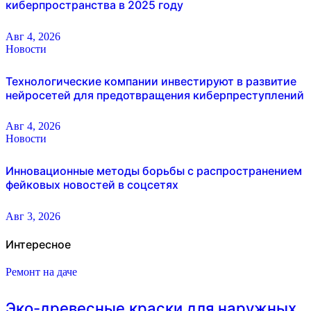
киберпространства в 2025 году
Авг 4, 2026
Новости
Технологические компании инвестируют в развитие
нейросетей для предотвращения киберпреступлений
Авг 4, 2026
Новости
Инновационные методы борьбы с распространением
фейковых новостей в соцсетях
Авг 3, 2026
Интересное
Ремонт на даче
Эко-древесные краски для наружных