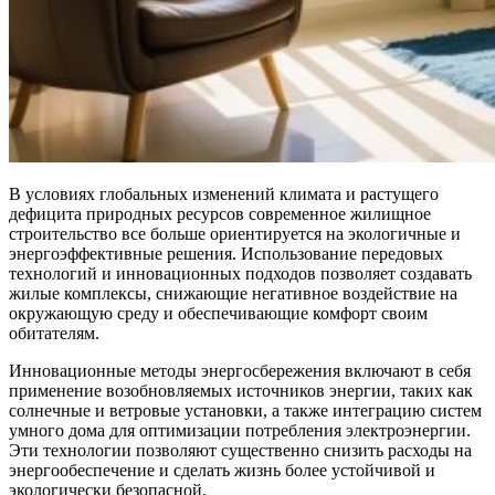
В условиях глобальных изменений климата и растущего
дефицита природных ресурсов современное жилищное
строительство все больше ориентируется на экологичные и
энергоэффективные решения. Использование передовых
технологий и инновационных подходов позволяет создавать
жилые комплексы, снижающие негативное воздействие на
окружающую среду и обеспечивающие комфорт своим
обитателям.
Инновационные методы энергосбережения включают в себя
применение возобновляемых источников энергии, таких как
солнечные и ветровые установки, а также интеграцию систем
умного дома для оптимизации потребления электроэнергии.
Эти технологии позволяют существенно снизить расходы на
энергообеспечение и сделать жизнь более устойчивой и
экологически безопасной.