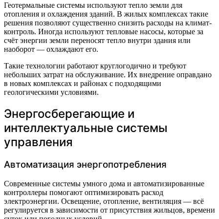
Геотермальные системы используют тепло земли для
отопления и охлаждения зданий. В жилых комплексах такие
решения позволяют существенно снизить расходы на климат-
контроль. Иногда используют тепловые насосы, которые за
счёт энергии земли переносят тепло внутри здания или
наоборот — охлаждают его.
Такие технологии работают круглогодично и требуют
небольших затрат на обслуживание. Их внедрение оправдано
в новых комплексах и районах с подходящими
геологическими условиями.
Энергосберегающие и
интеллектуальные системы
управления
Автоматизация энергопотребления
Современные системы умного дома и автоматизированные
контроллеры помогают оптимизировать расход
электроэнергии. Освещение, отопление, вентиляция — всё
регулируется в зависимости от присутствия жильцов, времени
суток или погодных условий.