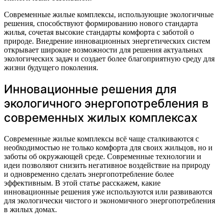
Современные жилые комплексы, использующие экологичные
решения, способствуют формированию нового стандарта
жилья, сочетая высокие стандарты комфорта с заботой о
природе. Внедрение инновационных энергетических систем
открывает широкие возможности для решения актуальных
экологических задач и создает более благоприятную среду для
жизни будущего поколения.
Инновационные решения для
экологичного энергопотребления в
современных жилых комплексах
Современные жилые комплексы всё чаще сталкиваются с
необходимостью не только комфорта для своих жильцов, но и
заботы об окружающей среде. Современные технологии и
идеи позволяют снизить негативное воздействие на природу
и одновременно сделать энергопотребление более
эффективным. В этой статье расскажем, какие
инновационные решения уже используются или развиваются
для экологически чистого и экономичного энергопотребления
в жилых домах.