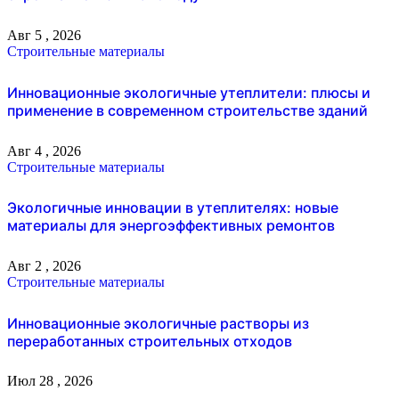
Авг 5 , 2026
Строительные материалы
Инновационные экологичные утеплители: плюсы и
применение в современном строительстве зданий
Авг 4 , 2026
Строительные материалы
Экологичные инновации в утеплителях: новые
материалы для энергоэффективных ремонтов
Авг 2 , 2026
Строительные материалы
Инновационные экологичные растворы из
переработанных строительных отходов
Июл 28 , 2026