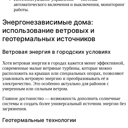
автоматического включения и выключения, мониторинг
работы.
Энергонезависимые дома:
использование ветровых и
геотермальных источников
Ветровая энергия в городских условиях
Хотя ветровая энергия в городах кажется менее эффективной,
современные малые ветряные турбины, которые можно
расположить на крышах или специальных опорах, позволяют
улавливать ветровую энергию и преобразовывать её в
электричество. Это особенно актуально для районов с
умеренным или сильным ветром.
Главное достоинство — возможность дополнить солнечные
системы и создать более универсальный источник энергии без
загрязнения.
Геотермальные технологии