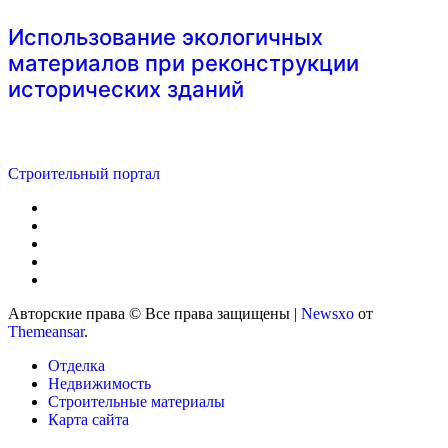
Использование экологичных
материалов при реконструкции
исторических зданий
Строительный портал
Авторские права © Все права защищены
|
Newsxo
от
Themeansar
.
Отделка
Недвижимость
Строительные материалы
Карта сайта