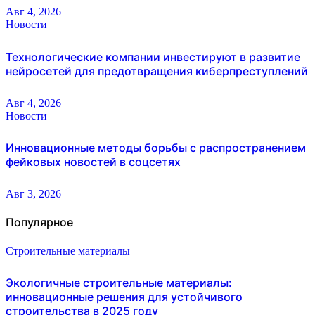
Авг 4, 2026
Новости
Технологические компании инвестируют в развитие
нейросетей для предотвращения киберпреступлений
Авг 4, 2026
Новости
Инновационные методы борьбы с распространением
фейковых новостей в соцсетях
Авг 3, 2026
Популярное
Строительные материалы
Экологичные строительные материалы:
инновационные решения для устойчивого
строительства в 2025 году