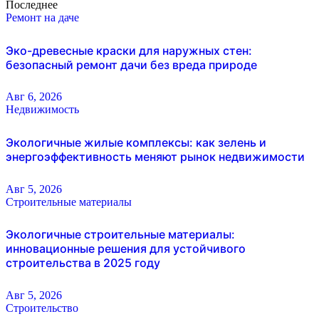
Последнее
Ремонт на даче
Эко-древесные краски для наружных стен:
безопасный ремонт дачи без вреда природе
Авг 6, 2026
Недвижимость
Экологичные жилые комплексы: как зелень и
энергоэффективность меняют рынок недвижимости
Авг 5, 2026
Строительные материалы
Экологичные строительные материалы:
инновационные решения для устойчивого
строительства в 2025 году
Авг 5, 2026
Строительство