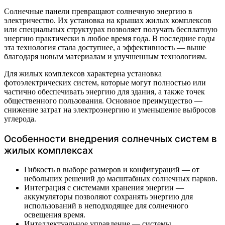
Солнечные панели превращают солнечную энергию в
электричество. Их установка на крышах жилых комплексов
или специальных структурах позволяет получать бесплатную
энергию практически в любое время года. В последние годы
эта технология стала доступнее, а эффективность — выше
благодаря новым материалам и улучшенным технологиям.
Для жилых комплексов характерна установка
фотоэлектрических систем, которые могут полностью или
частично обеспечивать энергию для здания, а также точек
общественного пользования. Основное преимущество —
снижение затрат на электроэнергию и уменьшение выбросов
углерода.
Особенности внедрения солнечных систем в
жилых комплексах
Гибкость в выборе размеров и конфигураций — от
небольших решений до масштабных солнечных парков.
Интеграция с системами хранения энергии —
аккумуляторы позволяют сохранять энергию для
использований в неподходящее для солнечного
освещения время.
Интеллектуальное управление — системы