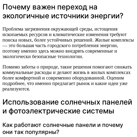
Почему важен переход на
экологичные источники энергии?
Проблема загрязнения окружающей среды, истощения
ископаемых ресурсов и климатические изменения требуют
поиска новых, более устойчивых решений. Жилые комплексы
— это большая часть городского потребления энергии,
поэтому именно здесь можно внедрять современные и
экологически безопасные технологии.
Помимо заботы о природе, такие решения помогают снижать
коммунальные расходы и делают жизнь в жилых комплексах
более комфортной и современно оборудованной. Оценим
подробнее, что именно предлагает рынок и какие идеи уже
реализуются.
Использование солнечных панелей
и фотоэлектрические системы
Как работают солнечные панели и почему
они так популярны?