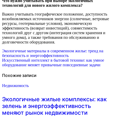
Что нужно учитывать при выборе экологичных
технологий для нового жилого комплекса?
Важно учитывать географическое положение, доступность
возобновляемых источников энергии (солнечные, ветровые
ресурсы, геотермальные условия), экономическую
эффективность (возврат инвестиций), совместимость
технологий друг с другом (интеграция систем хранения и
умного дома), а также требования по обслуживанию и
долговечности оборудования.
Навигация
Экологичные материалы в современном жилье: тренд на
безопасность и энергоэффективность
по
Искусственный интеллект в бытовой технике: как умное
оборудование меняет привычные повседневные задачи
записям
Похожие записи
Недвижимость
Экологичные жилые комплексы: как
зелень и энергоэффективность
меняют рынок недвижимости