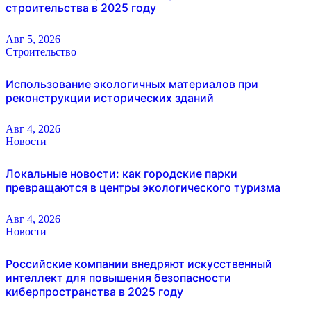
строительства в 2025 году
Авг 5, 2026
Строительство
Использование экологичных материалов при
реконструкции исторических зданий
Авг 4, 2026
Новости
Локальные новости: как городские парки
превращаются в центры экологического туризма
Авг 4, 2026
Новости
Российские компании внедряют искусственный
интеллект для повышения безопасности
киберпространства в 2025 году