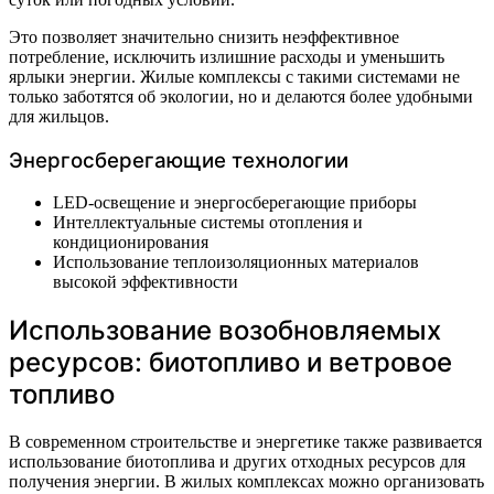
Это позволяет значительно снизить неэффективное
потребление, исключить излишние расходы и уменьшить
ярлыки энергии. Жилые комплексы с такими системами не
только заботятся об экологии, но и делаются более удобными
для жильцов.
Энергосберегающие технологии
LED-освещение и энергосберегающие приборы
Интеллектуальные системы отопления и
кондиционирования
Использование теплоизоляционных материалов
высокой эффективности
Использование возобновляемых
ресурсов: биотопливо и ветровое
топливо
В современном строительстве и энергетике также развивается
использование биотоплива и других отходных ресурсов для
получения энергии. В жилых комплексах можно организовать