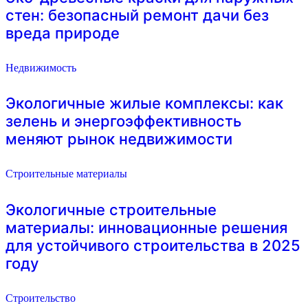
стен: безопасный ремонт дачи без
вреда природе
Недвижимость
Экологичные жилые комплексы: как
зелень и энергоэффективность
меняют рынок недвижимости
Строительные материалы
Экологичные строительные
материалы: инновационные решения
для устойчивого строительства в 2025
году
Строительство