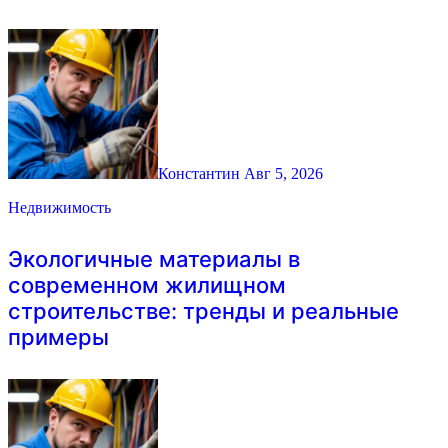
Константин
Авг 5, 2026
Недвижимость
Экологичные материалы в
современном жилищном
строительстве: тренды и реальные
примеры