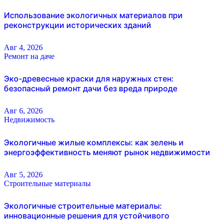
Использование экологичных материалов при
реконструкции исторических зданий
Авг 4, 2026
Ремонт на даче
Эко-древесные краски для наружных стен:
безопасный ремонт дачи без вреда природе
Авг 6, 2026
Недвижимость
Экологичные жилые комплексы: как зелень и
энергоэффективность меняют рынок недвижимости
Авг 5, 2026
Строительные материалы
Экологичные строительные материалы:
инновационные решения для устойчивого