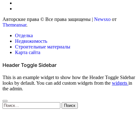
Авторские права © Все права защищены
|
Newsxo
от
Themeansar
.
Отделка
Недвижимость
Строительные материалы
Карта сайта
Header Toggle Sidebar
This is an example widget to show how the Header Toggle Sidebar
looks by default. You can add custom widgets from the
widgets
in
the admin.
Найти: