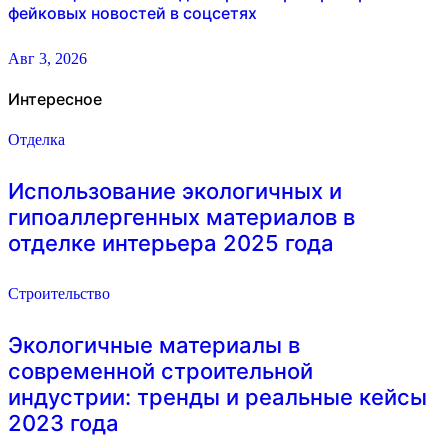
фейковых новостей в соцсетях
Авг 3, 2026
Интересное
Отделка
Использование экологичных и
гипоаллергенных материалов в
отделке интерьера 2025 года
Строительство
Экологичные материалы в
современной строительной
индустрии: тренды и реальные кейсы
2023 года