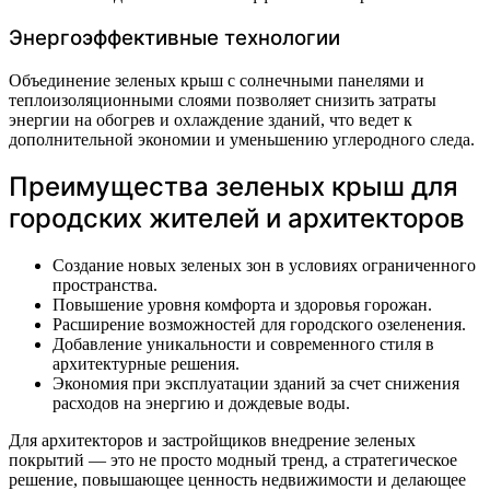
Энергоэффективные технологии
Объединение зеленых крыш с солнечными панелями и
теплоизоляционными слоями позволяет снизить затраты
энергии на обогрев и охлаждение зданий, что ведет к
дополнительной экономии и уменьшению углеродного следа.
Преимущества зеленых крыш для
городских жителей и архитекторов
Создание новых зеленых зон в условиях ограниченного
пространства.
Повышение уровня комфорта и здоровья горожан.
Расширение возможностей для городского озеленения.
Добавление уникальности и современного стиля в
архитектурные решения.
Экономия при эксплуатации зданий за счет снижения
расходов на энергию и дождевые воды.
Для архитекторов и застройщиков внедрение зеленых
покрытий — это не просто модный тренд, а стратегическое
решение, повышающее ценность недвижимости и делающее