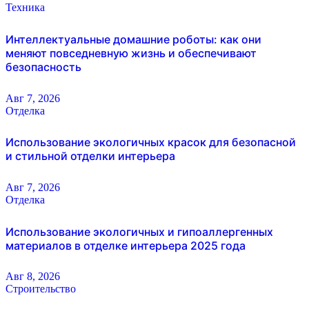
Техника
Интеллектуальные домашние роботы: как они
меняют повседневную жизнь и обеспечивают
безопасность
Авг 7, 2026
Отделка
Использование экологичных красок для безопасной
и стильной отделки интерьера
Авг 7, 2026
Отделка
Использование экологичных и гипоаллергенных
материалов в отделке интерьера 2025 года
Авг 8, 2026
Строительство