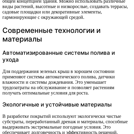
общей концепцией здания. Можно использовать различные
виды растений, высотные и низкорослые, создавать террасы,
садовые площадки или декоративные элементы,
гармонирующие с окружающей средой.
Современные технологии и
материалы
Автоматизированные системы полива и
ухода
Для поддержания зеленых крыш в хорошем состоянии
применяют системы автоматического полива, датчики
влажности и системы дождевания. Это уменьшает
трудозатраты на обслуживание и позволяет растениям
получать оптимальные условия для роста.
Экологичные и устойчивые материалы
В разработке покрытий используют экологически чистые
субстраты, переработанный дренаж и материалы, способные
выдерживать экстремальные погодные условия. Это
обеспечивает долговечность и эффективность решений.