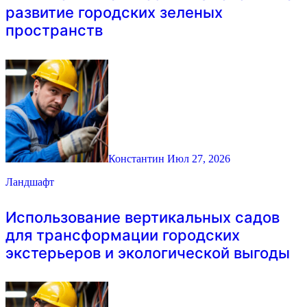
развитие городских зеленых
пространств
Константин
Июл 27, 2026
Ландшафт
Использование вертикальных садов
для трансформации городских
экстерьеров и экологической выгоды