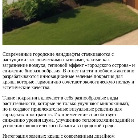
Современные городские ландшафты сталкиваются с
растущими экологическими вызовами, такими как
загрязнение воздуха, тепловой эффект «городского острова» и
снижение биоразнообразия. В ответ на эти проблемы активно
разрабатываются инновационные зеленые покрытия для
крыш, которые гармонично сочетают экологическую пользу и
эстетические качества.
Такие покрытия включают в себя разнообразные виды
растительности, которые не только улучшают микроклимат,
но и создают привлекательные визуальные решения для
городских пространств. Их применение способствует
снижению уровня шума, улучшению теплоизоляции зданий и
усилению экологического баланса в городской среде.
Интеграция зеленых крыш с современным дизайном