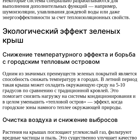
Некоторые системы специально разрабатываются для
выполнения дополнительных функций — например,
шумоизоляции, улавливания дождевой воды или даже
энергоэффективности за счет теплоизоляционных свойств.
Экологический эффект зеленых
крыш
Снижение температурного эффекта и борьба
с городским тепловым островом
Одним из значимых преимуществ зеленых покрытий является
способность снижать температуру в городах. В летний период
такая крыша может охладить окружающую среду на 5-10
градусов по сравнению с традиционной кровлей. Это
помогает снизить нагрузку на системы кондиционирования и
в целом уменьшить «тепловой остров» — эффект, когда
городские зоны намного теплее окружающей природы.
Очистка воздуха и снижение выбросов
Растения на крышах поглощают углекислый газ, фильтруют
вредные частицы и пыль. Это существенно улучшает качество