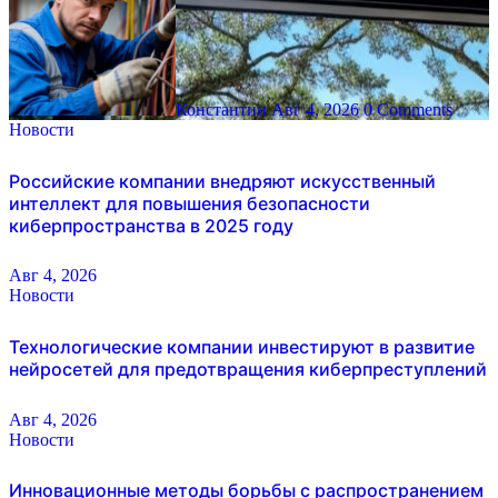
Константин
Авг 4, 2026
0 Comments
Новости
Российские компании внедряют искусственный
интеллект для повышения безопасности
киберпространства в 2025 году
Авг 4, 2026
Новости
Технологические компании инвестируют в развитие
нейросетей для предотвращения киберпреступлений
Авг 4, 2026
Новости
Инновационные методы борьбы с распространением