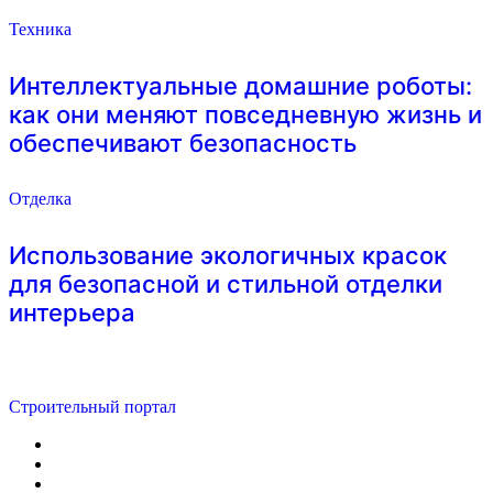
Техника
Интеллектуальные домашние роботы:
как они меняют повседневную жизнь и
обеспечивают безопасность
Отделка
Использование экологичных красок
для безопасной и стильной отделки
интерьера
Строительный портал