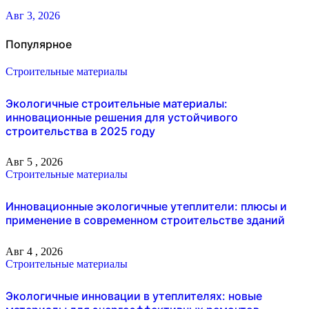
Авг 3, 2026
Популярное
Строительные материалы
Экологичные строительные материалы:
инновационные решения для устойчивого
строительства в 2025 году
Авг 5 , 2026
Строительные материалы
Инновационные экологичные утеплители: плюсы и
применение в современном строительстве зданий
Авг 4 , 2026
Строительные материалы
Экологичные инновации в утеплителях: новые