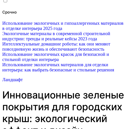
Срочно
Использование экологичных и гипоаллергенных материалов
в отделке интерьера 2025 года
Экологичные материалы в современной строительной
индустрии: тренды и реальные кейсы 2023 года
Интеллектуальные домашние роботы: как они меняют
повседневную жизнь и обеспечивают безопасность
Использование экологичных красок для безопасной и
стильной отделки интерьера
Использование экологичных материалов для отделки
интерьера: как выбрать безопасные и стильные решения
Ландшафт
Инновационные зеленые
покрытия для городских
крыш: экологический