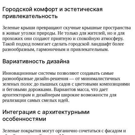
Городской комфорт и эстетическая
привлекательность
Зеленые крыши превращают скучные крышные пространства
в живые уголки природы. Не только для жителей, но и для
прохожих они создают приятную и спокойную атмосферу.
Такой подход помогает сделать городской ландшафт более
разнообразным, гармоничным и привлекательным.
Вариативность дизайна
Инновационные системы позволяют создавать самые
разнообразные дизайн-решения — от минималистичных
зеленых полос до пышных садов с цветовыми композициями
и беговыми дорожками. Вариантов масса, что дает
архитекторам и дизайнерам широкие возможности для
реализации самых смелых идей.
Интеграция с архитектурными
особенностями
Зеленые покрытия могут органично сочетаться с фасадом и