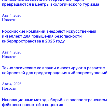
превращаются в центры экологического туризма
Авг 4, 2026
Новости
Российские компании внедряют искусственный
интеллект для повышения безопасности
киберпространства в 2025 году
Авг 4, 2026
Новости
Технологические компании инвестируют в развитие
нейросетей для предотвращения киберпреступлений
Авг 4, 2026
Новости
Инновационные методы борьбы с распространением
фейковых новостей в соцсетях