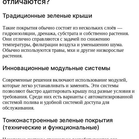
отличаются?
Традиционные зеленые крыши
Такие покрытия обычно состоят из нескольких слоёв —
гидроизоляции, дренажа, субстрата и собственно растения.
Они отлично справляются с задачей по снижению
температуры, фильтрации воздуха и уменьшению шума.
Обычно используются травы, мхи и другие низкорослые
растения.
Инновационные модульные системы
Современные решения включают использование модулей,
которые легко устанавливать и заменять. Эти системы
позволяют быстро адаптировать крышу под разные условия и
требования. Среди них есть варианты с автоматизированной
системой полива и удобной системой доступа для
обслуживания.
Тонконастроенные зеленые покрытия
(технические и функциональные)