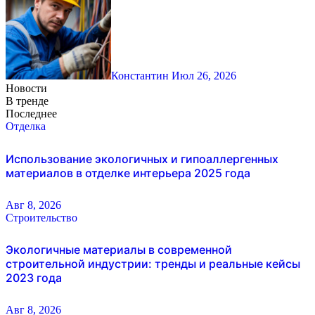
Константин
Июл 26, 2026
Новости
В тренде
Последнее
Отделка
Использование экологичных и гипоаллергенных
материалов в отделке интерьера 2025 года
Авг 8, 2026
Строительство
Экологичные материалы в современной
строительной индустрии: тренды и реальные кейсы
2023 года
Авг 8, 2026