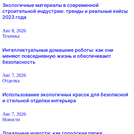
Экологичные материалы в современной
строительной индустрии: тренды и реальные кейсы
2023 года
Авг 8, 2026
Техника
Интеллектуальные домашние роботы: как они
меняют повседневную жизнь и обеспечивают
безопасность
Авг 7, 2026
Отделка
Использование экологичных красок для безопасной
и стильной отделки интерьера
Авг 7, 2026
Новости
Локальные новости: как городские парки