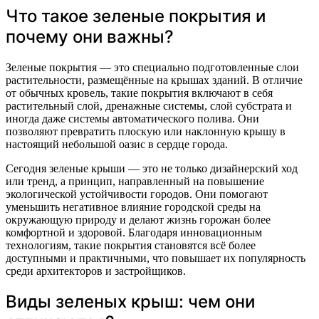
Что такое зеленые покрытия и
почему они важны?
Зеленые покрытия — это специально подготовленные слои
растительности, размещённые на крышах зданий. В отличие
от обычных кровель, такие покрытия включают в себя
растительный слой, дренажные системы, слой субстрата и
иногда даже системы автоматического полива. Они
позволяют превратить плоскую или наклонную крышу в
настоящий небольшой оазис в сердце города.
Сегодня зеленые крыши — это не только дизайнерский ход
или тренд, а принцип, направленный на повышение
экологической устойчивости городов. Они помогают
уменьшить негативное влияние городской среды на
окружающую природу и делают жизнь горожан более
комфортной и здоровой. Благодаря инновационным
технологиям, такие покрытия становятся всё более
доступными и практичными, что повышает их популярность
среди архитекторов и застройщиков.
Виды зеленых крыш: чем они