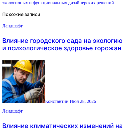
экологичных и функциональных дизайнерских решений
записям
Похожие записи
Ландшафт
Влияние городского сада на экологию
и психологическое здоровье горожан
Константин
Июл 28, 2026
Ландшафт
Влияние климатических изменений на