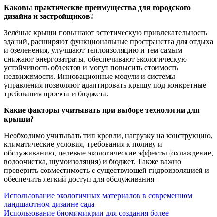
Каковы практические преимущества для городского
дизайна и застройщиков?
Зелёные крыши повышают эстетическую привлекательность
зданий, расширяют функциональные пространства для отдыха
и озеленения, улучшают теплоизоляцию и тем самым
снижают энергозатраты, обеспечивают экологическую
устойчивость объектов и могут повысить стоимость
недвижимости. Инновационные модули и системы
управления позволяют адаптировать крышу под конкретные
требования проекта и бюджета.
Какие факторы учитывать при выборе технологии для
крыши?
Необходимо учитывать тип кровли, нагрузку на конструкцию,
климатические условия, требования к поливу и
обслуживанию, целевые экологические эффекты (охлаждение,
водоочистка, шумоизоляция) и бюджет. Также важно
проверить совместимость с существующей гидроизоляцией и
обеспечить легкий доступ для обслуживания.
Навигация
Использование экологичных материалов в современном
ландшафтном дизайне сада
по
Использование биомимикрии для создания более