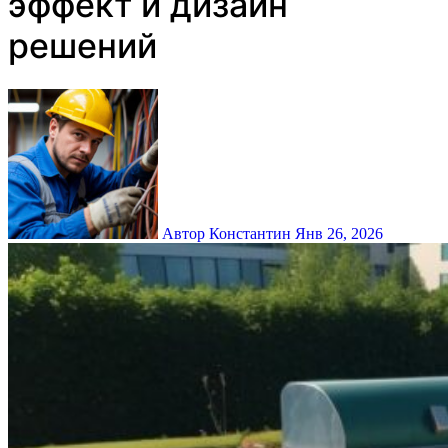
эффект и дизайн
решений
Автор Константин
Янв 26, 2026