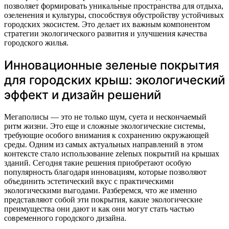
позволяет формировать уникальные пространства для отдыха,
озеленения и культуры, способствуя обустройству устойчивых
городских экосистем. Это делает их важным компонентом
стратегии экологического развития и улучшения качества
городского жилья.
Инновационные зеленые покрытия
для городских крыш: экологический
эффект и дизайн решений
Мегаполисы — это не только шум, суета и нескончаемый
ритм жизни. Это еще и сложные экологические системы,
требующие особого внимания к сохранению окружающей
среды. Одним из самых актуальных направлений в этом
контексте стало использование zelenых покрытий на крышах
зданий. Сегодня такие решения приобретают особую
популярность благодаря инновациям, которые позволяют
объединить эстетический вкус с практическими
экологическими выгодами. Разберемся, что же именно
представляют собой эти покрытия, какие экологические
преимущества они дают и как они могут стать частью
современного городского дизайна.