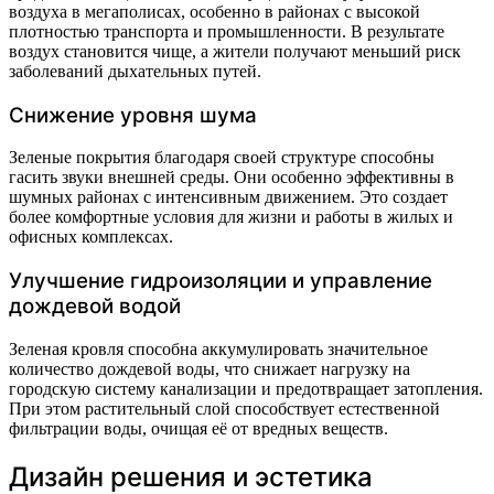
воздуха в мегаполисах, особенно в районах с высокой
плотностью транспорта и промышленности. В результате
воздух становится чище, а жители получают меньший риск
заболеваний дыхательных путей.
Снижение уровня шума
Зеленые покрытия благодаря своей структуре способны
гасить звуки внешней среды. Они особенно эффективны в
шумных районах с интенсивным движением. Это создает
более комфортные условия для жизни и работы в жилых и
офисных комплексах.
Улучшение гидроизоляции и управление
дождевой водой
Зеленая кровля способна аккумулировать значительное
количество дождевой воды, что снижает нагрузку на
городскую систему канализации и предотвращает затопления.
При этом растительный слой способствует естественной
фильтрации воды, очищая её от вредных веществ.
Дизайн решения и эстетика