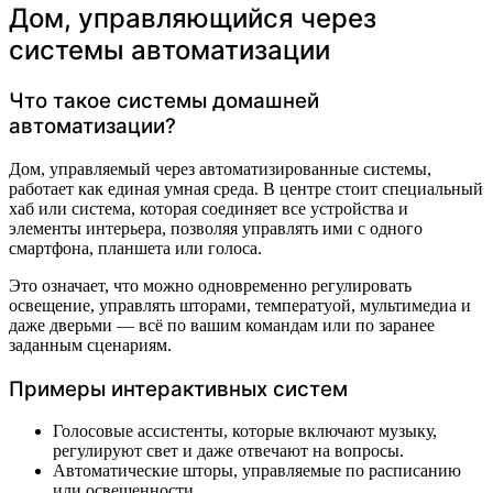
Дом, управляющийся через
системы автоматизации
Что такое системы домашней
автоматизации?
Дом, управляемый через автоматизированные системы,
работает как единая умная среда. В центре стоит специальный
хаб или система, которая соединяет все устройства и
элементы интерьера, позволяя управлять ими с одного
смартфона, планшета или голоса.
Это означает, что можно одновременно регулировать
освещение, управлять шторами, температуой, мультимедиа и
даже дверьми — всё по вашим командам или по заранее
заданным сценариям.
Примеры интерактивных систем
Голосовые ассистенты, которые включают музыку,
регулируют свет и даже отвечают на вопросы.
Автоматические шторы, управляемые по расписанию
или освещенности.