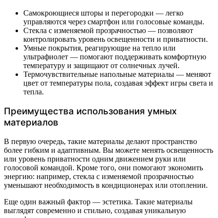
Самокроющиеся шторы и перегородки — легко
управляются через смартфон или голосовые команды.
Стекла с изменяемой прозрачностью — позволяют
контролировать уровень освещенности и приватности.
Умные покрытия, реагирующие на тепло или
ультрафиолет — помогают поддерживать комфортную
температуру и защищают от солнечных лучей.
Термочувствительные напольные материалы — меняют
цвет от температуры пола, создавая эффект игры света и
тепла.
Преимущества использования умных
материалов
В первую очередь, такие материалы делают пространство
более гибким и адаптивным. Вы можете менять освещенность
или уровень приватности одним движением руки или
голосовой командой. Кроме того, они помогают экономить
энергию: например, стекла с изменяемой прозрачностью
уменьшают необходимость в кондиционерах или отоплении.
Еще один важный фактор — эстетика. Такие материалы
выглядят современно и стильно, создавая уникальную