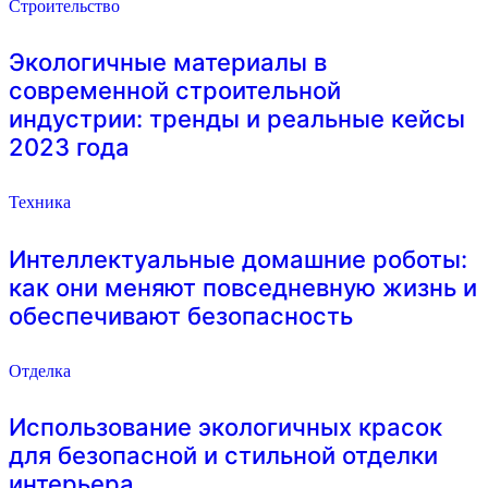
Строительство
Экологичные материалы в
современной строительной
индустрии: тренды и реальные кейсы
2023 года
Техника
Интеллектуальные домашние роботы:
как они меняют повседневную жизнь и
обеспечивают безопасность
Отделка
Использование экологичных красок
для безопасной и стильной отделки
интерьера