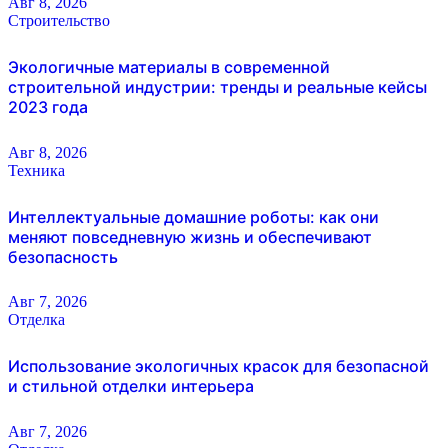
Авг 8, 2026
Строительство
Экологичные материалы в современной
строительной индустрии: тренды и реальные кейсы
2023 года
Авг 8, 2026
Техника
Интеллектуальные домашние роботы: как они
меняют повседневную жизнь и обеспечивают
безопасность
Авг 7, 2026
Отделка
Использование экологичных красок для безопасной
и стильной отделки интерьера
Авг 7, 2026