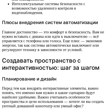
Интеллектуальные системы безопасности с
возможностью удаленного контроля и
видеонаблюдения.
Плюсы внедрения систем автоматизации
Главное достоинство — это комфорт и безопасность. Вам не
нужно вставать с дивана или идти к выключателю — всё
управляется с телефона или голоса. Еще плюс — экономия
энергии, так как системы автоматически выключают или
регулируют технику в зависимости от условий.
Создавать пространство с
интерактивностью: шаг за шагом
Планирование и дизайн
Перед тем как внедрять интерактивные элементы, важно
понять, что именно вам нужно и какие сценарии будут
наиболее удобными. Важно учитывать особенности
пространства и цели использования — хотите ли вы создать
уютный домашний кинотеатр или умный офис?