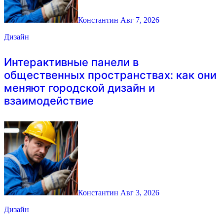
Константин
Авг 7, 2026
Дизайн
Интерактивные панели в
общественных пространствах: как они
меняют городской дизайн и
взаимодействие
Константин
Авг 3, 2026
Дизайн