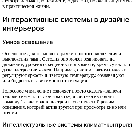
атмосферу, зачастую незаметную для глаз, но очень ощутимую
в практической жизни.
Интерактивные системы в дизайне
интерьеров
Умное освещение
Освещение давно вышло за рамки простого включения и
выключения ламп. Сегодня оно может реагировать на
движение, уровень освещенности в комнате, время суток или
даже настроение хозяев. Например, системы автоматически
регулируют яркость и цветовую температуру, создавая уют
или бодрость в зависимости от ситуации.
Голосовое управление позволяет просто сказать «включи
теплый свет» или «сузь яркость», и система выполнит
команду. Также можно настроить сценический режим
освещения, который активируется при просмотре кино или
чтении.
Интеллектуальные системы климат-контроля