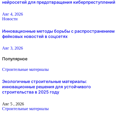
нейросетей для предотвращения киберпреступлений
Авг 4, 2026
Новости
Инновационные методы борьбы с распространением
фейковых новостей в соцсетях
Авг 3, 2026
Популярное
Строительные материалы
Экологичные строительные материалы:
инновационные решения для устойчивого
строительства в 2025 году
Авг 5 , 2026
Строительные материалы