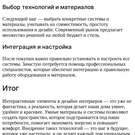
Выбор технологий и материалов
Следующий шаг — выбрать конкретные системы и
материалы, учитывать их совместимость, простоту
использования и дизайн. Современный рынок предлагает
множество решений на любой бюджет и стиль.
Интеграция и настройка
После покупки важно правильно установить и настроить все
системы. Зачастую потребуется помощь профессиональных
специалистов, которые обеспечат интеграцию и правильную
работу оборудования и материалов.
Итог
Интерактивные элементы в дизайне интерьеров — это уже не
фантастика, а реальность, которая делает наши дома умнее,
удобнее и красивее. Умные материалы и системы позволяют
создать пространство, которое подстраивается под наши
потребности, помогает экономить энергию и повышает
комфорт. Внедрение таких технологий — это шаг в будущее,
которое уже наступило, и он делает каждый дом уникальным