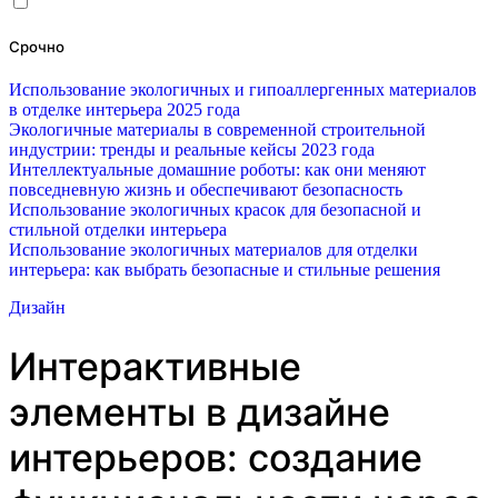
Срочно
Использование экологичных и гипоаллергенных материалов
в отделке интерьера 2025 года
Экологичные материалы в современной строительной
индустрии: тренды и реальные кейсы 2023 года
Интеллектуальные домашние роботы: как они меняют
повседневную жизнь и обеспечивают безопасность
Использование экологичных красок для безопасной и
стильной отделки интерьера
Использование экологичных материалов для отделки
интерьера: как выбрать безопасные и стильные решения
Дизайн
Интерактивные
элементы в дизайне
интерьеров: создание