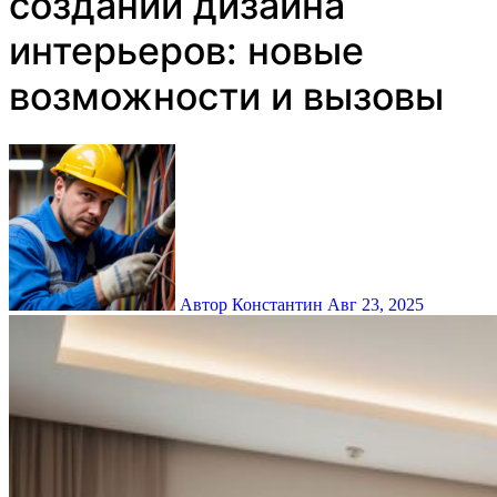
создании дизайна
интерьеров: новые
возможности и вызовы
Автор Константин
Авг 23, 2025