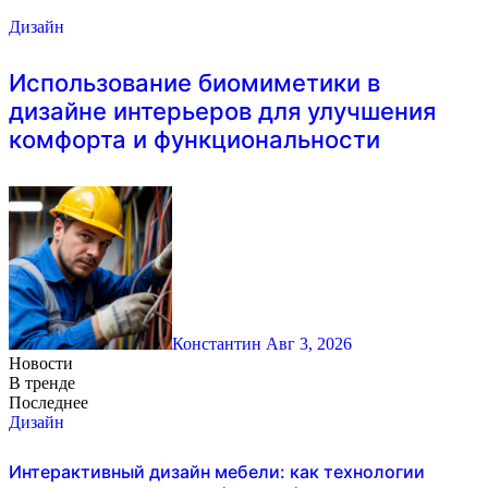
Дизайн
Использование биомиметики в
дизайне интерьеров для улучшения
комфорта и функциональности
Константин
Авг 3, 2026
Новости
В тренде
Последнее
Дизайн
Интерактивный дизайн мебели: как технологии