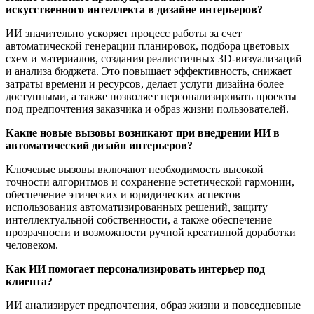
искусственного интеллекта в дизайне интерьеров?
ИИ значительно ускоряет процесс работы за счет
автоматической генерации планировок, подбора цветовых
схем и материалов, создания реалистичных 3D-визуализаций
и анализа бюджета. Это повышает эффективность, снижает
затраты времени и ресурсов, делает услуги дизайна более
доступными, а также позволяет персонализировать проекты
под предпочтения заказчика и образ жизни пользователей.
Какие новые вызовы возникают при внедрении ИИ в
автоматический дизайн интерьеров?
Ключевые вызовы включают необходимость высокой
точности алгоритмов и сохранение эстетической гармонии,
обеспечение этических и юридических аспектов
использования автоматизированных решений, защиту
интеллектуальной собственности, а также обеспечение
прозрачности и возможности ручной креативной доработки
человеком.
Как ИИ помогает персонализировать интерьер под
клиента?
ИИ анализирует предпочтения, образ жизни и повседневные