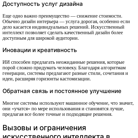
Доступность услуг дизайна
Еще одно важно преимущество — снижение стоимости.
Обычно дизайн интерьера — услуга дорогая, особенно если
дело касается индивидуальных решений. Искусственный
интеллект позволяет сделать качественный дизайн более
доступным для широкой аудитории.
Иновации и креативность
ИИ способен предлагать неожиданные решения, которые
порой сложно придумать человеку. Благодаря алгоритмам
генерации, системы предлагают разные стили, сочетания и
идеи, расширяя горизонты кастомизации.
Обратная связь и постоянное улучшение
Многие системы используют машинное обучение, что значит,
они «учатся» по мере использования и становятся лучше,
предлагая все более точные и подходящие решения.
Вызовы и ограничения
искусственного интеллекта в