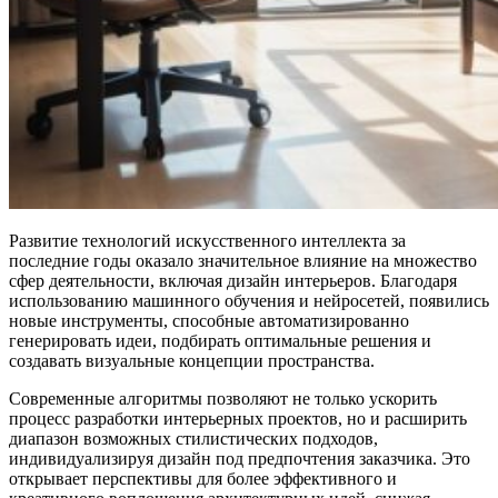
Развитие технологий искусственного интеллекта за
последние годы оказало значительное влияние на множество
сфер деятельности, включая дизайн интерьеров. Благодаря
использованию машинного обучения и нейросетей, появились
новые инструменты, способные автоматизированно
генерировать идеи, подбирать оптимальные решения и
создавать визуальные концепции пространства.
Современные алгоритмы позволяют не только ускорить
процесс разработки интерьерных проектов, но и расширить
диапазон возможных стилистических подходов,
индивидуализируя дизайн под предпочтения заказчика. Это
открывает перспективы для более эффективного и