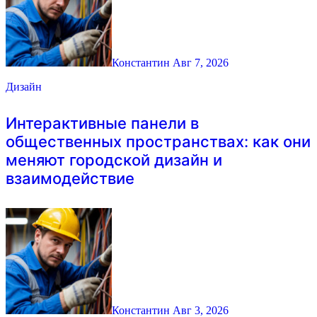
Константин
Авг 7, 2026
Дизайн
Интерактивные панели в
общественных пространствах: как они
меняют городской дизайн и
взаимодействие
Константин
Авг 3, 2026