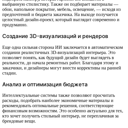
выбранную стилистику. Также он подбирает материалы —
обои, напольное покрытие, мебель, освещение, — исходя из
предпочтений и бюджета заказчика. На выходе получается
целостный дизайн-проект, который выглядит современно и
продуманно.
Создание 3D-визуализаций и рендеров
Еще одна сильная сторона ИИ заключается в автоматическом
создании реалистичных 3D-визуализаций интерьера. Это
позволяет понять, как будущий дизайн будет выглядеть в
реальности, до начала ремонтных работ. Благодаря этому и
заказчики, и дизайнеры могут внести коррективы на ранней
стадии.
Анализ и оптимизация бюджета
Интеллектуальные системы также позволяют просчитать
расходы, подобрать наиболее экономичные материалы и
рекомендовать оптимальные решения, соответствующие
финансовым возможностям. Это особенно актуально для тех,
кто хочет получить стильный интерьер, не переплачивая за
брендовые вещи.