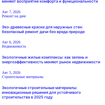
меняют восприятие комфорта и функциональности
Авг 7, 2026
Ремонт на даче
Эко-древесные краски для наружных стен:
безопасный ремонт дачи без вреда природе
Авг 6, 2026
Недвижимость
Экологичные жилые комплексы: как зелень и
энергоэффективность меняют рынок недвижимости
Авг 5, 2026
Строительные материалы
Экологичные строительные материалы:
инновационные решения для устойчивого
строительства в 2025 году