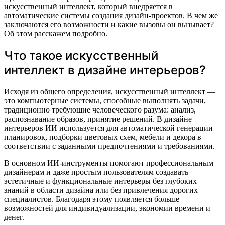
искусственный интеллект, который внедряется в
автоматические системы создания дизайн-проектов. В чем же
заключаются его возможности и какие вызовы он вызывает?
Об этом расскажем подробно.
Что такое искусственный
интеллект в дизайне интерьеров?
Исходя из общего определения, искусственный интеллект —
это компьютерные системы, способные выполнять задачи,
традиционно требующие человеческого разума: анализ,
распознавание образов, принятие решений. В дизайне
интерьеров ИИ используется для автоматической генерации
планировок, подборки цветовых схем, мебели и декора в
соответствии с заданными предпочтениями и требованиями.
В основном ИИ-инструменты помогают профессиональным
дизайнерам и даже простым пользователям создавать
эстетичные и функциональные интерьеры без глубоких
знаний в области дизайна или без привлечения дорогих
специалистов. Благодаря этому появляется больше
возможностей для индивидуализации, экономии времени и
денег.