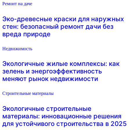
Ремонт на даче
Эко-древесные краски для наружных
стен: безопасный ремонт дачи без
вреда природе
Недвижимость
Экологичные жилые комплексы: как
зелень и энергоэффективность
меняют рынок недвижимости
Строительные материалы
Экологичные строительные
материалы: инновационные решения
для устойчивого строительства в 2025