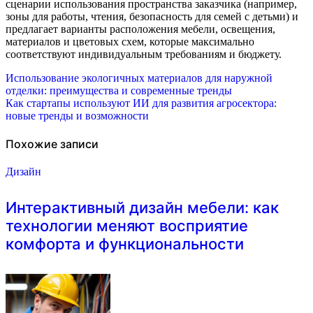
сценарии использования пространства заказчика (например,
зоны для работы, чтения, безопасность для семей с детьми) и
предлагает варианты расположения мебели, освещения,
материалов и цветовых схем, которые максимально
соответствуют индивидуальным требованиям и бюджету.
Навигация
Использование экологичных материалов для наружной
отделки: преимущества и современные тренды
по
Как стартапы используют ИИ для развития агросектора:
новые тренды и возможности
записям
Похожие записи
Дизайн
Интерактивный дизайн мебели: как
технологии меняют восприятие
комфорта и функциональности