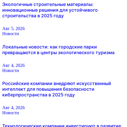
Экологичные строительные материалы:
инновационные решения для устойчивого
строительства в 2025 году
Авг 5, 2026
Новости
Локальные новости: как городские парки
превращаются в центры экологического туризма
Авг 4, 2026
Новости
Российские компании внедряют искусственный
интеллект для повышения безопасности
киберпространства в 2025 году
Авг 4, 2026
Новости
Технологические компании инвестируют в развитие