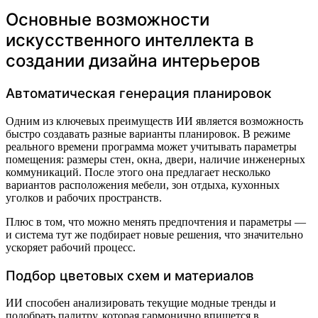
Основные возможности
искусственного интеллекта в
создании дизайна интерьеров
Автоматическая генерация планировок
Одним из ключевых преимуществ ИИ является возможность
быстро создавать разные варианты планировок. В режиме
реального времени программа может учитывать параметры
помещения: размеры стен, окна, двери, наличие инженерных
коммуникаций. После этого она предлагает несколько
вариантов расположения мебели, зон отдыха, кухонных
уголков и рабочих пространств.
Плюс в том, что можно менять предпочтения и параметры —
и система тут же подбирает новые решения, что значительно
ускоряет рабочий процесс.
Подбор цветовых схем и материалов
ИИ способен анализировать текущие модные тренды и
подобрать палитру, которая гармонично впишется в