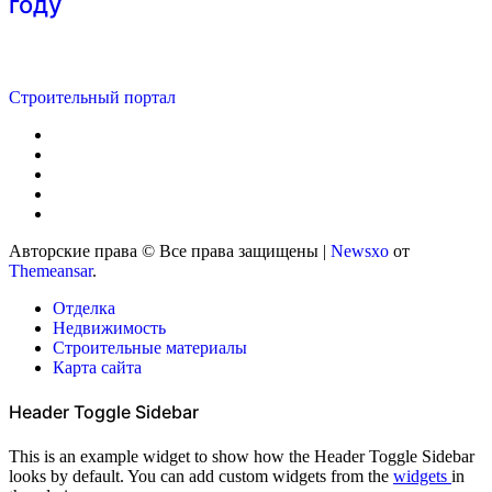
году
Строительный портал
Авторские права © Все права защищены
|
Newsxo
от
Themeansar
.
Отделка
Недвижимость
Строительные материалы
Карта сайта
Header Toggle Sidebar
This is an example widget to show how the Header Toggle Sidebar
looks by default. You can add custom widgets from the
widgets
in