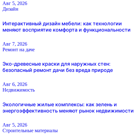
Авг 5, 2026
Дизайн
Интерактивный дизайн мебели: как технологии
меняют восприятие комфорта и функциональности
Авг 7, 2026
Ремонт на даче
Эко-древесные краски для наружных стен:
безопасный ремонт дачи без вреда природе
Авг 6, 2026
Недвижимость
Экологичные жилые комплексы: как зелень и
энергоэффективность меняют рынок недвижимости
Авг 5, 2026
Строительные материалы