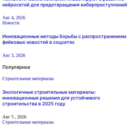
нейросетей для предотвращения киберпреступлений
Авг 4, 2026
Новости
Инновационные методы борьбы с распространением
фейковых новостей в соцсетях
Авг 3, 2026
Популярное
Строительные материалы
Экологичные строительные материалы:
инновационные решения для устойчивого
строительства в 2025 году
Авг 5 , 2026
Строительные материалы