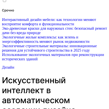
Срочно
Интерактивный дизайн мебели: как технологии меняют
восприятие комфорта и функциональности
Эко-древесные краски для наружных стен: безопасный ремонт
дачи без вреда природе
Экологичные жилые комплексы: как зелень и
энергоэффективность меняют рынок недвижимости
Экологичные строительные материалы: инновационные
решения для устойчивого строительства в 2025 году
Использование экологичных материалов при реконструкции
исторических зданий
Дизайн
Искусственный
интеллект в
автоматическом