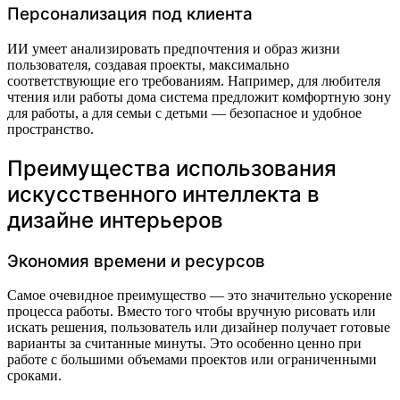
Персонализация под клиента
ИИ умеет анализировать предпочтения и образ жизни
пользователя, создавая проекты, максимально
соответствующие его требованиям. Например, для любителя
чтения или работы дома система предложит комфортную зону
для работы, а для семьи с детьми — безопасное и удобное
пространство.
Преимущества использования
искусственного интеллекта в
дизайне интерьеров
Экономия времени и ресурсов
Самое очевидное преимущество — это значительно ускорение
процесса работы. Вместо того чтобы вручную рисовать или
искать решения, пользователь или дизайнер получает готовые
варианты за считанные минуты. Это особенно ценно при
работе с большими объемами проектов или ограниченными
сроками.