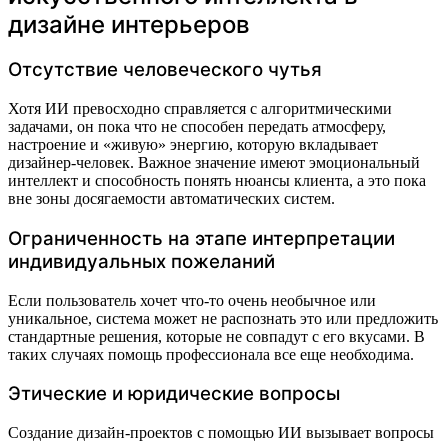
дизайне интерьеров
Отсутствие человеческого чутья
Хотя ИИ превосходно справляется с алгоритмическими
задачами, он пока что не способен передать атмосферу,
настроение и «живую» энергию, которую вкладывает
дизайнер-человек. Важное значение имеют эмоциональный
интеллект и способность понять нюансы клиента, а это пока
вне зоны досягаемости автоматических систем.
Ограниченность на этапе интерпретации
индивидуальных пожеланий
Если пользователь хочет что-то очень необычное или
уникальное, система может не распознать это или предложить
стандартные решения, которые не совпадут с его вкусами. В
таких случаях помощь профессионала все еще необходима.
Этические и юридические вопросы
Создание дизайн-проектов с помощью ИИ вызывает вопросы