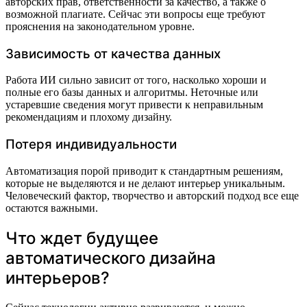
авторских прав, ответственности за качество, а также о
возможной плагиате. Сейчас эти вопросы еще требуют
прояснения на законодательном уровне.
Зависимость от качества данных
Работа ИИ сильно зависит от того, насколько хороши и
полные его базы данных и алгоритмы. Неточные или
устаревшие сведения могут привести к неправильным
рекомендациям и плохому дизайну.
Потеря индивидуальности
Автоматизация порой приводит к стандартным решениям,
которые не выделяются и не делают интерьер уникальным.
Человеческий фактор, творчество и авторский подход все еще
остаются важными.
Что ждет будущее
автоматического дизайна
интерьеров?