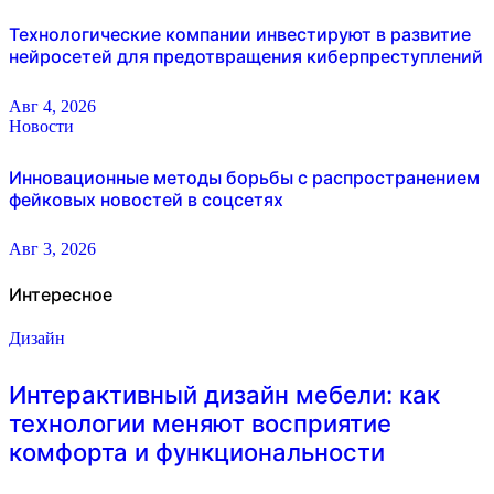
Технологические компании инвестируют в развитие
нейросетей для предотвращения киберпреступлений
Авг 4, 2026
Новости
Инновационные методы борьбы с распространением
фейковых новостей в соцсетях
Авг 3, 2026
Интересное
Дизайн
Интерактивный дизайн мебели: как
технологии меняют восприятие
комфорта и функциональности