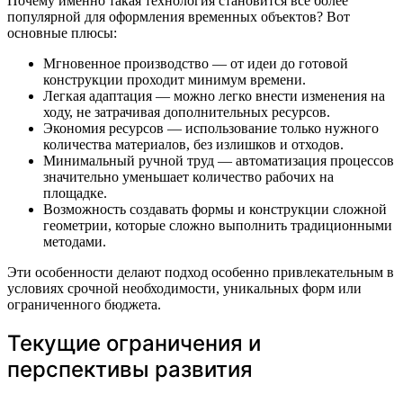
Почему именно такая технология становится всё более
популярной для оформления временных объектов? Вот
основные плюсы:
Мгновенное производство — от идеи до готовой
конструкции проходит минимум времени.
Легкая адаптация — можно легко внести изменения на
ходу, не затрачивая дополнительных ресурсов.
Экономия ресурсов — использование только нужного
количества материалов, без излишков и отходов.
Минимальный ручной труд — автоматизация процессов
значительно уменьшает количество рабочих на
площадке.
Возможность создавать формы и конструкции сложной
геометрии, которые сложно выполнить традиционными
методами.
Эти особенности делают подход особенно привлекательным в
условиях срочной необходимости, уникальных форм или
ограниченного бюджета.
Текущие ограничения и
перспективы развития