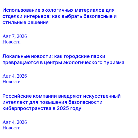
Использование экологичных материалов для
отделки интерьера: как выбрать безопасные и
стильные решения
Авг 7, 2026
Новости
Локальные новости: как городские парки
превращаются в центры экологического туризма
Авг 4, 2026
Новости
Российские компании внедряют искусственный
интеллект для повышения безопасности
киберпространства в 2025 году
Авг 4, 2026
Новости