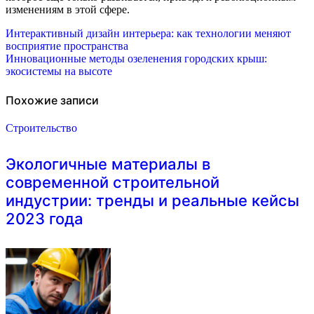
изменениям в этой сфере.
Навигация
Интерактивный дизайн интерьера: как технологии меняют
восприятие пространства
по
Инновационные методы озеленения городских крыш:
экосистемы на высоте
записям
Похожие записи
Строительство
Экологичные материалы в
современной строительной
индустрии: тренды и реальные кейсы
2023 года