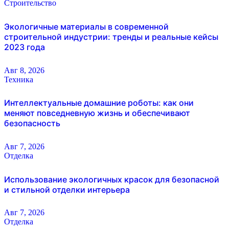
Строительство
Экологичные материалы в современной
строительной индустрии: тренды и реальные кейсы
2023 года
Авг 8, 2026
Техника
Интеллектуальные домашние роботы: как они
меняют повседневную жизнь и обеспечивают
безопасность
Авг 7, 2026
Отделка
Использование экологичных красок для безопасной
и стильной отделки интерьера
Авг 7, 2026
Отделка