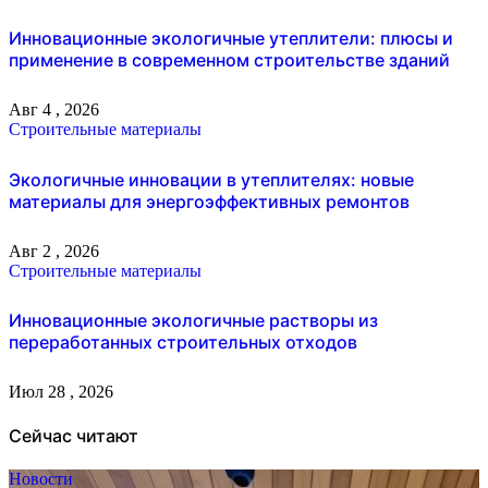
Инновационные экологичные утеплители: плюсы и
применение в современном строительстве зданий
Авг 4 , 2026
Строительные материалы
Экологичные инновации в утеплителях: новые
материалы для энергоэффективных ремонтов
Авг 2 , 2026
Строительные материалы
Инновационные экологичные растворы из
переработанных строительных отходов
Июл 28 , 2026
Сейчас читают
Новости