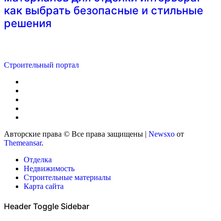
как выбрать безопасные и стильные
решения
Строительный портал
Авторские права © Все права защищены
|
Newsxo
от
Themeansar
.
Отделка
Недвижимость
Строительные материалы
Карта сайта
Header Toggle Sidebar