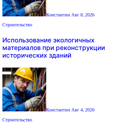
Константин
Авг 8, 2026
Строительство
Использование экологичных
материалов при реконструкции
исторических зданий
Константин
Авг 4, 2026
Строительство