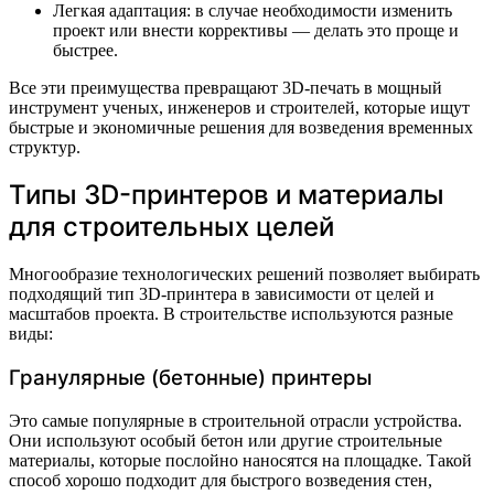
Легкая адаптация: в случае необходимости изменить
проект или внести коррективы — делать это проще и
быстрее.
Все эти преимущества превращают 3D-печать в мощный
инструмент ученых, инженеров и строителей, которые ищут
быстрые и экономичные решения для возведения временных
структур.
Типы 3D-принтеров и материалы
для строительных целей
Многообразие технологических решений позволяет выбирать
подходящий тип 3D-принтера в зависимости от целей и
масштабов проекта. В строительстве используются разные
виды:
Гранулярные (бетонные) принтеры
Это самые популярные в строительной отрасли устройства.
Они используют особый бетон или другие строительные
материалы, которые послойно наносятся на площадке. Такой
способ хорошо подходит для быстрого возведения стен,