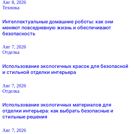
Авг 8, 2026
Техника
Интеллектуальные домашние роботы: как они
меняют повседневную жизнь и обеспечивают
безопасность
Авг 7, 2026
Отделка
Использование экологичных красок для безопасной
и стильной отделки интерьера
Авг 7, 2026
Отделка
Использование экологичных материалов для
отделки интерьера: как выбрать безопасные и
стильные решения
Авг 7, 2026