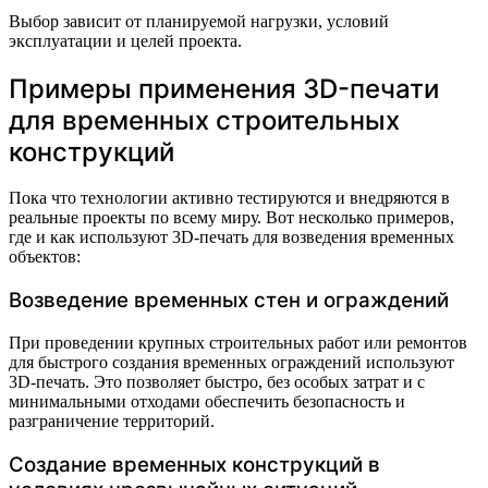
Выбор зависит от планируемой нагрузки, условий
эксплуатации и целей проекта.
Примеры применения 3D-печати
для временных строительных
конструкций
Пока что технологии активно тестируются и внедряются в
реальные проекты по всему миру. Вот несколько примеров,
где и как используют 3D-печать для возведения временных
объектов:
Возведение временных стен и ограждений
При проведении крупных строительных работ или ремонтов
для быстрого создания временных ограждений используют
3D-печать. Это позволяет быстро, без особых затрат и с
минимальными отходами обеспечить безопасность и
разграничение территорий.
Создание временных конструкций в