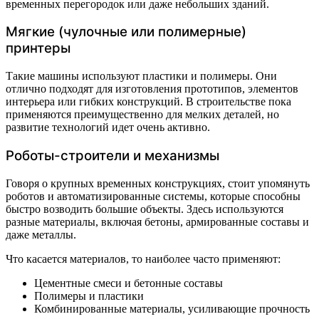
временных перегородок или даже небольших зданий.
Мягкие (чулочные или полимерные)
принтеры
Такие машины используют пластики и полимеры. Они
отлично подходят для изготовления прототипов, элементов
интерьера или гибких конструкций. В строительстве пока
применяются преимущественно для мелких деталей, но
развитие технологий идет очень активно.
Роботы-строители и механизмы
Говоря о крупных временных конструкциях, стоит упомянуть
роботов и автоматизированные системы, которые способны
быстро возводить большие объекты. Здесь используются
разные материалы, включая бетоны, армированные составы и
даже металлы.
Что касается материалов, то наиболее часто применяют:
Цементные смеси и бетонные составы
Полимеры и пластики
Комбинированные материалы, усиливающие прочность