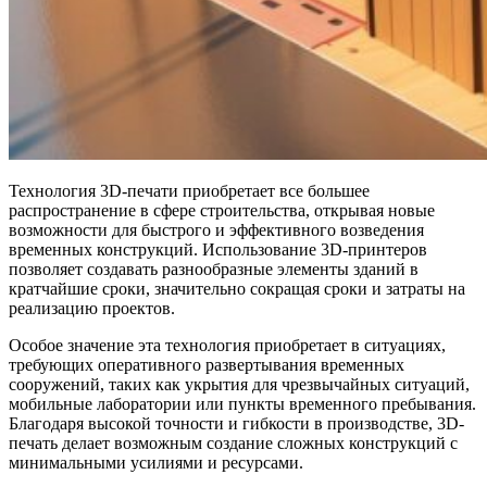
Технология 3D-печати приобретает все большее
распространение в сфере строительства, открывая новые
возможности для быстрого и эффективного возведения
временных конструкций. Использование 3D-принтеров
позволяет создавать разнообразные элементы зданий в
кратчайшие сроки, значительно сокращая сроки и затраты на
реализацию проектов.
Особое значение эта технология приобретает в ситуациях,
требующих оперативного развертывания временных
сооружений, таких как укрытия для чрезвычайных ситуаций,
мобильные лаборатории или пункты временного пребывания.
Благодаря высокой точности и гибкости в производстве, 3D-
печать делает возможным создание сложных конструкций с
минимальными усилиями и ресурсами.