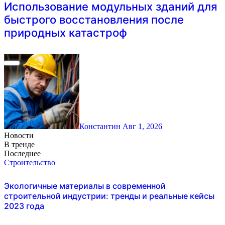
Использование модульных зданий для
быстрого восстановления после
природных катастроф
Константин
Авг 1, 2026
Новости
В тренде
Последнее
Строительство
Экологичные материалы в современной
строительной индустрии: тренды и реальные кейсы
2023 года