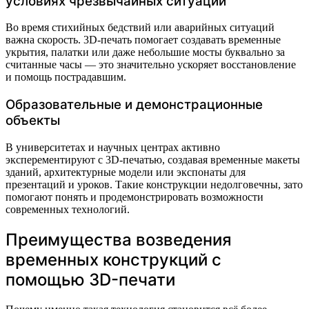
условиях чрезвычайных ситуаций
Во время стихийных бедствий или аварийных ситуаций
важна скорость. 3D-печать помогает создавать временные
укрытия, палатки или даже небольшие мосты буквально за
считанные часы — это значительно ускоряет восстановление
и помощь пострадавшим.
Образовательные и демонстрационные
объекты
В университетах и научных центрах активно
эксперементируют с 3D-печатью, создавая временные макеты
зданий, архитектурные модели или экспонаты для
презентаций и уроков. Такие конструкции недолговечны, зато
помогают понять и продемонстрировать возможности
современных технологий.
Преимущества возведения
временных конструкций с
помощью 3D-печати