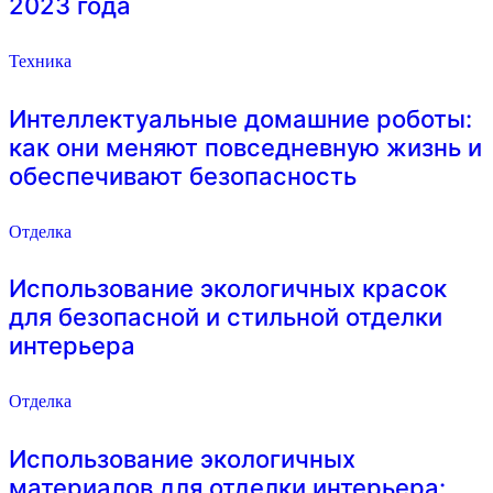
2023 года
Техника
Интеллектуальные домашние роботы:
как они меняют повседневную жизнь и
обеспечивают безопасность
Отделка
Использование экологичных красок
для безопасной и стильной отделки
интерьера
Отделка
Использование экологичных
материалов для отделки интерьера: