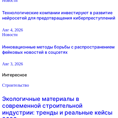
Новости
Технологические компании инвестируют в развитие
нейросетей для предотвращения киберпреступлений
Авг 4, 2026
Новости
Инновационные методы борьбы с распространением
фейковых новостей в соцсетях
Авг 3, 2026
Интересное
Строительство
Экологичные материалы в
современной строительной
индустрии: тренды и реальные кейсы