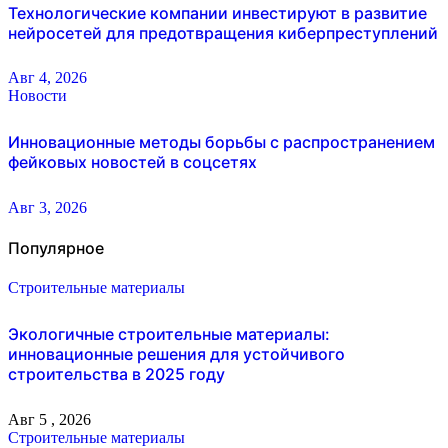
Технологические компании инвестируют в развитие
нейросетей для предотвращения киберпреступлений
Авг 4, 2026
Новости
Инновационные методы борьбы с распространением
фейковых новостей в соцсетях
Авг 3, 2026
Популярное
Строительные материалы
Экологичные строительные материалы:
инновационные решения для устойчивого
строительства в 2025 году
Авг 5 , 2026
Строительные материалы