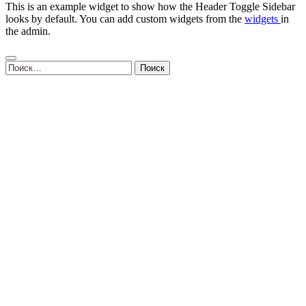
This is an example widget to show how the Header Toggle Sidebar
looks by default. You can add custom widgets from the
widgets
in
the admin.
Найти: