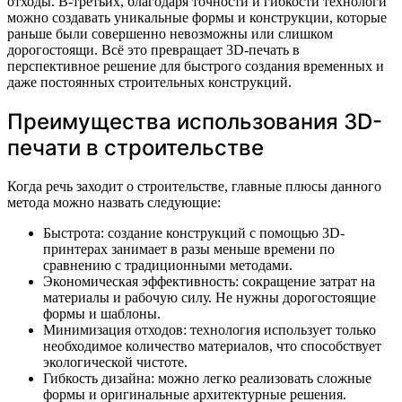
отходы. В-третьих, благодаря точности и гибкости технологи
можно создавать уникальные формы и конструкции, которые
раньше были совершенно невозможны или слишком
дорогостоящи. Всё это превращает 3D-печать в
перспективное решение для быстрого создания временных и
даже постоянных строительных конструкций.
Преимущества использования 3D-
печати в строительстве
Когда речь заходит о строительстве, главные плюсы данного
метода можно назвать следующие:
Быстрота: создание конструкций с помощью 3D-
принтерах занимает в разы меньше времени по
сравнению с традиционными методами.
Экономическая эффективность: сокращение затрат на
материалы и рабочую силу. Не нужны дорогостоящие
формы и шаблоны.
Минимизация отходов: технология использует только
необходимое количество материалов, что способствует
экологической чистоте.
Гибкость дизайнa: можно легко реализовать сложные
формы и оригинальные архитектурные решения.