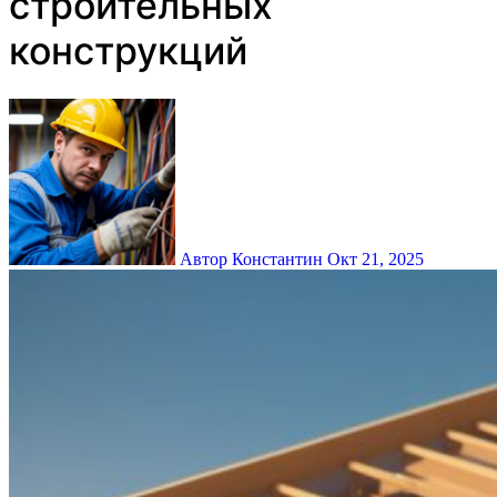
строительных
конструкций
Автор Константин
Окт 21, 2025