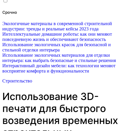
Срочно
Экологичные материалы в современной строительной
индустрии: тренды и реальные кейсы 2023 года
Интеллектуальные домашние роботы: как они меняют
повседневную жизнь и обеспечивают безопасность
Использование экологичных красок для безопасной и
стильной отделки интерьера
Использование экологичных материалов для отделки
интерьера: как выбрать безопасные и стильные решения
Интерактивный дизайн мебели: как технологии меняют
восприятие комфорта и функциональности
Строительство
Использование 3D-
печати для быстрого
возведения временных