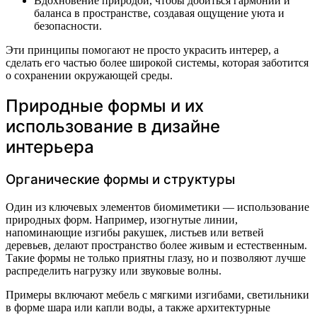
Вдохновение природой, чтобы добиться гармонии и
баланса в пространстве, создавая ощущение уюта и
безопасности.
Эти принципы помогают не просто украсить интерер, а
сделать его частью более широкой системы, которая заботится
о сохранении окружающей среды.
Природные формы и их
использование в дизайне
интерьера
Органические формы и структуры
Один из ключевых элементов биомиметики — использование
природных форм. Например, изогнутые линии,
напоминающие изгибы ракушек, листьев или ветвей
деревьев, делают пространство более живым и естественным.
Такие формы не только приятны глазу, но и позволяют лучше
распределить нагрузку или звуковые волны.
Примеры включают мебель с мягкими изгибами, светильники
в форме шара или капли воды, а также архитектурные