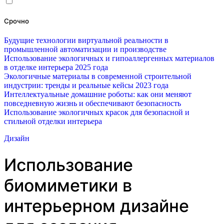
Срочно
Будущие технологии виртуальной реальности в
промышленной автоматизации и производстве
Использование экологичных и гипоаллергенных материалов
в отделке интерьера 2025 года
Экологичные материалы в современной строительной
индустрии: тренды и реальные кейсы 2023 года
Интеллектуальные домашние роботы: как они меняют
повседневную жизнь и обеспечивают безопасность
Использование экологичных красок для безопасной и
стильной отделки интерьера
Дизайн
Использование
биомиметики в
интерьерном дизайне