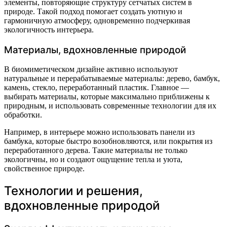
элементы, повторяющие структуру сетчатых систем в
природе. Такой подход помогает создать уютную и
гармоничную атмосферу, одновременно подчеркивая
экологичность интерьера.
Материалы, вдохновленные природой
В биомиметическом дизайне активно используют
натуральные и перерабатываемые материалы: дерево, бамбук,
камень, стекло, переработанный пластик. Главное —
выбирать материалы, которые максимально приближены к
природным, и использовать современные технологии для их
обработки.
Например, в интерьере можно использовать панели из
бамбука, которые быстро возобновляются, или покрытия из
переработанного дерева. Такие материалы не только
экологичны, но и создают ощущение тепла и уюта,
свойственное природе.
Технологии и решения,
вдохновленные природой