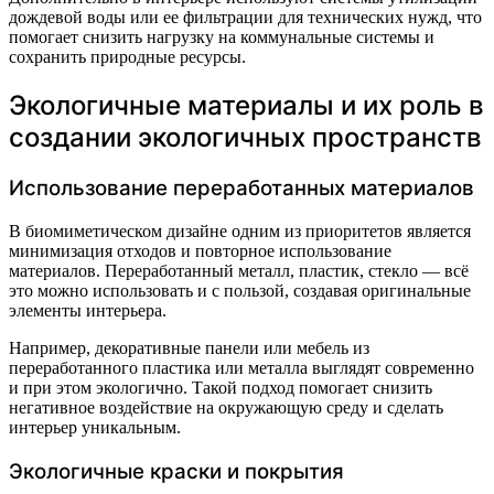
дождевой воды или ее фильтрации для технических нужд, что
помогает снизить нагрузку на коммунальные системы и
сохранить природные ресурсы.
Экологичные материалы и их роль в
создании экологичных пространств
Использование переработанных материалов
В биомиметическом дизайне одним из приоритетов является
минимизация отходов и повторное использование
материалов. Переработанный металл, пластик, стекло — всё
это можно использовать и с пользой, создавая оригинальные
элементы интерьера.
Например, декоративные панели или мебель из
переработанного пластика или металла выглядят современно
и при этом экологично. Такой подход помогает снизить
негативное воздействие на окружающую среду и сделать
интерьер уникальным.
Экологичные краски и покрытия