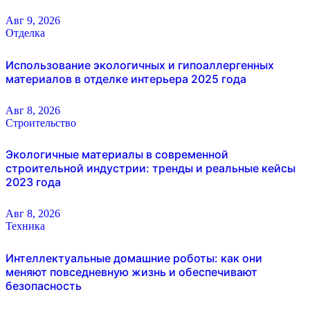
Авг 9, 2026
Отделка
Использование экологичных и гипоаллергенных
материалов в отделке интерьера 2025 года
Авг 8, 2026
Строительство
Экологичные материалы в современной
строительной индустрии: тренды и реальные кейсы
2023 года
Авг 8, 2026
Техника
Интеллектуальные домашние роботы: как они
меняют повседневную жизнь и обеспечивают
безопасность