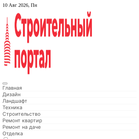
Перейти
10 Авг 2026, Пн
к
содержанию
Строительный портал
Главная
Дизайн
Ландшафт
Техника
Строительство
Ремонт квартир
Ремонт на даче
Отделка