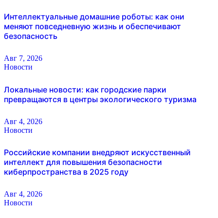
Интеллектуальные домашние роботы: как они
меняют повседневную жизнь и обеспечивают
безопасность
Авг 7, 2026
Новости
Локальные новости: как городские парки
превращаются в центры экологического туризма
Авг 4, 2026
Новости
Российские компании внедряют искусственный
интеллект для повышения безопасности
киберпространства в 2025 году
Авг 4, 2026
Новости