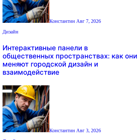
Константин
Авг 7, 2026
Дизайн
Интерактивные панели в
общественных пространствах: как они
меняют городской дизайн и
взаимодействие
Константин
Авг 3, 2026