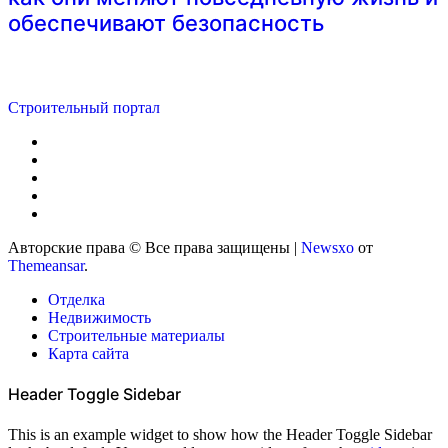
обеспечивают безопасность
Строительный портал
Авторские права © Все права защищены
|
Newsxo
от
Themeansar
.
Отделка
Недвижимость
Строительные материалы
Карта сайта
Header Toggle Sidebar
This is an example widget to show how the Header Toggle Sidebar