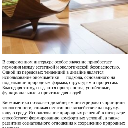
В современном интерьере особое значение приобретает
гармония между эстетикой и экологической безопасностью.
Одной из передовых тенденций в дизайне является
использование биомиметики — подхода, основанного на
подражании природным формам, структурам и процессам.
Благодаря этому, создаются пространства, устойчивые,
функциональные и приятные для людей.
Биомиметика позволяет дизайнерам интегрировать принципы
экологичности, снижая негативное воздействие на окружу­
ющую среду. Использование природных решений в интерьере
способствует формированию комфортных условий, а также
развитию сознательного отношения к сохранению природных