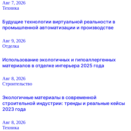
Авг 7, 2026
Техника
Будущие технологии виртуальной реальности в
промышленной автоматизации и производстве
Авг 9, 2026
Отделка
Использование экологичных и гипоаллергенных
материалов в отделке интерьера 2025 года
Авг 8, 2026
Строительство
Экологичные материалы в современной
строительной индустрии: тренды и реальные кейсы
2023 года
Авг 8, 2026
Техника