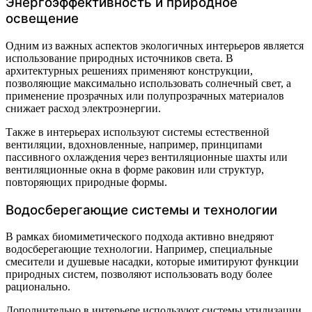
Энергоэффективность и природное
освещение
Одним из важных аспектов экологичных интерьеров является
использование природных источников света. В
архитектурных решениях применяют конструкции,
позволяющие максимально использовать солнечный свет, а
применение прозрачных или полупрозрачных материалов
снижает расход электроэнергии.
Также в интерьерах используют системы естественной
вентиляции, вдохновленные, например, принципами
пассивного охлаждения через вентиляционные шахты или
вентиляционные окна в форме раковин или структур,
повторяющих природные формы.
Водосберегающие системы и технологии
В рамках биомиметического подхода активно внедряют
водосберегающие технологии. Например, специальные
смесители и душевые насадки, которые имитируют функции
природных систем, позволяют использовать воду более
рационально.
Дополнительно в интерьере используют системы утилизации