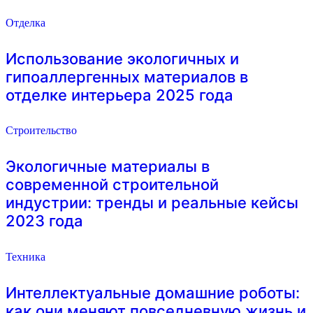
Отделка
Использование экологичных и
гипоаллергенных материалов в
отделке интерьера 2025 года
Строительство
Экологичные материалы в
современной строительной
индустрии: тренды и реальные кейсы
2023 года
Техника
Интеллектуальные домашние роботы:
как они меняют повседневную жизнь и