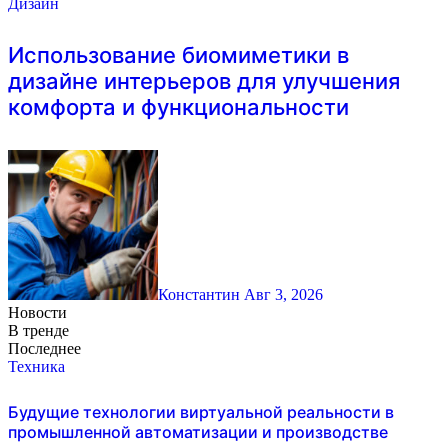
Дизайн
Использование биомиметики в
дизайне интерьеров для улучшения
комфорта и функциональности
Константин
Авг 3, 2026
Новости
В тренде
Последнее
Техника
Будущие технологии виртуальной реальности в
промышленной автоматизации и производстве