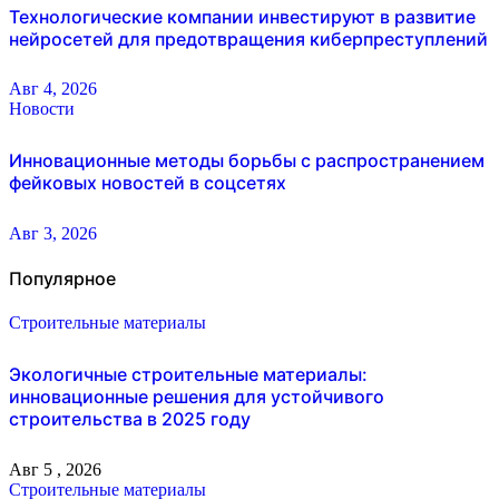
Технологические компании инвестируют в развитие
нейросетей для предотвращения киберпреступлений
Авг 4, 2026
Новости
Инновационные методы борьбы с распространением
фейковых новостей в соцсетях
Авг 3, 2026
Популярное
Строительные материалы
Экологичные строительные материалы:
инновационные решения для устойчивого
строительства в 2025 году
Авг 5 , 2026
Строительные материалы