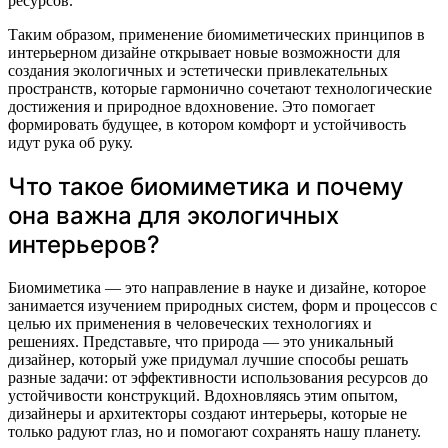
ресурсов.
Таким образом, применение биомиметических принципов в
интерьерном дизайне открывает новые возможности для
создания экологичных и эстетически привлекательных
пространств, которые гармонично сочетают технологические
достижения и природное вдохновение. Это помогает
формировать будущее, в котором комфорт и устойчивость
идут рука об руку.
Что такое биомиметика и почему
она важна для экологичных
интерьеров?
Биомиметика — это направление в науке и дизайне, которое
занимается изучением природных систем, форм и процессов с
целью их применения в человеческих технологиях и
решениях. Представьте, что природа — это уникальный
дизайнер, который уже придумал лучшие способы решать
разные задачи: от эффективности использования ресурсов до
устойчивости конструкций. Вдохновляясь этим опытом,
дизайнеры и архитекторы создают интерьеры, которые не
только радуют глаз, но и помогают сохранять нашу планету.