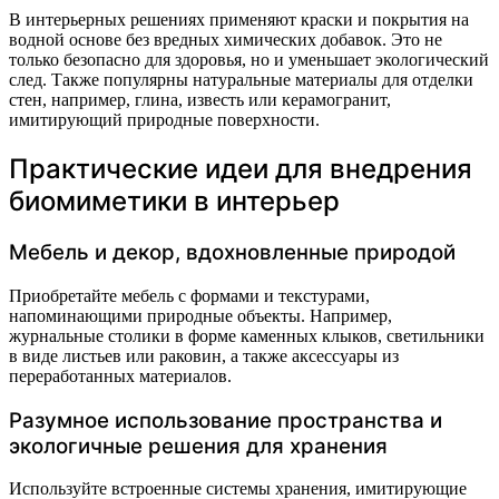
В интерьерных решениях применяют краски и покрытия на
водной основе без вредных химических добавок. Это не
только безопасно для здоровья, но и уменьшает экологический
след. Также популярны натуральные материалы для отделки
стен, например, глина, известь или керамогранит,
имитирующий природные поверхности.
Практические идеи для внедрения
биомиметики в интерьер
Мебель и декор, вдохновленные природой
Приобретайте мебель с формами и текстурами,
напоминающими природные объекты. Например,
журнальные столики в форме каменных клыков, светильники
в виде листьев или раковин, а также аксессуары из
переработанных материалов.
Разумное использование пространства и
экологичные решения для хранения
Используйте встроенные системы хранения, имитирующие