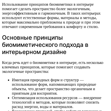
Использование принципов биомиметики в интерьере
помогает сделать пространство более экологичным,
энергоэффективным и гармоничным. В таких интерьерах
используют естественные формы, материалы и методы,
которые максимально приближены к природе и при этом
отвечают современным требования к комфорту и стилю.
Основные принципы
биомиметического подхода в
интерьерном дизайне
Когда речь идет о биомиметике в интерьере, есть несколько
ключевых принципов, которые помогают создавать
экологичные пространства:
Имитация природных форм и структур —
использование форм, напоминающих природные
объекты, что делает пространство органичным и
приятным для восприятия.
Оптимизация использования ресурсов — внедрение
технологий и методов, которые позволяют снизить
расход энергии, воды и материалов.