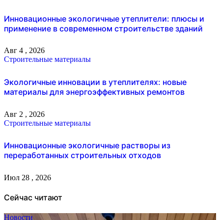
Инновационные экологичные утеплители: плюсы и
применение в современном строительстве зданий
Авг 4 , 2026
Строительные материалы
Экологичные инновации в утеплителях: новые
материалы для энергоэффективных ремонтов
Авг 2 , 2026
Строительные материалы
Инновационные экологичные растворы из
переработанных строительных отходов
Июл 28 , 2026
Сейчас читают
Новости