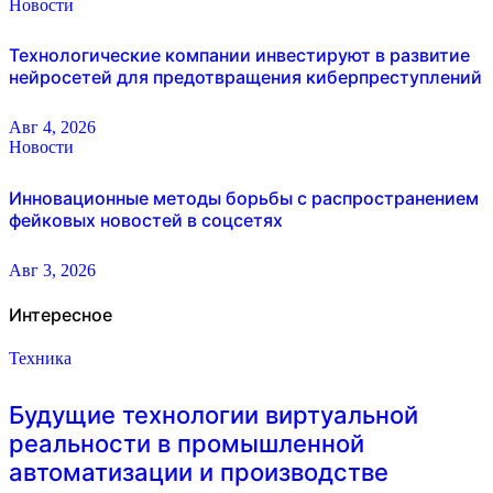
Новости
Технологические компании инвестируют в развитие
нейросетей для предотвращения киберпреступлений
Авг 4, 2026
Новости
Инновационные методы борьбы с распространением
фейковых новостей в соцсетях
Авг 3, 2026
Интересное
Техника
Будущие технологии виртуальной
реальности в промышленной
автоматизации и производстве