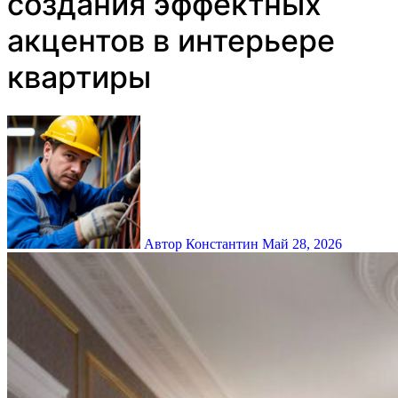
создания эффектных
акцентов в интерьере
квартиры
Автор Константин
Май 28, 2026