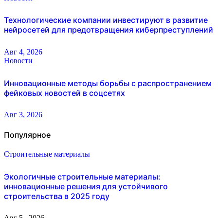
Технологические компании инвестируют в развитие
нейросетей для предотвращения киберпреступлений
Авг 4, 2026
Новости
Инновационные методы борьбы с распространением
фейковых новостей в соцсетях
Авг 3, 2026
Популярное
Строительные материалы
Экологичные строительные материалы:
инновационные решения для устойчивого
строительства в 2025 году
Авг 5 , 2026