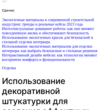
Срочно
Экологичные материалы в современной строительной
индустрии: тренды и реальные кейсы 2023 года
Интеллектуальные домашние роботы: как они меняют
повседневную жизнь и обеспечивают безопасность
Использование экологичных красок для безопасной и
стильной отделки интерьера
Использование экологичных материалов для отделки
интерьера: как выбрать безопасные и стильные решения
Интерактивный дизайн мебели: как технологии меняют
восприятие комфорта и функциональности
Отделка
Использование
декоративной
штукатурки для