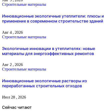
Строительные материалы
Инновационные экологичные утеплители: плюсы и
применение в современном строительстве зданий
Авг 4 , 2026
Строительные материалы
Экологичные инновации в утеплителях: новые
материалы для энергоэффективных ремонтов
Авг 2 , 2026
Строительные материалы
Инновационные экологичные растворы из
переработанных строительных отходов
Июл 28 , 2026
Сейчас читают