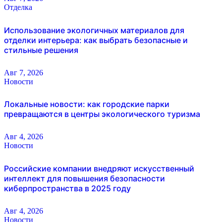
Отделка
Использование экологичных материалов для
отделки интерьера: как выбрать безопасные и
стильные решения
Авг 7, 2026
Новости
Локальные новости: как городские парки
превращаются в центры экологического туризма
Авг 4, 2026
Новости
Российские компании внедряют искусственный
интеллект для повышения безопасности
киберпространства в 2025 году
Авг 4, 2026
Новости