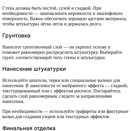
Стена должна быть чистой, сухой и гладкой. При
необходимости — зашпаклевать неровности и зашлифовать
поверхность. Важно обеспечить хорошую адгезию материала,
чтобы штукатурка лёгко легла и держалась долго.
Грунтовка
Нанесите грунтовочный слой — он укрепит основу и
поможет равномерно распределить штукатурку. Выбирайте
грунт, соответствующий типу стены и штукатурки.
Нанесение штукатурки
Используйте шпатели, терки или специальные валики для
нанесения. В зависимости от выбранного эффекта — гладкий,
текстурированный или с эффектом росписи. Постарайтесь
сделать слой равномерным, следите за направлениями
нанесения.
При необходимости — используйте трафареты или фактурные
валки для создания узоров или текстурных эффектов.
Финальная отделка