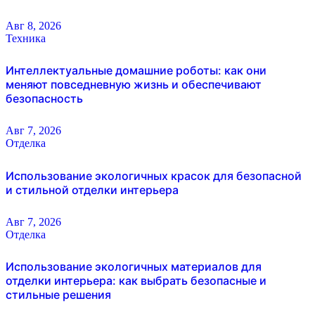
Авг 8, 2026
Техника
Интеллектуальные домашние роботы: как они
меняют повседневную жизнь и обеспечивают
безопасность
Авг 7, 2026
Отделка
Использование экологичных красок для безопасной
и стильной отделки интерьера
Авг 7, 2026
Отделка
Использование экологичных материалов для
отделки интерьера: как выбрать безопасные и
стильные решения