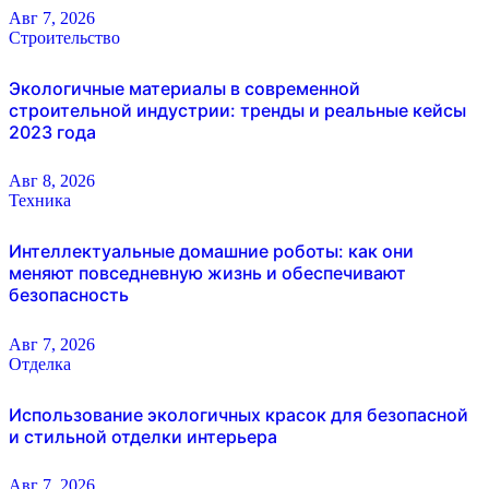
Авг 7, 2026
Строительство
Экологичные материалы в современной
строительной индустрии: тренды и реальные кейсы
2023 года
Авг 8, 2026
Техника
Интеллектуальные домашние роботы: как они
меняют повседневную жизнь и обеспечивают
безопасность
Авг 7, 2026
Отделка
Использование экологичных красок для безопасной
и стильной отделки интерьера
Авг 7, 2026