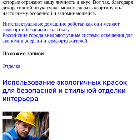
которые отражают вашу личность и вкус. Вот так, благодаря
декоративной штукатурке, можно сделать квартиру по-
настоящему особенной и запоминающейся.
Навигация
Интеллектуальные домашние роботы: как они меняют
комфорт и безопасность в быту
по
Российские города внедряют умные системы освещения для
экономии энергии и комфорта жителей
записям
Похожие записи
Отделка
Использование экологичных красок
для безопасной и стильной отделки
интерьера