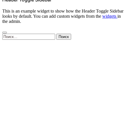
This is an example widget to show how the Header Toggle Sidebar
looks by default. You can add custom widgets from the
widgets
in
the admin.
Найти: