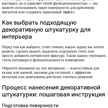
выглядит, но и удивляет своей функциональностью — вы
можете использовать такие поверхности для крепления
магнитов или создавать зеркальный эффект.
Как выбрать подходящую
декоративную штукатурку для
интерьера
Перед тем как выбрать, стоит понять, какую задачу вы хотите
решить: сделать акцент, выделить отдельную стену или
просто добавить интересную фактуру. Также важно учитывать
стиль интерьера и функциональность помещения.
Обратите внимание на тип материала — влагостойкая для
кухни или ванной, матовая для гостиной, с эффектом
металлик или жемчужина для более элитных решений.
Процесс нанесения декоративной
штукатурки: пошаговая инструкция
Подготовка поверхности