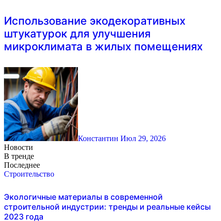
Использование экодекоративных
штукатурок для улучшения
микроклимата в жилых помещениях
Константин
Июл 29, 2026
Новости
В тренде
Последнее
Строительство
Экологичные материалы в современной
строительной индустрии: тренды и реальные кейсы
2023 года