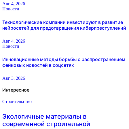
Авг 4, 2026
Новости
Технологические компании инвестируют в развитие
нейросетей для предотвращения киберпреступлений
Авг 4, 2026
Новости
Инновационные методы борьбы с распространением
фейковых новостей в соцсетях
Авг 3, 2026
Интересное
Строительство
Экологичные материалы в
современной строительной