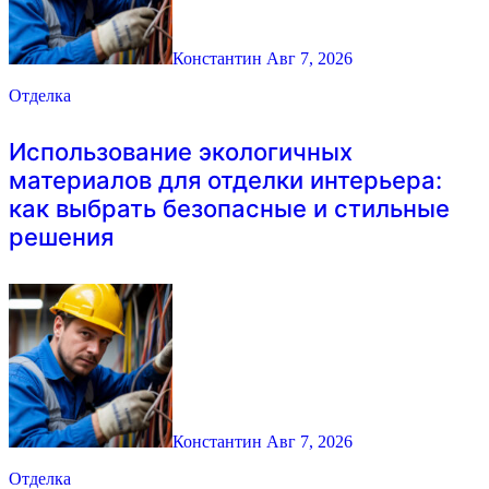
Константин
Авг 7, 2026
Отделка
Использование экологичных
материалов для отделки интерьера:
как выбрать безопасные и стильные
решения
Константин
Авг 7, 2026
Отделка