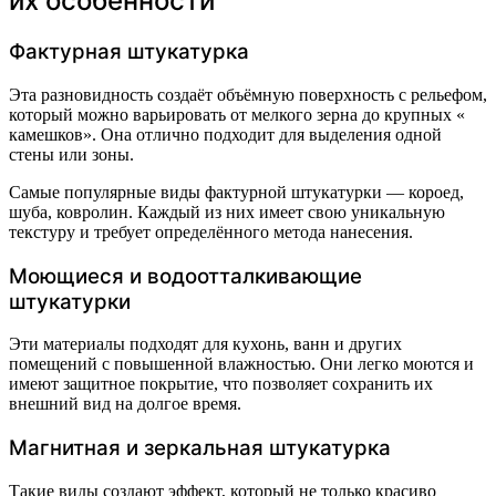
их особенности
Фактурная штукатурка
Эта разновидность создаёт объёмную поверхность с рельефом,
который можно варьировать от мелкого зерна до крупных «
камешков». Она отлично подходит для выделения одной
стены или зоны.
Самые популярные виды фактурной штукатурки — короед,
шуба, ковролин. Каждый из них имеет свою уникальную
текстуру и требует определённого метода нанесения.
Моющиеся и водоотталкивающие
штукатурки
Эти материалы подходят для кухонь, ванн и других
помещений с повышенной влажностью. Они легко моются и
имеют защитное покрытие, что позволяет сохранить их
внешний вид на долгое время.
Магнитная и зеркальная штукатурка
Такие виды создают эффект, который не только красиво