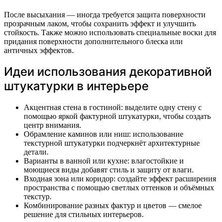
После высыхания — иногда требуется защита поверхности
прозрачным лаком, чтобы сохранить эффект и улучшить
стойкость. Также можно использовать специальные воски для
придания поверхности дополнительного блеска или
античных эффектов.
Идеи использования декоративной
штукатурки в интерьере
Акцентная стена в гостиной: выделите одну стену с
помощью яркой фактурной штукатурки, чтобы создать
центр внимания.
Обрамление каминов или ниш: использование
текстурной штукатурки подчеркнёт архитектурные
детали.
Варианты в ванной или кухне: влагостойкие и
моющиеся виды добавят стиль и защиту от влаги.
Входная зона или коридор: создайте эффект расширения
пространства с помощью светлых оттенков и объёмных
текстур.
Комбинирование разных фактур и цветов — смелое
решение для стильных интерьеров.