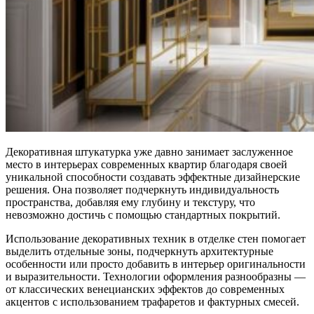
Декоративная штукатурка уже давно занимает заслуженное
место в интерьерах современных квартир благодаря своей
уникальной способности создавать эффектные дизайнерские
решения. Она позволяет подчеркнуть индивидуальность
пространства, добавляя ему глубину и текстуру, что
невозможно достичь с помощью стандартных покрытий.
Использование декоративных техник в отделке стен помогает
выделить отдельные зоны, подчеркнуть архитектурные
особенности или просто добавить в интерьер оригинальности
и выразительности. Технологии оформления разнообразны —
от классических венецианских эффектов до современных
акцентов с использованием трафаретов и фактурных смесей.