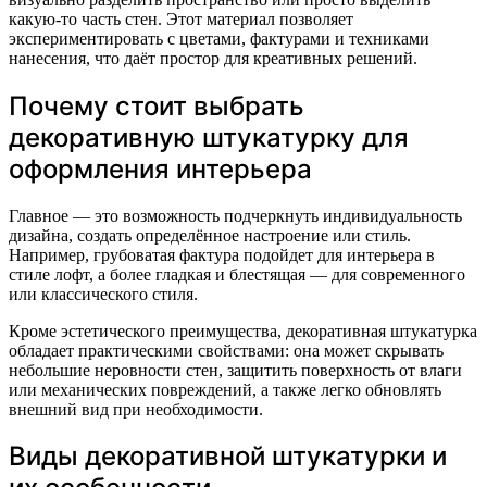
какую-то часть стен. Этот материал позволяет
экспериментировать с цветами, фактурами и техниками
нанесения, что даёт простор для креативных решений.
Почему стоит выбрать
декоративную штукатурку для
оформления интерьера
Главное — это возможность подчеркнуть индивидуальность
дизайна, создать определённое настроение или стиль.
Например, грубоватая фактура подойдет для интерьера в
стиле лофт, а более гладкая и блестящая — для современного
или классического стиля.
Кроме эстетического преимущества, декоративная штукатурка
обладает практическими свойствами: она может скрывать
небольшие неровности стен, защитить поверхность от влаги
или механических повреждений, а также легко обновлять
внешний вид при необходимости.
Виды декоративной штукатурки и