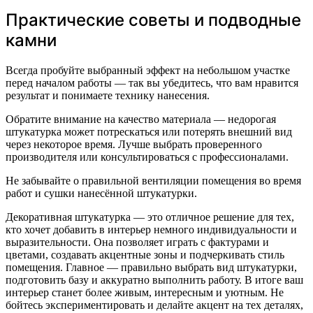
Практические советы и подводные
камни
Всегда пробуйте выбранный эффект на небольшом участке
перед началом работы — так вы убедитесь, что вам нравится
результат и понимаете технику нанесения.
Обратите внимание на качество материала — недорогая
штукатурка может потрескаться или потерять внешний вид
через некоторое время. Лучше выбрать проверенного
производителя или консультироваться с профессионалами.
Не забывайте о правильной вентиляции помещения во время
работ и сушки нанесённой штукатурки.
Декоративная штукатурка — это отличное решение для тех,
кто хочет добавить в интерьер немного индивидуальности и
выразительности. Она позволяет играть с фактурами и
цветами, создавать акцентные зоны и подчеркивать стиль
помещения. Главное — правильно выбрать вид штукатурки,
подготовить базу и аккуратно выполнить работу. В итоге ваш
интерьер станет более живым, интересным и уютным. Не
бойтесь экспериментировать и делайте акцент на тех деталях,