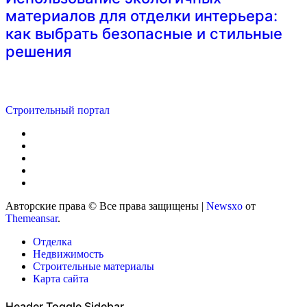
материалов для отделки интерьера:
как выбрать безопасные и стильные
решения
Строительный портал
Авторские права © Все права защищены
|
Newsxo
от
Themeansar
.
Отделка
Недвижимость
Строительные материалы
Карта сайта
Header Toggle Sidebar