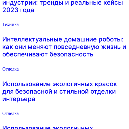
индустрии: тренды и реальные кейсы
2023 года
Техника
Интеллектуальные домашние роботы:
как они меняют повседневную жизнь и
обеспечивают безопасность
Отделка
Использование экологичных красок
для безопасной и стильной отделки
интерьера
Отделка
Использование экологичных