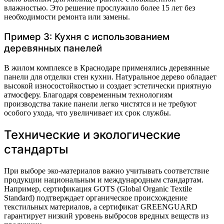
влажностью. Это решение прослужило более 15 лет без
необходимости ремонта или замены.
Пример 3: Кухня с использованием
деревянных панелей
В жилом комплексе в Краснодаре применялись деревянные
панели для отделки стен кухни. Натуральное дерево обладает
высокой износостойкостью и создает эстетически приятную
атмосферу. Благодаря современным технологиям
производства такие панели легко чистятся и не требуют
особого ухода, что увеличивает их срок службы.
Технические и экологические
стандарты
При выборе эко-материалов важно учитывать соответствие
продукции национальным и международным стандартам.
Например, сертификация GOTS (Global Organic Textile
Standard) подтверждает органическое происхождение
текстильных материалов, а сертификат GREENGUARD
гарантирует низкий уровень выбросов вредных веществ из