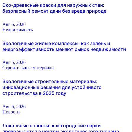
Эко-древесные краски для наружных стен:
безопасный ремонт дачи без вреда природе
Авг 6, 2026
Недвижимость
Экологичные жилые комплексы: как зелень и
энергоэффективность меняют рынок недвижимости
Авг 5, 2026
Строительные материалы
Экологичные строительные материалы:
инновационные решения для устойчивого
строительства в 2025 году
Авг 5, 2026
Новости
Локальные новости: как городские парки
превращаются в центры экологического туризма