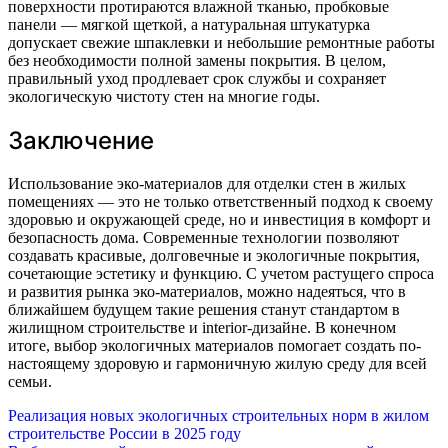
поверхности протираются влажной тканью, пробковые
панели — мягкой щеткой, а натуральная штукатурка
допускает свежие шпаклевки и небольшие ремонтные работы
без необходимости полной замены покрытия. В целом,
правильный уход продлевает срок службы и сохраняет
экологическую чистоту стен на многие годы.
Заключение
Использование эко-материалов для отделки стен в жилых
помещениях — это не только ответственный подход к своему
здоровью и окружающей среде, но и инвестиция в комфорт и
безопасность дома. Современные технологии позволяют
создавать красивые, долговечные и экологичные покрытия,
сочетающие эстетику и функцию. С учетом растущего спроса
и развития рынка эко-материалов, можно надеяться, что в
ближайшем будущем такие решения станут стандартом в
жилищном строительстве и interior-дизайне. В конечном
итоге, выбор экологичных материалов помогает создать по-
настоящему здоровую и гармоничную жилую среду для всей
семьи.
Навигация
Реализация новых экологичных строительных норм в жилом
строительстве России в 2025 году