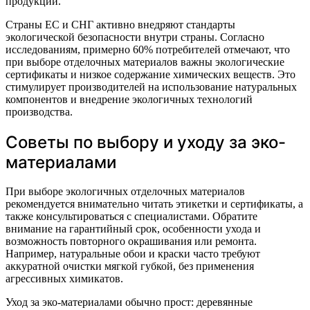
продукции.
Страны ЕС и СНГ активно внедряют стандарты
экологической безопасности внутри страны. Согласно
исследованиям, примерно 60% потребителей отмечают, что
при выборе отделочных материалов важны экологические
сертификаты и низкое содержание химических веществ. Это
стимулирует производителей на использование натуральных
компонентов и внедрение экологичных технологий
производства.
Советы по выбору и уходу за эко-
материалами
При выборе экологичных отделочных материалов
рекомендуется внимательно читать этикетки и сертификаты, а
также консультироваться с специалистами. Обратите
внимание на гарантийный срок, особенности ухода и
возможность повторного окрашивания или ремонта.
Например, натуральные обои и краски часто требуют
аккуратной очистки мягкой губкой, без применения
агрессивных химикатов.
Уход за эко-материалами обычно прост: деревянные