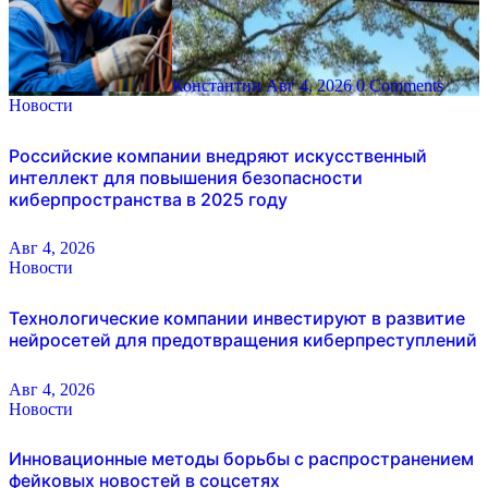
Константин
Авг 4, 2026
0 Comments
Новости
Российские компании внедряют искусственный
интеллект для повышения безопасности
киберпространства в 2025 году
Авг 4, 2026
Новости
Технологические компании инвестируют в развитие
нейросетей для предотвращения киберпреступлений
Авг 4, 2026
Новости
Инновационные методы борьбы с распространением
фейковых новостей в соцсетях