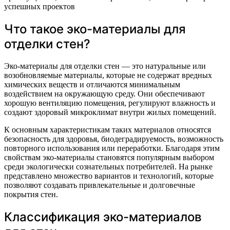
успешных проектов
Что такое эко-материалы для
отделки стен?
Эко-материалы для отделки стен — это натуральные или
возобновляемые материалы, которые не содержат вредных
химических веществ и отличаются минимальным
воздействием на окружающую среду. Они обеспечивают
хорошую вентиляцию помещения, регулируют влажность и
создают здоровый микроклимат внутри жилых помещений.
К основным характеристикам таких материалов относятся
безопасность для здоровья, биодеградируемость, возможность
повторного использования или переработки. Благодаря этим
свойствам эко-материалы становятся популярным выбором
среди экологически сознательных потребителей. На рынке
представлено множество вариантов и технологий, которые
позволяют создавать привлекательные и долговечные
покрытия стен.
Классификация эко-материалов