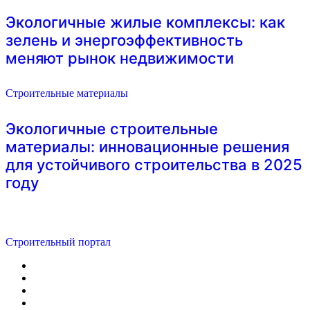
Экологичные жилые комплексы: как
зелень и энергоэффективность
меняют рынок недвижимости
Строительные материалы
Экологичные строительные
материалы: инновационные решения
для устойчивого строительства в 2025
году
Строительный портал