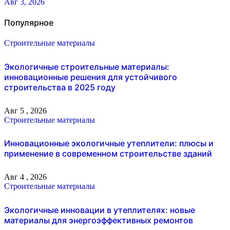
Авг 3, 2026
Популярное
Строительные материалы
Экологичные строительные материалы:
инновационные решения для устойчивого
строительства в 2025 году
Авг 5 , 2026
Строительные материалы
Инновационные экологичные утеплители: плюсы и
применение в современном строительстве зданий
Авг 4 , 2026
Строительные материалы
Экологичные инновации в утеплителях: новые
материалы для энергоэффективных ремонтов