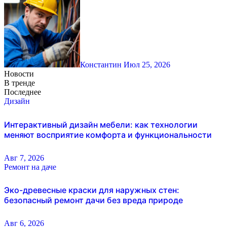
Константин
Июл 25, 2026
Новости
В тренде
Последнее
Дизайн
Интерактивный дизайн мебели: как технологии
меняют восприятие комфорта и функциональности
Авг 7, 2026
Ремонт на даче
Эко-древесные краски для наружных стен:
безопасный ремонт дачи без вреда природе
Авг 6, 2026