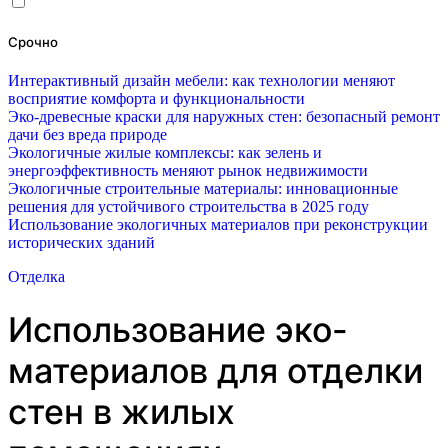
Срочно
Интерактивный дизайн мебели: как технологии меняют
восприятие комфорта и функциональности
Эко-древесные краски для наружных стен: безопасный ремонт
дачи без вреда природе
Экологичные жилые комплексы: как зелень и
энергоэффективность меняют рынок недвижимости
Экологичные строительные материалы: инновационные
решения для устойчивого строительства в 2025 году
Использование экологичных материалов при реконструкции
исторических зданий
Отделка
Использование эко-
материалов для отделки
стен в жилых