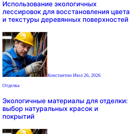
Использование экологичных
лессировок для восстановления цвета
и текстуры деревянных поверхностей
Константин
Июл 26, 2026
Отделка
Экологичные материалы для отделки:
выбор натуральных красок и
покрытий