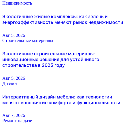
Недвижимость
Экологичные жилые комплексы: как зелень и
энергоэффективность меняют рынок недвижимости
Авг 5, 2026
Строительные материалы
Экологичные строительные материалы:
инновационные решения для устойчивого
строительства в 2025 году
Авг 5, 2026
Дизайн
Интерактивный дизайн мебели: как технологии
меняют восприятие комфорта и функциональности
Авг 7, 2026
Ремонт на даче