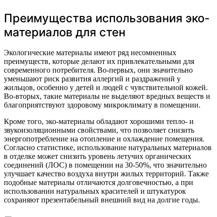
Преимущества использования эко-
материалов для стен
Экологические материалы имеют ряд несомненных
преимуществ, которые делают их привлекательными для
современного потребителя. Во-первых, они значительно
уменьшают риск развития аллергий и раздражений у
жильцов, особенно у детей и людей с чувствительной кожей.
Во-вторых, такие материалы не выделяют вредных веществ и
благоприятствуют здоровому микроклимату в помещении.
Кроме того, эко-материалы обладают хорошими тепло- и
звукоизоляционными свойствами, что позволяет снизить
энергопотребление на отопление и охлаждение помещения.
Согласно статистике, использование натуральных материалов
в отделке может снизить уровень летучих органических
соединений (ЛОС) в помещении на 30-50%, что значительно
улучшает качество воздуха внутри жилых территорий. Также
подобные материалы отличаются долговечностью, а при
использовании натуральных красителей и штукатурок
сохраняют презентабельный внешний вид на долгие годы.