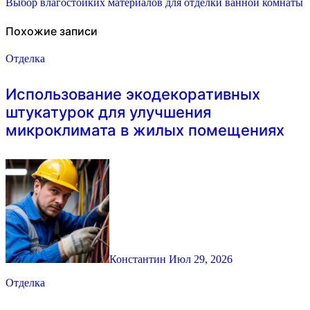
по
Выбор влагостойких материалов для отделки ванной комнаты
записям
Похожие записи
Отделка
Использование экодекоративных
штукатурок для улучшения
микроклимата в жилых помещениях
Константин
Июл 29, 2026
Отделка