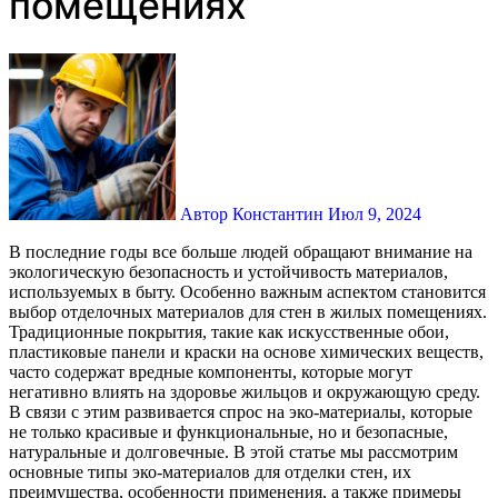
помещениях
Автор Константин
Июл 9, 2024
В последние годы все больше людей обращают внимание на
экологическую безопасность и устойчивость материалов,
используемых в быту. Особенно важным аспектом становится
выбор отделочных материалов для стен в жилых помещениях.
Традиционные покрытия, такие как искусственные обои,
пластиковые панели и краски на основе химических веществ,
часто содержат вредные компоненты, которые могут
негативно влиять на здоровье жильцов и окружающую среду.
В связи с этим развивается спрос на эко-материалы, которые
не только красивые и функциональные, но и безопасные,
натуральные и долговечные. В этой статье мы рассмотрим
основные типы эко-материалов для отделки стен, их
преимущества, особенности применения, а также примеры