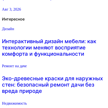
Авг 3, 2026
Интересное
Дизайн
Интерактивный дизайн мебели: как
технологии меняют восприятие
комфорта и функциональности
Ремонт на даче
Эко-древесные краски для наружных
стен: безопасный ремонт дачи без
вреда природе
Недвижимость