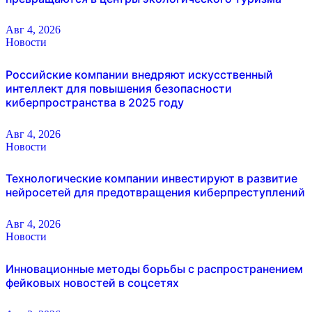
Авг 4, 2026
Новости
Российские компании внедряют искусственный
интеллект для повышения безопасности
киберпространства в 2025 году
Авг 4, 2026
Новости
Технологические компании инвестируют в развитие
нейросетей для предотвращения киберпреступлений
Авг 4, 2026
Новости
Инновационные методы борьбы с распространением
фейковых новостей в соцсетях