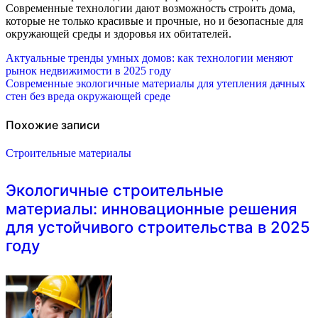
Современные технологии дают возможность строить дома,
которые не только красивые и прочные, но и безопасные для
окружающей среды и здоровья их обитателей.
Навигация
Актуальные тренды умных домов: как технологии меняют
рынок недвижимости в 2025 году
по
Современные экологичные материалы для утепления дачных
стен без вреда окружающей среде
записям
Похожие записи
Строительные материалы
Экологичные строительные
материалы: инновационные решения
для устойчивого строительства в 2025
году