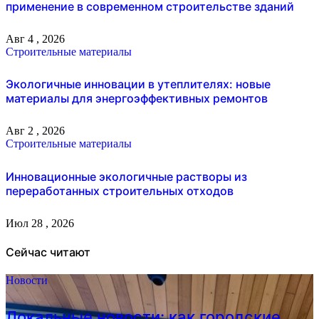
применение в современном строительстве зданий
Авг 4 , 2026
Строительные материалы
Экологичные инновации в утеплителях: новые
материалы для энергоэффективных ремонтов
Авг 2 , 2026
Строительные материалы
Инновационные экологичные растворы из
переработанных строительных отходов
Июл 28 , 2026
Сейчас читают
Новости
Локальные новости: как городские