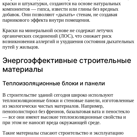
краски и штукатурки, создаются на основе натуральных
компонентов — гипса, извести или глины без вредных
добавок. Они позволяют «дыхать» стенам, не создавая
парникового эффекта внутри помещения.
Краски на минеральной основе не содержат летучих
органических соединений (ЛОС), что снижает риск
возникновения аллергий и ухудшения состояния дыхательных
путей у жильцов.
Энергоэффективные строительные
материалы
Теплоизоляционные блоки и панели
В строительстве зданий сегодня широко используют
теплоизоляционные блоки и стеновые панели, изготовленные
из экологически чистых материалов. Например,
пенополистирол без фреонов, базальтовая вата и пеностекло
— все они имеют высокие теплоизоляционные свойства и
при этом не наносят вреда окружающей среде.
Такие материалы спасают строительство и эксплуатацию