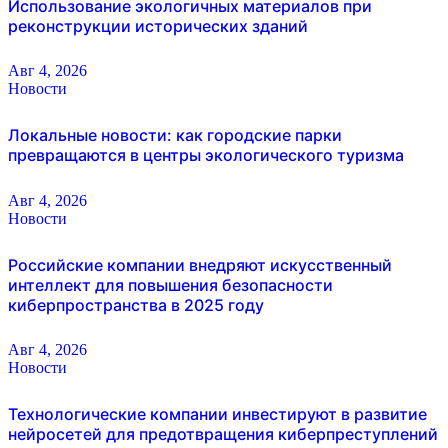
Использование экологичных материалов при
реконструкции исторических зданий
Авг 4, 2026
Новости
Локальные новости: как городские парки
превращаются в центры экологического туризма
Авг 4, 2026
Новости
Российские компании внедряют искусственный
интеллект для повышения безопасности
киберпространства в 2025 году
Авг 4, 2026
Новости
Технологические компании инвестируют в развитие
нейросетей для предотвращения киберпреступлений