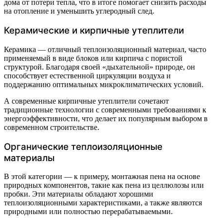
дома от потери тепла, что в итоге помогает снизить расходы
на отопление и уменьшить углеродный след.
Керамические и кирпичные утеплители
Керамика — отличный теплоизоляционный материал, часто
применяемый в виде блоков или кирпича с пористой
структурой. Благодаря своей «дыхательной» природе, он
способствует естественной циркуляции воздуха и
поддержанию оптимальных микроклиматических условий.
А современные кирпичные утеплители сочетают
традиционные технологии с современными требованиями к
энергоэффективности, что делает их популярным выбором в
современном строительстве.
Органические теплоизоляционные
материалы
В этой категории — к примеру, монтажная пена на основе
природных компонентов, такие как пена из целлюлозы или
пробки. Эти материалы обладают хорошими
теплоизоляционными характеристиками, а также являются
природными или полностью перерабатываемыми.