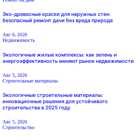
Эко-древесные краски для наружных стен:
безопасный ремонт дачи без вреда природе
Авг 6, 2026
Недвижимость
Экологичные жилые комплексы: как зелень и
энергоэффективность меняют рынок недвижимости
Авг 5, 2026
Строительные материалы
Экологичные строительные материалы:
инновационные решения для устойчивого
строительства в 2025 году
Авг 5, 2026
Строительство