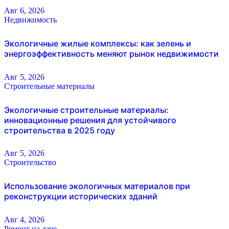
Авг 6, 2026
Недвижимость
Экологичные жилые комплексы: как зелень и
энергоэффективность меняют рынок недвижимости
Авг 5, 2026
Строительные материалы
Экологичные строительные материалы:
инновационные решения для устойчивого
строительства в 2025 году
Авг 5, 2026
Строительство
Использование экологичных материалов при
реконструкции исторических зданий
Авг 4, 2026
Ремонт на даче