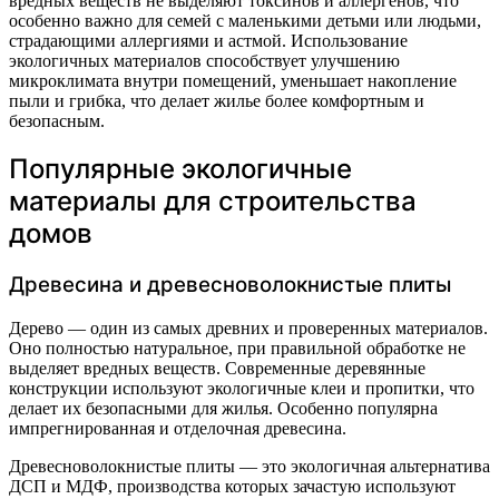
вредных веществ не выделяют токсинов и аллергенов, что
особенно важно для семей с маленькими детьми или людьми,
страдающими аллергиями и астмой. Использование
экологичных материалов способствует улучшению
микроклимата внутри помещений, уменьшает накопление
пыли и грибка, что делает жилье более комфортным и
безопасным.
Популярные экологичные
материалы для строительства
домов
Древесина и древесноволокнистые плиты
Дерево — один из самых древних и проверенных материалов.
Оно полностью натуральное, при правильной обработке не
выделяет вредных веществ. Современные деревянные
конструкции используют экологичные клеи и пропитки, что
делает их безопасными для жилья. Особенно популярна
импрегнированная и отделочная древесина.
Древесноволокнистые плиты — это экологичная альтернатива
ДСП и МДФ, производства которых зачастую используют