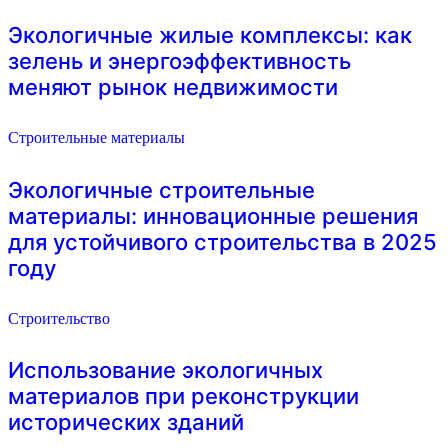
Экологичные жилые комплексы: как
зелень и энергоэффективность
меняют рынок недвижимости
Строительные материалы
Экологичные строительные
материалы: инновационные решения
для устойчивого строительства в 2025
году
Строительство
Использование экологичных
материалов при реконструкции
исторических зданий