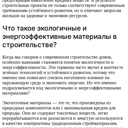
предотвращая накопление вредных веществ. В результате
строительные проекты не только соответствуют современным
требованиям устойчивого развития, но и отвечают запросам
жильцов на здоровье и экономию ресурсов.
Что такое экологичные и
энергоэффективные материалы в
строительстве?
Когда мы говорим о современном строительстве домов,
особенно важными становятся понятия экологичности и
энергоэффективности. Эти термины часто звучат в контексте
зелёных технологий и устойчивого развития, потому что
именно они помогают снизить негативное влияние на
окружающую среду и экономить энергию. Но что именно
подразумевается под экологичными и энергоэффективными
материалами?
Экологичные материалы — это те, что произведены из
природных компонентов или с минимальным вредом для
природы. Они не содержат токсичных веществ, легко
перерабатываются или разлагаются и зачастую используются
в качестве альтернативы традиционным стройматериалам,