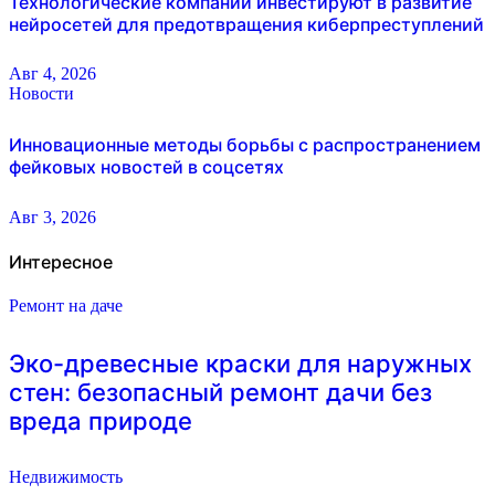
Технологические компании инвестируют в развитие
нейросетей для предотвращения киберпреступлений
Авг 4, 2026
Новости
Инновационные методы борьбы с распространением
фейковых новостей в соцсетях
Авг 3, 2026
Интересное
Ремонт на даче
Эко-древесные краски для наружных
стен: безопасный ремонт дачи без
вреда природе
Недвижимость