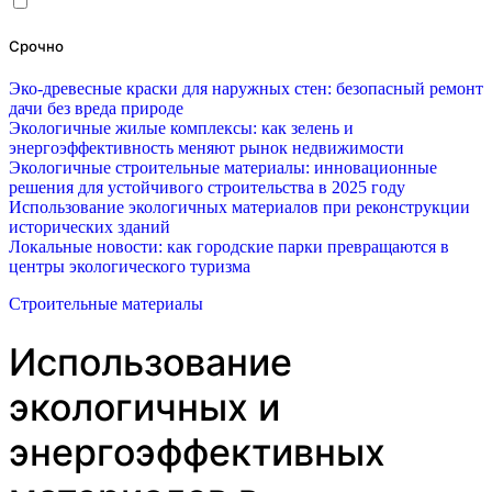
Срочно
Эко-древесные краски для наружных стен: безопасный ремонт
дачи без вреда природе
Экологичные жилые комплексы: как зелень и
энергоэффективность меняют рынок недвижимости
Экологичные строительные материалы: инновационные
решения для устойчивого строительства в 2025 году
Использование экологичных материалов при реконструкции
исторических зданий
Локальные новости: как городские парки превращаются в
центры экологического туризма
Строительные материалы
Использование
экологичных и
энергоэффективных