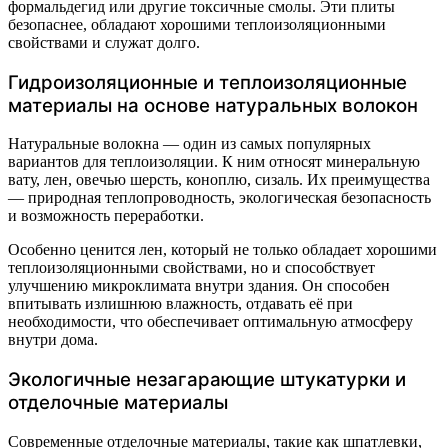
формальдегид или другие токсичные смолы. Эти плиты
безопаснее, обладают хорошими теплоизоляционными
свойствами и служат долго.
Гидроизоляционные и теплоизоляционные
материалы на основе натуральных волокон
Натуральные волокна — один из самых популярных
вариантов для теплоизоляции. К ним относят минеральную
вату, лен, овечью шерсть, коноплю, сизаль. Их преимущества
— природная теплопроводность, экологическая безопасность
и возможность переработки.
Особенно ценится лен, который не только обладает хорошими
теплоизоляционными свойствами, но и способствует
улучшению микроклимата внутри здания. Он способен
впитывать излишнюю влажность, отдавать её при
необходимости, что обеспечивает оптимальную атмосферу
внутри дома.
Экологичные незагарающие штукатурки и
отделочные материалы
Современные отделочные материалы, такие как шпатлевки,