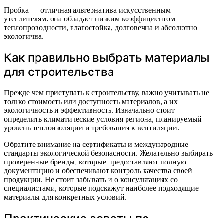
Пробка — отличная альтернатива искусственным
утеплителям: она обладает низким коэффициентом
теплопроводности, влагостойка, долговечна и абсолютно
экологична.
Как правильно выбрать материалы
для строительства
Прежде чем приступать к строительству, важно учитывать не
только стоимость или доступность материалов, а их
экологичность и эффективность. Изначально стоит
определить климатические условия региона, планируемый
уровень теплоизоляции и требования к вентиляции.
Обратите внимание на сертификаты и международные
стандарты экологической безопасности. Желательно выбирать
проверенные бренды, которые предоставляют полную
документацию и обеспечивают контроль качества своей
продукции. Не стоит забывать и о консультациях со
специалистами, которые подскажут наиболее подходящие
материалы для конкретных условий.