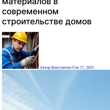
материалов в
современном
строительстве домов
Автор Константин
Сен 17, 2025