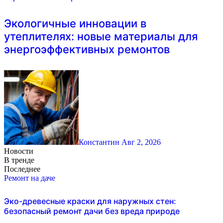
Экологичные инновации в
утеплителях: новые материалы для
энергоэффективных ремонтов
Константин
Авг 2, 2026
Новости
В тренде
Последнее
Ремонт на даче
Эко-древесные краски для наружных стен:
безопасный ремонт дачи без вреда природе