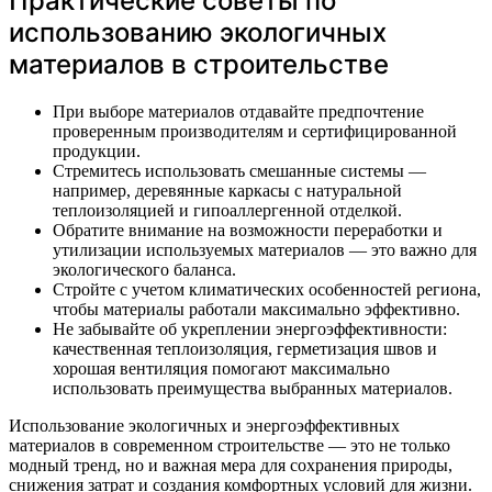
Практические советы по
использованию экологичных
материалов в строительстве
При выборе материалов отдавайте предпочтение
проверенным производителям и сертифицированной
продукции.
Стремитесь использовать смешанные системы —
например, деревянные каркасы с натуральной
теплоизоляцией и гипоаллергенной отделкой.
Обратите внимание на возможности переработки и
утилизации используемых материалов — это важно для
экологического баланса.
Стройте с учетом климатических особенностей региона,
чтобы материалы работали максимально эффективно.
Не забывайте об укреплении энергоэффективности:
качественная теплоизоляция, герметизация швов и
хорошая вентиляция помогают максимально
использовать преимущества выбранных материалов.
Использование экологичных и энергоэффективных
материалов в современном строительстве — это не только
модный тренд, но и важная мера для сохранения природы,
снижения затрат и создания комфортных условий для жизни.