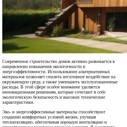
Современное строительство домов активно развивается в
направлении повышения экологичности и
энергоэффективности. Использование альтернативных
материалов позволяет снизить негативное воздействие на
окружающую среду, а также уменьшить эксплуатационные
расходы. В этой сфере особое внимание уделяется
инновационным решениям, которые сочетают в себе
экологическую безопасность и высокие технические
характеристики.
Эко- и энергоэффективные материалы способствуют
созданию комфортных условий жизни, улучшая
теплоизоляцию, обеспечивая хорошую вентиляцию и