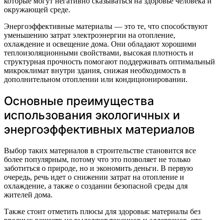
которые могут негативно сказываться на здоровье человека и
окружающей среде.
Энергоэффективные материалы — это те, что способствуют
уменьшению затрат электроэнергии на отопление,
охлаждение и освещение дома. Они обладают хорошими
теплоизоляционными свойствами, высокая плотность и
структурная прочность помогают поддерживать оптимальный
микроклимат внутри здания, снижая необходимость в
дополнительном отоплении или кондиционировании.
Основные преимущества
использования экологичных и
энергоэффективных материалов
Выбор таких материалов в строительстве становится все
более популярным, потому что это позволяет не только
заботиться о природе, но и экономить деньги. В первую
очередь, речь идет о снижении затрат на отопление и
охлаждение, а также о создании безопасной среды для
жителей дома.
Также стоит отметить плюсы для здоровья: материалы без