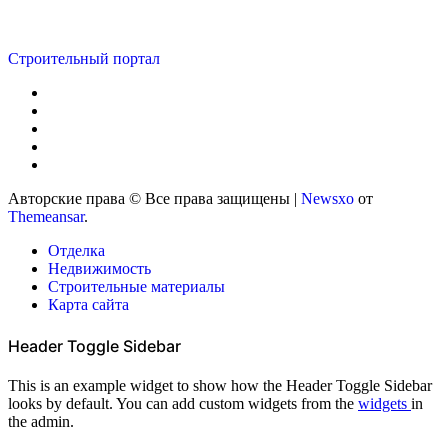
Строительный портал
Авторские права © Все права защищены
|
Newsxo
от
Themeansar
.
Отделка
Недвижимость
Строительные материалы
Карта сайта
Header Toggle Sidebar
This is an example widget to show how the Header Toggle Sidebar
looks by default. You can add custom widgets from the
widgets
in
the admin.