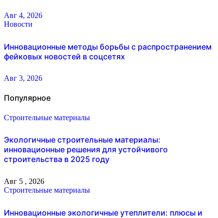
Авг 4, 2026
Новости
Инновационные методы борьбы с распространением
фейковых новостей в соцсетях
Авг 3, 2026
Популярное
Строительные материалы
Экологичные строительные материалы:
инновационные решения для устойчивого
строительства в 2025 году
Авг 5 , 2026
Строительные материалы
Инновационные экологичные утеплители: плюсы и