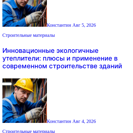
Константин
Авг 5, 2026
Строительные материалы
Инновационные экологичные
утеплители: плюсы и применение в
современном строительстве зданий
Константин
Авг 4, 2026
Строительные материалы