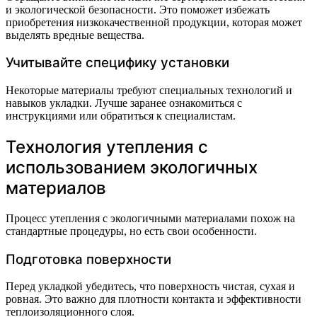
и экологической безопасности. Это поможет избежать
приобретения низкокачественной продукции, которая может
выделять вредные вещества.
Учитывайте специфику установки
Некоторые материалы требуют специальных технологий и
навыков укладки. Лучше заранее ознакомиться с
инструкциями или обратиться к специалистам.
Технология утепления с
использованием экологичных
материалов
Процесс утепления с экологичными материалами похож на
стандартные процедуры, но есть свои особенности.
Подготовка поверхности
Перед укладкой убедитесь, что поверхность чистая, сухая и
ровная. Это важно для плотности контакта и эффективности
теплоизоляционного слоя.