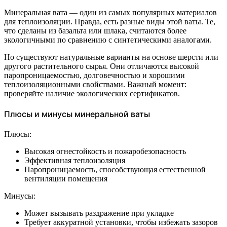
Минеральная вата — один из самых популярных материалов
для теплоизоляции. Правда, есть разные виды этой ваты. Те,
что сделаны из базальта или шлака, считаются более
экологичными по сравнению с синтетическими аналогами.
Но существуют натуральные варианты на основе шерсти или
другого растительного сырья. Они отличаются высокой
паропроницаемостью, долговечностью и хорошими
теплоизоляционными свойствами. Важный момент:
проверяйте наличие экологических сертификатов.
Плюсы и минусы минеральной ваты
Плюсы:
Высокая огнестойкость и пожаробезопасность
Эффективная теплоизоляция
Паропроницаемость, способствующая естественной
вентиляции помещения
Минусы:
Может вызывать раздражение при укладке
Требует аккуратной установки, чтобы избежать зазоров