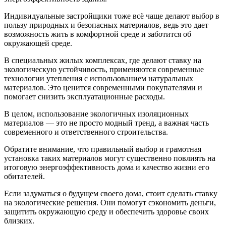
Индивидуальные застройщики тоже всё чаще делают выбор в
пользу природных и безопасных материалов, ведь это дает
возможность жить в комфортной среде и заботится об
окружающей среде.
В специальных жилых комплексах, где делают ставку на
экологическую устойчивость, применяются современные
технологии утепления с использованием натуральных
материалов. Это ценится современными покупателями и
помогает снизить эксплуатационные расходы.
В целом, использование экологичных изоляционных
материалов — это не просто модный тренд, а важная часть
современного и ответственного строительства.
Обратите внимание, что правильный выбор и грамотная
установка таких материалов могут существенно повлиять на
итоговую энергоэффективность дома и качество жизни его
обитателей.
Если задуматься о будущем своего дома, стоит сделать ставку
на экологические решения. Они помогут сэкономить деньги,
защитить окружающую среду и обеспечить здоровье своих
близких.