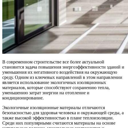
В современном строительстве все более актуальной
становится задача повышения энергоэффективности зданий и
уменьшения их негативного воздействия на окружающую
среду. Одним из ключевых направлений в этом направлении
является использование экологичных изоляционных
материалов, которые способствуют сохранению тепла,
уменьшению затрат энергии на отопление и
кондиционирование.
Экологичные изоляционные материалы отличаются
безопасностью для здоровья человека и окружающей среды, а
также высокой эффективностью в плане теплоизоляции.
Среди них популярными считаются материалы на основе