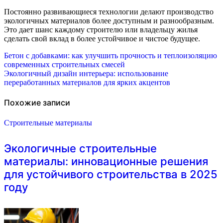
Постоянно развивающиеся технологии делают производство
экологичных материалов более доступным и разнообразным.
Это дает шанс каждому строителю или владельцу жилья
сделать свой вклад в более устойчивое и чистое будущее.
Навигация
Бетон с добавками: как улучшить прочность и теплоизоляцию
современных строительных смесей
по
Экологичный дизайн интерьера: использование
переработанных материалов для ярких акцентов
записям
Похожие записи
Строительные материалы
Экологичные строительные
материалы: инновационные решения
для устойчивого строительства в 2025
году