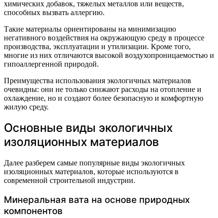
химических добавок, тяжелых металлов или веществ,
способных вызвать аллергию.
Такие материалы ориентированы на минимизацию
негативного воздействия на окружающую среду в процессе
производства, эксплуатации и утилизации. Кроме того,
многие из них отличаются высокой воздухопроницаемостью и
гипоаллергенной природой.
Преимущества использования экологичных материалов
очевидны: они не только снижают расходы на отопление и
охлаждение, но и создают более безопасную и комфортную
жилую среду.
Основные виды экологичных
изоляционных материалов
Далее разберем самые популярные виды экологичных
изоляционных материалов, которые используются в
современной строительной индустрии.
Минеральная вата на основе природных
компонентов