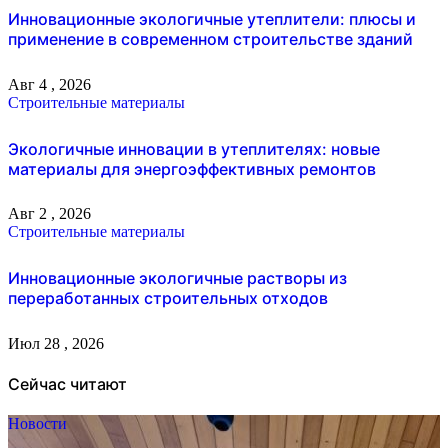
Инновационные экологичные утеплители: плюсы и
применение в современном строительстве зданий
Авг 4 , 2026
Строительные материалы
Экологичные инновации в утеплителях: новые
материалы для энергоэффективных ремонтов
Авг 2 , 2026
Строительные материалы
Инновационные экологичные растворы из
переработанных строительных отходов
Июл 28 , 2026
Сейчас читают
Новости