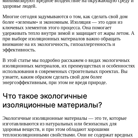
минимизируют вредное воздействие на окружающую среду и
здоровье людей.
Многие сегодня задумываются о том, как сделать свой дом
более «зеленым» и экономным. Изоляция — это один из
ключевых элементов этого процесса. Она помогает
удерживать тепло внутри зимой и защищает от жары летом. А
при выборе изоляционных материалов важно обращать
внимание на их экологичность, гипоаллергенность и
эффективность.
В этой статье мы подробно расскажем о видах экологичных
изоляционных материалов, их преимуществах и особенностях
использования в современных строительных проектах. Вы
узнаете, каким образом сделать свой дом более
энергоэффективным, при этом не вредя природе.
Что такое экологичные
изоляционные материалы?
Экологичные изоляционные материалы — это те, которые
изготавливаются из натуральных или безопасных для
здоровья веществ, и при этом обладают хорошими
теплоизоляционными свойствами. Они не содержат вредных