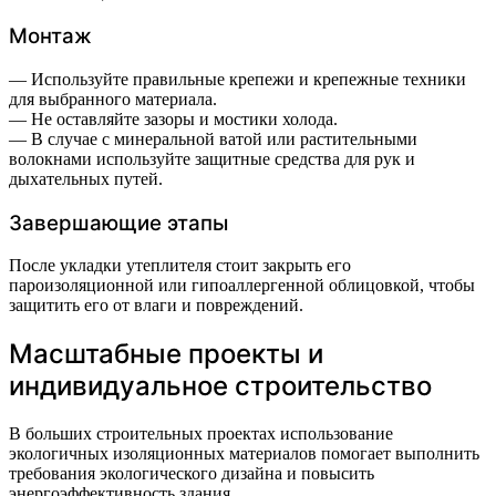
Монтаж
— Используйте правильные крепежи и крепежные техники
для выбранного материала.
— Не оставляйте зазоры и мостики холода.
— В случае с минеральной ватой или растительными
волокнами используйте защитные средства для рук и
дыхательных путей.
Завершающие этапы
После укладки утеплителя стоит закрыть его
пароизоляционной или гипоаллергенной облицовкой, чтобы
защитить его от влаги и повреждений.
Масштабные проекты и
индивидуальное строительство
В больших строительных проектах использование
экологичных изоляционных материалов помогает выполнить
требования экологического дизайна и повысить
энергоэффективность здания.