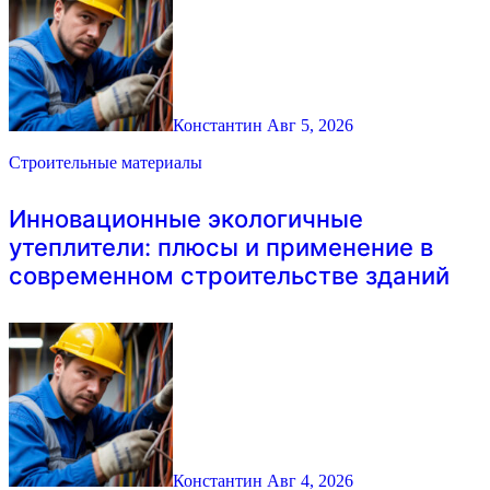
Константин
Авг 5, 2026
Строительные материалы
Инновационные экологичные
утеплители: плюсы и применение в
современном строительстве зданий
Константин
Авг 4, 2026