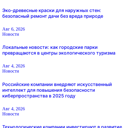
Эко-древесные краски для наружных стен:
безопасный ремонт дачи без вреда природе
Авг 6, 2026
Новости
Локальные новости: как городские парки
превращаются в центры экологического туризма
Авг 4, 2026
Новости
Российские компании внедряют искусственный
интеллект для повышения безопасности
киберпространства в 2025 году
Авг 4, 2026
Новости
Технологические компании инвестируют в развитие