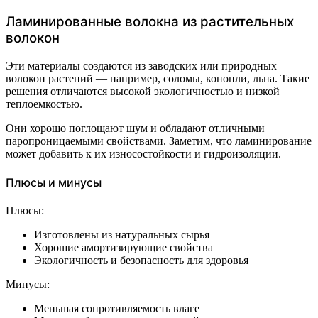
Ламинированные волокна из растительных
волокон
Эти материалы создаются из заводских или природных
волокон растений — например, соломы, конопли, льна. Такие
решения отличаются высокой экологичностью и низкой
теплоемкостью.
Они хорошо поглощают шум и обладают отличными
паропроницаемыми свойствами. Заметим, что ламинирование
может добавить к их износостойкости и гидроизоляции.
Плюсы и минусы
Плюсы:
Изготовлены из натуральных сырья
Хорошие амортизирующие свойства
Экологичность и безопасность для здоровья
Минусы:
Меньшая сопротивляемость влаге