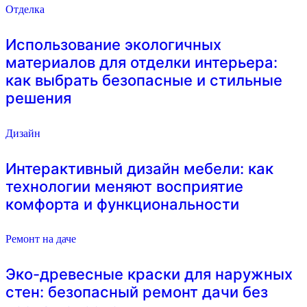
Отделка
Использование экологичных
материалов для отделки интерьера:
как выбрать безопасные и стильные
решения
Дизайн
Интерактивный дизайн мебели: как
технологии меняют восприятие
комфорта и функциональности
Ремонт на даче
Эко-древесные краски для наружных
стен: безопасный ремонт дачи без