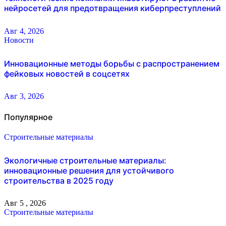
нейросетей для предотвращения киберпреступлений
Авг 4, 2026
Новости
Инновационные методы борьбы с распространением
фейковых новостей в соцсетях
Авг 3, 2026
Популярное
Строительные материалы
Экологичные строительные материалы:
инновационные решения для устойчивого
строительства в 2025 году
Авг 5 , 2026
Строительные материалы