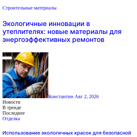
Строительные материалы
Экологичные инновации в
утеплителях: новые материалы для
энергоэффективных ремонтов
Константин
Авг 2, 2026
Новости
В тренде
Последнее
Отделка
Использование экологичных красок для безопасной