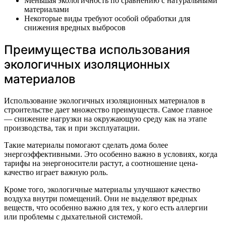
Меньшая экологичность по сравнению с натуральными
материалами
Некоторые виды требуют особой обработки для
снижения вредных выбросов
Преимущества использования
экологичных изоляционных
материалов
Использование экологичных изоляционных материалов в
строительстве дает множество преимуществ. Самое главное
— снижение нагрузки на окружающую среду как на этапе
производства, так и при эксплуатации.
Такие материалы помогают сделать дома более
энергоэффективными. Это особенно важно в условиях, когда
тарифы на энергоносители растут, а соотношение цена-
качество играет важную роль.
Кроме того, экологичные материалы улучшают качество
воздуха внутри помещений. Они не выделяют вредных
веществ, что особенно важно для тех, у кого есть аллергии
или проблемы с дыхательной системой.