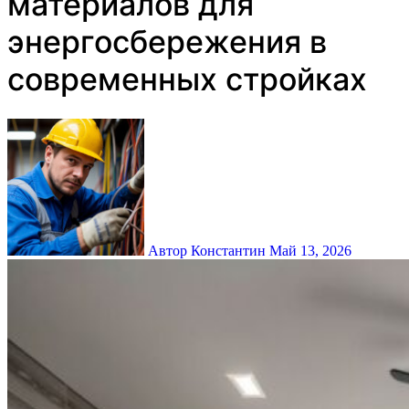
материалов для
энергосбережения в
современных стройках
Автор Константин
Май 13, 2026