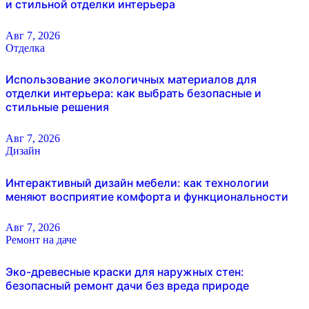
и стильной отделки интерьера
Авг 7, 2026
Отделка
Использование экологичных материалов для
отделки интерьера: как выбрать безопасные и
стильные решения
Авг 7, 2026
Дизайн
Интерактивный дизайн мебели: как технологии
меняют восприятие комфорта и функциональности
Авг 7, 2026
Ремонт на даче
Эко-древесные краски для наружных стен:
безопасный ремонт дачи без вреда природе