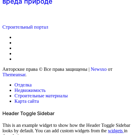
вреда природе
Строительный портал
Авторские права © Все права защищены
|
Newsxo
от
Themeansar
.
Отделка
Недвижимость
Строительные материалы
Карта сайта
Header Toggle Sidebar
This is an example widget to show how the Header Toggle Sidebar
looks by default. You can add custom widgets from the
widgets
in