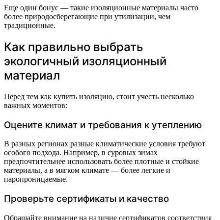
Еще один бонус — такие изоляционные материалы часто
более природосберегающие при утилизации, чем
традиционные.
Как правильно выбрать
экологичный изоляционный
материал
Перед тем как купить изоляцию, стоит учесть несколько
важных моментов:
Оцените климат и требования к утеплению
В разных регионах разные климатические условия требуют
особого подхода. Например, в суровых зимах
предпочтительнее использовать более плотные и стойкие
материалы, а в мягком климате — более легкие и
паропроницаемые.
Проверьте сертификаты и качество
Обращайте внимание на наличие сертификатов соответствия