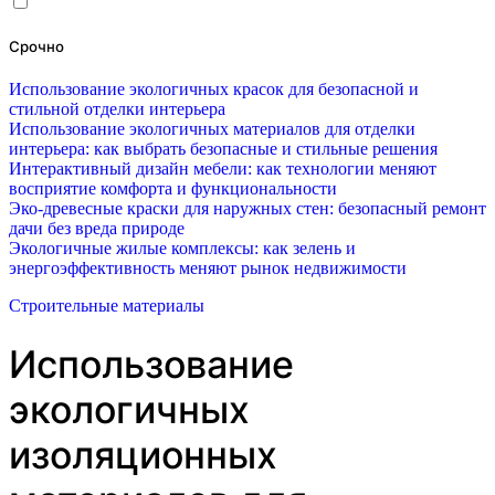
Срочно
Использование экологичных красок для безопасной и
стильной отделки интерьера
Использование экологичных материалов для отделки
интерьера: как выбрать безопасные и стильные решения
Интерактивный дизайн мебели: как технологии меняют
восприятие комфорта и функциональности
Эко-древесные краски для наружных стен: безопасный ремонт
дачи без вреда природе
Экологичные жилые комплексы: как зелень и
энергоэффективность меняют рынок недвижимости
Строительные материалы
Использование
экологичных
изоляционных