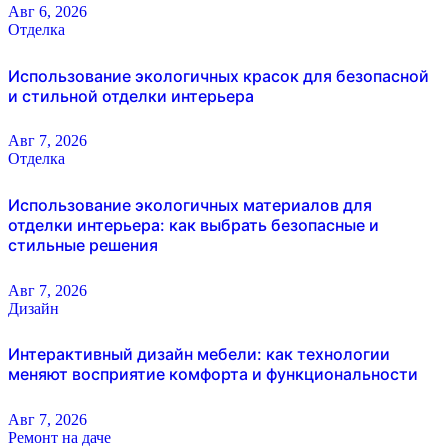
Авг 6, 2026
Отделка
Использование экологичных красок для безопасной
и стильной отделки интерьера
Авг 7, 2026
Отделка
Использование экологичных материалов для
отделки интерьера: как выбрать безопасные и
стильные решения
Авг 7, 2026
Дизайн
Интерактивный дизайн мебели: как технологии
меняют восприятие комфорта и функциональности
Авг 7, 2026
Ремонт на даче