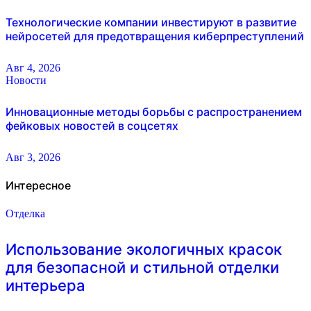
Технологические компании инвестируют в развитие
нейросетей для предотвращения киберпреступлений
Авг 4, 2026
Новости
Инновационные методы борьбы с распространением
фейковых новостей в соцсетях
Авг 3, 2026
Интересное
Отделка
Использование экологичных красок
для безопасной и стильной отделки
интерьера