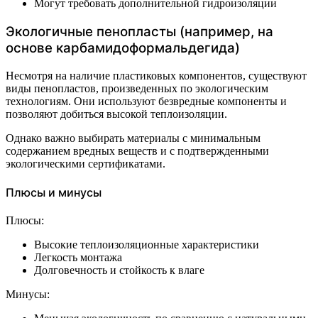
Могут требовать дополнительной гидроизоляции
Экологичные пенопласты (например, на
основе карбамидоформальдегида)
Несмотря на наличие пластиковых компонентов, существуют
виды пенопластов, произведенных по экологическим
технологиям. Они используют безвредные компоненты и
позволяют добиться высокой теплоизоляции.
Однако важно выбирать материалы с минимальным
содержанием вредных веществ и с подтвержденными
экологическими сертификатами.
Плюсы и минусы
Плюсы:
Высокие теплоизоляционные характеристики
Легкость монтажа
Долговечность и стойкость к влаге
Минусы: