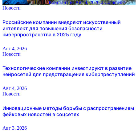
Константин
Авг 4, 2026
0 Comments
Новости
Российские компании внедряют искусственный
интеллект для повышения безопасности
киберпространства в 2025 году
Авг 4, 2026
Новости
Технологические компании инвестируют в развитие
нейросетей для предотвращения киберпреступлений
Авг 4, 2026
Новости
Инновационные методы борьбы с распространением
фейковых новостей в соцсетях
Авг 3, 2026