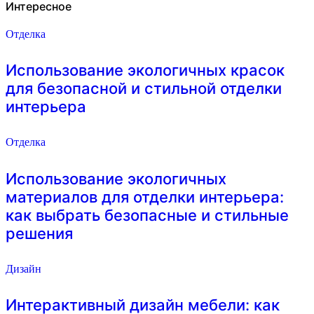
Интересное
Отделка
Использование экологичных красок
для безопасной и стильной отделки
интерьера
Отделка
Использование экологичных
материалов для отделки интерьера:
как выбрать безопасные и стильные
решения
Дизайн
Интерактивный дизайн мебели: как