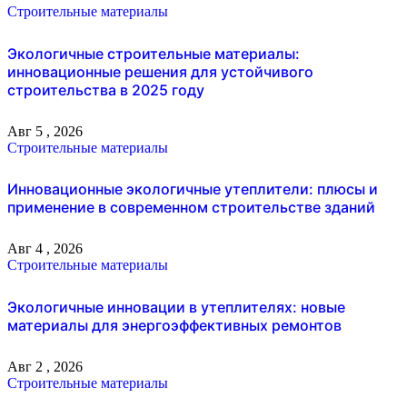
Строительные материалы
Экологичные строительные материалы:
инновационные решения для устойчивого
строительства в 2025 году
Авг 5 , 2026
Строительные материалы
Инновационные экологичные утеплители: плюсы и
применение в современном строительстве зданий
Авг 4 , 2026
Строительные материалы
Экологичные инновации в утеплителях: новые
материалы для энергоэффективных ремонтов
Авг 2 , 2026
Строительные материалы