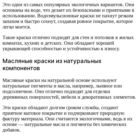
Это одни из самых популярных экологичных вариантов. Они
основаны на воде, что делает их безопасными и приятными в
использовании. Водоэмульсионные краски не пахнут резким
запахом и быстро сохнут, создавая ровное покрытие, которое
легко моется.
Такие краски отлично подходят для стен и потолков в жилых
комнатах, кухнях и детских. Они обладают хорошей
укрывающей способностью и устойчивостью к износу.
Масляные краски из натуральных
компонентов
Масляные краски на натуральной основе используют
натуральные пигменты и масла, например, льняное или
подсолнечное. Они отлично подходят для отделки
деревянных поверхностей, мебели и декоративных элементов.
Эти краски обладают долгим сроком службы, создают
приятное матовое покрытие и подчеркивают природную
фактуру материала. Они считаются экологичными, ведь в их
основе — натуральные масла и пигменты без химических
добавок.