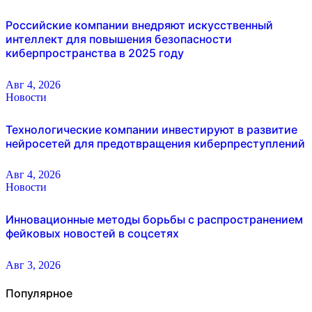
Российские компании внедряют искусственный
интеллект для повышения безопасности
киберпространства в 2025 году
Авг 4, 2026
Новости
Технологические компании инвестируют в развитие
нейросетей для предотвращения киберпреступлений
Авг 4, 2026
Новости
Инновационные методы борьбы с распространением
фейковых новостей в соцсетях
Авг 3, 2026
Популярное