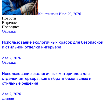
Константин
Июл 29, 2026
Новости
В тренде
Последнее
Отделка
Использование экологичных красок для безопасной
и стильной отделки интерьера
Авг 7, 2026
Отделка
Использование экологичных материалов для
отделки интерьера: как выбрать безопасные и
стильные решения
Авг 7, 2026
Дизайн