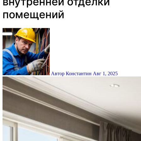
внутренней отделки
помещений
Автор Константин
Авг 1, 2025