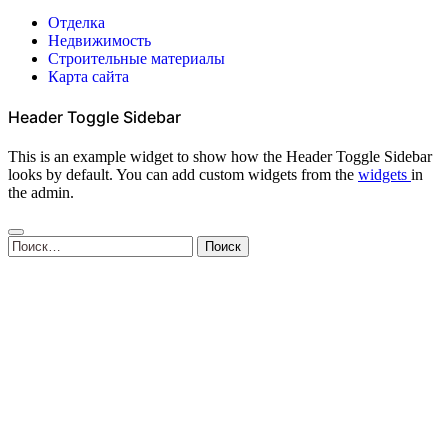
Отделка
Недвижимость
Строительные материалы
Карта сайта
Header Toggle Sidebar
This is an example widget to show how the Header Toggle Sidebar
looks by default. You can add custom widgets from the
widgets
in
the admin.
Найти: