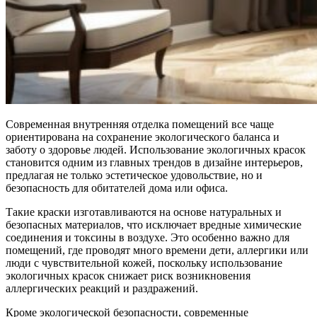
Современная внутренняя отделка помещений все чаще
ориентирована на сохранение экологического баланса и
заботу о здоровье людей. Использование экологичных красок
становится одним из главных трендов в дизайне интерьеров,
предлагая не только эстетическое удовольствие, но и
безопасность для обитателей дома или офиса.
Такие краски изготавливаются на основе натуральных и
безопасных материалов, что исключает вредные химические
соединения и токсины в воздухе. Это особенно важно для
помещений, где проводят много времени дети, аллергики или
люди с чувствительной кожей, поскольку использование
экологичных красок снижает риск возникновения
аллергических реакций и раздражений.
Кроме экологической безопасности, современные