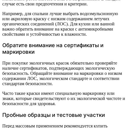
случае есть свои предпочтения и критерии.
Например, для спальни лучше выбрать водоэмульсионную
или акриловую краску с низким содержанием летучих
органических соединений (ЛОС). Для кухни или ванной
важно обратить внимание на краски с антимикробными
свойствами и устойчивостью к влажности.
Обратите внимание на сертификаты и
маркировки
При покупке экологичных красок обязательно проверяйте
наличие сертификатов, подтверждающих экологическую
безопасность. Обращайте внимание на маркировки о низком
содержании ЛОС, экологическом стандарте и соответствии
стандартам безопасности.
Часто такие краски имеют специальную маркировку или
знаки, которые свидетельствуют о их экологической чистоте и
безопасности для здоровья.
Пробные образцы и тестовые участки
Перед массовым применением рекомендуется купить