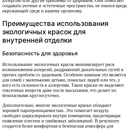
аллергию или другие проблемы со здоровьем. Они помогают
создавать уютные и эстетичные пространства, не нанося вреда
окружающей среде и вашему организму.
Преимущества использования
экологичных красок для
внутренней отделки
Безопасность для здоровья
Использование экологичных красок минимизирует риск
возникновения аллергий, раздражений дыхательных путей и
прочих проблем со здоровьем. Особенно важным это является
для семей с маленькими детьми, пожилых людей или тех, у
кого есть склонность к аллергиям. Такие краски не выделяют
токсичных веществ даже после высыхания, что делает их
безопасными круглосуточно.
Дополнительно, многие экологичные краски обладают
хорошей паропроницаемостью. Это помогает воздуху
свободно циркулировать внутри помещения, предотвращая
появление плесени и грибковых заболеваний. В результате
создается более комфортная и безопасная атмосфера для