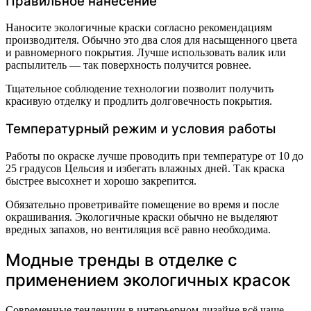
Правильное нанесение
Наносите экологичные краски согласно рекомендациям
производителя. Обычно это два слоя для насыщенного цвета
и равномерного покрытия. Лучше использовать валик или
распылитель — так поверхность получится ровнее.
Тщательное соблюдение технологии позволит получить
красивую отделку и продлить долговечность покрытия.
Температурный режим и условия работы
Работы по окраске лучше проводить при температуре от 10 до
25 градусов Цельсия и избегать влажных дней. Так краска
быстрее высохнет и хорошо закрепится.
Обязательно проветривайте помещение во время и после
окрашивания. Экологичные краски обычно не выделяют
вредных запахов, но вентиляция всё равно необходима.
Модные тренды в отделке с
применением экологичных красок
Современные тенденции в интерьерном дизайне всё чаще