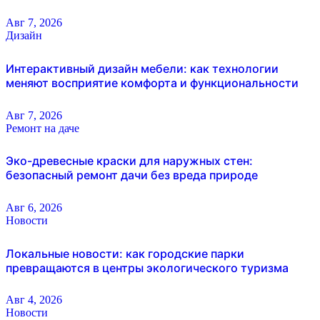
Авг 7, 2026
Дизайн
Интерактивный дизайн мебели: как технологии
меняют восприятие комфорта и функциональности
Авг 7, 2026
Ремонт на даче
Эко-древесные краски для наружных стен:
безопасный ремонт дачи без вреда природе
Авг 6, 2026
Новости
Локальные новости: как городские парки
превращаются в центры экологического туризма
Авг 4, 2026
Новости