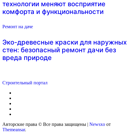
технологии меняют восприятие
комфорта и функциональности
Ремонт на даче
Эко-древесные краски для наружных
стен: безопасный ремонт дачи без
вреда природе
Строительный портал
Авторские права © Все права защищены
|
Newsxo
от
Themeansar
.