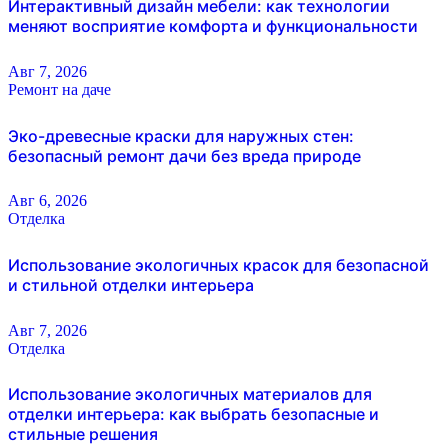
Интерактивный дизайн мебели: как технологии
меняют восприятие комфорта и функциональности
Авг 7, 2026
Ремонт на даче
Эко-древесные краски для наружных стен:
безопасный ремонт дачи без вреда природе
Авг 6, 2026
Отделка
Использование экологичных красок для безопасной
и стильной отделки интерьера
Авг 7, 2026
Отделка
Использование экологичных материалов для
отделки интерьера: как выбрать безопасные и
стильные решения