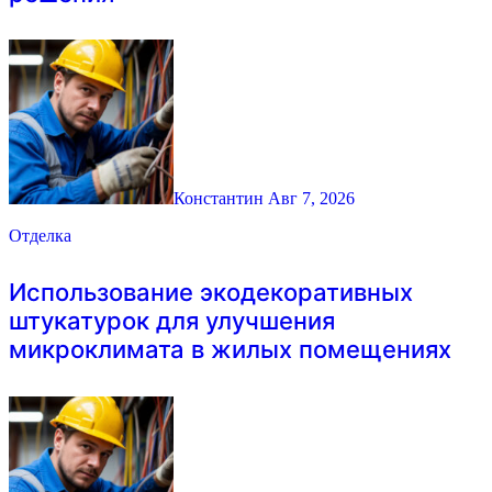
Константин
Авг 7, 2026
Отделка
Использование экодекоративных
штукатурок для улучшения
микроклимата в жилых помещениях