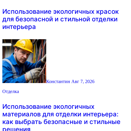
Использование экологичных красок
для безопасной и стильной отделки
интерьера
Константин
Авг 7, 2026
Отделка
Использование экологичных
материалов для отделки интерьера:
как выбрать безопасные и стильные
решения