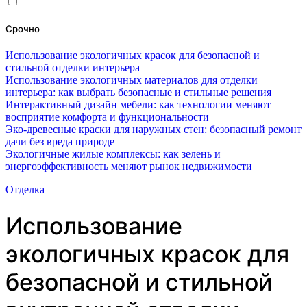
Срочно
Использование экологичных красок для безопасной и
стильной отделки интерьера
Использование экологичных материалов для отделки
интерьера: как выбрать безопасные и стильные решения
Интерактивный дизайн мебели: как технологии меняют
восприятие комфорта и функциональности
Эко-древесные краски для наружных стен: безопасный ремонт
дачи без вреда природе
Экологичные жилые комплексы: как зелень и
энергоэффективность меняют рынок недвижимости
Отделка
Использование
экологичных красок для
безопасной и стильной