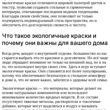
экологичные краски отличаются широкой палитрой цветов и
текстур, позволяя создавать стильные и гармоничные
интерьеры, отвечающие последним модным тенденциям.
Благодаря своим свойствам, они позволяют не только
подчеркнуть индивидуальный стиль пространства, но и
обеспечить его долгосрочную свежесть и чистоту.
Что такое экологичные краски и
почему они важны для вашего дома
Когда речь заходит о внутренней отделке, большинство из нас
старается выбрать что-то красивое и долговечное. Но всё чаще
люди обращают внимание не только на внешний вид, но и на
то, что используют внутри своих стен. Здесь в игру вступают
экологичные краски. Они становятся всё более популярными,
потому что обеспечивают безопасную и стильную атмосферу
в доме и, что не менее важно, заботятся о здоровье всей семьи.
Экологичные краски — это материалы, которые делают на
основе натуральных компонентов или используют
минимальное количество вредных веществ. В их составе
отсутствуют тяжелые металлы, растворители и токсичные
добавки, которые могут выделяться в воздух и вызывать