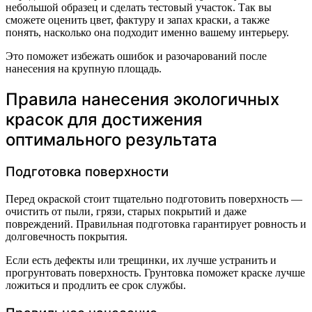
небольшой образец и сделать тестовый участок. Так вы
сможете оценить цвет, фактуру и запах краски, а также
понять, насколько она подходит именно вашему интерьеру.
Это поможет избежать ошибок и разочарований после
нанесения на крупную площадь.
Правила нанесения экологичных
красок для достижения
оптимального результата
Подготовка поверхности
Перед окраской стоит тщательно подготовить поверхность —
очистить от пыли, грязи, старых покрытий и даже
повреждений. Правильная подготовка гарантирует ровность и
долговечность покрытия.
Если есть дефекты или трещинки, их лучше устранить и
прогрунтовать поверхность. Грунтовка поможет краске лучше
ложиться и продлить ее срок службы.