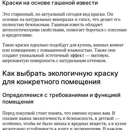
Краски на основе гашеной извести
Это старинный, но актуальный сегодня вид краски. Он
основан на натуральных минералах и гипсе, что делает его
полностью безопасным. Гашеная известь обладает
антисептическими свойствами, помогает бороться с плесенью
и вредителями.
Такие краски идеально подойдут для кухонь, ванных комнат
или помещениях с повышенной влажностью. Также они
создают уникальный эстетичный эффект — матовую,
шероховатую поверхность с натуральным оттенком.
Как выбрать экологичную краску
для конкретного помещения
Определяемся с требованиями и функцией
помещения
Перед покупкой стоит понять, что именно нужно вам. В
спальне важна экологичность и безопасность, в детской —
особенно, чтобы не было запаха и вредных веществ, а в кухне
желательно устойчивость к влаге и загрязнениям. В каждом