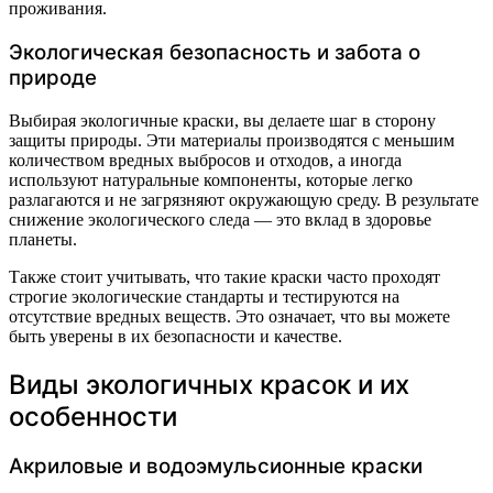
проживания.
Экологическая безопасность и забота о
природе
Выбирая экологичные краски, вы делаете шаг в сторону
защиты природы. Эти материалы производятся с меньшим
количеством вредных выбросов и отходов, а иногда
используют натуральные компоненты, которые легко
разлагаются и не загрязняют окружающую среду. В результате
снижение экологического следа — это вклад в здоровье
планеты.
Также стоит учитывать, что такие краски часто проходят
строгие экологические стандарты и тестируются на
отсутствие вредных веществ. Это означает, что вы можете
быть уверены в их безопасности и качестве.
Виды экологичных красок и их
особенности
Акриловые и водоэмульсионные краски