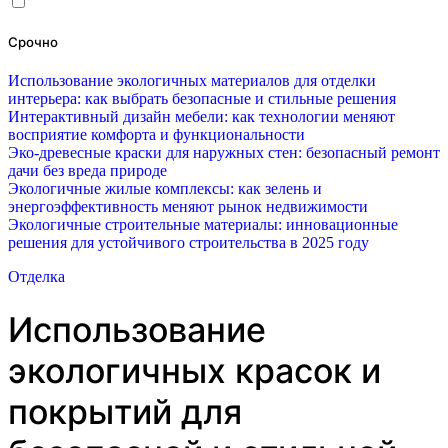
Срочно
Использование экологичных материалов для отделки
интерьера: как выбрать безопасные и стильные решения
Интерактивный дизайн мебели: как технологии меняют
восприятие комфорта и функциональности
Эко-древесные краски для наружных стен: безопасный ремонт
дачи без вреда природе
Экологичные жилые комплексы: как зелень и
энергоэффективность меняют рынок недвижимости
Экологичные строительные материалы: инновационные
решения для устойчивого строительства в 2025 году
Отделка
Использование
экологичных красок и
покрытий для