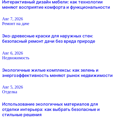
Интерактивный дизайн мебели: как технологии
меняют восприятие комфорта и функциональности
Авг 7, 2026
Ремонт на даче
Эко-древесные краски для наружных стен:
безопасный ремонт дачи без вреда природе
Авг 6, 2026
Недвижимость
Экологичные жилые комплексы: как зелень и
энергоэффективность меняют рынок недвижимости
Авг 5, 2026
Отделка
Использование экологичных материалов для
отделки интерьера: как выбрать безопасные и
стильные решения