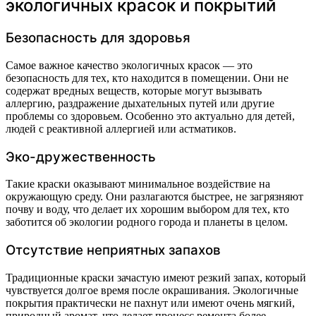
экологичных красок и покрытий
Безопасность для здоровья
Самое важное качество экологичных красок — это
безопасность для тех, кто находится в помещении. Они не
содержат вредных веществ, которые могут вызывать
аллергию, раздражение дыхательных путей или другие
проблемы со здоровьем. Особенно это актуально для детей,
людей с реактивной аллергией или астматиков.
Эко-дружественность
Такие краски оказывают минимальное воздействие на
окружающую среду. Они разлагаются быстрее, не загрязняют
почву и воду, что делает их хорошим выбором для тех, кто
заботится об экологии родного города и планеты в целом.
Отсутствие неприятных запахов
Традиционные краски зачастую имеют резкий запах, который
чувствуется долгое время после окрашивания. Экологичные
покрытия практически не пахнут или имеют очень мягкий,
природный аромат, что делает процесс ремонта более