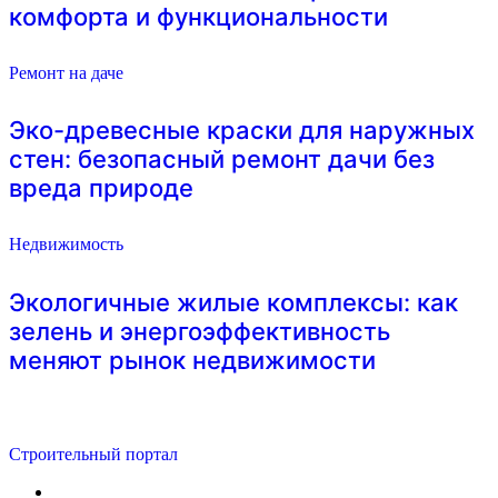
комфорта и функциональности
Ремонт на даче
Эко-древесные краски для наружных
стен: безопасный ремонт дачи без
вреда природе
Недвижимость
Экологичные жилые комплексы: как
зелень и энергоэффективность
меняют рынок недвижимости
Строительный портал