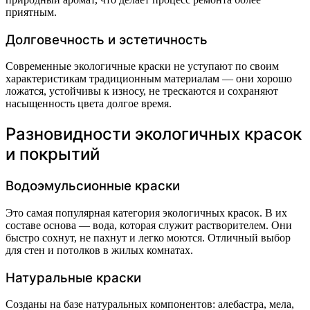
приятным.
Долговечность и эстетичность
Современные экологичные краски не уступают по своим
характеристикам традиционным материалам — они хорошо
ложатся, устойчивы к износу, не трескаются и сохраняют
насыщенность цвета долгое время.
Разновидности экологичных красок
и покрытий
Водоэмульсионные краски
Это самая популярная категория экологичных красок. В их
составе основа — вода, которая служит растворителем. Они
быстро сохнут, не пахнут и легко моются. Отличный выбор
для стен и потолков в жилых комнатах.
Натуральные краски
Созданы на базе натуральных компонентов: алебастра, мела,