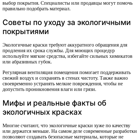
выбор покрытия. Специалисты или продавцы могут помочь
правильно подобрать материал.
Советы по уходу за экологичными
покрытиями
Экологичные краски требуют аккуратного обращения для
продления их срока службы. Для моющих процедур
используйте мягкие средства, избегайте сильных химикатов
или абразивных губок.
Регулярная вентиляция помещения помогает поддерживать
свежий воздух и сохранять в стенах чистоту. Также важно
своевременно устранять мелкие повреждения, чтобы не
допустить проникновения влаги или грязи.
Мифы и реальные факты об
экологичных красках
Многие считают, что экологичные краски хуже по качеству
или держатся меньше. На самом деле современные разработки
позволяют создавать безопасные материалы, которые не