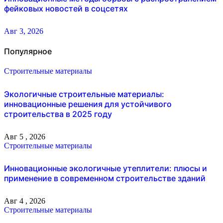
фейковых новостей в соцсетях
Авг 3, 2026
Популярное
Строительные материалы
Экологичные строительные материалы:
инновационные решения для устойчивого
строительства в 2025 году
Авг 5 , 2026
Строительные материалы
Инновационные экологичные утеплители: плюсы и
применение в современном строительстве зданий
Авг 4 , 2026
Строительные материалы