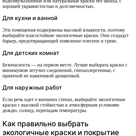
водоэмульсионные или натуральные краски без запаха, с
хорошей укрывистостью и долговечностью.
Для кухни и ванной
Эти помещения подвержены высокой влажности, поэтому
выбирайте влагостойкие экологичные краски. Они создадут
барьер, предотвращающий появление плесени и грязи.
Для детских комнат
Безопасность — на первом месте. Лучше выбирать краски с
минимумом летучих соединений, гипоаллергенные, с
приятной не навязчивой ароматикой.
Для наружных работ
Если речь идет о внешних стенах, выбирайте экологичные
краски с высокой стойкостью к атмосферным условиям:
дождю, солнцу, перепадам температуры.
Как правильно выбрать
экологичные краски и покрытие