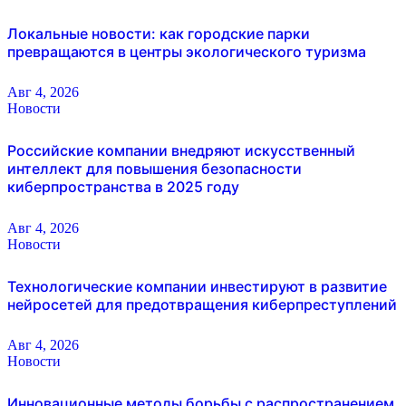
Локальные новости: как городские парки
превращаются в центры экологического туризма
Авг 4, 2026
Новости
Российские компании внедряют искусственный
интеллект для повышения безопасности
киберпространства в 2025 году
Авг 4, 2026
Новости
Технологические компании инвестируют в развитие
нейросетей для предотвращения киберпреступлений
Авг 4, 2026
Новости
Инновационные методы борьбы с распространением