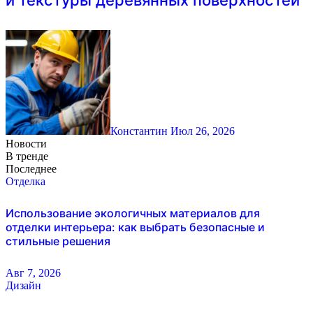
и текстуры деревянных поверхностей
Константин
Июл 26, 2026
Новости
В тренде
Последнее
Отделка
Использование экологичных материалов для
отделки интерьера: как выбрать безопасные и
стильные решения
Авг 7, 2026
Дизайн