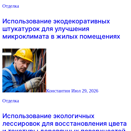
Отделка
Использование экодекоративных
штукатурок для улучшения
микроклимата в жилых помещениях
Константин
Июл 29, 2026
Отделка
Использование экологичных
лессировок для восстановления цвета