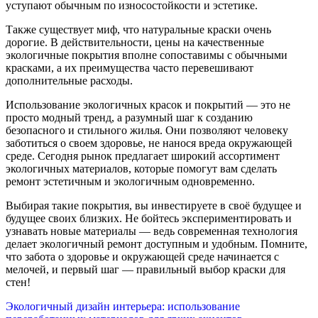
уступают обычным по износостойкости и эстетике.
Также существует миф, что натуральные краски очень
дорогие. В действительности, цены на качественные
экологичные покрытия вполне сопоставимы с обычными
красками, а их преимущества часто перевешивают
дополнительные расходы.
Использование экологичных красок и покрытий — это не
просто модный тренд, а разумный шаг к созданию
безопасного и стильного жилья. Они позволяют человеку
заботиться о своем здоровье, не нанося вреда окружающей
среде. Сегодня рынок предлагает широкий ассортимент
экологичных материалов, которые помогут вам сделать
ремонт эстетичным и экологичным одновременно.
Выбирая такие покрытия, вы инвестируете в своё будущее и
будущее своих близких. Не бойтесь экспериментировать и
узнавать новые материалы — ведь современная технология
делает экологичный ремонт доступным и удобным. Помните,
что забота о здоровье и окружающей среде начинается с
мелочей, и первый шаг — правильный выбор краски для
стен!
Навигация
Экологичный дизайн интерьера: использование