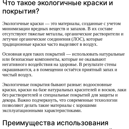
Что такое экологичные краски и
покрытия?
Экологичные краски — это материалы, созданные с учетом
минимизации вредных веществ и запахов. В их составе
отсутствуют тяжелые металлы, органические растворители и
летучие органические соединения (ЛОС), которые
традиционные краски часто выделяют в воздух.
Основная идея таких покрытий — использовать натуральные
или безопасные компоненты, которые не оказывают
негативного воздействия на здоровье. В результате стены
окрашиваются, а в помещении остаётся приятный запах и
чистый воздух.
Экологичные покрытия бывают разные: водоосновные
краски, краски на базе натуральных красителей и восков, лаки
без растворителей и специальные покрытий для защиты и
декора. Важно подчеркнуть, что современные технологии
позволяют делать такие материалы с хорошими
эксплуатационными характеристиками.
Преимущества использования