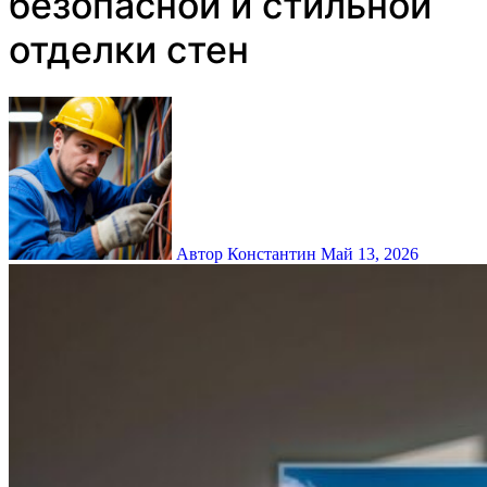
безопасной и стильной
отделки стен
Автор Константин
Май 13, 2026