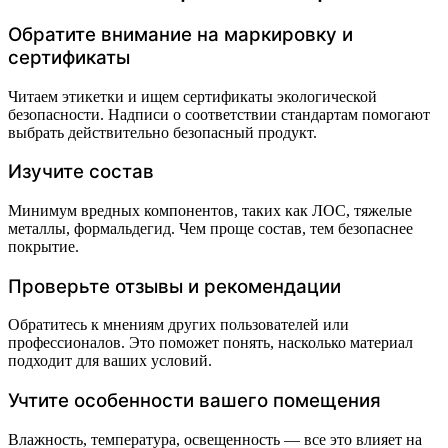
Обратите внимание на маркировку и
сертификаты
Читаем этикетки и ищем сертификаты экологической
безопасности. Надписи о соответствии стандартам помогают
выбрать действительно безопасный продукт.
Изучите состав
Минимум вредных компонентов, таких как ЛОС, тяжелые
металлы, формальдегид. Чем проще состав, тем безопаснее
покрытие.
Проверьте отзывы и рекомендации
Обратитесь к мнениям других пользователей или
профессионалов. Это поможет понять, насколько материал
подходит для ваших условий.
Учтите особенности вашего помещения
Влажность, температура, освещенность — все это влияет на