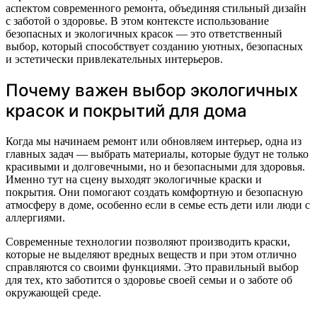
аспектом современного ремонта, объединяя стильный дизайн
с заботой о здоровье. В этом контексте использование
безопасных и экологичных красок — это ответственный
выбор, который способствует созданию уютных, безопасных
и эстетически привлекательных интерьеров.
Почему важен выбор экологичных
красок и покрытий для дома
Когда мы начинаем ремонт или обновляем интерьер, одна из
главных задач — выбрать материалы, которые будут не только
красивыми и долговечными, но и безопасными для здоровья.
Именно тут на сцену выходят экологичные краски и
покрытия. Они помогают создать комфортную и безопасную
атмосферу в доме, особенно если в семье есть дети или люди с
аллергиями.
Современные технологии позволяют производить краски,
которые не выделяют вредных веществ и при этом отлично
справляются со своими функциями. Это правильный выбор
для тех, кто заботится о здоровье своей семьи и о заботе об
окружающей среде.