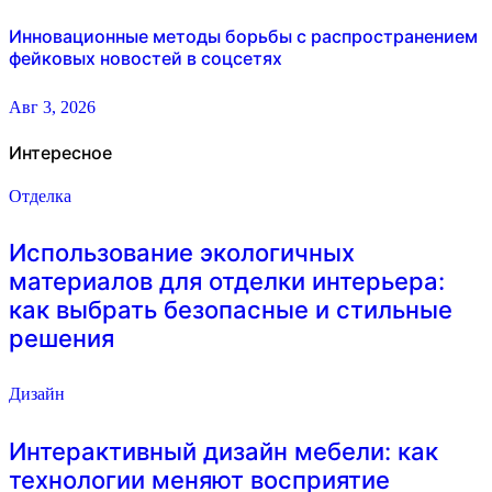
Инновационные методы борьбы с распространением
фейковых новостей в соцсетях
Авг 3, 2026
Интересное
Отделка
Использование экологичных
материалов для отделки интерьера:
как выбрать безопасные и стильные
решения
Дизайн
Интерактивный дизайн мебели: как
технологии меняют восприятие