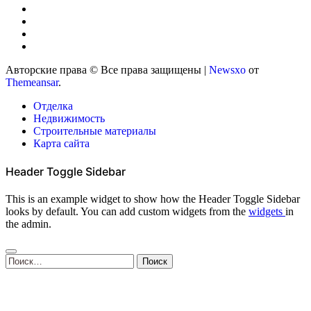
Авторские права © Все права защищены
|
Newsxo
от
Themeansar
.
Отделка
Недвижимость
Строительные материалы
Карта сайта
Header Toggle Sidebar
This is an example widget to show how the Header Toggle Sidebar
looks by default. You can add custom widgets from the
widgets
in
the admin.
Найти: