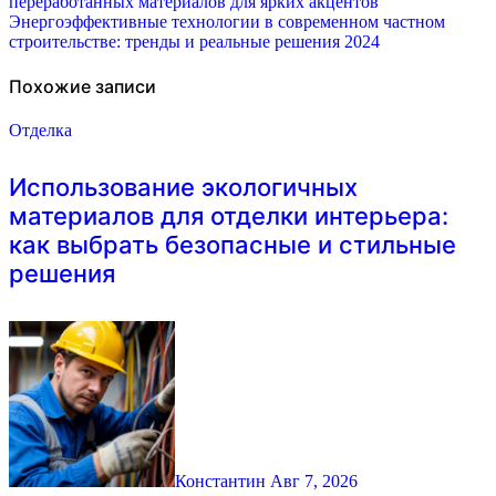
переработанных материалов для ярких акцентов
по
Энергоэффективные технологии в современном частном
строительстве: тренды и реальные решения 2024
записям
Похожие записи
Отделка
Использование экологичных
материалов для отделки интерьера:
как выбрать безопасные и стильные
решения
Константин
Авг 7, 2026