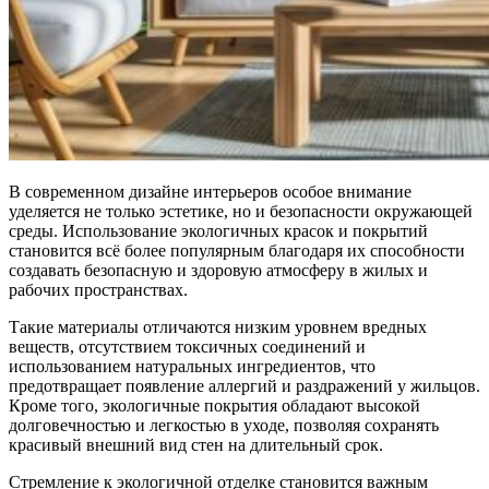
В современном дизайне интерьеров особое внимание
уделяется не только эстетике, но и безопасности окружающей
среды. Использование экологичных красок и покрытий
становится всё более популярным благодаря их способности
создавать безопасную и здоровую атмосферу в жилых и
рабочих пространствах.
Такие материалы отличаются низким уровнем вредных
веществ, отсутствием токсичных соединений и
использованием натуральных ингредиентов, что
предотвращает появление аллергий и раздражений у жильцов.
Кроме того, экологичные покрытия обладают высокой
долговечностью и легкостью в уходе, позволяя сохранять
красивый внешний вид стен на длительный срок.
Стремление к экологичной отделке становится важным