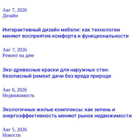
Авг 7, 2026
Дизайн
Интерактивный дизайн мебели: как технологии
меняют восприятие комфорта и функциональности
Авг 7, 2026
Ремонт на даче
Эко-древесные краски для наружных стен:
безопасный ремонт дачи без вреда природе
Авг 6, 2026
Недвижимость
Экологичные жилые комплексы: как зелень и
энергоэффективность меняют рынок недвижимости
Авг 5, 2026
Новости