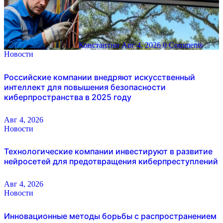
Константин
Авг 4, 2026
0 Comments
Новости
Российские компании внедряют искусственный
интеллект для повышения безопасности
киберпространства в 2025 году
Авг 4, 2026
Новости
Технологические компании инвестируют в развитие
нейросетей для предотвращения киберпреступлений
Авг 4, 2026
Новости
Инновационные методы борьбы с распространением