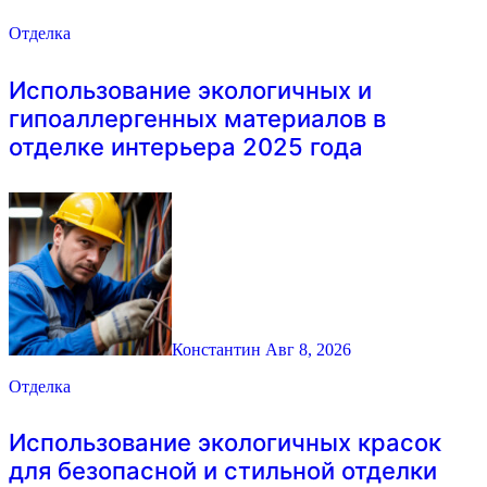
Отделка
Использование экологичных и
гипоаллергенных материалов в
отделке интерьера 2025 года
Константин
Авг 8, 2026
Отделка
Использование экологичных красок
для безопасной и стильной отделки