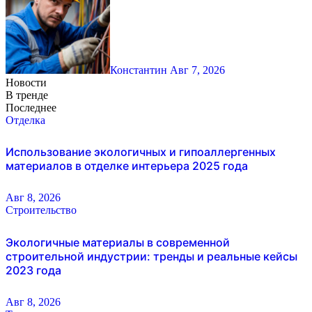
Константин
Авг 7, 2026
Новости
В тренде
Последнее
Отделка
Использование экологичных и гипоаллергенных
материалов в отделке интерьера 2025 года
Авг 8, 2026
Строительство
Экологичные материалы в современной
строительной индустрии: тренды и реальные кейсы
2023 года
Авг 8, 2026