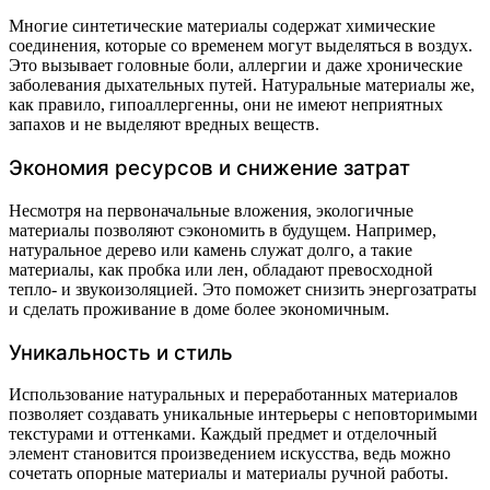
Многие синтетические материалы содержат химические
соединения, которые со временем могут выделяться в воздух.
Это вызывает головные боли, аллергии и даже хронические
заболевания дыхательных путей. Натуральные материалы же,
как правило, гипоаллергенны, они не имеют неприятных
запахов и не выделяют вредных веществ.
Экономия ресурсов и снижение затрат
Несмотря на первоначальные вложения, экологичные
материалы позволяют сэкономить в будущем. Например,
натуральное дерево или камень служат долго, а такие
материалы, как пробка или лен, обладают превосходной
тепло- и звукоизоляцией. Это поможет снизить энергозатраты
и сделать проживание в доме более экономичным.
Уникальность и стиль
Использование натуральных и переработанных материалов
позволяет создавать уникальные интерьеры с неповторимыми
текстурами и оттенками. Каждый предмет и отделочный
элемент становится произведением искусства, ведь можно
сочетать опорные материалы и материалы ручной работы.