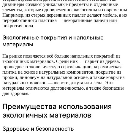
дизайнеры создают уникальные предметы и отделочные
элементы, которые одновременно экологичны и современны.
Например, из старых деревянных паллет делают мебель, а из
переработанного пластика — декоративные панели или
покрытия пола.
Экологичные покрытия и напольные
материалы
На рынке появляется всё больше напольных покрытий из
экологичных материалов. Среди них — паркет из дерева,
прошедшего экологическую сертификацию, керамическая
плитка на основе натуральных компонентов, покрытие из
пробки, линолеум на натуральной основе, а также ковры из
натуральных волокон — шерсти, джута или лена. Эти
материалы отличаются долговечностью, а также безопасны
для здоровья.
Преимущества использования
экологичных материалов
Здоровье и безопасность