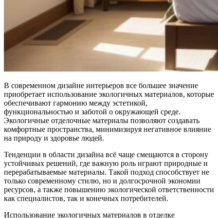
В современном дизайне интерьеров все большее значение
приобретает использование экологичных материалов, которые
обеспечивают гармонию между эстетикой,
функциональностью и заботой о окружающей среде.
Экологичные отделочные материалы позволяют создавать
комфортные пространства, минимизируя негативное влияние
на природу и здоровье людей.
Тенденции в области дизайна всё чаще смещаются в сторону
устойчивых решений, где важную роль играют природные и
перерабатываемые материалы. Такой подход способствует не
только современному стилю, но и долгосрочной экономии
ресурсов, а также повышению экологической ответственности
как специалистов, так и конечных потребителей.
Использование экологичных материалов в отделке