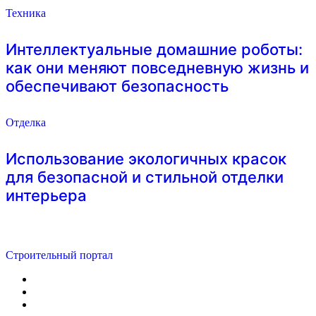
Техника
Интеллектуальные домашние роботы:
как они меняют повседневную жизнь и
обеспечивают безопасность
Отделка
Использование экологичных красок
для безопасной и стильной отделки
интерьера
Строительный портал