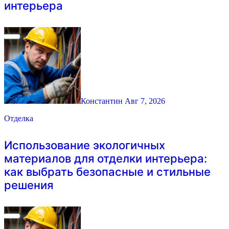
интерьера
Константин
Авг 7, 2026
Отделка
Использование экологичных
материалов для отделки интерьера:
как выбрать безопасные и стильные
решения