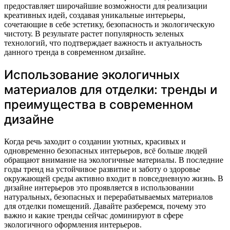
предоставляет широчайшие возможности для реализации
креативных идей, создавая уникальные интерьеры,
сочетающие в себе эстетику, безопасность и экологическую
чистоту. В результате растет популярность зеленых
технологий, что подтверждает важность и актуальность
данного тренда в современном дизайне.
Использование экологичных
материалов для отделки: тренды и
преимущества в современном
дизайне
Когда речь заходит о создании уютных, красивых и
одновременно безопасных интерьеров, всё больше людей
обращают внимание на экологичные материалы. В последние
годы тренд на устойчивое развитие и заботу о здоровье
окружающей среды активно входит в повседневную жизнь. В
дизайне интерьеров это проявляется в использовании
натуральных, безопасных и перерабатываемых материалов
для отделки помещений. Давайте разберемся, почему это
важно и какие тренды сейчас доминируют в сфере
экологичного оформления интерьеров.