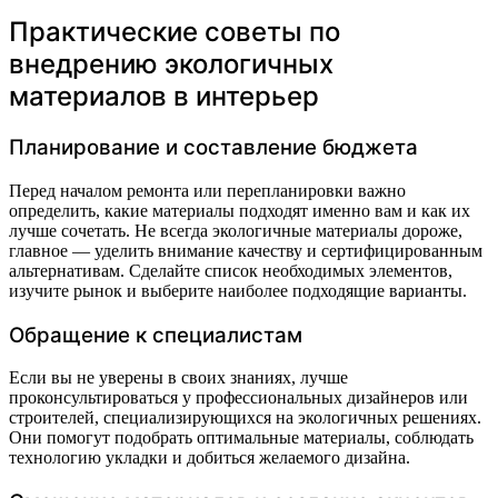
Практические советы по
внедрению экологичных
материалов в интерьер
Планирование и составление бюджета
Перед началом ремонта или перепланировки важно
определить, какие материалы подходят именно вам и как их
лучше сочетать. Не всегда экологичные материалы дороже,
главное — уделить внимание качеству и сертифицированным
альтернативам. Сделайте список необходимых элементов,
изучите рынок и выберите наиболее подходящие варианты.
Обращение к специалистам
Если вы не уверены в своих знаниях, лучше
проконсультироваться у профессиональных дизайнеров или
строителей, специализирующихся на экологичных решениях.
Они помогут подобрать оптимальные материалы, соблюдать
технологию укладки и добиться желаемого дизайна.