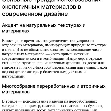
экологичных материалов в
современном дизайне
Акцент на натуральных текстурах и
материалах
В последнее время заметно увеличение популярности
отделочных материалов, имитирующих природные текстуры
и цвета. Это не обязательно означает использование чисто
натуральных материалов — часто применяются их
современные аналоги и комбинации. Например, в отделке
стен используют панели из штучных деревянных досок или
гипсовые плитки с фактурой дерева, камня или глины. Такой
подход делает интерьер более теплым, уютным и
натуральным.
Многообразие переработанных и вторичных
материалов
В тренде — использование изделий из переработанных
материалов, например, пластиковых пластиковых бутылок,
старых деревянных досок, металлических остатков. Так