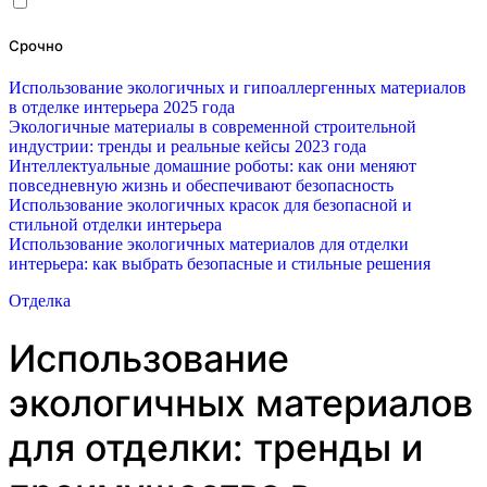
Срочно
Использование экологичных и гипоаллергенных материалов
в отделке интерьера 2025 года
Экологичные материалы в современной строительной
индустрии: тренды и реальные кейсы 2023 года
Интеллектуальные домашние роботы: как они меняют
повседневную жизнь и обеспечивают безопасность
Использование экологичных красок для безопасной и
стильной отделки интерьера
Использование экологичных материалов для отделки
интерьера: как выбрать безопасные и стильные решения
Отделка
Использование
экологичных материалов
для отделки: тренды и