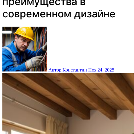
преимущества в
современном дизайне
Автор Константин
Ноя 24, 2025