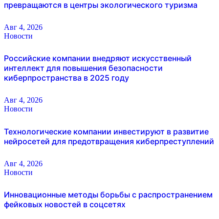
превращаются в центры экологического туризма
Авг 4, 2026
Новости
Российские компании внедряют искусственный
интеллект для повышения безопасности
киберпространства в 2025 году
Авг 4, 2026
Новости
Технологические компании инвестируют в развитие
нейросетей для предотвращения киберпреступлений
Авг 4, 2026
Новости
Инновационные методы борьбы с распространением
фейковых новостей в соцсетях