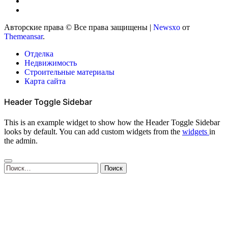
Авторские права © Все права защищены
|
Newsxo
от
Themeansar
.
Отделка
Недвижимость
Строительные материалы
Карта сайта
Header Toggle Sidebar
This is an example widget to show how the Header Toggle Sidebar
looks by default. You can add custom widgets from the
widgets
in
the admin.
Найти: