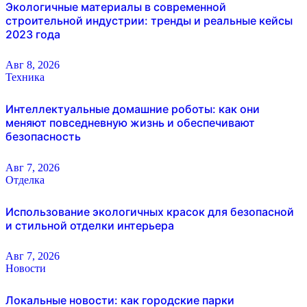
Экологичные материалы в современной
строительной индустрии: тренды и реальные кейсы
2023 года
Авг 8, 2026
Техника
Интеллектуальные домашние роботы: как они
меняют повседневную жизнь и обеспечивают
безопасность
Авг 7, 2026
Отделка
Использование экологичных красок для безопасной
и стильной отделки интерьера
Авг 7, 2026
Новости
Локальные новости: как городские парки