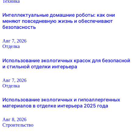
Техника
Интеллектуальные домашние роботы: как они
меняют повседневную жизнь и обеспечивают
безопасность
Авг 7, 2026
Отделка
Использование экологичных красок для безопасной
и стильной отделки интерьера
Авг 7, 2026
Отделка
Использование экологичных и гипоаллергенных
материалов в отделке интерьера 2025 года
Авг 8, 2026
Строительство