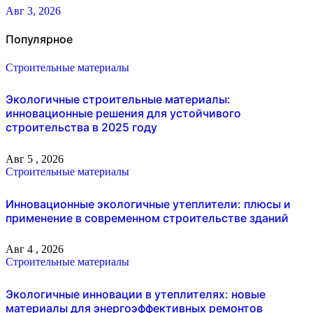
Авг 3, 2026
Популярное
Строительные материалы
Экологичные строительные материалы:
инновационные решения для устойчивого
строительства в 2025 году
Авг 5 , 2026
Строительные материалы
Инновационные экологичные утеплители: плюсы и
применение в современном строительстве зданий
Авг 4 , 2026
Строительные материалы
Экологичные инновации в утеплителях: новые
материалы для энергоэффективных ремонтов