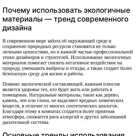
Почему использовать экологичные
материалы — тренд современного
дизайна
В современном мире забота об окружающей среде и
сохранение природных ресурсов становятся не только
личными ценностями, но и важной частью профессиональной
этики дизайнеров и строителей. Использование экологичных
материалов помогает снизить негативное воздействие на
природу, уменьшить выбросы и отходы, а также создает более
безопасную среду для жизни и работы.
Помимо экологической составляющей, важным плюсом
является здоровье тех, кто будет жить или работать в
помещении. Натуральные материалы, такие как дерево,
камень, лен или глина, не выделяют вредных химических
веществ, в отличие от многих синтетических аналогов.
Благодаря этому в комнатах создается более приятная
атмосфера, снижается риск аллергий и других заболеваний
дыхательной системы.
Основные тренды использования