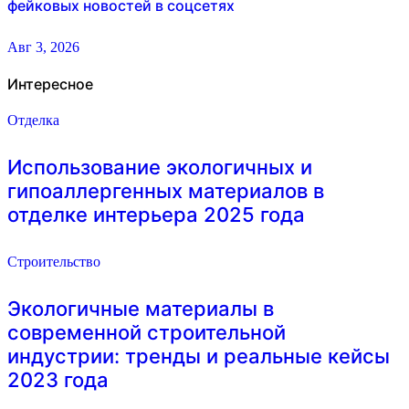
фейковых новостей в соцсетях
Авг 3, 2026
Интересное
Отделка
Использование экологичных и
гипоаллергенных материалов в
отделке интерьера 2025 года
Строительство
Экологичные материалы в
современной строительной
индустрии: тренды и реальные кейсы
2023 года