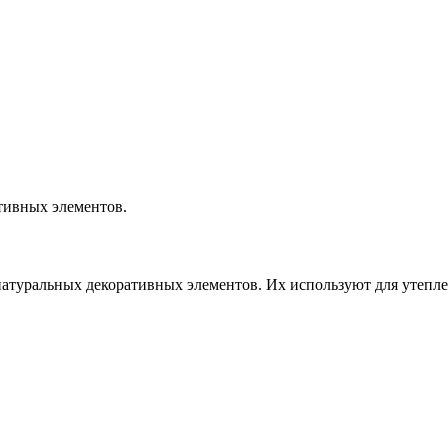
ативных элементов.
атуральных декоративных элементов. Их используют для утеплен