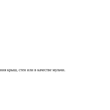
ия крыш, стен или в качестве мульчи.