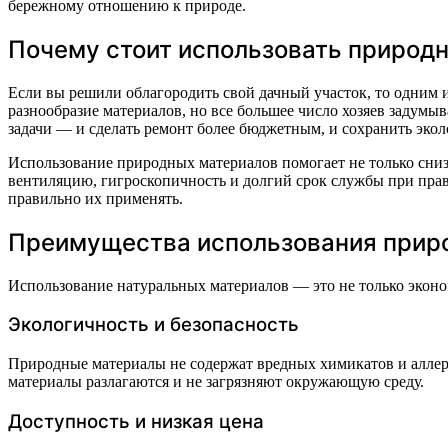
бережному отношению к природе.
Почему стоит использовать природн
Если вы решили облагородить свой дачный участок, то одним
разнообразие материалов, но все большее число хозяев задумы
задачи — и сделать ремонт более бюджетным, и сохранить эко
Использование природных материалов помогает не только сниз
вентиляцию, гигроскопичность и долгий срок службы при прав
правильно их применять.
Преимущества использования прир
Использование натуральных материалов — это не только эконом
Экологичность и безопасность
Природные материалы не содержат вредных химикатов и аллерге
материалы разлагаются и не загрязняют окружающую среду.
Доступность и низкая цена