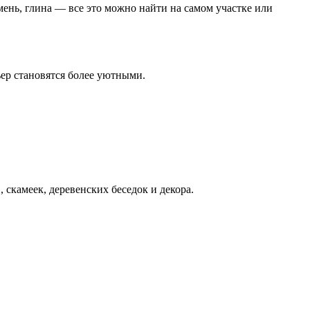
мень, глина — все это можно найти на самом участке или
ьер становятся более уютными.
скамеек, деревенских беседок и декора.