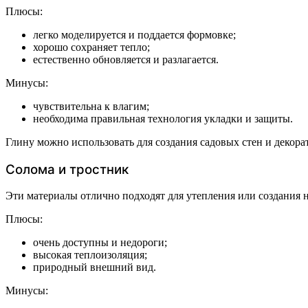
Плюсы:
легко моделируется и поддается формовке;
хорошо сохраняет тепло;
естественно обновляется и разлагается.
Минусы:
чувствительна к влагим;
необходима правильная технология укладки и защиты.
Глину можно использовать для создания садовых стен и декор
Солома и тростник
Эти материалы отлично подходят для утепления или создания н
Плюсы:
очень доступны и недороги;
высокая теплоизоляция;
природный внешний вид.
Минусы: