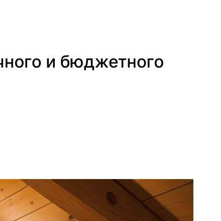
чного и бюджетного