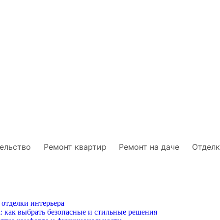
ельство
Ремонт квартир
Ремонт на даче
Отделк
 отделки интерьера
: как выбрать безопасные и стильные решения