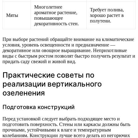
Многолетнее
Требует полива,
ароматное растение,
Мяты
хорошо растет в
повышающее
полутени.
декоративность стен.
При выборе растений обращайте внимание на климатические
условия, уровень освещенности и предназначение —
декоративное или овощное выращивание. Неприхотливые
виды с быстрым ростом позволят быстро получить результат и
придать саду свежий и живой вид.
Практические советы по
реализации вертикального
озеленения
Подготовка конструкций
Перед установкой следует выбрать подходящее место и
подготовить поверхность. Стены или каркасы должны быть
прочными, устойчивыми к влаге и температурным
колебаниям. Конструкции лучше всего делать из негорючих