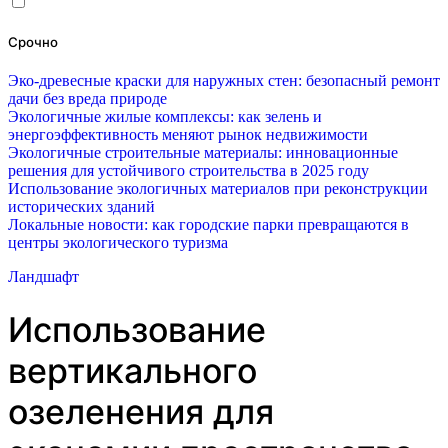
Срочно
Эко-древесные краски для наружных стен: безопасный ремонт
дачи без вреда природе
Экологичные жилые комплексы: как зелень и
энергоэффективность меняют рынок недвижимости
Экологичные строительные материалы: инновационные
решения для устойчивого строительства в 2025 году
Использование экологичных материалов при реконструкции
исторических зданий
Локальные новости: как городские парки превращаются в
центры экологического туризма
Ландшафт
Использование
вертикального
озеленения для