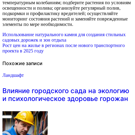
температурным колебаниям; подберите растения по условиям
освещенности и полива; организуйте регулярный полив,
подкормки и профилактику вредителей; осуществляйте
мониторинг состояния растений и заменяйте поврежденные
элементы по мере необходимости.
Навигация
Использование натурального камня для создания стильных
садовых дорожек и зон отдыха
по
Рост цен на жилье в регионах после нового транспортного
проекта в 2025 году
записям
Похожие записи
Ландшафт
Влияние городского сада на экологию
и психологическое здоровье горожан