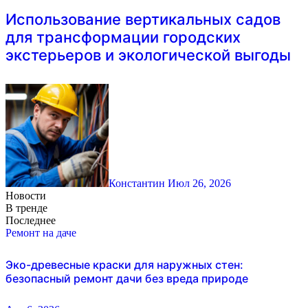
Использование вертикальных садов
для трансформации городских
экстерьеров и экологической выгоды
Константин
Июл 26, 2026
Новости
В тренде
Последнее
Ремонт на даче
Эко-древесные краски для наружных стен:
безопасный ремонт дачи без вреда природе