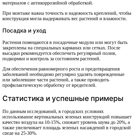
материалов с антикоррозийной обработкой.
При монтаже важна точность и надежность креплений, чтобы
конструкция могла выдерживать вес растений и влажности.
Посадка и уход
Растения помещаются в посадочные модули или могут быть
закреплены на специальных карманах или сетках. После
высадки рекомендуется обеспечить регулярный полив,
подкормки и контроль за состоянием растений.
Для обеспечения равномерного роста и предотвращения
заболеваний необходимо регулярно удалять поврежденные
или заболевшие части растений, а также проводить
профилактическую обработку от вредителей.
Статистика и успешные примеры
По данным исследований, в городских условиях
использование вертикальных зеленых конструкций повышает
качество воздуха на 10-15%, снижает уровень шума до 20%, а
также увеличивает площадь зеленых насаждений в городской
среде на 25-30%.