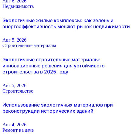
Авг 6, 2026
Недвижимость
Экологичные жилые комплексы: как зелень и
энергоэффективность меняют рынок недвижимости
Авг 5, 2026
Строительные материалы
Экологичные строительные материалы:
инновационные решения для устойчивого
строительства в 2025 году
Авг 5, 2026
Строительство
Использование экологичных материалов при
реконструкции исторических зданий
Авг 4, 2026
Ремонт на даче