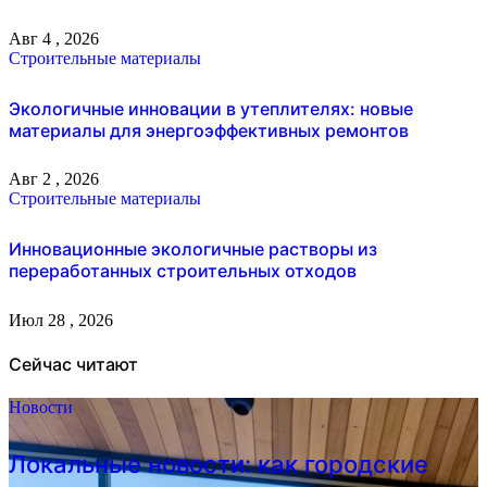
Авг 4 , 2026
Строительные материалы
Экологичные инновации в утеплителях: новые
материалы для энергоэффективных ремонтов
Авг 2 , 2026
Строительные материалы
Инновационные экологичные растворы из
переработанных строительных отходов
Июл 28 , 2026
Сейчас читают
Новости
Локальные новости: как городские