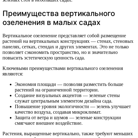
Преимущества вертикального
озеленения в малых садах
Вертикальное озеленение представляет собой размещение
растений на вертикальных конструкциях — стенах, стеновых
панелях, сетках, стендах и других элементах. Это не только
позволяет сэкономить пространство, но и значительно
повысить эстетическую ценность сада.
Ключевыми преимуществами вертикального озеленения
являются:
Экономия площади — позволяя разместить больше
растений на ограниченной территории.
Создание визуальных акцентов — зеленые стены
служат центральным элементом дизайна сада.
Повышение уровня экологичности — зелень улучшает
качество воздуха, создавая микроклимат.
Защита от ветра и шумов — зеленые конструкции
смягчают внешнее воздействие.
Растения, выращенные вертикально, также требуют меньших