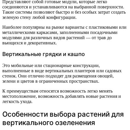
Представляют собой готовые модули, которые легко
соединяются и устанавливаются на выбранной поверхности.
Такие системы позволяют быстро и без особых затрат создать
зеленую стену любой конфигурации.
Наиболее популярны на рынке варианты с пластиковыми или
металлическими каркасами, заполненными посадочными
модулями для различных видов растений — от трав до
вьющихся и декоративных.
Вертикальные грядки и кашпо
Это мобильные или стационарные конструкции,
выполненные в виде вертикальных плантеров или садовых
стенок. Они отлично подходят для размещения овощей,
зелени и цветов в ограниченных пространствах.
К преимуществам относятся возможность легко менять
местоположение, возможность добавлять новые растения и
легкость ухода.
Особенности выбора растений для
вертикального озеленения