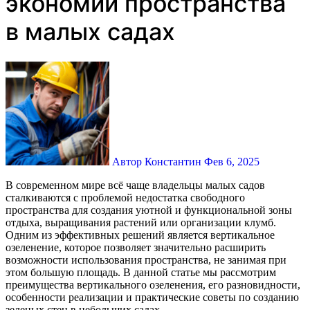
экономии пространства
в малых садах
Автор Константин
Фев 6, 2025
В современном мире всё чаще владельцы малых садов
сталкиваются с проблемой недостатка свободного
пространства для создания уютной и функциональной зоны
отдыха, выращивания растений или организации клумб.
Одним из эффективных решений является вертикальное
озеленение, которое позволяет значительно расширить
возможности использования пространства, не занимая при
этом большую площадь. В данной статье мы рассмотрим
преимущества вертикального озеленения, его разновидности,
особенности реализации и практические советы по созданию
зеленых стен в небольших садах.