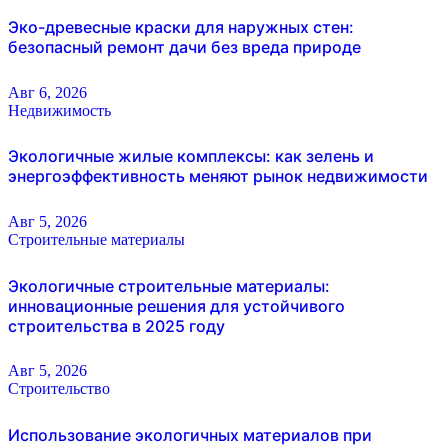
Эко-древесные краски для наружных стен:
безопасный ремонт дачи без вреда природе
Авг 6, 2026
Недвижимость
Экологичные жилые комплексы: как зелень и
энергоэффективность меняют рынок недвижимости
Авг 5, 2026
Строительные материалы
Экологичные строительные материалы:
инновационные решения для устойчивого
строительства в 2025 году
Авг 5, 2026
Строительство
Использование экологичных материалов при