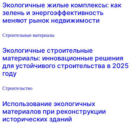
Экологичные жилые комплексы: как
зелень и энергоэффективность
меняют рынок недвижимости
Строительные материалы
Экологичные строительные
материалы: инновационные решения
для устойчивого строительства в 2025
году
Строительство
Использование экологичных
материалов при реконструкции
исторических зданий