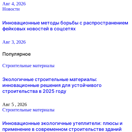
Авг 4, 2026
Новости
Инновационные методы борьбы с распространением
фейковых новостей в соцсетях
Авг 3, 2026
Популярное
Строительные материалы
Экологичные строительные материалы:
инновационные решения для устойчивого
строительства в 2025 году
Авг 5 , 2026
Строительные материалы
Инновационные экологичные утеплители: плюсы и
применение в современном строительстве зданий