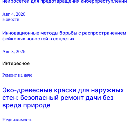
нейросетей для предотвращения киберпреступлений
Авг 4, 2026
Новости
Инновационные методы борьбы с распространением
фейковых новостей в соцсетях
Авг 3, 2026
Интересное
Ремонт на даче
Эко-древесные краски для наружных
стен: безопасный ремонт дачи без
вреда природе
Недвижимость