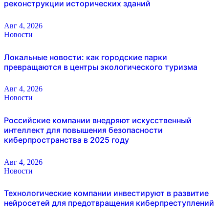
реконструкции исторических зданий
Авг 4, 2026
Новости
Локальные новости: как городские парки
превращаются в центры экологического туризма
Авг 4, 2026
Новости
Российские компании внедряют искусственный
интеллект для повышения безопасности
киберпространства в 2025 году
Авг 4, 2026
Новости
Технологические компании инвестируют в развитие
нейросетей для предотвращения киберпреступлений