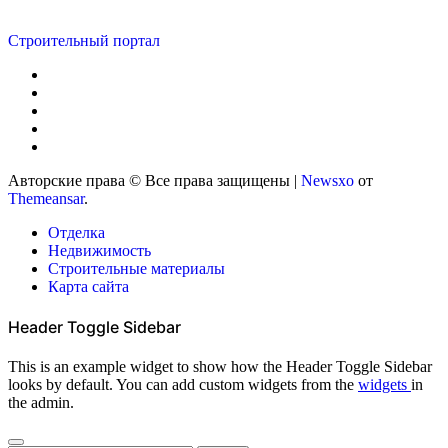
Строительный портал
Авторские права © Все права защищены
|
Newsxo
от
Themeansar
.
Отделка
Недвижимость
Строительные материалы
Карта сайта
Header Toggle Sidebar
This is an example widget to show how the Header Toggle Sidebar
looks by default. You can add custom widgets from the
widgets
in
the admin.