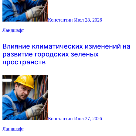
Константин
Июл 28, 2026
Ландшафт
Влияние климатических изменений на
развитие городских зеленых
пространств
Константин
Июл 27, 2026
Ландшафт