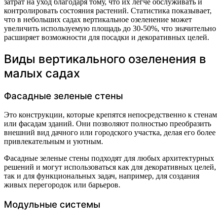
затрат на уход благодаря тому, что их легче обслуживать и
контролировать состояния растений. Статистика показывает,
что в небольших садах вертикальное озеленение может
увеличить используемую площадь до 30-50%, что значительно
расширяет возможности для посадки и декоративных целей.
Виды вертикального озеленения в
малых садах
Фасадные зеленые стены
Это конструкции, которые крепятся непосредственно к стенам
или фасадам зданий. Они позволяют полностью преобразить
внешний вид дачного или городского участка, делая его более
привлекательным и уютным.
Фасадные зеленые стены подходят для любых архитектурных
решений и могут использоваться как для декоративных целей,
так и для функциональных задач, например, для создания
живых перегородок или барьеров.
Модульные системы