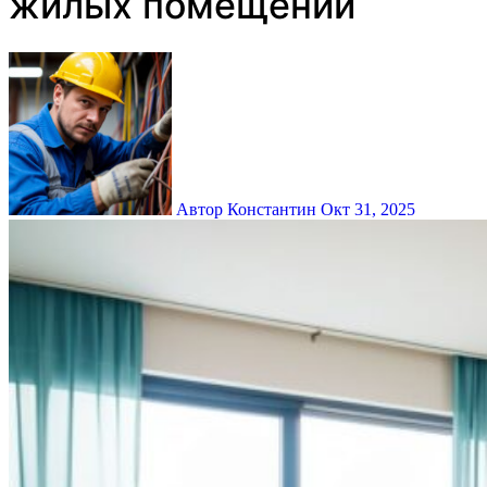
жилых помещений
Автор Константин
Окт 31, 2025