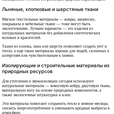
Льняные, хлопковые и шерстяные ткани
Мягкие текстильные материалы — ковры, занавески,
покрывала и мебельные ткани — тоже могут быть
экологичными. Лучшие варианты — это изделия из
натуральных материалов без добавления синтетических
волокон и красителей.
Ткани из хлопка, льна или шерсти позволяют создать уют и
тепло, а еще такие материалы хороши для людей, склонных к
аллергиям или чувствительным к химии.
Изолирующие и строительные материалы из
природных ресурсов
Для утепления и звукоизоляции сегодня используют
натуральные материалы — кокосовую койру, джутовую ткань,
минеральную вату на основе природных компонентов, а
также экологичные штукатурки и клеи.
Эти материалы помогают сохранить тепло в зимние месяцы,
снизить энергопотребление и уменьшить вредные выбросы в
атмосферу.