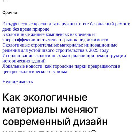
Срочно
Эко-древесные краски для наружных стен: безопасный ремонт
дачи без вреда природе
Экологичные жилые комплексы: как зелень и
энергоэффективность меняют рынок недвижимости
Экологичные строительные материалы: инновационные
решения для устойчивого строительства в 2025 году
Использование экологичных материалов при реконструкции
исторических зданий
Локальные новости: как городские парки превращаются в
центры экологического туризма
Недвижимость
Как экологичные
материалы меняют
современный дизайн