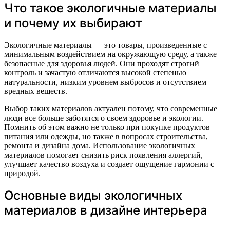
Что такое экологичные материалы
и почему их выбирают
Экологичные материалы — это товары, произведенные с
минимальным воздействием на окружающую среду, а также
безопасные для здоровья людей. Они проходят строгий
контроль и зачастую отличаются высокой степенью
натуральности, низким уровнем выбросов и отсутствием
вредных веществ.
Выбор таких материалов актуален потому, что современные
люди все больше заботятся о своем здоровье и экологии.
Помнить об этом важно не только при покупке продуктов
питания или одежды, но также в вопросах строительства,
ремонта и дизайна дома. Использование экологичных
материалов помогает снизить риск появления аллергий,
улучшает качество воздуха и создает ощущение гармонии с
природой.
Основные виды экологичных
материалов в дизайне интерьера