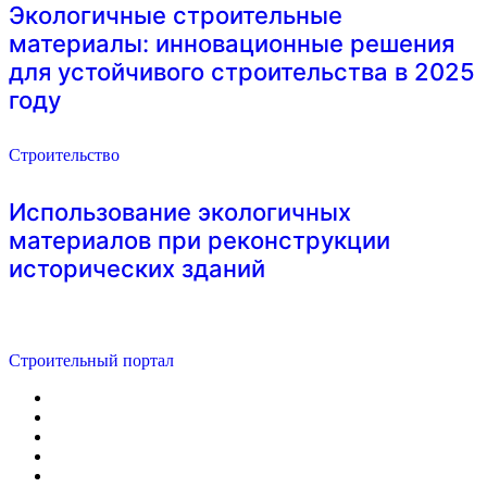
Экологичные строительные
материалы: инновационные решения
для устойчивого строительства в 2025
году
Строительство
Использование экологичных
материалов при реконструкции
исторических зданий
Строительный портал