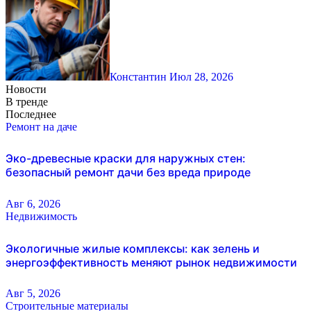
Константин
Июл 28, 2026
Новости
В тренде
Последнее
Ремонт на даче
Эко-древесные краски для наружных стен:
безопасный ремонт дачи без вреда природе
Авг 6, 2026
Недвижимость
Экологичные жилые комплексы: как зелень и
энергоэффективность меняют рынок недвижимости
Авг 5, 2026
Строительные материалы