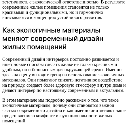
эстетичность с экологической ответственностью. В результате
современные жилые помещения становятся не только
красивыми и функциональными, но и гармонично
вписываются в концепцию устойчивого развития.
Как экологичные материалы
меняют современный дизайн
жилых помещений
Современный дизайн интерьеров постоянно развивается и
ищет новые способы сделать жилье не только красивым и
удобным, но и безопасным для окружающей среды. Именно
здесь на сцену выходит тренд на использование экологичных
материалов. Они помогают снизить негативное воздействие
на природу, создают более здоровую атмосферу внутри дома и
делают интерьер по-настоящему современным и актуальным.
В этом материале мы подробно расскажем о том, что такое
экологичные материалы, почему они становятся важной
частью современного дизайна и как именно они меняют наше
представление о комфорте и функциональности жилых
помещений.