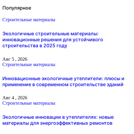
Популярное
Строительные материалы
Экологичные строительные материалы:
инновационные решения для устойчивого
строительства в 2025 году
Авг 5 , 2026
Строительные материалы
Инновационные экологичные утеплители: плюсы и
применение в современном строительстве зданий
Авг 4 , 2026
Строительные материалы
Экологичные инновации в утеплителях: новые
материалы для энергоэффективных ремонтов