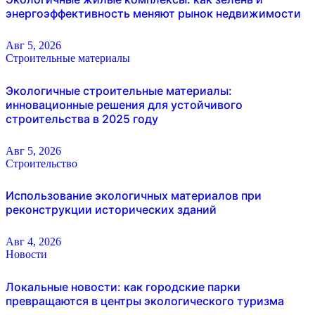
энергоэффективность меняют рынок недвижимости
Авг 5, 2026
Строительные материалы
Экологичные строительные материалы:
инновационные решения для устойчивого
строительства в 2025 году
Авг 5, 2026
Строительство
Использование экологичных материалов при
реконструкции исторических зданий
Авг 4, 2026
Новости
Локальные новости: как городские парки
превращаются в центры экологического туризма