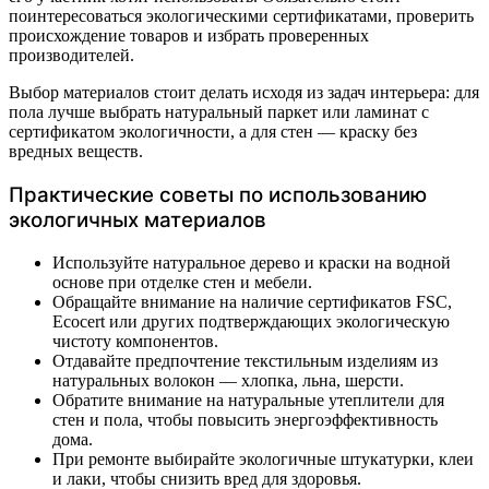
поинтересоваться экологическими сертификатами, проверить
происхождение товаров и избрать проверенных
производителей.
Выбор материалов стоит делать исходя из задач интерьера: для
пола лучше выбрать натуральный паркет или ламинат с
сертификатом экологичности, а для стен — краску без
вредных веществ.
Практические советы по использованию
экологичных материалов
Используйте натуральное дерево и краски на водной
основе при отделке стен и мебели.
Обращайте внимание на наличие сертификатов FSC,
Ecocert или других подтверждающих экологическую
чистоту компонентов.
Отдавайте предпочтение текстильным изделиям из
натуральных волокон — хлопка, льна, шерсти.
Обратите внимание на натуральные утеплители для
стен и пола, чтобы повысить энергоэффективность
дома.
При ремонте выбирайте экологичные штукатурки, клеи
и лаки, чтобы снизить вред для здоровья.