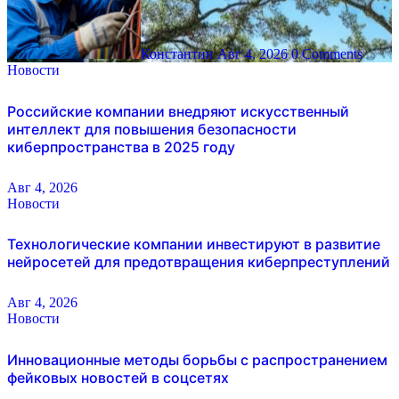
Константин
Авг 4, 2026
0 Comments
Новости
Российские компании внедряют искусственный
интеллект для повышения безопасности
киберпространства в 2025 году
Авг 4, 2026
Новости
Технологические компании инвестируют в развитие
нейросетей для предотвращения киберпреступлений
Авг 4, 2026
Новости
Инновационные методы борьбы с распространением
фейковых новостей в соцсетях