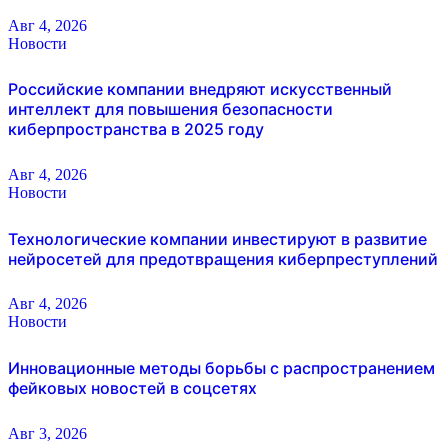
Авг 4, 2026
Новости
Российские компании внедряют искусственный
интеллект для повышения безопасности
киберпространства в 2025 году
Авг 4, 2026
Новости
Технологические компании инвестируют в развитие
нейросетей для предотвращения киберпреступлений
Авг 4, 2026
Новости
Инновационные методы борьбы с распространением
фейковых новостей в соцсетях
Авг 3, 2026