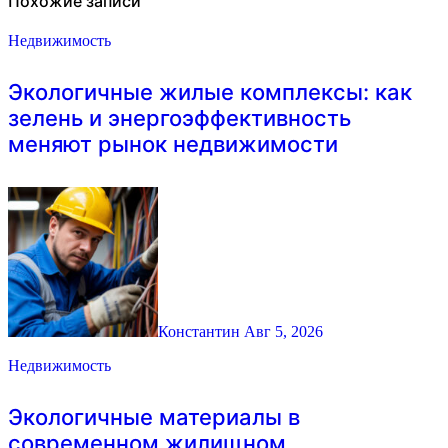
Похожие записи
Недвижимость
Экологичные жилые комплексы: как
зелень и энергоэффективность
меняют рынок недвижимости
Константин
Авг 5, 2026
Недвижимость
Экологичные материалы в
современном жилищном