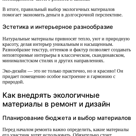
В итоге, правильный выбор экологичных материалов
помогает экономить деньги в долгосрочной перспективе.
Эстетика и интерьерное разнообразие
Натуральные материалы привносят тепло, уют и природную
красоту, делая интерьер уникальным и насыщенным.
Разнообразие текстур, оттенков и фактур позволяет создавать
неповторимые интерьеры в классическом, скандинавском,
минималистском стилях и других направлениях.
Эко-дизайн — это не только практично, но и красиво! Он
придает помещению особое настроение и гармонию с
природой.
Как внедрять экологичные
материалы в ремонт и дизайн
Планирование бюджета и выбор материалов
Перед началом ремонта важно определить, какие материалы
его участник хотят использовать. Обязательно стоит