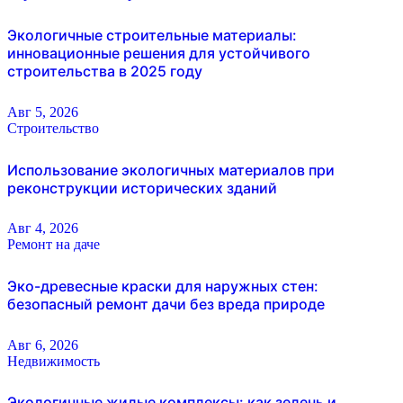
Экологичные строительные материалы:
инновационные решения для устойчивого
строительства в 2025 году
Авг 5, 2026
Строительство
Использование экологичных материалов при
реконструкции исторических зданий
Авг 4, 2026
Ремонт на даче
Эко-древесные краски для наружных стен:
безопасный ремонт дачи без вреда природе
Авг 6, 2026
Недвижимость
Экологичные жилые комплексы: как зелень и