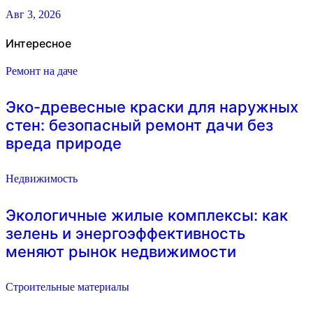
Авг 3, 2026
Интересное
Ремонт на даче
Эко-древесные краски для наружных
стен: безопасный ремонт дачи без
вреда природе
Недвижимость
Экологичные жилые комплексы: как
зелень и энергоэффективность
меняют рынок недвижимости
Строительные материалы