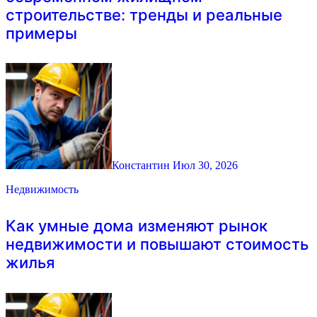
строительстве: тренды и реальные
примеры
Константин
Июл 30, 2026
Недвижимость
Как умные дома изменяют рынок
недвижимости и повышают стоимость
жилья