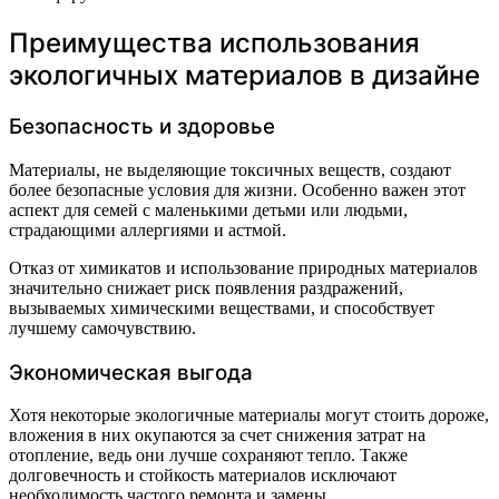
Преимущества использования
экологичных материалов в дизайне
Безопасность и здоровье
Материалы, не выделяющие токсичных веществ, создают
более безопасные условия для жизни. Особенно важен этот
аспект для семей с маленькими детьми или людьми,
страдающими аллергиями и астмой.
Отказ от химикатов и использование природных материалов
значительно снижает риск появления раздражений,
вызываемых химическими веществами, и способствует
лучшему самочувствию.
Экономическая выгода
Хотя некоторые экологичные материалы могут стоить дороже,
вложения в них окупаются за счет снижения затрат на
отопление, ведь они лучше сохраняют тепло. Также
долговечность и стойкость материалов исключают
необходимость частого ремонта и замены.