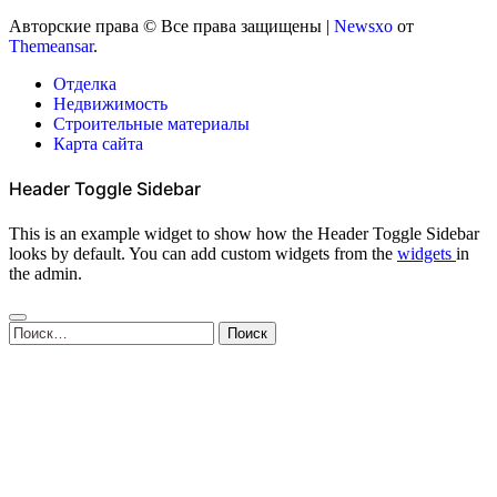
Авторские права © Все права защищены
|
Newsxo
от
Themeansar
.
Отделка
Недвижимость
Строительные материалы
Карта сайта
Header Toggle Sidebar
This is an example widget to show how the Header Toggle Sidebar
looks by default. You can add custom widgets from the
widgets
in
the admin.
Найти: