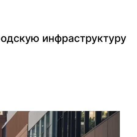
родскую инфраструктуру