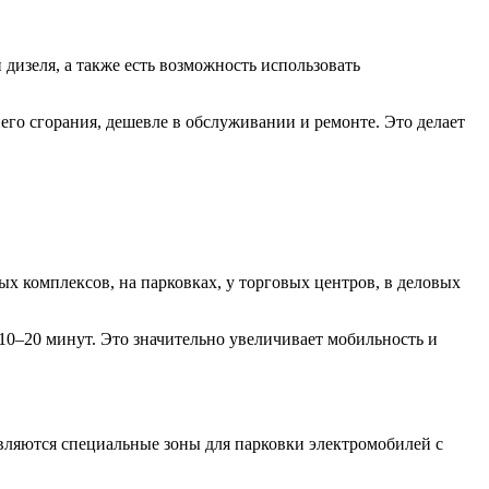
изеля, а также есть возможность использовать
го сгорания, дешевле в обслуживании и ремонте. Это делает
ых комплексов, на парковках, у торговых центров, в деловых
10–20 минут. Это значительно увеличивает мобильность и
вляются специальные зоны для парковки электромобилей с