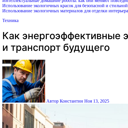
Интеллектуальные домашние роботы: как они меняют повседне
Использование экологичных красок для безопасной и стильной
Использование экологичных материалов для отделки интерьера
Техника
Как энергоэффективные 
и транспорт будущего
Автор Константин
Ноя 13, 2025