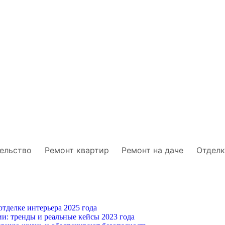
ельство
Ремонт квартир
Ремонт на даче
Отделк
тделке интерьера 2025 года
и: тренды и реальные кейсы 2023 года