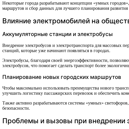
Некоторые города разрабатывают концепции «умных городов»,
маршрутов и сбор данных для лучшего планирования развития
Влияние электромобилей на общест
Аккумуляторные станции и электробусы
Внедрение электробусов и электротранспорта для массовых п
станций, которые уже начинают появляться в городах.
Электробусы, благодаря своей энергоэффективности, позволяю
электробусов, что помогает сделать транспорт более экологичн
Планирование новых городских маршрутов
Чтобы максимально использовать преимущества нового трансп
улучшить логистику пассажирских перевозок и обеспечить ком
Также активно разрабатываются системы «умных» светофоров
безопасности.
Проблемы и вызовы при внедрении 