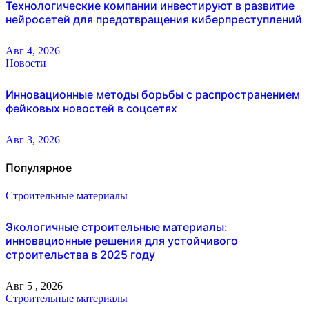
Технологические компании инвестируют в развитие
нейросетей для предотвращения киберпреступлений
Авг 4, 2026
Новости
Инновационные методы борьбы с распространением
фейковых новостей в соцсетях
Авг 3, 2026
Популярное
Строительные материалы
Экологичные строительные материалы:
инновационные решения для устойчивого
строительства в 2025 году
Авг 5 , 2026
Строительные материалы