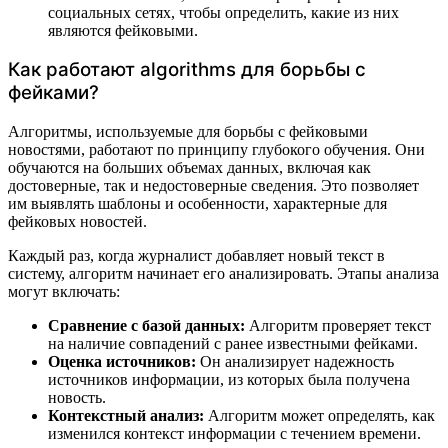
социальных сетях, чтобы определить, какие из них
являются фейковыми.
Как работают algorithms для борьбы с
фейками?
Алгоритмы, используемые для борьбы с фейковыми
новостями, работают по принципу глубокого обучения. Они
обучаются на больших объемах данных, включая как
достоверные, так и недостоверные сведения. Это позволяет
им выявлять шаблоны и особенности, характерные для
фейковых новостей.
Каждый раз, когда журналист добавляет новый текст в
систему, алгоритм начинает его анализировать. Этапы анализа
могут включать:
Сравнение с базой данных:
Алгоритм проверяет текст
на наличие совпадений с ранее известными фейками.
Оценка источников:
Он анализирует надежность
источников информации, из которых была получена
новость.
Контекстный анализ:
Алгоритм может определять, как
изменился контекст информации с течением времени.