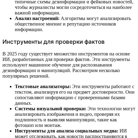
типичные схемы дезинформации и фейковых новостей,
чтобы журналисты могли сосредоточиться на наиболее
важной информации.
Анализ настроений:
Алгоритмы могут анализировать
общественное мнение и репутацию источников
информации.
Инструменты для проверки фактов
В 2025 году существует множество инструментов на основе
ИИ, разработанных для проверки фактов. Эти инструменты
используют машинное обучение для распознавания
дезинформации и манипуляций. Рассмотрим несколько
популярных решений.
Текстовые анализаторы:
Эти инструменты работают с
текстом, анализируя его на предмет достоверности. Они
сопоставляют информацию с проверенными базами
данных.
Системы визуальной проверки:
Эти технологии могут
анализировать изображения и видео, проверяя их
подлинность и выявляя манипуляции, такие как
фотошоп или монтаж.
Инструменты для анализа социальных медиа:
ИИ
может отслеживать, как новости распространяются в