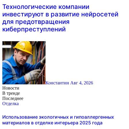
Технологические компании
инвестируют в развитие нейросетей
для предотвращения
киберпреступлений
Константин
Авг 4, 2026
Новости
В тренде
Последнее
Отделка
Использование экологичных и гипоаллергенных
материалов в отделке интерьера 2025 года