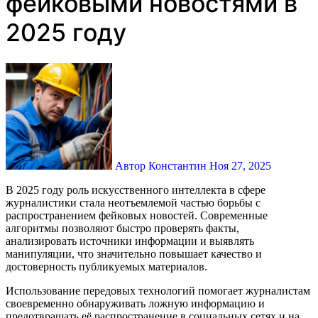
фейковыми новостями в
2025 году
Автор Константин
Ноя 27, 2025
В 2025 году роль искусственного интеллекта в сфере
журналистики стала неотъемлемой частью борьбы с
распространением фейковых новостей. Современные
алгоритмы позволяют быстро проверять факты,
анализировать источники информации и выявлять
манипуляции, что значительно повышает качество и
достоверность публикуемых материалов.
Использование передовых технологий помогает журналистам
своевременно обнаруживать ложную информацию и
предотвращать её распространение в социальных сетях и на