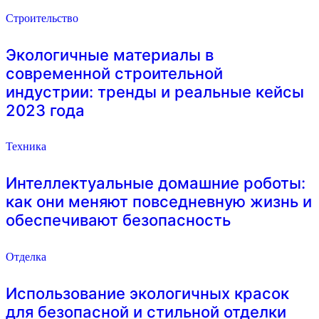
Строительство
Экологичные материалы в
современной строительной
индустрии: тренды и реальные кейсы
2023 года
Техника
Интеллектуальные домашние роботы:
как они меняют повседневную жизнь и
обеспечивают безопасность
Отделка
Использование экологичных красок
для безопасной и стильной отделки