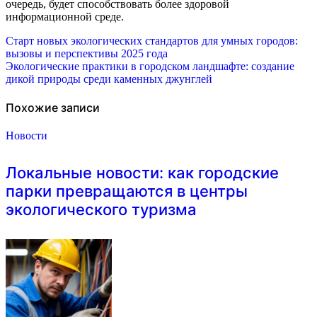
очередь, будет способствовать более здоровой
информационной среде.
Навигация
Старт новых экологических стандартов для умных городов:
вызовы и перспективы 2025 года
по
Экологические практики в городском ландшафте: создание
дикой природы среди каменных джунглей
записям
Похожие записи
Новости
Локальные новости: как городские
парки превращаются в центры
экологического туризма