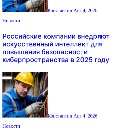
Константин
Авг 4, 2026
Новости
Российские компании внедряют
искусственный интеллект для
повышения безопасности
киберпространства в 2025 году
Константин
Авг 4, 2026
Новости