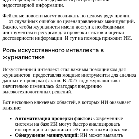
недостоверной информации.
Фейковые новости могут возникать по целому ряду причин
— от случайных ошибок до целенаправленных манипуляций.
Важно, чтобы журналисты имели доступ к необходимым
инструментам и ресурсам для проверки фактов и оценки
достоверности информации. И тут на помощь приходит ИИ.
Роль искусственного интеллекта в
журналистике
Искусственный интеллект стал важным помощником для
журналистов, предоставляя мощные инструменты для анализа
данных и проверки фактов. В 2025 году журналистика
значительно изменилась благодаря внедрению
высокотехнологичных решений.
Вот несколько ключевых областей, в которых ИИ оказывает
влияние:
Автоматизация проверки фактов:
Современные
системы на базе ИИ могут быстро анализировать
информацию и сравнивать её с известными фактами.
Обнаружение манипуляций:
ИИ может выявлять