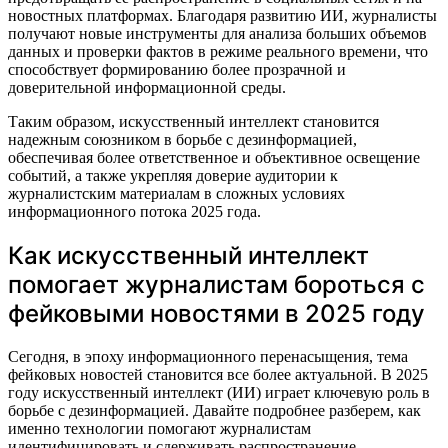
новостных платформах. Благодаря развитию ИИ, журналисты
получают новые инструменты для анализа больших объемов
данных и проверки фактов в режиме реального времени, что
способствует формированию более прозрачной и
доверительной информационной среды.
Таким образом, искусственный интеллект становится
надежным союзником в борьбе с дезинформацией,
обеспечивая более ответственное и объективное освещение
событий, а также укрепляя доверие аудитории к
журналистским материалам в сложных условиях
информационного потока 2025 года.
Как искусственный интеллект
помогает журналистам бороться с
фейковыми новостями в 2025 году
Сегодня, в эпоху информационного перенасыщения, тема
фейковых новостей становится все более актуальной. В 2025
году искусственный интеллект (ИИ) играет ключевую роль в
борьбе с дезинформацией. Давайте подробнее разберем, как
именно технологии помогают журналистам
идентифицировать и сдерживать распространение