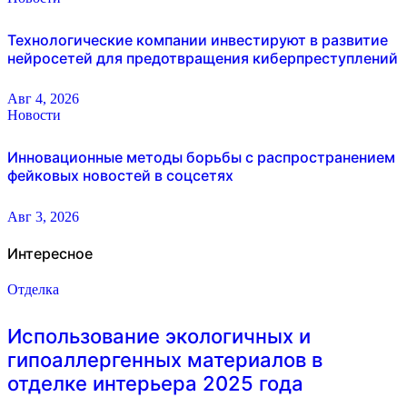
Технологические компании инвестируют в развитие
нейросетей для предотвращения киберпреступлений
Авг 4, 2026
Новости
Инновационные методы борьбы с распространением
фейковых новостей в соцсетях
Авг 3, 2026
Интересное
Отделка
Использование экологичных и
гипоаллергенных материалов в
отделке интерьера 2025 года