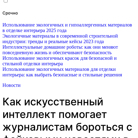
Срочно
Использование экологичных и гипоаллергенных материалов
в отделке интерьера 2025 года
Экологичные материалы в современной строительной
индустрии: тренды и реальные кейсы 2023 года
Интеллектуальные домашние роботы: как они меняют
повседневную жизнь и обеспечивают безопасность
Использование экологичных красок для безопасной и
стильной отделки интерьера
Использование экологичных материалов для отделки
интерьера: как выбрать безопасные и стильные решения
Новости
Как искусственный
интеллект помогает
журналистам бороться с