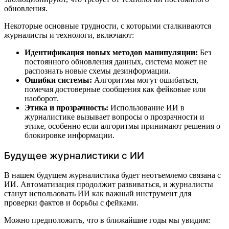
обновления.
Некоторые основные трудности, с которыми сталкиваются
журналисты и технологи, включают:
Идентификация новых методов манипуляции:
Без
постоянного обновления данных, система может не
распознать новые схемы дезинформации.
Ошибки системы:
Алгоритмы могут ошибаться,
помечая достоверные сообщения как фейковые или
наоборот.
Этика и прозрачность:
Использование ИИ в
журналистике вызывает вопросы о прозрачности и
этике, особенно если алгоритмы принимают решения о
блокировке информации.
Будущее журналистики с ИИ
В нашем будущем журналистика будет неотъемлемо связана с
ИИ. Автоматизация продолжит развиваться, и журналисты
станут использовать ИИ как важный инструмент для
проверки фактов и борьбы с фейками.
Можно предположить, что в ближайшие годы мы увидим: