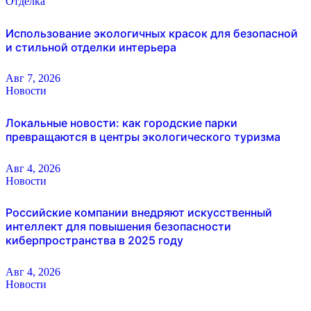
Отделка
Использование экологичных красок для безопасной
и стильной отделки интерьера
Авг 7, 2026
Новости
Локальные новости: как городские парки
превращаются в центры экологического туризма
Авг 4, 2026
Новости
Российские компании внедряют искусственный
интеллект для повышения безопасности
киберпространства в 2025 году
Авг 4, 2026
Новости