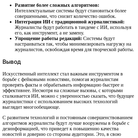
Развитие более сложных алгоритмов:
Интеллектуальные системы будут становиться более
совершенными, что снизит количество ошибок.
Интеграция ИИ с традиционной журналистикой:
Журналисты будут работать в тандеме с ИИ, используя
его, как инструмент, а не замену.
Упрощение работы редакций:
Системы будут
настраиваться так, чтобы минимизировать нагрузку на
журналистов, освобождая время для творческой работы.
Вывод
Искусственный интеллект стал важным инструментом в
борьбе с фейковыми новостями, помогая журналистам
проверять факты и обрабатывать информацию быстрее и
эффективнее. Несмотря на сложные вызовы, с которыми
сталкивается ИИ, можно с уверенностью сказать, что будущее
журналистики с использованием высоких технологий
выглядит многообещающе.
С развитием технологий и постоянным совершенствованием
алгоритмов журналисты будут лучше вооружены в борьбе с
дезинформацией, что приведет к повышению качества
новостей и доверию со стороны аудитории. Это, в свою