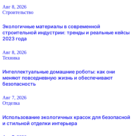
Авг 8, 2026
Строительство
Экологичные материалы в современной
строительной индустрии: тренды и реальные кейсы
2023 года
Авг 8, 2026
Техника
Интеллектуальные домашние роботы: как они
меняют повседневную жизнь и обеспечивают
безопасность
Авг 7, 2026
Отделка
Использование экологичных красок для безопасной
и стильной отделки интерьера