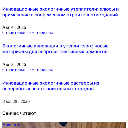
Инновационные экологичные утеплители: плюсы и
применение в современном строительстве зданий
Авг 4 , 2026
Строительные материалы
Экологичные инновации в утеплителях: новые
материалы для энергоэффективных ремонтов
Авг 2 , 2026
Строительные материалы
Инновационные экологичные растворы из
переработанных строительных отходов
Июл 28 , 2026
Сейчас читают
Новости