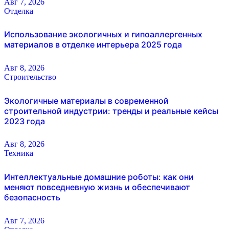
Авг 7, 2026
Отделка
Использование экологичных и гипоаллергенных
материалов в отделке интерьера 2025 года
Авг 8, 2026
Строительство
Экологичные материалы в современной
строительной индустрии: тренды и реальные кейсы
2023 года
Авг 8, 2026
Техника
Интеллектуальные домашние роботы: как они
меняют повседневную жизнь и обеспечивают
безопасность
Авг 7, 2026