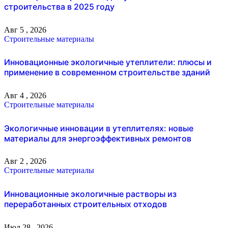
строительства в 2025 году
Авг 5 , 2026
Строительные материалы
Инновационные экологичные утеплители: плюсы и
применение в современном строительстве зданий
Авг 4 , 2026
Строительные материалы
Экологичные инновации в утеплителях: новые
материалы для энергоэффективных ремонтов
Авг 2 , 2026
Строительные материалы
Инновационные экологичные растворы из
переработанных строительных отходов
Июл 28 , 2026