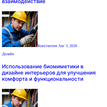
взаимодействие
Константин
Авг 3, 2026
Дизайн
Использование биомиметики в
дизайне интерьеров для улучшения
комфорта и функциональности