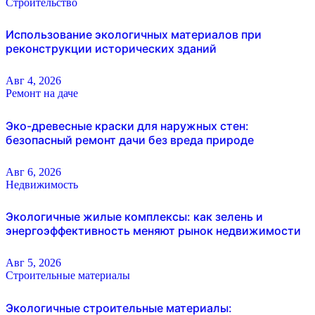
Строительство
Использование экологичных материалов при
реконструкции исторических зданий
Авг 4, 2026
Ремонт на даче
Эко-древесные краски для наружных стен:
безопасный ремонт дачи без вреда природе
Авг 6, 2026
Недвижимость
Экологичные жилые комплексы: как зелень и
энергоэффективность меняют рынок недвижимости
Авг 5, 2026
Строительные материалы
Экологичные строительные материалы: