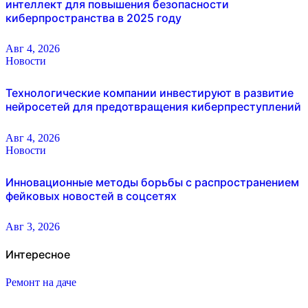
интеллект для повышения безопасности
киберпространства в 2025 году
Авг 4, 2026
Новости
Технологические компании инвестируют в развитие
нейросетей для предотвращения киберпреступлений
Авг 4, 2026
Новости
Инновационные методы борьбы с распространением
фейковых новостей в соцсетях
Авг 3, 2026
Интересное
Ремонт на даче