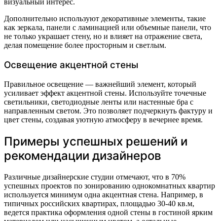
визуальный интерес.
Дополнительно используют декоративные элементы, такие
как зеркала, панели с ламинацией или объемные панели, что
не только украшает стену, но и влияет на отражение света,
делая помещение более просторным и светлым.
Освещение акцентной стены
Правильное освещение — важнейший элемент, который
усиливает эффект акцентной стены. Используйте точечные
светильники, светодиодные ленты или настенные бра с
направленным светом. Это позволяет подчеркнуть фактуру и
цвет стены, создавая уютную атмосферу в вечернее время.
Примеры успешных решений и
рекомендации дизайнеров
Различные дизайнерские студии отмечают, что в 70%
успешных проектов по зонированию однокомнатных квартир
используется минимум одна акцентная стена. Например, в
типичных российских квартирах, площадью 30-40 кв.м,
ведется практика оформления одной стены в гостиной ярким