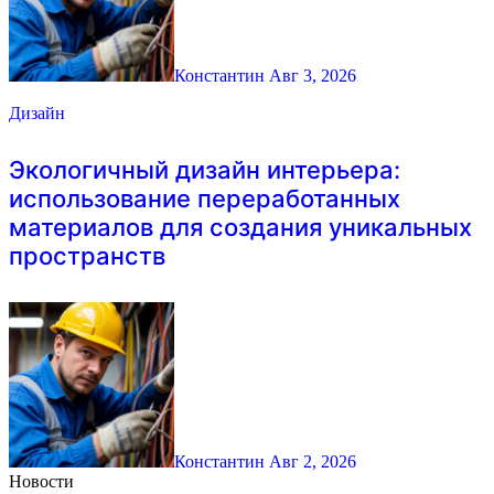
Константин
Авг 3, 2026
Дизайн
Экологичный дизайн интерьера:
использование переработанных
материалов для создания уникальных
пространств
Константин
Авг 2, 2026
Новости