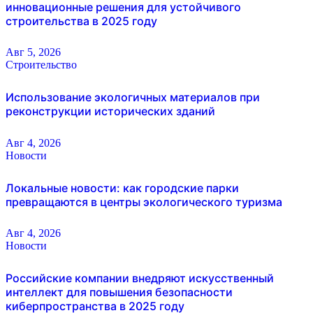
инновационные решения для устойчивого
строительства в 2025 году
Авг 5, 2026
Строительство
Использование экологичных материалов при
реконструкции исторических зданий
Авг 4, 2026
Новости
Локальные новости: как городские парки
превращаются в центры экологического туризма
Авг 4, 2026
Новости
Российские компании внедряют искусственный
интеллект для повышения безопасности
киберпространства в 2025 году