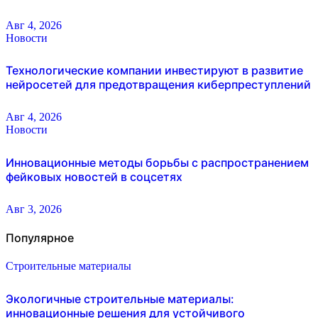
Авг 4, 2026
Новости
Технологические компании инвестируют в развитие
нейросетей для предотвращения киберпреступлений
Авг 4, 2026
Новости
Инновационные методы борьбы с распространением
фейковых новостей в соцсетях
Авг 3, 2026
Популярное
Строительные материалы
Экологичные строительные материалы:
инновационные решения для устойчивого