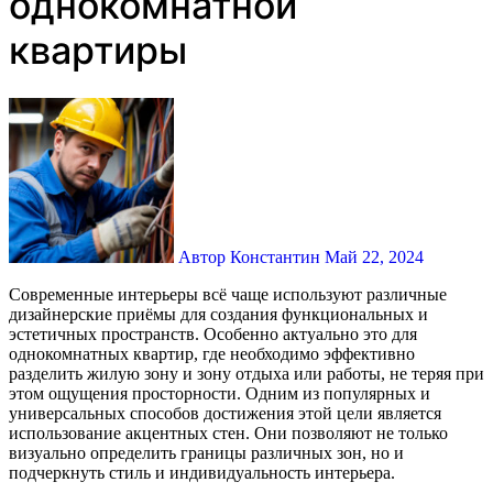
однокомнатной
квартиры
Автор Константин
Май 22, 2024
Современные интерьеры всё чаще используют различные
дизайнерские приёмы для создания функциональных и
эстетичных пространств. Особенно актуально это для
однокомнатных квартир, где необходимо эффективно
разделить жилую зону и зону отдыха или работы, не теряя при
этом ощущения просторности. Одним из популярных и
универсальных способов достижения этой цели является
использование акцентных стен. Они позволяют не только
визуально определить границы различных зон, но и
подчеркнуть стиль и индивидуальность интерьера.