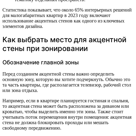
Статистика показывает, что около 65% интерьерных решений
для малогабаритных квартир в 2023 году включают
использование акцентных стенов как одного из ключевых
элементов дизайна.
Как выбрать место для акцентной
стены при зонировании
Обозначение главной зоны
Перед созданием акцентной стены важно определить
основную зону, которую вы хотите подчеркнуть. Обычно это
та часть квартиры, где располагается телевизор, рабочий стол
или зона отдыха.
Например, если в квартире планируется гостиная и спальня,
то акцентная стена может быть расположена за диваном или
кроватью, чтобы выделить именно эти зоны. Также стоит
учитывать поток перемещения внутри помещения: акцентная
стена не должна блокировать проходы или мешать
свободному передвижению.