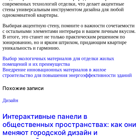
современных технологий отделки, что делает акцентные
стены универсальным инструментом дизайна для любой
однокомнатной квартиры.
Выбирая акцентную стену, помните о важности сочетаемости
с остальными элементами интерьера и вашем личным вкусом.
В итоге, это станет не только практическим решением по
зонированию, но и ярким штрихом, придающим квартире
уникальность и гармонию.
Навигация
Выбор экологичных материалов для отделки жилых
помещений и их преимущества
по
Внедрение инновационных материалов в жилое
строительство для повышения энергоэффективности зданий
записям
Похожие записи
Дизайн
Интерактивные панели в
общественных пространствах: как они
меняют городской дизайн и