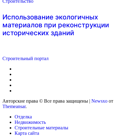
Строительство
Использование экологичных
материалов при реконструкции
исторических зданий
Строительный портал
Авторские права © Все права защищены
|
Newsxo
от
Themeansar
.
Отделка
Недвижимость
Строительные материалы
Карта сайта