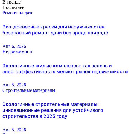
В тренде
Последнее
Ремонт на даче
Эко-древесные краски для наружных стен:
безопасный ремонт дачи без вреда природе
Авг 6, 2026
Недвижимость
Экологичные жилые комплексы: как зелень и
энергоэффективность меняют рынок недвижимости
Авг 5, 2026
Строительные материалы
Экологичные строительные материалы:
инновационные решения для устойчивого
строительства в 2025 году
Авг 5, 2026