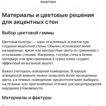
квартиры
Материалы и цветовые решения
для акцентных стен
Выбор цветовой гаммы
Цветовая палитра — один из ключевых аспектов при
создании акцентной стены. Обычно используют более
насыщенные, яркие или контрастные цвета по сравнению с
остальными стенами. Например, голубая стена в белом
интерьере или ярко-оранжевая в серых тонах создают
эффектный визуальный акцент.
Важно учитывать освещение помещения. В хорошо
освещенной комнате можно позволить более насыщенные
цвета, а в темных помещениях предпочтительнее выбирать
пастельные или приглушённые оттенки для предотвращения
ощущения утомляемости.
Материалы и фактуры