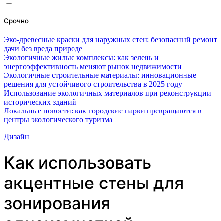
Срочно
Эко-древесные краски для наружных стен: безопасный ремонт
дачи без вреда природе
Экологичные жилые комплексы: как зелень и
энергоэффективность меняют рынок недвижимости
Экологичные строительные материалы: инновационные
решения для устойчивого строительства в 2025 году
Использование экологичных материалов при реконструкции
исторических зданий
Локальные новости: как городские парки превращаются в
центры экологического туризма
Дизайн
Как использовать
акцентные стены для
зонирования