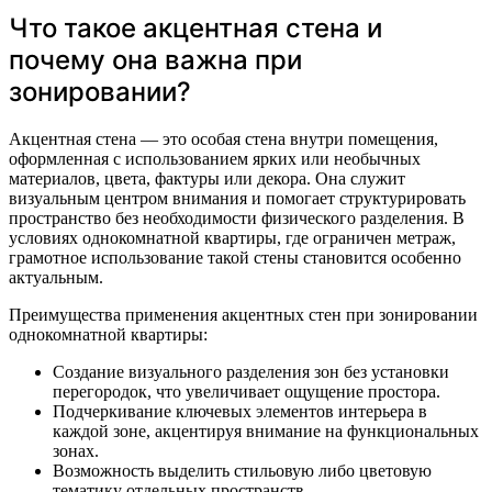
Что такое акцентная стена и
почему она важна при
зонировании?
Акцентная стена — это особая стена внутри помещения,
оформленная с использованием ярких или необычных
материалов, цвета, фактуры или декора. Она служит
визуальным центром внимания и помогает структурировать
пространство без необходимости физического разделения. В
условиях однокомнатной квартиры, где ограничен метраж,
грамотное использование такой стены становится особенно
актуальным.
Преимущества применения акцентных стен при зонировании
однокомнатной квартиры:
Создание визуального разделения зон без установки
перегородок, что увеличивает ощущение простора.
Подчеркивание ключевых элементов интерьера в
каждой зоне, акцентируя внимание на функциональных
зонах.
Возможность выделить стильовую либо цветовую
тематику отдельных пространств.