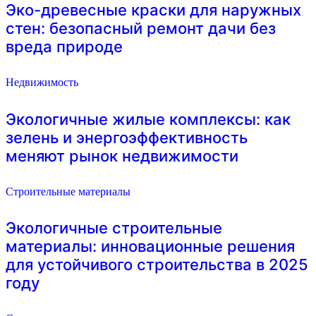
Эко-древесные краски для наружных
стен: безопасный ремонт дачи без
вреда природе
Недвижимость
Экологичные жилые комплексы: как
зелень и энергоэффективность
меняют рынок недвижимости
Строительные материалы
Экологичные строительные
материалы: инновационные решения
для устойчивого строительства в 2025
году