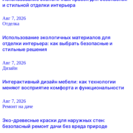
и стильной отделки интерьера
Авг 7, 2026
Отделка
Использование экологичных материалов для
отделки интерьера: как выбрать безопасные и
стильные решения
Авг 7, 2026
Дизайн
Интерактивный дизайн мебели: как технологии
меняют восприятие комфорта и функциональности
Авг 7, 2026
Ремонт на даче
Эко-древесные краски для наружных стен:
безопасный ремонт дачи без вреда природе