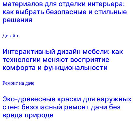
материалов для отделки интерьера:
как выбрать безопасные и стильные
решения
Дизайн
Интерактивный дизайн мебели: как
технологии меняют восприятие
комфорта и функциональности
Ремонт на даче
Эко-древесные краски для наружных
стен: безопасный ремонт дачи без
вреда природе