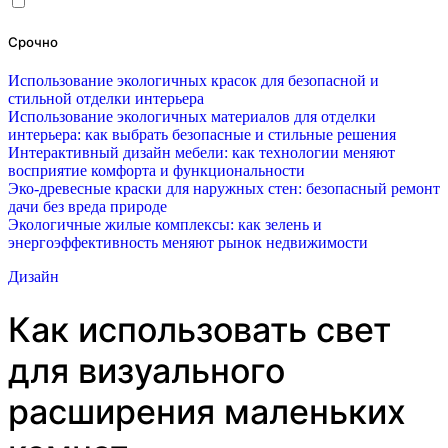
Срочно
Использование экологичных красок для безопасной и
стильной отделки интерьера
Использование экологичных материалов для отделки
интерьера: как выбрать безопасные и стильные решения
Интерактивный дизайн мебели: как технологии меняют
восприятие комфорта и функциональности
Эко-древесные краски для наружных стен: безопасный ремонт
дачи без вреда природе
Экологичные жилые комплексы: как зелень и
энергоэффективность меняют рынок недвижимости
Дизайн
Как использовать свет
для визуального
расширения маленьких