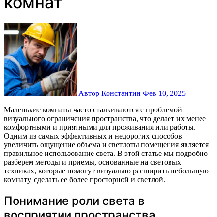
комнат
Автор Константин
Фев 10, 2025
Маленькие комнаты часто сталкиваются с проблемой
визуального ограничения пространства, что делает их менее
комфортными и приятными для проживания или работы.
Одним из самых эффективных и недорогих способов
увеличить ощущение объема и светлоты помещения является
правильное использование света. В этой статье мы подробно
разберем методы и приемы, основанные на световых
техниках, которые помогут визуально расширить небольшую
комнату, сделать ее более просторной и светлой.
Понимание роли света в
восприятии пространства