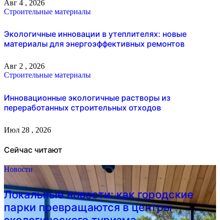
Авг 4 , 2026
Строительные материалы
Экологичные инновации в утеплителях: новые
материалы для энергоэффективных ремонтов
Авг 2 , 2026
Строительные материалы
Инновационные экологичные растворы из
переработанных строительных отходов
Июл 28 , 2026
Сейчас читают
Новости
Локальные новости: как городские
парки превращаются в центры