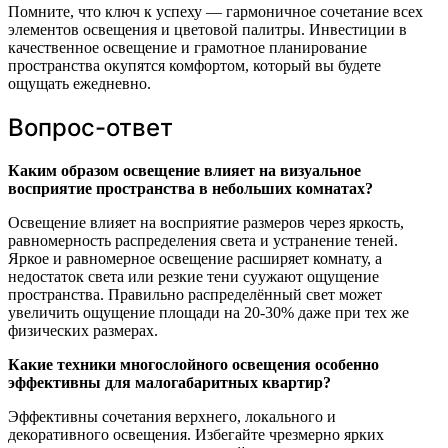
Помните, что ключ к успеху — гармоничное сочетание всех
элементов освещения и цветовой палитры. Инвестиции в
качественное освещение и грамотное планирование
пространства окупятся комфортом, который вы будете
ощущать ежедневно.
Вопрос-ответ
Каким образом освещение влияет на визуальное
восприятие пространства в небольших комнатах?
Освещение влияет на восприятие размеров через яркость,
равномерность распределения света и устранение теней.
Яркое и равномерное освещение расширяет комнату, а
недостаток света или резкие тени суужают ощущение
пространства. Правильно распределённый свет может
увеличить ощущение площади на 20-30% даже при тех же
физических размерах.
Какие техники многослойного освещения особенно
эффективны для малогабаритных квартир?
Эффективны сочетания верхнего, локального и
декоративного освещения. Избегайте чрезмерно ярких