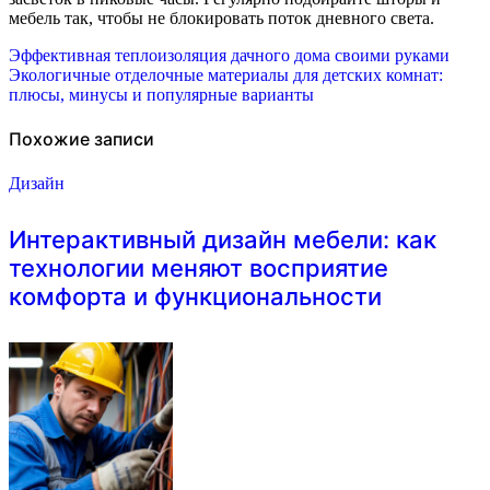
мебель так, чтобы не блокировать поток дневного света.
Навигация
Эффективная теплоизоляция дачного дома своими руками
Экологичные отделочные материалы для детских комнат:
по
плюсы, минусы и популярные варианты
записям
Похожие записи
Дизайн
Интерактивный дизайн мебели: как
технологии меняют восприятие
комфорта и функциональности