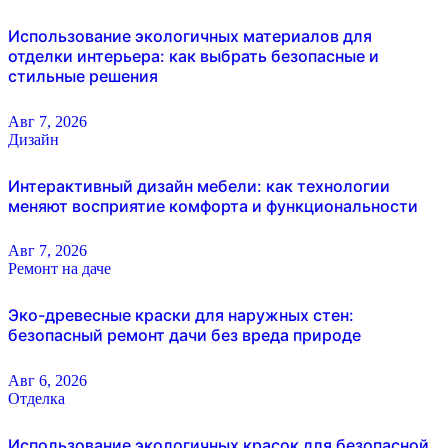
Использование экологичных материалов для
отделки интерьера: как выбрать безопасные и
стильные решения
Авг 7, 2026
Дизайн
Интерактивный дизайн мебели: как технологии
меняют восприятие комфорта и функциональности
Авг 7, 2026
Ремонт на даче
Эко-древесные краски для наружных стен:
безопасный ремонт дачи без вреда природе
Авг 6, 2026
Отделка
Использование экологичных красок для безопасной