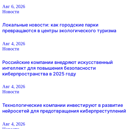
Авг 6, 2026
Новости
Локальные новости: как городские парки
превращаются в центры экологического туризма
Авг 4, 2026
Новости
Российские компании внедряют искусственный
интеллект для повышения безопасности
киберпространства в 2025 году
Авг 4, 2026
Новости
Технологические компании инвестируют в развитие
нейросетей для предотвращения киберпреступлений
Авг 4, 2026