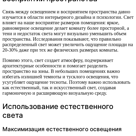
Связь между освещением и восприятием пространства давно
изучается в области интерьерного дизайна и психологии. Свет
влияет на наше восприятие размеров помещения: яркое,
равномерное освещение делает комнату более просторной, а
тени и недостаток света могут визуально уменьшить объем
пространства. Исследования показывают, что правильно
распределенный свет может увеличить ощущение площади на
20-30% даже при тех же физических размерах комнаты.
Помимо этого, свет создает атмосферу, подчеркивает
архитектурные особенности и помогает разделить
пространство на зоны. В небольших помещениях важно
избегать излишней темноты и тусклого освещения, что
усугубляет ощущение тесноты. Поэтому важно использовать
как естественный, так и искусственный свет, создавая
гармоничную и расширяющую визуальную среду.
Использование естественного
света
Максимизация естественного освещения