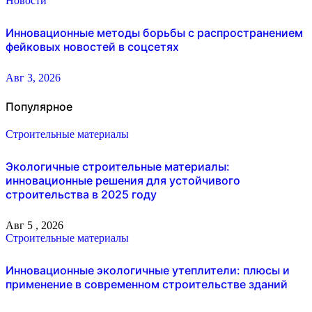
Новости
Инновационные методы борьбы с распространением
фейковых новостей в соцсетях
Авг 3, 2026
Популярное
Строительные материалы
Экологичные строительные материалы:
инновационные решения для устойчивого
строительства в 2025 году
Авг 5 , 2026
Строительные материалы
Инновационные экологичные утеплители: плюсы и
применение в современном строительстве зданий