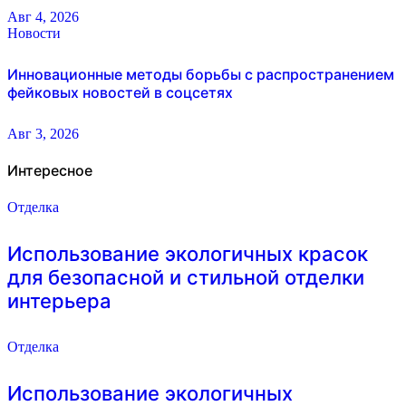
Авг 4, 2026
Новости
Инновационные методы борьбы с распространением
фейковых новостей в соцсетях
Авг 3, 2026
Интересное
Отделка
Использование экологичных красок
для безопасной и стильной отделки
интерьера
Отделка
Использование экологичных