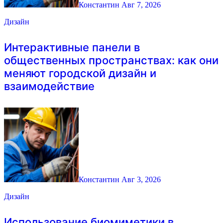
Константин
Авг 7, 2026
Дизайн
Интерактивные панели в
общественных пространствах: как они
меняют городской дизайн и
взаимодействие
Константин
Авг 3, 2026
Дизайн
Использование биомиметики в