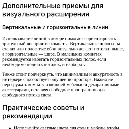
Дополнительные приемы для
визуального расширения
Вертикальные и горизонтальные линии
Использование линий в декоре помогает сориентировать
зрительный восприятие комнаты. Вертикальные полосы на
стенах или полосатые обои визуально делают потолки выше,
а горизонтальные — шире. В маленьких комнатах
рекомендуется избегать горизонтальных полос, если
необходимо поднять потолок, и наоборот.
Также стоит подчеркнуть, что минимализм и аккуратность в
интерьере способствует ощущению простора. Важно не
перегружать комнату излишней мебелью и декоративными
аксессуарами, оставляя свободное пространство для
свободного потока света.
Практические советы и
рекомендации
Используйте светлые цвета для стен и мебели, чтобы