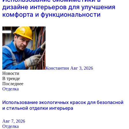
дизайне интерьеров для улучшения
комфорта и функциональности
Константин
Авг 3, 2026
Новости
В тренде
Последнее
Отделка
Использование экологичных красок для безопасной
и стильной отделки интерьера
Авг 7, 2026
Отделка