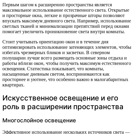
Первым шагом к расширению пространства является
максимальное использование естественного света. Открытые
и просторные окна, легкие и прозрачные шторы позволяют
впускать максимум дневного света. Например, использование
светлых тканей и минимализации препятствий перед окнами
помогает увеличить проникновение света внутри комнаты.
Стоит учитывать ориентацию окон и в течение дня
оптимизировать использование затеняющих элементов, чтобы
избегать чрезмерных бликов и засветки. В северном
полушарии лучше всего размещать основные зоны отдыха и
работы вблизи окон, чтобы получить максимум естественного
освещения. Статистика показывает, что комнаты,
насыщенные дневным светом, воспринимаются как
просторнее и уютнее, что особенно важно в малогабаритных
квартирах.
Искусственное освещение и его
роль в расширении пространства
Многослойное освещение
Эффективное использование нескольких источников света —