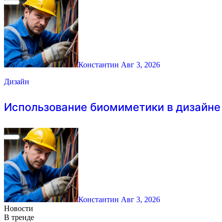
Константин
Авг 3, 2026
Дизайн
Использование биомиметики в дизайне
Константин
Авг 3, 2026
Новости
В тренде