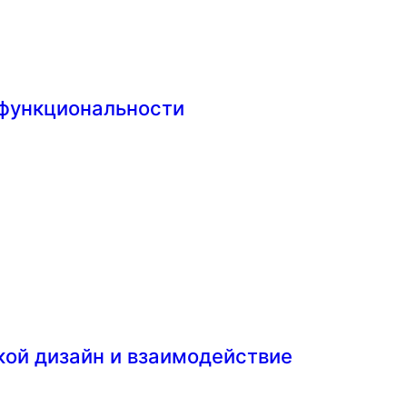
 функциональности
кой дизайн и взаимодействие