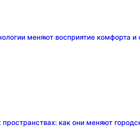
хнологии меняют восприятие комфорта и
пространствах: как они меняют городс