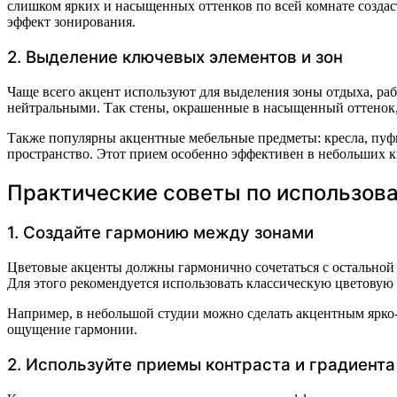
слишком ярких и насыщенных оттенков по всей комнате создас
эффект зонирования.
2. Выделение ключевых элементов и зон
Чаще всего акцент используют для выделения зоны отдыха, раб
нейтральными. Так стены, окрашенные в насыщенный оттенок, 
Также популярны акцентные мебельные предметы: кресла, пуф
пространство. Этот прием особенно эффективен в небольших к
Практические советы по использов
1. Создайте гармонию между зонами
Цветовые акценты должны гармонично сочетаться с остальной 
Для этого рекомендуется использовать классическую цветовую
Например, в небольшой студии можно сделать акцентным ярко-
ощущение гармонии.
2. Используйте приемы контраста и градиента