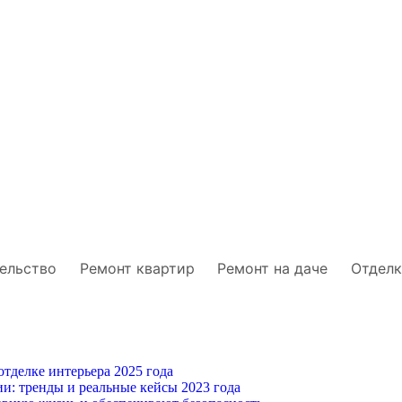
ельство
Ремонт квартир
Ремонт на даче
Отделк
тделке интерьера 2025 года
и: тренды и реальные кейсы 2023 года