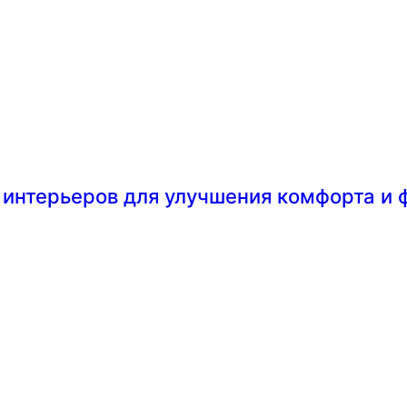
 интерьеров для улучшения комфорта и