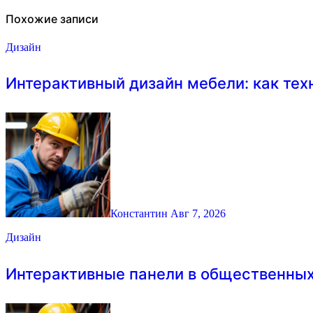
по
записям
Похожие записи
Дизайн
Интерактивный дизайн мебели: как те
Константин
Авг 7, 2026
Дизайн
Интерактивные панели в общественных 