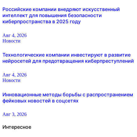
Российские компании внедряют искусственный
интеллект для повышения безопасности
киберпространства в 2025 году
Авг 4, 2026
Новости
Технологические компании инвестируют в развитие
нейросетей для предотвращения киберпреступлений
Авг 4, 2026
Новости
Инновационные методы борьбы с распространением
фейковых новостей в соцсетях
Авг 3, 2026
Интересное