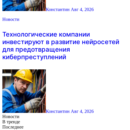
Константин
Авг 4, 2026
Новости
Технологические компании
инвестируют в развитие нейросетей
для предотвращения
киберпреступлений
Константин
Авг 4, 2026
Новости
В тренде
Последнее