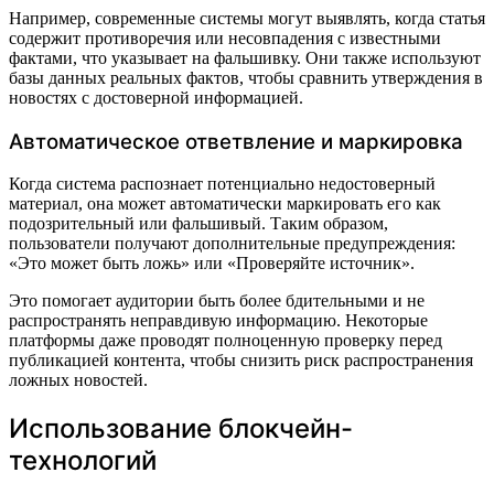
Например, современные системы могут выявлять, когда статья
содержит противоречия или несовпадения с известными
фактами, что указывает на фальшивку. Они также используют
базы данных реальных фактов, чтобы сравнить утверждения в
новостях с достоверной информацией.
Автоматическое ответвление и маркировка
Когда система распознает потенциально недостоверный
материал, она может автоматически маркировать его как
подозрительный или фальшивый. Таким образом,
пользователи получают дополнительные предупреждения:
«Это может быть ложь» или «Проверяйте источник».
Это помогает аудитории быть более бдительными и не
распространять неправдивую информацию. Некоторые
платформы даже проводят полноценную проверку перед
публикацией контента, чтобы снизить риск распространения
ложных новостей.
Использование блокчейн-
технологий