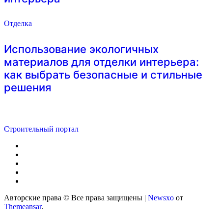
Отделка
Использование экологичных
материалов для отделки интерьера:
как выбрать безопасные и стильные
решения
Строительный портал
Авторские права © Все права защищены
|
Newsxo
от
Themeansar
.