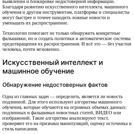
выявлении и блокировке недостоверной информации.
Благодаря развитию искусственного интеллекта, машинного
обучения и другим инструментам, платформы и специалисты
могут быстрее и точнее находить ложные новости и
уменьшать их распространение.
Технологии помогают не только обнаружить конкретные
фальшивки, но и создать политики и автоматические системы
предотвращения их распространения. И всё это — без участия
человека, почти мгновенно.
Искусственный интеллект и
машинное обучение
Обнаружение недостоверных фактов
Одна из главных задач — определить, является ли новость
подлинной. Для этого используют алгоритмы машинного
обучения, которые обучаются на огромных объемах данных:
подлинных и фальшивых новостных статей, ВИДЕО или
изображений. Такие алгоритмы анализируют текст,
проверяют его на признаки манипуляций, оценку источника и
стиль написания.