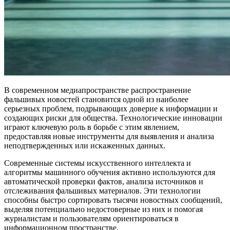
В современном медиапространстве распространение
фальшивых новостей становится одной из наиболее
серьезных проблем, подрывающих доверие к информации и
создающих риски для общества. Технологические инновации
играют ключевую роль в борьбе с этим явлением,
предоставляя новые инструменты для выявления и анализа
неподтвержденных или искаженных данных.
Современные системы искусственного интеллекта и
алгоритмы машинного обучения активно используются для
автоматической проверки фактов, анализа источников и
отслеживания фальшивых материалов. Эти технологии
способны быстро сортировать тысячи новостных сообщений,
выделяя потенциально недостоверные из них и помогая
журналистам и пользователям ориентироваться в
информационном пространстве.