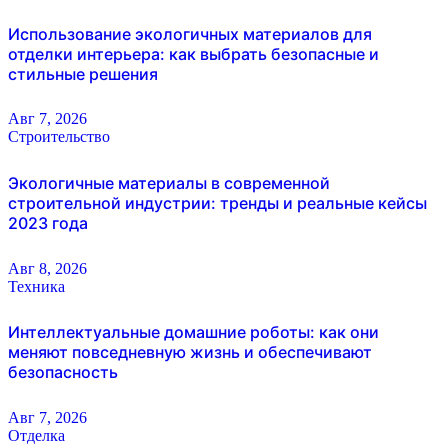
Использование экологичных материалов для
отделки интерьера: как выбрать безопасные и
стильные решения
Авг 7, 2026
Строительство
Экологичные материалы в современной
строительной индустрии: тренды и реальные кейсы
2023 года
Авг 8, 2026
Техника
Интеллектуальные домашние роботы: как они
меняют повседневную жизнь и обеспечивают
безопасность
Авг 7, 2026
Отделка