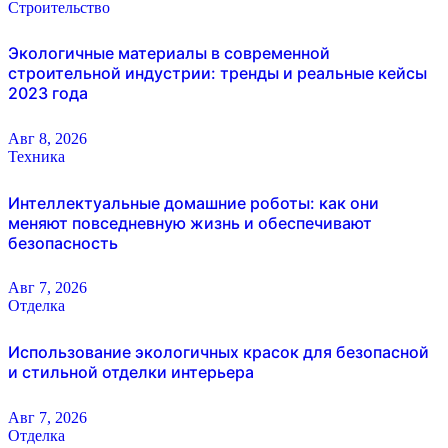
Строительство
Экологичные материалы в современной
строительной индустрии: тренды и реальные кейсы
2023 года
Авг 8, 2026
Техника
Интеллектуальные домашние роботы: как они
меняют повседневную жизнь и обеспечивают
безопасность
Авг 7, 2026
Отделка
Использование экологичных красок для безопасной
и стильной отделки интерьера
Авг 7, 2026
Отделка