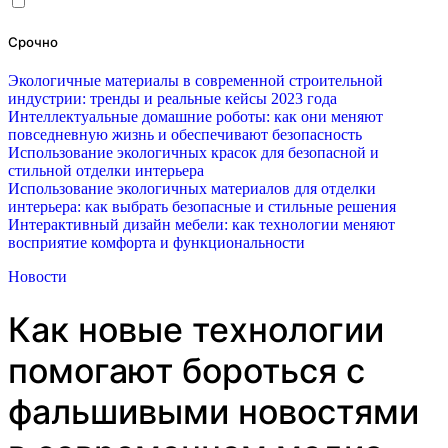
Срочно
Экологичные материалы в современной строительной
индустрии: тренды и реальные кейсы 2023 года
Интеллектуальные домашние роботы: как они меняют
повседневную жизнь и обеспечивают безопасность
Использование экологичных красок для безопасной и
стильной отделки интерьера
Использование экологичных материалов для отделки
интерьера: как выбрать безопасные и стильные решения
Интерактивный дизайн мебели: как технологии меняют
восприятие комфорта и функциональности
Новости
Как новые технологии
помогают бороться с
фальшивыми новостями