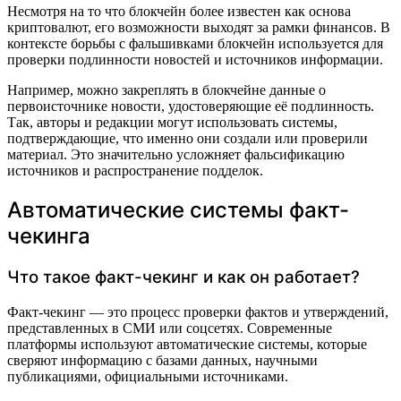
Несмотря на то что блокчейн более известен как основа
криптовалют, его возможности выходят за рамки финансов. В
контексте борьбы с фальшивками блокчейн используется для
проверки подлинности новостей и источников информации.
Например, можно закреплять в блокчейне данные о
первоисточнике новости, удостоверяющие её подлинность.
Так, авторы и редакции могут использовать системы,
подтверждающие, что именно они создали или проверили
материал. Это значительно усложняет фальсификацию
источников и распространение подделок.
Автоматические системы факт-
чекинга
Что такое факт-чекинг и как он работает?
Факт-чекинг — это процесс проверки фактов и утверждений,
представленных в СМИ или соцсетях. Современные
платформы используют автоматические системы, которые
сверяют информацию с базами данных, научными
публикациями, официальными источниками.