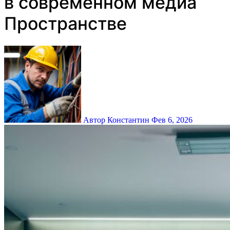
в современном медиа
Пространстве
Автор Константин
Фев 6, 2026