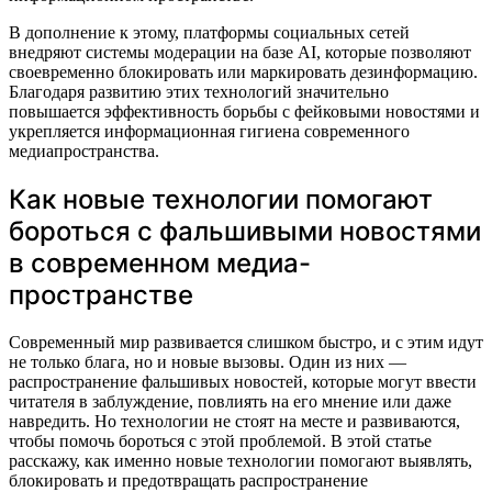
В дополнение к этому, платформы социальных сетей
внедряют системы модерации на базе AI, которые позволяют
своевременно блокировать или маркировать дезинформацию.
Благодаря развитию этих технологий значительно
повышается эффективность борьбы с фейковыми новостями и
укрепляется информационная гигиена современного
медиапространства.
Как новые технологии помогают
бороться с фальшивыми новостями
в современном медиа-
пространстве
Современный мир развивается слишком быстро, и с этим идут
не только блага, но и новые вызовы. Один из них —
распространение фальшивых новостей, которые могут ввести
читателя в заблуждение, повлиять на его мнение или даже
навредить. Но технологии не стоят на месте и развиваются,
чтобы помочь бороться с этой проблемой. В этой статье
расскажу, как именно новые технологии помогают выявлять,
блокировать и предотвращать распространение