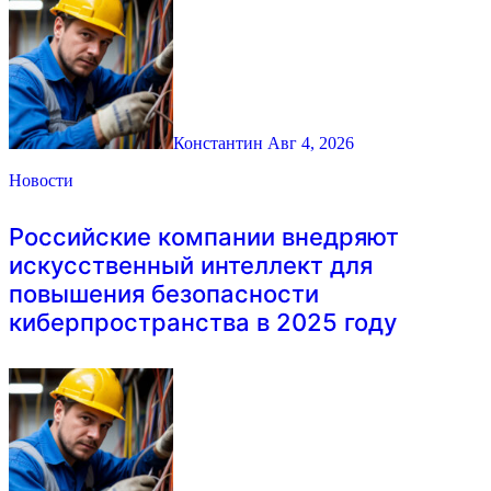
Константин
Авг 4, 2026
Новости
Российские компании внедряют
искусственный интеллект для
повышения безопасности
киберпространства в 2025 году