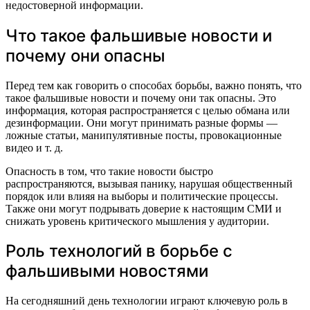
недостоверной информации.
Что такое фальшивые новости и
почему они опасны
Перед тем как говорить о способах борьбы, важно понять, что
такое фальшивые новости и почему они так опасны. Это
информация, которая распространяется с целью обмана или
дезинформации. Они могут принимать разные формы —
ложные статьи, манипулятивные посты, провокационные
видео и т. д.
Опасность в том, что такие новости быстро
распространяются, вызывая панику, нарушая общественный
порядок или влияя на выборы и политические процессы.
Также они могут подрывать доверие к настоящим СМИ и
снижать уровень критического мышления у аудитории.
Роль технологий в борьбе с
фальшивыми новостями
На сегодняшний день технологии играют ключевую роль в