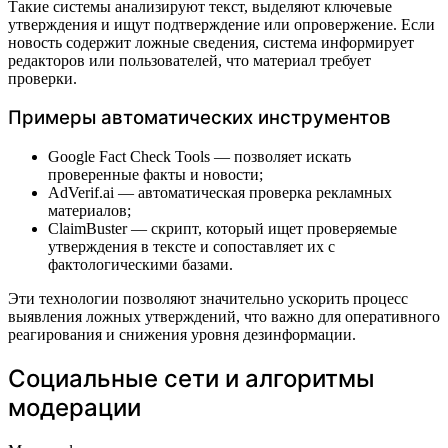
Такие системы анализируют текст, выделяют ключевые
утверждения и ищут подтверждение или опровержение. Если
новость содержит ложные сведения, система информирует
редакторов или пользователей, что материал требует
проверки.
Примеры автоматических инструментов
Google Fact Check Tools — позволяет искать
проверенные факты и новости;
AdVerif.ai — автоматическая проверка рекламных
материалов;
ClaimBuster — скрипт, который ищет проверяемые
утверждения в тексте и сопоставляет их с
фактологическими базами.
Эти технологии позволяют значительно ускорить процесс
выявления ложных утверждений, что важно для оперативного
реагирования и снижения уровня дезинформации.
Социальные сети и алгоритмы
модерации