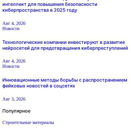
интеллект для повышения безопасности
киберпространства в 2025 году
Авг 4, 2026
Новости
Технологические компании инвестируют в развитие
нейросетей для предотвращения киберпреступлений
Авг 4, 2026
Новости
Инновационные методы борьбы с распространением
фейковых новостей в соцсетях
Авг 3, 2026
Популярное
Строительные материалы