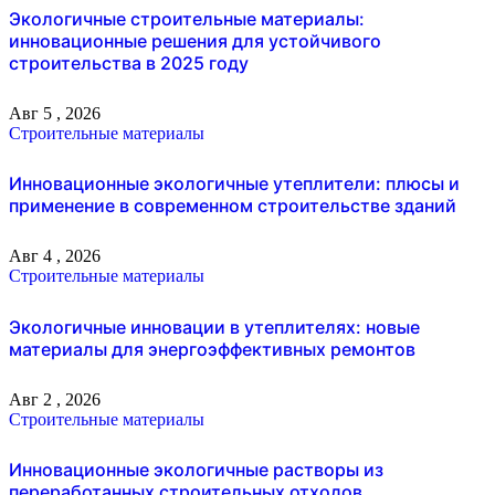
Экологичные строительные материалы:
инновационные решения для устойчивого
строительства в 2025 году
Авг 5 , 2026
Строительные материалы
Инновационные экологичные утеплители: плюсы и
применение в современном строительстве зданий
Авг 4 , 2026
Строительные материалы
Экологичные инновации в утеплителях: новые
материалы для энергоэффективных ремонтов
Авг 2 , 2026
Строительные материалы
Инновационные экологичные растворы из
переработанных строительных отходов