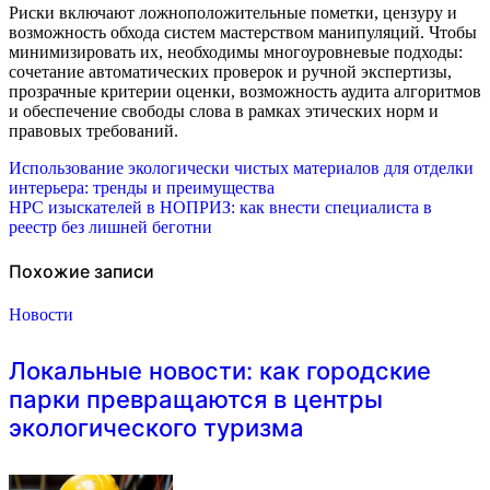
Риски включают ложноположительные пометки, цензуру и
возможность обхода систем мастерством манипуляций. Чтобы
минимизировать их, необходимы многоуровневые подходы:
сочетание автоматических проверок и ручной экспертизы,
прозрачные критерии оценки, возможность аудита алгоритмов
и обеспечение свободы слова в рамках этических норм и
правовых требований.
Навигация
Использование экологически чистых материалов для отделки
интерьера: тренды и преимущества
по
НРС изыскателей в НОПРИЗ: как внести специалиста в
реестр без лишней беготни
записям
Похожие записи
Новости
Локальные новости: как городские
парки превращаются в центры
экологического туризма