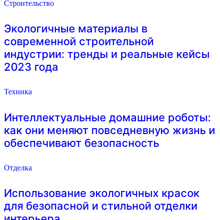
Строительство
Экологичные материалы в
современной строительной
индустрии: тренды и реальные кейсы
2023 года
Техника
Интеллектуальные домашние роботы:
как они меняют повседневную жизнь и
обеспечивают безопасность
Отделка
Использование экологичных красок
для безопасной и стильной отделки
интерьера