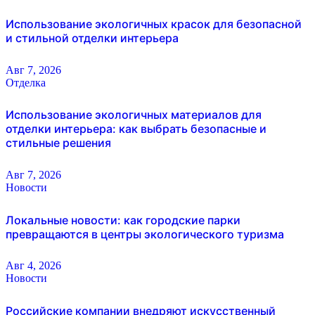
Использование экологичных красок для безопасной
и стильной отделки интерьера
Авг 7, 2026
Отделка
Использование экологичных материалов для
отделки интерьера: как выбрать безопасные и
стильные решения
Авг 7, 2026
Новости
Локальные новости: как городские парки
превращаются в центры экологического туризма
Авг 4, 2026
Новости
Российские компании внедряют искусственный