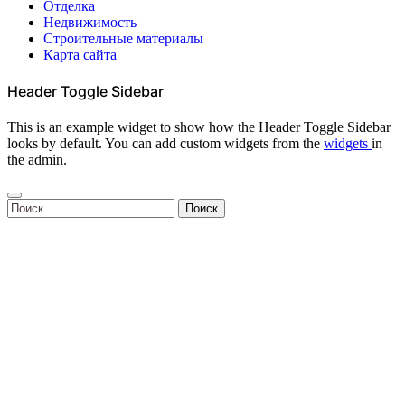
Отделка
Недвижимость
Строительные материалы
Карта сайта
Header Toggle Sidebar
This is an example widget to show how the Header Toggle Sidebar
looks by default. You can add custom widgets from the
widgets
in
the admin.
Найти: