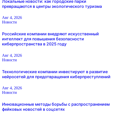
Локальные новости: как городские парки
превращаются в центры экологического туризма
Авг 4, 2026
Новости
Российские компании внедряют искусственный
интеллект для повышения безопасности
киберпространства в 2025 году
Авг 4, 2026
Новости
Технологические компании инвестируют в развитие
нейросетей для предотвращения киберпреступлений
Авг 4, 2026
Новости
Инновационные методы борьбы с распространением
фейковых новостей в соцсетях