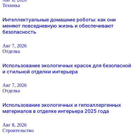
Техника
Интеллектуальные домашние роботы: как они
меняют повседневную жизнь и обеспечивают
безопасность
Авг 7, 2026
Отделка
Использование экологичных красок для безопасной
и стильной отделки интерьера
Авг 7, 2026
Отделка
Использование экологичных и гипоаллергенных
материалов в отделке интерьера 2025 года
Авг 8, 2026
Строительство