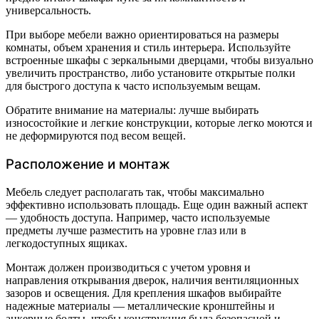
универсальность.
При выборе мебели важно ориентироваться на размеры
комнаты, объем хранения и стиль интерьера. Используйте
встроенные шкафы с зеркальными дверцами, чтобы визуально
увеличить пространство, либо установите открытые полки
для быстрого доступа к часто используемым вещам.
Обратите внимание на материалы: лучше выбирать
износостойкие и легкие конструкции, которые легко моются и
не деформируются под весом вещей.
Расположение и монтаж
Мебель следует располагать так, чтобы максимально
эффективно использовать площадь. Еще один важный аспект
— удобность доступа. Например, часто используемые
предметы лучше разместить на уровне глаз или в
легкодоступных ящиках.
Монтаж должен производиться с учетом уровня и
направления открывания дверок, наличия вентиляционных
зазоров и освещения. Для крепления шкафов выбирайте
надежные материалы — металлические кронштейны и
анкерные болты, чтобы конструкция была безопасной и