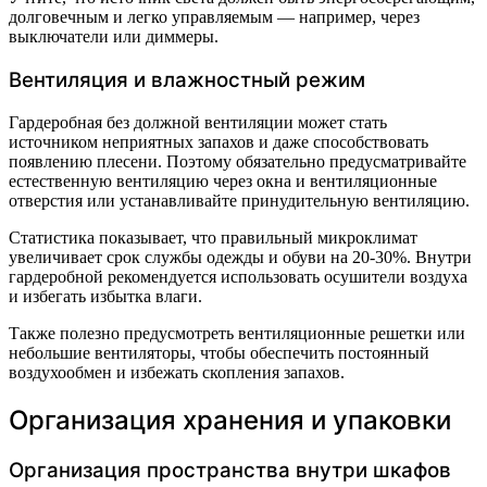
долговечным и легко управляемым — например, через
выключатели или диммеры.
Вентиляция и влажностный режим
Гардеробная без должной вентиляции может стать
источником неприятных запахов и даже способствовать
появлению плесени. Поэтому обязательно предусматривайте
естественную вентиляцию через окна и вентиляционные
отверстия или устанавливайте принудительную вентиляцию.
Статистика показывает, что правильный микроклимат
увеличивает срок службы одежды и обуви на 20-30%. Внутри
гардеробной рекомендуется использовать осушители воздуха
и избегать избытка влаги.
Также полезно предусмотреть вентиляционные решетки или
небольшие вентиляторы, чтобы обеспечить постоянный
воздухообмен и избежать скопления запахов.
Организация хранения и упаковки
Организация пространства внутри шкафов