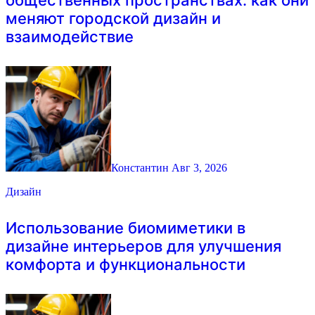
меняют городской дизайн и
взаимодействие
Константин
Авг 3, 2026
Дизайн
Использование биомиметики в
дизайне интерьеров для улучшения
комфорта и функциональности