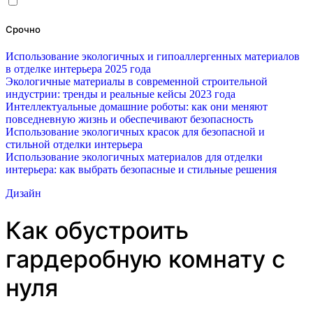
Срочно
Использование экологичных и гипоаллергенных материалов
в отделке интерьера 2025 года
Экологичные материалы в современной строительной
индустрии: тренды и реальные кейсы 2023 года
Интеллектуальные домашние роботы: как они меняют
повседневную жизнь и обеспечивают безопасность
Использование экологичных красок для безопасной и
стильной отделки интерьера
Использование экологичных материалов для отделки
интерьера: как выбрать безопасные и стильные решения
Дизайн
Как обустроить
гардеробную комнату с
нуля