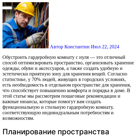
Автор Константин
Июл 22, 2024
Обустроить гардеробную комнату с нуля — это отличный
способ оптимизировать пространство, организовать хранение
одежды, обуви и аксессуаров, а также создать удобную и
эстетически приятную зону для хранения вещей. Согласно
статистике, у 70% людей, живущих в городских условиях,
есть необходимость в отдельном пространстве для хранения,
что способствует повышению комфорта и порядка в доме. В
этой статье мы рассмотрим пошаговые рекомендации и
важные нюансы, которые помогут вам создать
функциональную и стильную гардеробную комнату,
соответствующую индивидуальным потребностям и
возможностям.
Планирование пространства