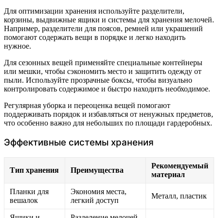
Для оптимизации хранения используйте разделители,
корзины, выдвижные ящики и системы для хранения мелочей.
Например, разделители для поясов, ремней или украшений
помогают содержать вещи в порядке и легко находить
нужное.
Для сезонных вещей применяйте специальные контейнеры
или мешки, чтобы сэкономить место и защитить одежду от
пыли. Используйте прозрачные боксы, чтобы визуально
контролировать содержимое и быстро находить необходимое.
Регулярная уборка и переоценка вещей помогают
поддерживать порядок и избавляться от ненужных предметов,
что особенно важно для небольших по площади гардеробных.
Эффективные системы хранения
Рекомендуемый
Тип хранения
Преимущества
материал
Планки для
Экономия места,
Металл, пластик
вешалок
легкий доступ
Ящики и
Разделение мелочей,