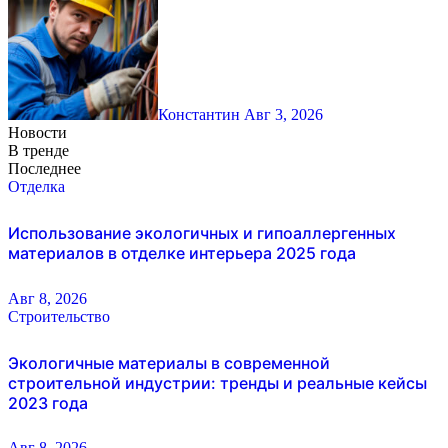
Константин
Авг 3, 2026
Новости
В тренде
Последнее
Отделка
Использование экологичных и гипоаллергенных
материалов в отделке интерьера 2025 года
Авг 8, 2026
Строительство
Экологичные материалы в современной
строительной индустрии: тренды и реальные кейсы
2023 года
Авг 8, 2026