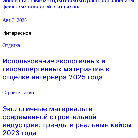
Инновационные методы борьбы с распространением
фейковых новостей в соцсетях
Авг 3, 2026
Интересное
Отделка
Использование экологичных и
гипоаллергенных материалов в
отделке интерьера 2025 года
Строительство
Экологичные материалы в
современной строительной
индустрии: тренды и реальные кейсы
2023 года