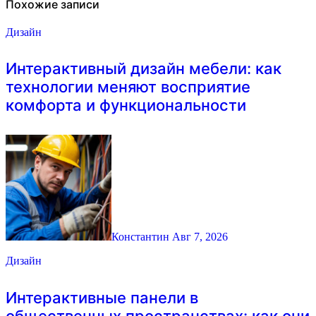
Похожие записи
Дизайн
Интерактивный дизайн мебели: как
технологии меняют восприятие
комфорта и функциональности
Константин
Авг 7, 2026
Дизайн
Интерактивные панели в
общественных пространствах: как они