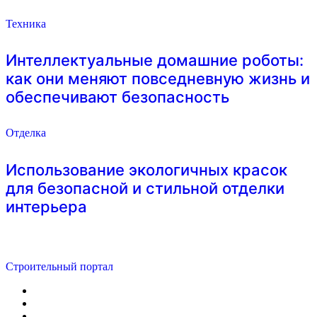
Техника
Интеллектуальные домашние роботы:
как они меняют повседневную жизнь и
обеспечивают безопасность
Отделка
Использование экологичных красок
для безопасной и стильной отделки
интерьера
Строительный портал