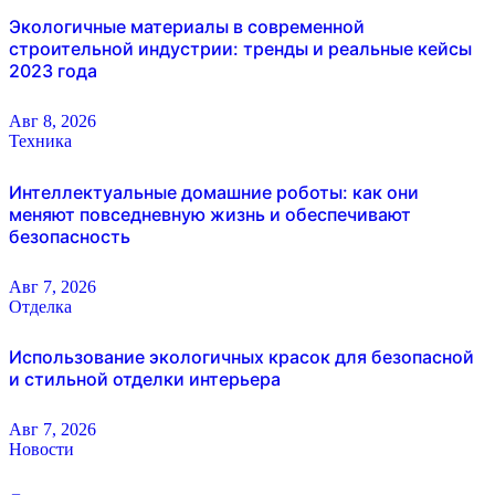
Экологичные материалы в современной
строительной индустрии: тренды и реальные кейсы
2023 года
Авг 8, 2026
Техника
Интеллектуальные домашние роботы: как они
меняют повседневную жизнь и обеспечивают
безопасность
Авг 7, 2026
Отделка
Использование экологичных красок для безопасной
и стильной отделки интерьера
Авг 7, 2026
Новости