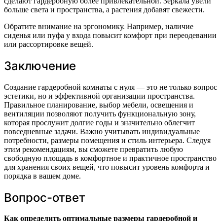
сделают гардеробную более привлекательной. Зеркала увели
больше света и пространства, а растения добавят свежести.
Обратите внимание на эргономику. Например, наличие
сиденья или пуфа у входа повысит комфорт при переодевании
или рассортировке вещей.
Заключение
Создание гардеробной комнаты с нуля — это не только вопрос
эстетики, но и эффективной организации пространства.
Правильное планирование, выбор мебели, освещения и
вентиляции позволяют получить функциональную зону,
которая прослужит долгие годы и значительно облегчит
повседневные задачи. Важно учитывать индивидуальные
потребности, размеры помещения и стиль интерьера. Следуя
этим рекомендациям, вы сможете превратить любую
свободную площадь в комфортное и практичное пространство
для хранения своих вещей, что повысит уровень комфорта и
порядка в вашем доме.
Вопрос-ответ
Как определить оптимальные размеры гардеробной и