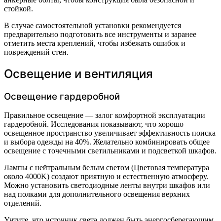
стойкой.
В случае самостоятельной установки рекомендуется
предварительно подготовить все инструменты и заранее
отметить места креплений, чтобы избежать ошибок и
повреждений стен.
Освещение и вентиляция
Освещение гардеробной
Правильное освещение — залог комфортной эксплуатации
гардеробной. Исследования показывают, что хорошо
освещенное пространство увеличивает эффективность поиска
и выбора одежды на 40%. Желательно комбинировать общее
освещение с точечными светильниками и подсветкой шкафов.
Лампы с нейтральным белым светом (Цветовая температура
около 4000K) создают приятную и естественную атмосферу.
Можно установить светодиодные ленты внутри шкафов или
над полками для дополнительного освещения верхних
отделений.
Учтите, что источник света должен быть энергосберегающим,