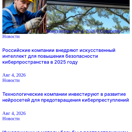
Константин
Авг 4, 2026
0 Comments
Новости
Российские компании внедряют искусственный
интеллект для повышения безопасности
киберпространства в 2025 году
Авг 4, 2026
Новости
Технологические компании инвестируют в развитие
нейросетей для предотвращения киберпреступлений
Авг 4, 2026
Новости