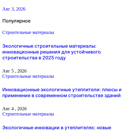
Авг 3, 2026
Популярное
Строительные материалы
Экологичные строительные материалы:
инновационные решения для устойчивого
строительства в 2025 году
Авг 5 , 2026
Строительные материалы
Инновационные экологичные утеплители: плюсы и
применение в современном строительстве зданий
Авг 4 , 2026
Строительные материалы
Экологичные инновации в утеплителях: новые