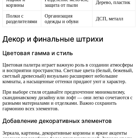
Дерево, пластик
корзины
защита от пыли
Полки с
Организация
ДСП, металл
разделителями
одежды и обуви
Декор и финальные штрихи
Цветовая гамма и стиль
Цветовая палитра играет важную роль в создании атмосферы
и восприятии пространства. Светлые цвета (белый, бежевый,
светлый древесный) визуально расширяют небольшие
комнаты, а насыщенные оттенки придают уют и характер.
При выборе стиля отдавайте предпочтение минимализму,
скандинавскому дизайну или лофт — они легко сочетаются с
разными материалами и отделками. Важно сохранить
гармонию всех элементов.
Добавление декоративных элементов
Зеркала, картины, декоративные корзины и яркие акценты